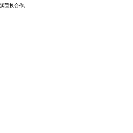
源置换合作。