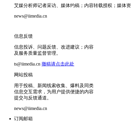
艾媒分析师记者采访、媒体约稿；内容转载授权；媒体资
news@iimedia.cn
信息反馈
信息投诉、问题反馈、改进建议；内容
及服务质量监督管理。
ts@iimedia.cn
撤稿请点击此处
网站投稿
用于投稿、新闻线索收集、爆料及同类
信息交互需求，为用户提供便捷的内容
提交与反馈通道。
news@iimedia.cn
订阅邮箱