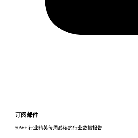
订阅邮件
50W+ 行业精英每周必读的行业数据报告