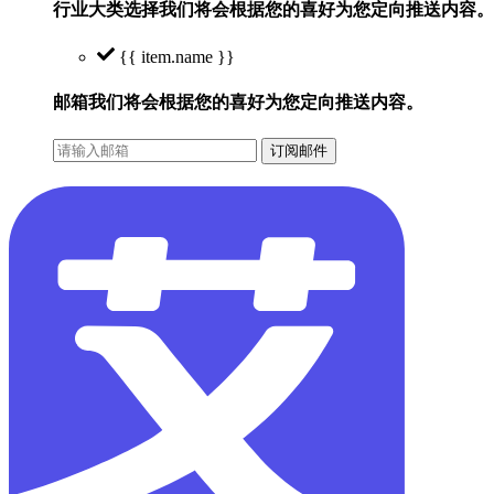
行业大类选择
我们将会根据您的喜好为您定向推送内容。
{{ item.name }}
邮箱
我们将会根据您的喜好为您定向推送内容。
订阅邮件