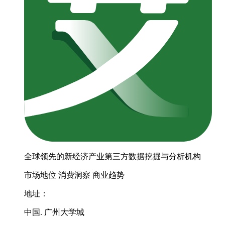
全球领先的新经济产业第三方数据挖掘与分析机构
市场地位
消费洞察
商业趋势
地址：
中国. 广州大学城