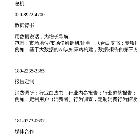
总机：
020-8922-4700
数据背书
用数据说话，为增长导航
范围：市场地位/市场份额调研/证明；联合白皮书；专
例如：基于大数据的AI认知策略构建，数据/报告的第三
180-2235-3365
报告定制
消费调研；行业白皮书；行业内参报告；行业趋势报告；
例如：定制用户（消费者）行为调查，定制消费行为解读
181-0273-0697
媒体合作