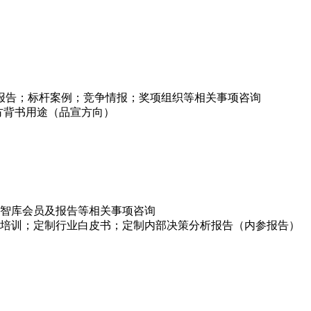
项报告；标杆案例；竞争情报；奖项组织等相关事项咨询
方背书用途（品宣方向）
智库会员及报告等相关事项咨询
培训；定制行业白皮书；定制内部决策分析报告（内参报告）