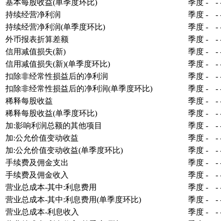
基本每股收益(单季度环比)
季度
-
-
持续经营净利润
季度
-
-
持续经营净利润(单季度环比)
季度
-
-
外币报表折算差额
季度
-
-
信用减值损失(新)
季度
-
-
信用减值损失(新)(单季度环比)
季度
-
-
扣除非经常性损益后的净利润
季度
-
-
扣除非经常性损益后的净利润(单季度环比)
季度
-
-
稀释每股收益
季度
-
-
稀释每股收益(单季度环比)
季度
-
-
加:影响利润总额的其他项目
季度
-
-
加:公允价值变动收益
季度
-
-
加:公允价值变动收益(单季度环比)
季度
-
-
手续费及佣金支出
季度
-
-
手续费及佣金收入
季度
-
-
营业总成本-其中:利息费用
季度
-
-
营业总成本-其中:利息费用(单季度环比)
季度
-
-
营业总成本-利息收入
季度
-
-