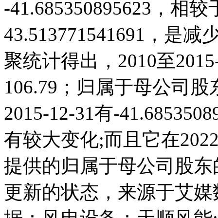
-41.685350895623，相较
43.51377154169
聚统计得出，2010至201
106.79；归属于母公司
2015-12-31有-41.685
有较大变化;而且它在2022
提供的归属于母公司股东
更新的状态，来源于艾媒