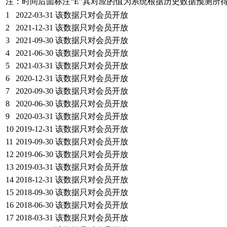
注：时间后面标注“
E
”其对应的值为系统根据历史数据预测所
1
2022-03-31
该数据只对会员开放
2
2021-12-31
该数据只对会员开放
3
2021-09-30
该数据只对会员开放
4
2021-06-30
该数据只对会员开放
5
2021-03-31
该数据只对会员开放
6
2020-12-31
该数据只对会员开放
7
2020-09-30
该数据只对会员开放
8
2020-06-30
该数据只对会员开放
9
2020-03-31
该数据只对会员开放
10
2019-12-31
该数据只对会员开放
11
2019-09-30
该数据只对会员开放
12
2019-06-30
该数据只对会员开放
13
2019-03-31
该数据只对会员开放
14
2018-12-31
该数据只对会员开放
15
2018-09-30
该数据只对会员开放
16
2018-06-30
该数据只对会员开放
17
2018-03-31
该数据只对会员开放