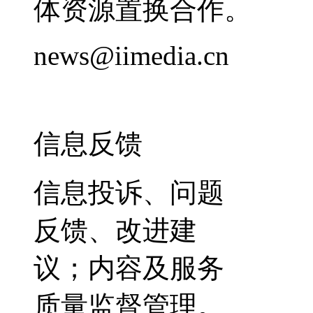
体资源置换合作。
news@iimedia.cn
信息反馈
信息投诉、问题
反馈、改进建
议；内容及服务
质量监督管理。