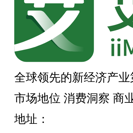
全球领先的新经济产业
市场地位
消费洞察
商
地址：