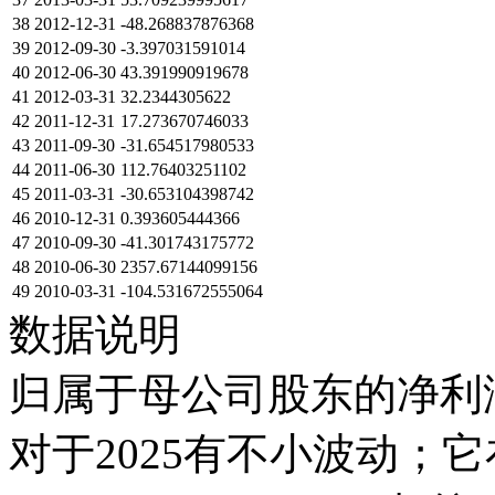
38
2012-12-31
-48.268837876368
39
2012-09-30
-3.397031591014
40
2012-06-30
43.391990919678
41
2012-03-31
32.2344305622
42
2011-12-31
17.273670746033
43
2011-09-30
-31.654517980533
44
2011-06-30
112.76403251102
45
2011-03-31
-30.653104398742
46
2010-12-31
0.393605444366
47
2010-09-30
-41.301743175772
48
2010-06-30
2357.67144099156
49
2010-03-31
-104.531672555064
数据说明
归属于母公司股东的净利润
对于2025有不小波动；它在2