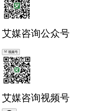
艾媒咨询公众号
视频号
艾媒咨询视频号