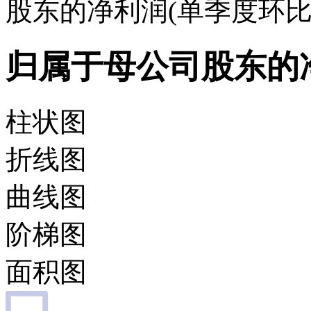
股东的净利润(单季度环比
归属于母公司股东的净
柱状图
折线图
曲线图
阶梯图
面积图