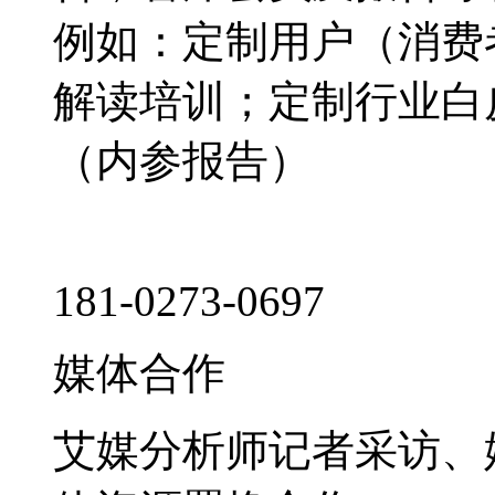
例如：定制用户（消费
解读培训；定制行业白
（内参报告）
181-0273-0697
媒体合作
艾媒分析师记者采访、