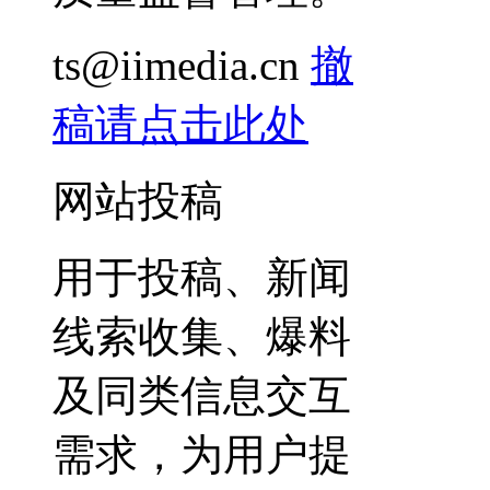
ts@iimedia.cn
撤
稿请点击此处
网站投稿
用于投稿、新闻
线索收集、爆料
及同类信息交互
需求，为用户提