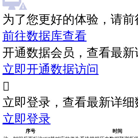
为了您更好的体验，请前
前往数据库查看
开通数据会员，查看最新
立即开通数据访问

立即登录，查看最新详细
立即登录
序号
时间