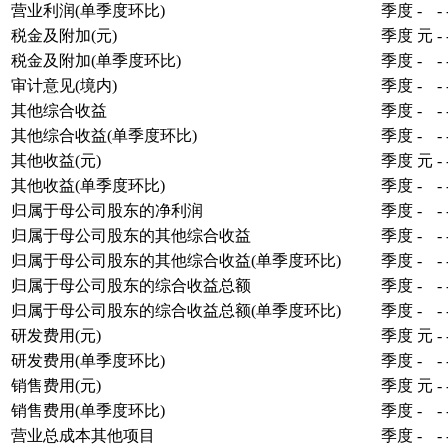
营业利润(单季度环比)
季度
-
-
税金及附加(元)
季度
元
-
税金及附加(单季度环比)
季度
-
-
审计意见(境内)
季度
-
-
其他综合收益
季度
-
-
其他综合收益(单季度环比)
季度
-
-
其他收益(元)
季度
元
-
其他收益(单季度环比)
季度
-
-
归属于母公司股东的净利润
季度
-
-
归属于母公司股东的其他综合收益
季度
-
-
归属于母公司股东的其他综合收益(单季度环比)
季度
-
-
归属于母公司股东的综合收益总额
季度
-
-
归属于母公司股东的综合收益总额(单季度环比)
季度
-
-
研发费用(元)
季度
元
-
研发费用(单季度环比)
季度
-
-
销售费用(元)
季度
元
-
销售费用(单季度环比)
季度
-
-
营业总成本其他项目
季度
-
-