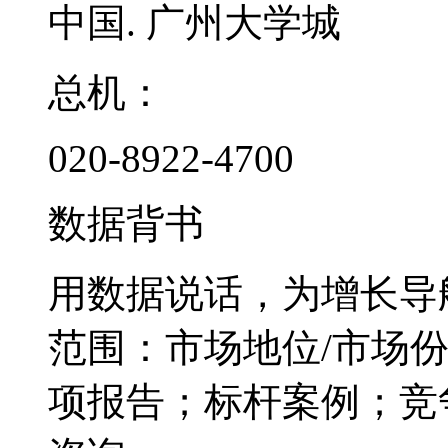
中国. 广州大学城
总机：
020-8922-4700
数据背书
用数据说话，为增长导
范围：市场地位/市场
项报告；标杆案例；竞