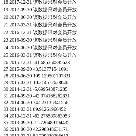
18
2017-12-31
该数据只对会员开放
19
2017-09-30
该数据只对会员开放
20
2017-06-30
该数据只对会员开放
21
2017-03-31
该数据只对会员开放
22
2016-12-31
该数据只对会员开放
23
2016-09-30
该数据只对会员开放
24
2016-06-30
该数据只对会员开放
25
2016-03-31
该数据只对会员开放
26
2015-12-31
-41.685350895623
27
2015-09-30
43.513771541691
28
2015-06-30
109.129501707831
29
2015-03-31
10.214512628046
30
2014-12-31
-5.699543871285
31
2014-09-30
-42.974166262831
32
2014-06-30
74.523135341556
33
2014-03-31
89.91261966452
34
2013-12-31
-62.275589863953
35
2013-09-30
-11.726489194435
36
2013-06-30
42.298848631171
37
2013-03-31
53.709239995617