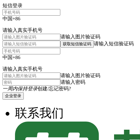
短信登录
中国+86
请输入真实手机号
请输入图片验证码
请输入短信验证码
获取短信验证码
中国+86
请输入真实手机号
请输入图片验证码
请输入密码
一周内保持登录
创建/忘记密码?
企业登录
联系我们