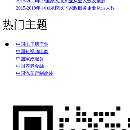
2015-2020年中国家政服务业从业人数及预测
2015-2018年中国规模以下家政服务企业从业人数
热门主题
中国电子烟产业
中国短视频电商
中国家政服务
中国养老金融
中国汽车定制改装