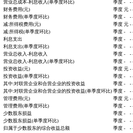
营业总成本-利息收入(单季度环比)
季度
-
-
财务费用(元)
季度
元
-
财务费用(单季度环比)
季度
-
-
减:所得税费用(元)
季度
元
-
减:所得税(单季度环比)
季度
-
-
利息支出
季度
-
-
利息支出(单季度环比)
季度
-
-
营业总收入-利息收入
季度
-
-
营业总收入-利息收入(单季度环比)
季度
-
-
投资收益(元)
季度
元
-
投资收益(单季度环比)
季度
-
-
其中:对联营企业和合营企业的投资收益
季度
-
-
其中:对联营企业和合营企业的投资收益(单季度环比)
季度
-
-
管理费用(元)
季度
元
-
管理费用(单季度环比)
季度
-
-
少数股东损益
季度
-
-
少数股东损益(单季度环比)
季度
-
-
归属于少数股东的综合收益总额
季度
-
-