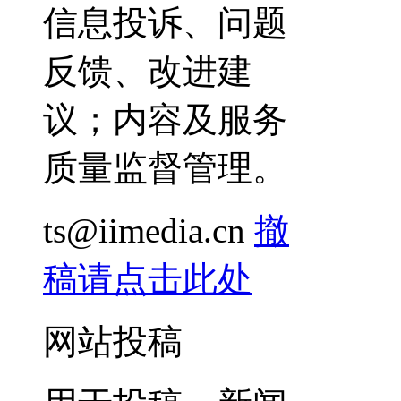
信息投诉、问题
反馈、改进建
议；内容及服务
质量监督管理。
ts@iimedia.cn
撤
稿请点击此处
网站投稿