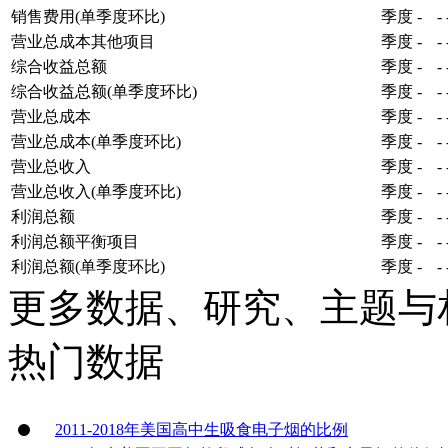
销售费用(单季度环比)
季度
-
-
营业总成本其他项目
季度
-
-
综合收益总额
季度
-
-
综合收益总额(单季度环比)
季度
-
-
营业总成本
季度
-
-
营业总成本(单季度环比)
季度
-
-
营业总收入
季度
-
-
营业总收入(单季度环比)
季度
-
-
利润总额
季度
-
-
利润总额平衡项目
季度
-
-
利润总额(单季度环比)
季度
-
-
更多数据、研究、主题与
热门数据
2011-2018年美国高中生吸食电子烟的比例