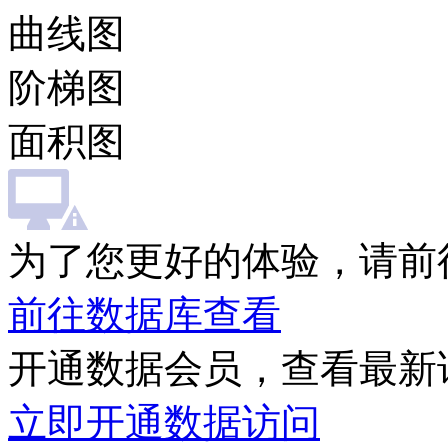
曲线图
阶梯图
面积图
为了您更好的体验，请前
前往数据库查看
开通数据会员，查看最新
立即开通数据访问