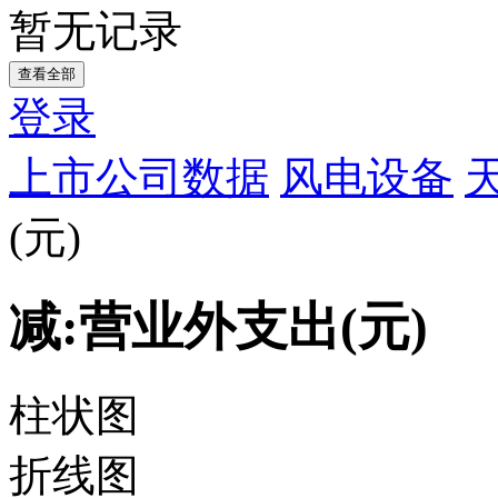
暂无记录
查看全部
登录
上市公司数据
风电设备
(元)
减:营业外支出(元)
柱状图
折线图