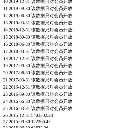
10
2019-12-31
该数据只对会员开放
11
2019-09-30
该数据只对会员开放
12
2019-06-30
该数据只对会员开放
13
2019-03-31
该数据只对会员开放
14
2018-12-31
该数据只对会员开放
15
2018-09-30
该数据只对会员开放
16
2018-06-30
该数据只对会员开放
17
2018-03-31
该数据只对会员开放
18
2017-12-31
该数据只对会员开放
19
2017-09-30
该数据只对会员开放
20
2017-06-30
该数据只对会员开放
21
2017-03-31
该数据只对会员开放
22
2016-12-31
该数据只对会员开放
23
2016-09-30
该数据只对会员开放
24
2016-06-30
该数据只对会员开放
25
2016-03-31
该数据只对会员开放
26
2015-12-31
5403302.28
27
2015-09-30
122266.43
28
2015-06-30
68632.26