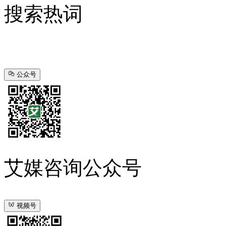
搜索热词
公众号
艾媒咨询公众号
视频号