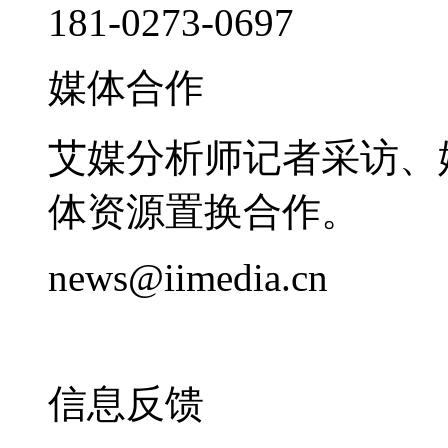
181-0273-0697
媒体合作
艾媒分析师记者采访、
体资源置换合作。
news@iimedia.cn
信息反馈