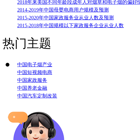
2018年来美国不同年龄段成年人对烟草和电子烟的偏好
2014-2019年中国母婴电商用户规模及预测
2015-2020年中国家政服务业从业人数及预测
2015-2018年中国规模以下家政服务企业从业人数
热门主题
中国电子烟产业
中国短视频电商
中国家政服务
中国养老金融
中国汽车定制改装