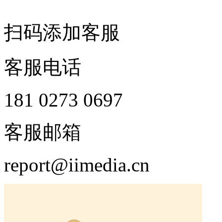
扫码添加客服
客服电话
181 0273 0697
客服邮箱
report@iimedia.cn