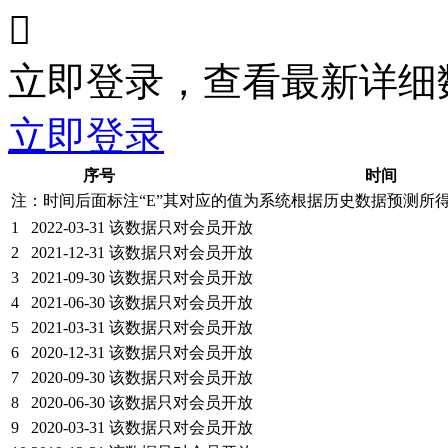

立即登录，查看最新详细
立即登录
序号
时间
注：时间后面标注“
E
”其对应的值为系统根据历史数据预测所
1
2022-03-31
该数据只对会员开放
2
2021-12-31
该数据只对会员开放
3
2021-09-30
该数据只对会员开放
4
2021-06-30
该数据只对会员开放
5
2021-03-31
该数据只对会员开放
6
2020-12-31
该数据只对会员开放
7
2020-09-30
该数据只对会员开放
8
2020-06-30
该数据只对会员开放
9
2020-03-31
该数据只对会员开放