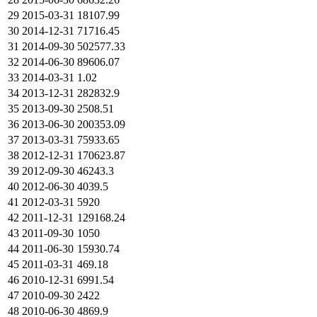
29
2015-03-31
18107.99
30
2014-12-31
71716.45
31
2014-09-30
502577.33
32
2014-06-30
89606.07
33
2014-03-31
1.02
34
2013-12-31
282832.9
35
2013-09-30
2508.51
36
2013-06-30
200353.09
37
2013-03-31
75933.65
38
2012-12-31
170623.87
39
2012-09-30
46243.3
40
2012-06-30
4039.5
41
2012-03-31
5920
42
2011-12-31
129168.24
43
2011-09-30
1050
44
2011-06-30
15930.74
45
2011-03-31
469.18
46
2010-12-31
6991.54
47
2010-09-30
2422
48
2010-06-30
4869.9