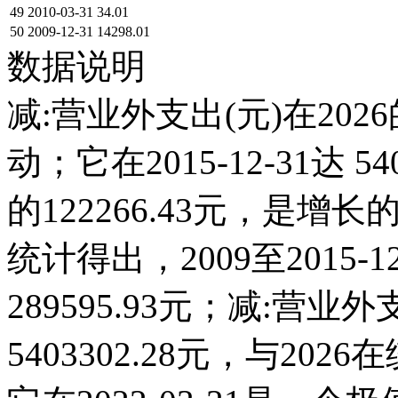
49
2010-03-31
34.01
50
2009-12-31
14298.01
数据说明
减:营业外支出(元)在202
动；它在2015-12-31达 54
的122266.43元，是
统计得出，2009至2015-
289595.93元；减:营业外支
5403302.28元，与2