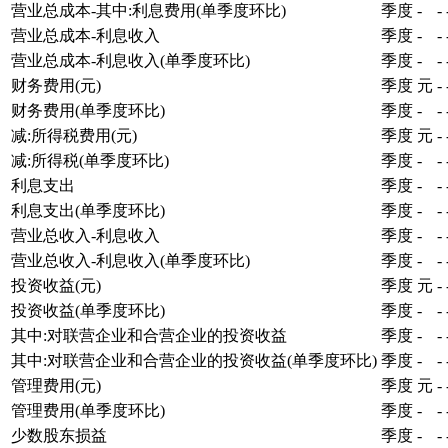
营业总成本-其中:利息费用(单季度环比)
季度
-
-
营业总成本-利息收入
季度
-
-
营业总成本-利息收入(单季度环比)
季度
-
-
财务费用(元)
季度
元
-
财务费用(单季度环比)
季度
-
-
减:所得税费用(元)
季度
元
-
减:所得税(单季度环比)
季度
-
-
利息支出
季度
-
-
利息支出(单季度环比)
季度
-
-
营业总收入-利息收入
季度
-
-
营业总收入-利息收入(单季度环比)
季度
-
-
投资收益(元)
季度
元
-
投资收益(单季度环比)
季度
-
-
其中:对联营企业和合营企业的投资收益
季度
-
-
其中:对联营企业和合营企业的投资收益(单季度环比)
季度
-
-
管理费用(元)
季度
元
-
管理费用(单季度环比)
季度
-
-
少数股东损益
季度
-
-