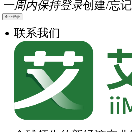
一周内保持登录
创建/忘记
企业登录
联系我们