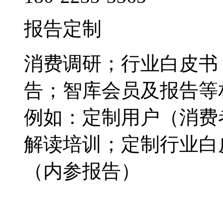
报告定制
消费调研；行业白皮书
告；智库会员及报告等
例如：定制用户（消费
解读培训；定制行业白
（内参报告）