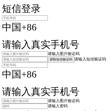
短信登录
中国+86
请输入真实手机号
请输入图片验证码
请输入短信验证码
获取短信验证码
中国+86
请输入真实手机号
请输入图片验证码
请输入密码