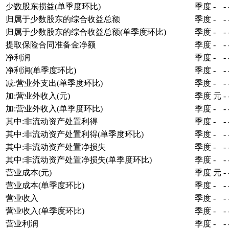
少数股东损益(单季度环比)
季度
-
-
归属于少数股东的综合收益总额
季度
-
-
归属于少数股东的综合收益总额(单季度环比)
季度
-
-
提取保险合同准备金净额
季度
-
-
净利润
季度
-
-
净利润(单季度环比)
季度
-
-
减:营业外支出(单季度环比)
季度
-
-
加:营业外收入(元)
季度
元
-
加:营业外收入(单季度环比)
季度
-
-
其中:非流动资产处置利得
季度
-
-
其中:非流动资产处置利得(单季度环比)
季度
-
-
其中:非流动资产处置净损失
季度
-
-
其中:非流动资产处置净损失(单季度环比)
季度
-
-
营业成本(元)
季度
元
-
营业成本(单季度环比)
季度
-
-
营业收入
季度
-
-
营业收入(单季度环比)
季度
-
-
营业利润
季度
-
-