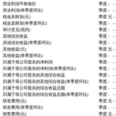
营业利润平衡项目
季度
-
-
营业利润(单季度环比)
季度
-
-
税金及附加(元)
季度
元
-
税金及附加(单季度环比)
季度
-
-
审计意见(境内)
季度
-
-
其他综合收益
季度
-
-
其他综合收益(单季度环比)
季度
-
-
其他收益(元)
季度
元
-
其他收益(单季度环比)
季度
-
-
归属于母公司股东的净利润
季度
-
-
归属于母公司股东的净利润(单季度环比)
季度
-
-
归属于母公司股东的其他综合收益
季度
-
-
归属于母公司股东的其他综合收益(单季度环比)
季度
-
-
归属于母公司股东的综合收益总额
季度
-
-
归属于母公司股东的综合收益总额(单季度环比)
季度
-
-
研发费用(元)
季度
元
-
研发费用(单季度环比)
季度
-
-
销售费用(元)
季度
元
-