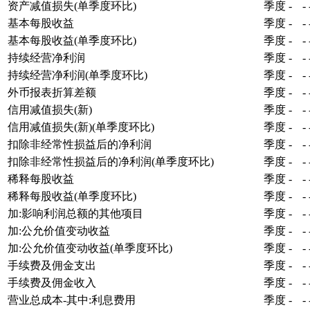
资产减值损失(单季度环比)
季度
-
-
基本每股收益
季度
-
-
基本每股收益(单季度环比)
季度
-
-
持续经营净利润
季度
-
-
持续经营净利润(单季度环比)
季度
-
-
外币报表折算差额
季度
-
-
信用减值损失(新)
季度
-
-
信用减值损失(新)(单季度环比)
季度
-
-
扣除非经常性损益后的净利润
季度
-
-
扣除非经常性损益后的净利润(单季度环比)
季度
-
-
稀释每股收益
季度
-
-
稀释每股收益(单季度环比)
季度
-
-
加:影响利润总额的其他项目
季度
-
-
加:公允价值变动收益
季度
-
-
加:公允价值变动收益(单季度环比)
季度
-
-
手续费及佣金支出
季度
-
-
手续费及佣金收入
季度
-
-
营业总成本-其中:利息费用
季度
-
-