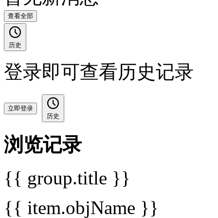
查看全部
历史
登录即可查看历史记录
立即登录
历史
浏览记录
{{ group.title }}
{{ item.objName }}