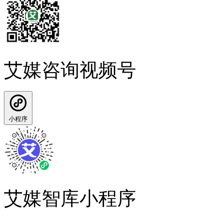
艾媒咨询视频号
小程序
艾媒智库小程序