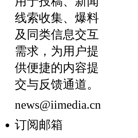
用于投稿、新闻
线索收集、爆料
及同类信息交互
需求，为用户提
供便捷的内容提
交与反馈通道。
news@iimedia.cn
订阅邮箱