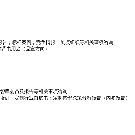
项报告；标杆案例；竞争情报；奖项组织等相关事项咨询
方背书用途（品宣方向）
智库会员及报告等相关事项咨询
培训；定制行业白皮书；定制内部决策分析报告（内参报告）