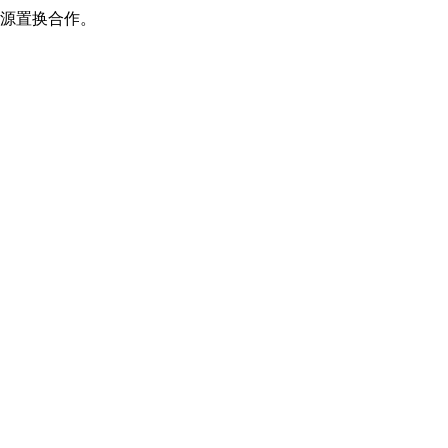
源置换合作。