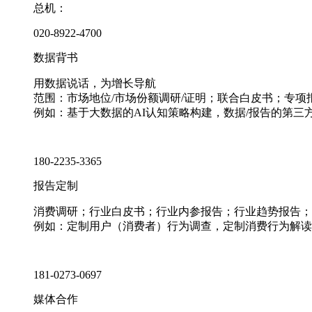
总机：
020-8922-4700
数据背书
用数据说话，为增长导航
范围：市场地位/市场份额调研/证明；联合白皮书；专
例如：基于大数据的AI认知策略构建，数据/报告的第三
180-2235-3365
报告定制
消费调研；行业白皮书；行业内参报告；行业趋势报告；
例如：定制用户（消费者）行为调查，定制消费行为解读
181-0273-0697
媒体合作