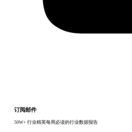
订阅邮件
50W+ 行业精英每周必读的行业数据报告