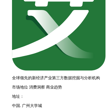
全球领先的新经济产业第三方数据挖掘与分析机构
市场地位
消费洞察
商业趋势
地址：
中国. 广州大学城