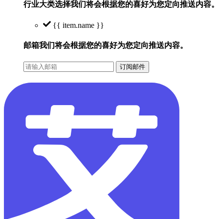
行业大类选择
我们将会根据您的喜好为您定向推送内容。
{{ item.name }}
邮箱
我们将会根据您的喜好为您定向推送内容。
订阅邮件