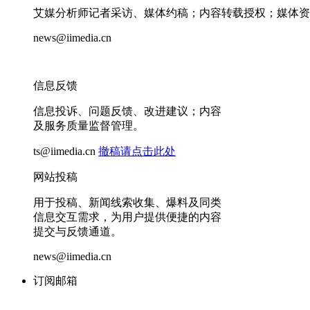
艾媒分析师记者采访、媒体约稿；内容转载授权；媒体资
news@iimedia.cn
信息反馈
信息投诉、问题反馈、改进建议；内容
及服务质量监督管理。
ts@iimedia.cn
撤稿请点击此处
网站投稿
用于投稿、新闻线索收集、爆料及同类
信息交互需求，为用户提供便捷的内容
提交与反馈通道。
news@iimedia.cn
订阅邮箱