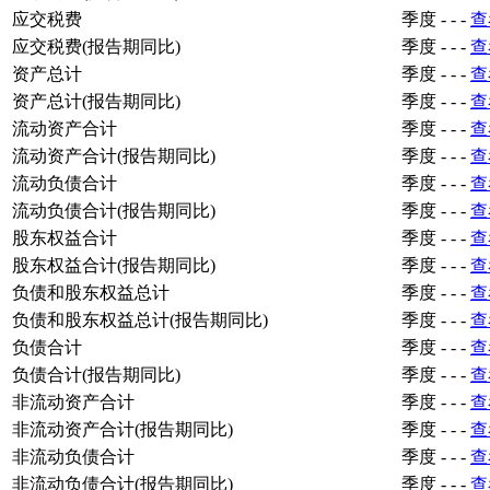
应交税费
季度
-
-
-
查
应交税费(报告期同比)
季度
-
-
-
查
资产总计
季度
-
-
-
查
资产总计(报告期同比)
季度
-
-
-
查
流动资产合计
季度
-
-
-
查
流动资产合计(报告期同比)
季度
-
-
-
查
流动负债合计
季度
-
-
-
查
流动负债合计(报告期同比)
季度
-
-
-
查
股东权益合计
季度
-
-
-
查
股东权益合计(报告期同比)
季度
-
-
-
查
负债和股东权益总计
季度
-
-
-
查
负债和股东权益总计(报告期同比)
季度
-
-
-
查
负债合计
季度
-
-
-
查
负债合计(报告期同比)
季度
-
-
-
查
非流动资产合计
季度
-
-
-
查
非流动资产合计(报告期同比)
季度
-
-
-
查
非流动负债合计
季度
-
-
-
查
非流动负债合计(报告期同比)
季度
-
-
-
查