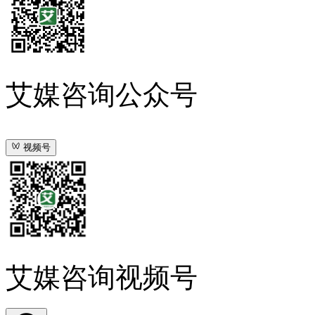
艾媒咨询公众号
视频号
艾媒咨询视频号