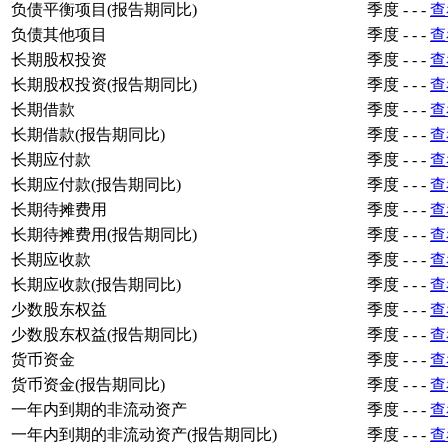
负债平衡项目(报告期同比)
季度
-
-
-
查
负债其他项目
季度
-
-
-
查
长期股权投资
季度
-
-
-
查
长期股权投资(报告期同比)
季度
-
-
-
查
长期借款
季度
-
-
-
查
长期借款(报告期同比)
季度
-
-
-
查
长期应付款
季度
-
-
-
查
长期应付款(报告期同比)
季度
-
-
-
查
长期待摊费用
季度
-
-
-
查
长期待摊费用(报告期同比)
季度
-
-
-
查
长期应收款
季度
-
-
-
查
长期应收款(报告期同比)
季度
-
-
-
查
少数股东权益
季度
-
-
-
查
少数股东权益(报告期同比)
季度
-
-
-
查
货币资金
季度
-
-
-
查
货币资金(报告期同比)
季度
-
-
-
查
一年内到期的非流动资产
季度
-
-
-
查
一年内到期的非流动资产(报告期同比)
季度
-
-
-
查