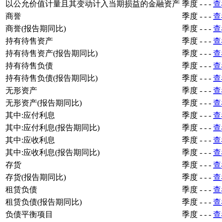
以公允价值计量且其变动计入当期损益的金融资产
季度
-
-
-
查
商誉
季度
-
-
-
查
商誉(报告期同比)
季度
-
-
-
查
持有待售资产
季度
-
-
-
查
持有待售资产(报告期同比)
季度
-
-
-
查
持有待售负债
季度
-
-
-
查
持有待售负债(报告期同比)
季度
-
-
-
查
无形资产
季度
-
-
-
查
无形资产(报告期同比)
季度
-
-
-
查
其中:应付利息
季度
-
-
-
查
其中:应付利息(报告期同比)
季度
-
-
-
查
其中:应收利息
季度
-
-
-
查
其中:应收利息(报告期同比)
季度
-
-
-
查
存货
季度
-
-
-
查
存货(报告期同比)
季度
-
-
-
查
租赁负债
季度
-
-
-
查
租赁负债(报告期同比)
季度
-
-
-
查
负债平衡项目
季度
-
-
-
查