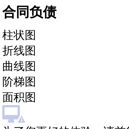
合同负债
柱状图
折线图
曲线图
阶梯图
面积图