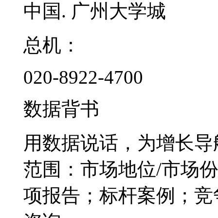
中国. 广州大学城
总机：
020-8922-4700
数据背书
用数据说话，为增长导
范围：市场地位/市场
项报告；标杆案例；竞