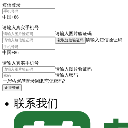
短信登录
中国+86
请输入真实手机号
请输入图片验证码
请输入短信验证码
获取短信验证码
中国+86
请输入真实手机号
请输入图片验证码
请输入密码
一周内保持登录
创建/忘记密码?
企业登录
联系我们