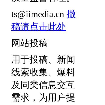
ts@iimedia.cn
撤
稿请点击此处
网站投稿
用于投稿、新闻
线索收集、爆料
及同类信息交互
需求，为用户提