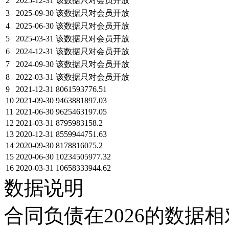
2
2025-12-31
该数据只对会员开放
3
2025-09-30
该数据只对会员开放
4
2025-06-30
该数据只对会员开放
5
2025-03-31
该数据只对会员开放
6
2024-12-31
该数据只对会员开放
7
2024-09-30
该数据只对会员开放
8
2022-03-31
该数据只对会员开放
9
2021-12-31
8061593776.51
10
2021-09-30
9463881897.03
11
2021-06-30
9625463197.05
12
2021-03-31
8795983158.2
13
2020-12-31
8559944751.63
14
2020-09-30
8178816075.2
15
2020-06-30
10234505977.32
16
2020-03-31
10658333944.62
数据说明
合同负债在2026的数据相