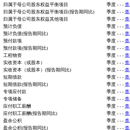
归属于母公司股东权益平衡项目
季度
-
-
-
查
归属于母公司股东权益平衡项目(报告期同比)
季度
-
-
-
查
归属于母公司股东权益其他项目
季度
-
-
-
查
预计负债
季度
-
-
-
查
预计负债(报告期同比)
季度
-
-
-
查
预付款项
季度
-
-
-
查
预付款项(报告期同比)
季度
-
-
-
查
工程物资
季度
-
-
-
查
实收资本（或股本）
季度
-
-
-
查
实收资本（或股本）(报告期同比)
季度
-
-
-
查
短期借款
季度
-
-
-
查
短期借款(报告期同比)
季度
-
-
-
查
专项应付款
季度
-
-
-
查
专项储备
季度
-
-
-
查
应付职工薪酬
季度
-
-
-
查
应付职工薪酬(报告期同比)
季度
-
-
-
查
盈余公积
季度
-
-
-
查
盈余公积(报告期同比)
季度
-
-
-
查