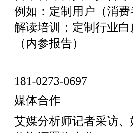
例如：定制用户（消费
解读培训；定制行业白
（内参报告）
181-0273-0697
媒体合作
艾媒分析师记者采访、