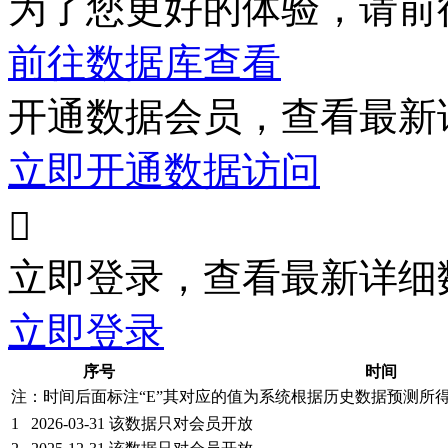
为了您更好的体验，请前
前往数据库查看
开通数据会员，查看最新
立即开通数据访问

立即登录，查看最新详细
立即登录
序号
时间
注：时间后面标注“
E
”其对应的值为系统根据历史数据预测所
1
2026-03-31
该数据只对会员开放