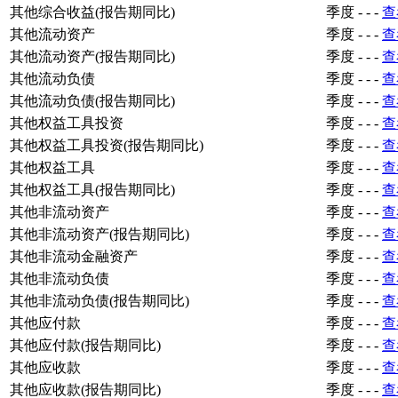
其他综合收益(报告期同比)
季度
-
-
-
查
其他流动资产
季度
-
-
-
查
其他流动资产(报告期同比)
季度
-
-
-
查
其他流动负债
季度
-
-
-
查
其他流动负债(报告期同比)
季度
-
-
-
查
其他权益工具投资
季度
-
-
-
查
其他权益工具投资(报告期同比)
季度
-
-
-
查
其他权益工具
季度
-
-
-
查
其他权益工具(报告期同比)
季度
-
-
-
查
其他非流动资产
季度
-
-
-
查
其他非流动资产(报告期同比)
季度
-
-
-
查
其他非流动金融资产
季度
-
-
-
查
其他非流动负债
季度
-
-
-
查
其他非流动负债(报告期同比)
季度
-
-
-
查
其他应付款
季度
-
-
-
查
其他应付款(报告期同比)
季度
-
-
-
查
其他应收款
季度
-
-
-
查
其他应收款(报告期同比)
季度
-
-
-
查