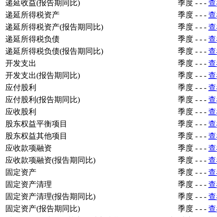
递延收益(报告期同比)
季度
-
-
-
查
递延所得税资产
季度
-
-
-
查
递延所得税资产(报告期同比)
季度
-
-
-
查
递延所得税负债
季度
-
-
-
查
递延所得税负债(报告期同比)
季度
-
-
-
查
开发支出
季度
-
-
-
查
开发支出(报告期同比)
季度
-
-
-
查
应付股利
季度
-
-
-
查
应付股利(报告期同比)
季度
-
-
-
查
应收股利
季度
-
-
-
查
股东权益平衡项目
季度
-
-
-
查
股东权益其他项目
季度
-
-
-
查
应收款项融资
季度
-
-
-
查
应收款项融资(报告期同比)
季度
-
-
-
查
固定资产
季度
-
-
-
查
固定资产清理
季度
-
-
-
查
固定资产清理(报告期同比)
季度
-
-
-
查
固定资产(报告期同比)
季度
-
-
-
查