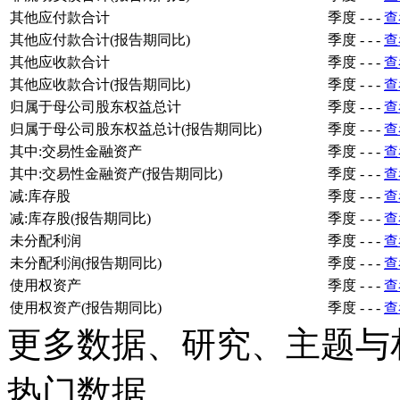
其他应付款合计
季度
-
-
-
查
其他应付款合计(报告期同比)
季度
-
-
-
查
其他应收款合计
季度
-
-
-
查
其他应收款合计(报告期同比)
季度
-
-
-
查
归属于母公司股东权益总计
季度
-
-
-
查
归属于母公司股东权益总计(报告期同比)
季度
-
-
-
查
其中:交易性金融资产
季度
-
-
-
查
其中:交易性金融资产(报告期同比)
季度
-
-
-
查
减:库存股
季度
-
-
-
查
减:库存股(报告期同比)
季度
-
-
-
查
未分配利润
季度
-
-
-
查
未分配利润(报告期同比)
季度
-
-
-
查
使用权资产
季度
-
-
-
查
使用权资产(报告期同比)
季度
-
-
-
查
更多数据、研究、主题与
热门数据