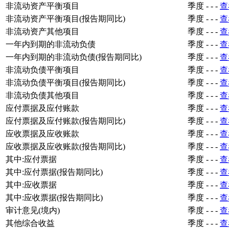
非流动资产平衡项目
季度
-
-
-
查
非流动资产平衡项目(报告期同比)
季度
-
-
-
查
非流动资产其他项目
季度
-
-
-
查
一年内到期的非流动负债
季度
-
-
-
查
一年内到期的非流动负债(报告期同比)
季度
-
-
-
查
非流动负债平衡项目
季度
-
-
-
查
非流动负债平衡项目(报告期同比)
季度
-
-
-
查
非流动负债其他项目
季度
-
-
-
查
应付票据及应付账款
季度
-
-
-
查
应付票据及应付账款(报告期同比)
季度
-
-
-
查
应收票据及应收账款
季度
-
-
-
查
应收票据及应收账款(报告期同比)
季度
-
-
-
查
其中:应付票据
季度
-
-
-
查
其中:应付票据(报告期同比)
季度
-
-
-
查
其中:应收票据
季度
-
-
-
查
其中:应收票据(报告期同比)
季度
-
-
-
查
审计意见(境内)
季度
-
-
-
查
其他综合收益
季度
-
-
-
查