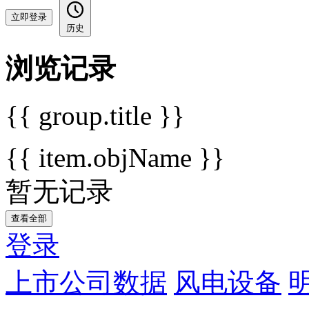
立即登录
历史
浏览记录
{{ group.title }}
{{ item.objName }}
暂无记录
查看全部
登录
上市公司数据
风电设备