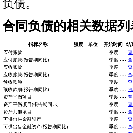
负债。
合同负债的相关数据列
指标名称
频度
单位
开始时间
结
应付账款
季度
-
-
-
查
应付账款(报告期同比)
季度
-
-
-
查
应收账款
季度
-
-
-
查
应收账款(报告期同比)
季度
-
-
-
查
预收款项
季度
-
-
-
查
预收款项(报告期同比)
季度
-
-
-
查
资产平衡项目
季度
-
-
-
查
资产平衡项目(报告期同比)
季度
-
-
-
查
资产其他项目
季度
-
-
-
查
可供出售金融资产
季度
-
-
-
查
可供出售金融资产(报告期同比)
季度
-
-
-
查