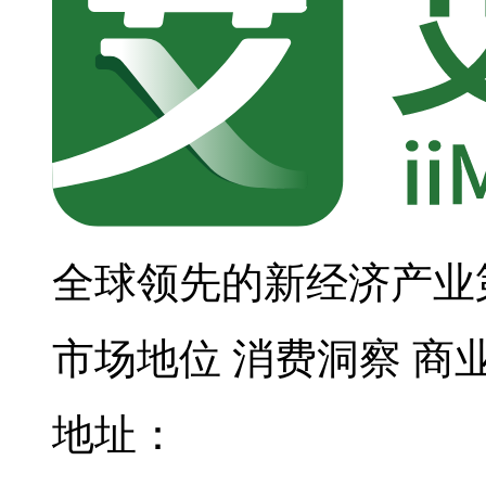
全球领先的新经济产业
市场地位
消费洞察
商
地址：