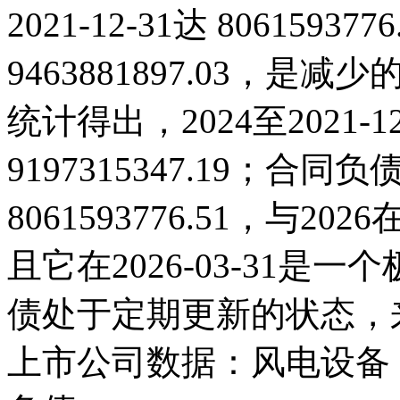
2021-12-31达 80615937
9463881897.03，
统计得出，2024至2021-
9197315347.19；合同负债
8061593776.51，与
且它在2026-03-31
债处于定期更新的状态，
上市公司数据：风电设备