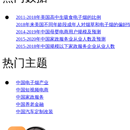
2011-2018年美国高中生吸食电子烟的比例
2018年来美国不同年龄段成年人对烟草和电子烟的偏好
2014-2019年中国母婴电商用户规模及预测
2015-2020年中国家政服务业从业人数及预测
2015-2018年中国规模以下家政服务企业从业人数
热门主题
中国电子烟产业
中国短视频电商
中国家政服务
中国养老金融
中国汽车定制改装