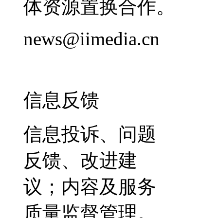
体资源置换合作。
news@iimedia.cn
信息反馈
信息投诉、问题
反馈、改进建
议；内容及服务
质量监督管理。