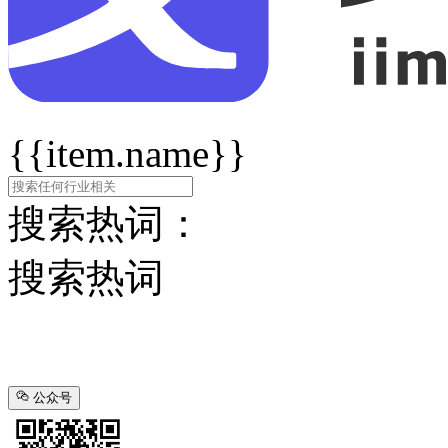
{{item.name}}
搜索热词：
搜索热词
公众号