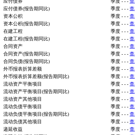
应付债券
季度
-
-
-
查
应付债券(报告期同比)
季度
-
-
-
查
资本公积
季度
-
-
-
查
资本公积(报告期同比)
季度
-
-
-
查
在建工程
季度
-
-
-
查
在建工程(报告期同比)
季度
-
-
-
查
合同资产
季度
-
-
-
查
合同资产(报告期同比)
季度
-
-
-
查
合同负债(报告期同比)
季度
-
-
-
查
外币报表折算差额
季度
-
-
-
查
外币报表折算差额(报告期同比)
季度
-
-
-
查
流动资产平衡项目
季度
-
-
-
查
流动资产平衡项目(报告期同比)
季度
-
-
-
查
流动资产其他项目
季度
-
-
-
查
流动负债平衡项目
季度
-
-
-
查
流动负债平衡项目(报告期同比)
季度
-
-
-
查
流动负债其他项目
季度
-
-
-
查
递延收益
季度
-
-
-
查