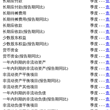
长期应付款
季度
-
-
-
查
长期应付款(报告期同比)
季度
-
-
-
查
长期待摊费用
季度
-
-
-
查
长期待摊费用(报告期同比)
季度
-
-
-
查
长期应收款
季度
-
-
-
查
长期应收款(报告期同比)
季度
-
-
-
查
少数股东权益
季度
-
-
-
查
少数股东权益(报告期同比)
季度
-
-
-
查
货币资金
季度
-
-
-
查
货币资金(报告期同比)
季度
-
-
-
查
一年内到期的非流动资产
季度
-
-
-
查
一年内到期的非流动资产(报告期同比)
季度
-
-
-
查
非流动资产平衡项目
季度
-
-
-
查
非流动资产平衡项目(报告期同比)
季度
-
-
-
查
非流动资产其他项目
季度
-
-
-
查
一年内到期的非流动负债
季度
-
-
-
查
一年内到期的非流动负债(报告期同比)
季度
-
-
-
查
非流动负债平衡项目
季度
-
-
-
查