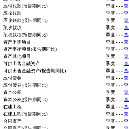
应付账款(报告期同比)
季度
-
-
-
查
应收账款
季度
-
-
-
查
应收账款(报告期同比)
季度
-
-
-
查
预收款项
季度
-
-
-
查
预收款项(报告期同比)
季度
-
-
-
查
资产平衡项目
季度
-
-
-
查
资产平衡项目(报告期同比)
季度
-
-
-
查
资产其他项目
季度
-
-
-
查
可供出售金融资产
季度
-
-
-
查
可供出售金融资产(报告期同比)
季度
-
-
-
查
应付债券
季度
-
-
-
查
应付债券(报告期同比)
季度
-
-
-
查
资本公积
季度
-
-
-
查
资本公积(报告期同比)
季度
-
-
-
查
在建工程
季度
-
-
-
查
在建工程(报告期同比)
季度
-
-
-
查
合同资产
季度
-
-
-
查
合同资产(报告期同比)
季度
-
-
-
查