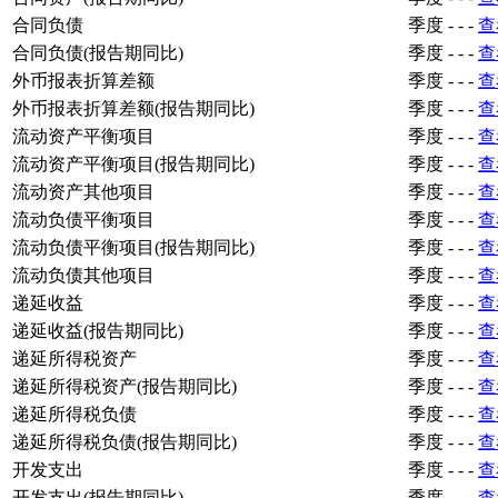
合同负债
季度
-
-
-
查
合同负债(报告期同比)
季度
-
-
-
查
外币报表折算差额
季度
-
-
-
查
外币报表折算差额(报告期同比)
季度
-
-
-
查
流动资产平衡项目
季度
-
-
-
查
流动资产平衡项目(报告期同比)
季度
-
-
-
查
流动资产其他项目
季度
-
-
-
查
流动负债平衡项目
季度
-
-
-
查
流动负债平衡项目(报告期同比)
季度
-
-
-
查
流动负债其他项目
季度
-
-
-
查
递延收益
季度
-
-
-
查
递延收益(报告期同比)
季度
-
-
-
查
递延所得税资产
季度
-
-
-
查
递延所得税资产(报告期同比)
季度
-
-
-
查
递延所得税负债
季度
-
-
-
查
递延所得税负债(报告期同比)
季度
-
-
-
查
开发支出
季度
-
-
-
查
开发支出(报告期同比)
季度
-
-
-
查