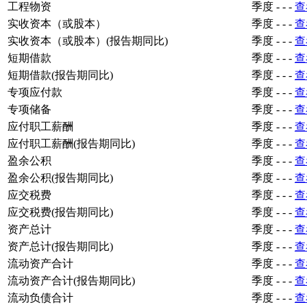
工程物资
季度
-
-
-
查
实收资本（或股本）
季度
-
-
-
查
实收资本（或股本）(报告期同比)
季度
-
-
-
查
短期借款
季度
-
-
-
查
短期借款(报告期同比)
季度
-
-
-
查
专项应付款
季度
-
-
-
查
专项储备
季度
-
-
-
查
应付职工薪酬
季度
-
-
-
查
应付职工薪酬(报告期同比)
季度
-
-
-
查
盈余公积
季度
-
-
-
查
盈余公积(报告期同比)
季度
-
-
-
查
应交税费
季度
-
-
-
查
应交税费(报告期同比)
季度
-
-
-
查
资产总计
季度
-
-
-
查
资产总计(报告期同比)
季度
-
-
-
查
流动资产合计
季度
-
-
-
查
流动资产合计(报告期同比)
季度
-
-
-
查
流动负债合计
季度
-
-
-
查