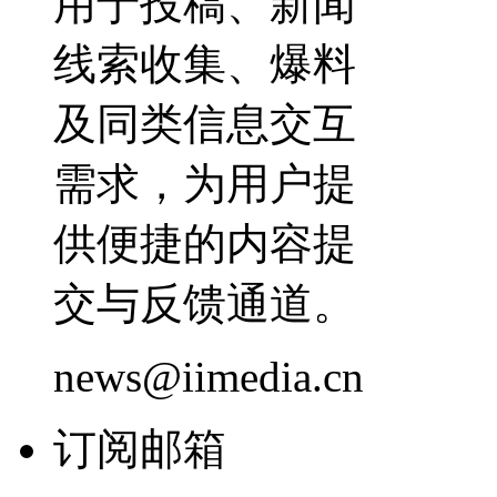
用于投稿、新闻
线索收集、爆料
及同类信息交互
需求，为用户提
供便捷的内容提
交与反馈通道。
news@iimedia.cn
订阅邮箱