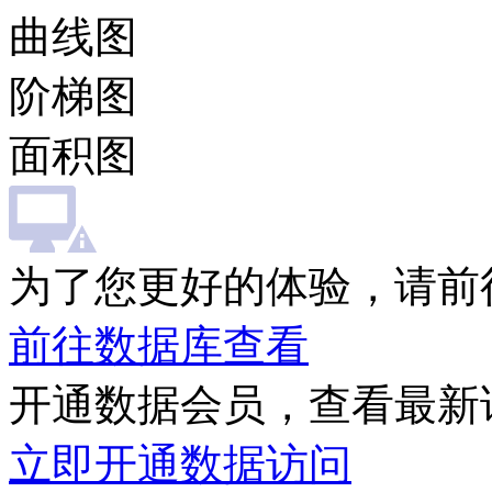
曲线图
阶梯图
面积图
为了您更好的体验，请前
前往数据库查看
开通数据会员，查看最新
立即开通数据访问