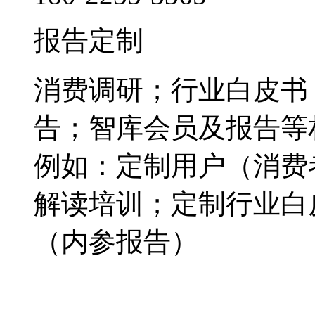
报告定制
消费调研；行业白皮书
告；智库会员及报告等
例如：定制用户（消费
解读培训；定制行业白
（内参报告）