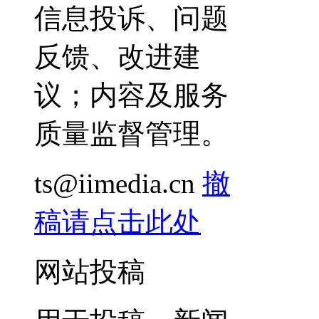
信息投诉、问题
反馈、改进建
议；内容及服务
质量监督管理。
ts@iimedia.cn
撤
稿请点击此处
网站投稿