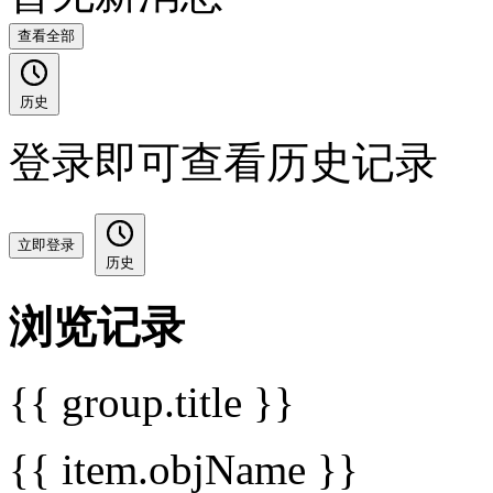
查看全部
历史
登录即可查看历史记录
立即登录
历史
浏览记录
{{ group.title }}
{{ item.objName }}