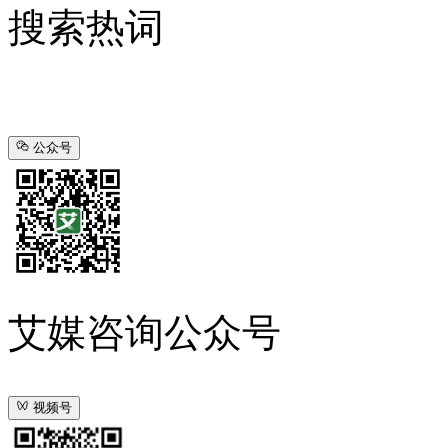
搜索热词
公众号
艾媒咨询公众号
视频号