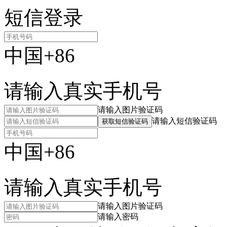
短信登录
中国+86
请输入真实手机号
请输入图片验证码
请输入短信验证码
获取短信验证码
中国+86
请输入真实手机号
请输入图片验证码
请输入密码