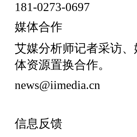
181-0273-0697
媒体合作
艾媒分析师记者采访、
体资源置换合作。
news@iimedia.cn
信息反馈