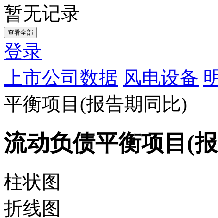
暂无记录
查看全部
登录
上市公司数据
风电设备
平衡项目(报告期同比)
流动负债平衡项目(报
柱状图
折线图