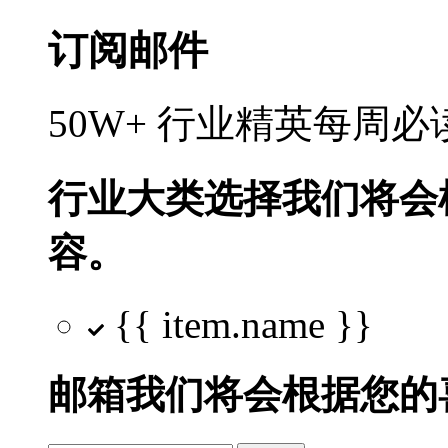
订阅邮件
50W+ 行业精英每周
行业大类选择
我们将会
容。
{{ item.name }}
邮箱
我们将会根据您的