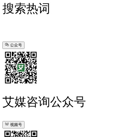
搜索热词
公众号
艾媒咨询公众号
视频号