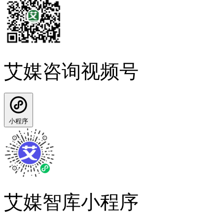
艾媒咨询视频号
小程序
艾媒智库小程序