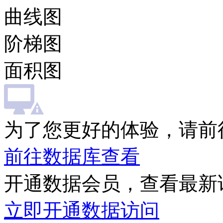
曲线图
阶梯图
面积图
为了您更好的体验，请前
前往数据库查看
开通数据会员，查看最新
立即开通数据访问