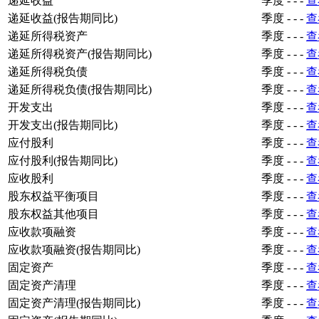
递延收益
季度
-
-
-
查
递延收益(报告期同比)
季度
-
-
-
查
递延所得税资产
季度
-
-
-
查
递延所得税资产(报告期同比)
季度
-
-
-
查
递延所得税负债
季度
-
-
-
查
递延所得税负债(报告期同比)
季度
-
-
-
查
开发支出
季度
-
-
-
查
开发支出(报告期同比)
季度
-
-
-
查
应付股利
季度
-
-
-
查
应付股利(报告期同比)
季度
-
-
-
查
应收股利
季度
-
-
-
查
股东权益平衡项目
季度
-
-
-
查
股东权益其他项目
季度
-
-
-
查
应收款项融资
季度
-
-
-
查
应收款项融资(报告期同比)
季度
-
-
-
查
固定资产
季度
-
-
-
查
固定资产清理
季度
-
-
-
查
固定资产清理(报告期同比)
季度
-
-
-
查