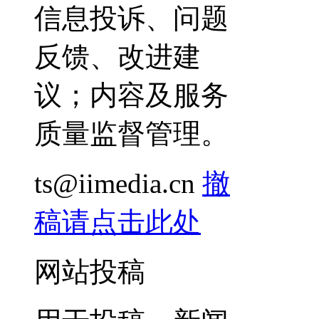
信息投诉、问题
反馈、改进建
议；内容及服务
质量监督管理。
ts@iimedia.cn
撤
稿请点击此处
网站投稿