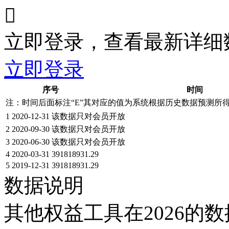

立即登录，查看最新详细
立即登录
序号
时间
注：时间后面标注“
E
”其对应的值为系统根据历史数据预测所
1
2020-12-31
该数据只对会员开放
2
2020-09-30
该数据只对会员开放
3
2020-06-30
该数据只对会员开放
4
2020-03-31
391818931.29
5
2019-12-31
391818931.29
数据说明
其他权益工具在2026的数