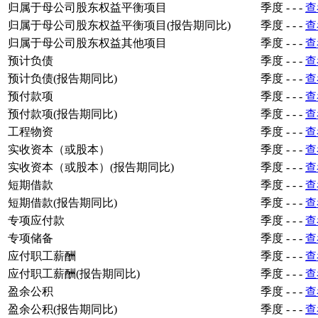
归属于母公司股东权益平衡项目
季度
-
-
-
查
归属于母公司股东权益平衡项目(报告期同比)
季度
-
-
-
查
归属于母公司股东权益其他项目
季度
-
-
-
查
预计负债
季度
-
-
-
查
预计负债(报告期同比)
季度
-
-
-
查
预付款项
季度
-
-
-
查
预付款项(报告期同比)
季度
-
-
-
查
工程物资
季度
-
-
-
查
实收资本（或股本）
季度
-
-
-
查
实收资本（或股本）(报告期同比)
季度
-
-
-
查
短期借款
季度
-
-
-
查
短期借款(报告期同比)
季度
-
-
-
查
专项应付款
季度
-
-
-
查
专项储备
季度
-
-
-
查
应付职工薪酬
季度
-
-
-
查
应付职工薪酬(报告期同比)
季度
-
-
-
查
盈余公积
季度
-
-
-
查
盈余公积(报告期同比)
季度
-
-
-
查