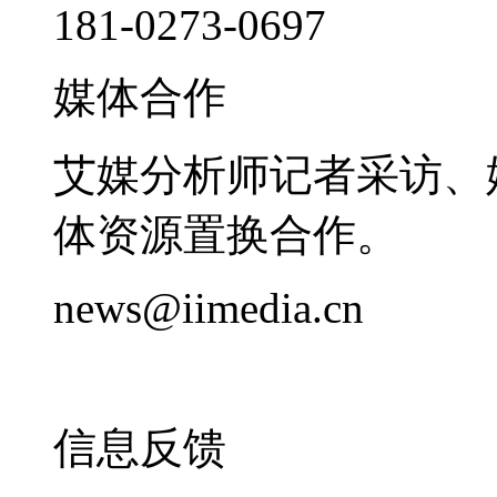
181-0273-0697
媒体合作
艾媒分析师记者采访、
体资源置换合作。
news@iimedia.cn
信息反馈