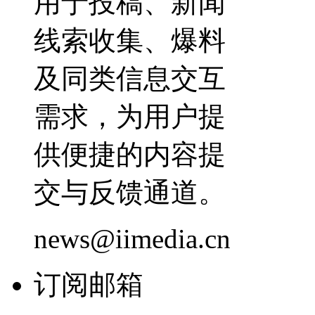
用于投稿、新闻
线索收集、爆料
及同类信息交互
需求，为用户提
供便捷的内容提
交与反馈通道。
news@iimedia.cn
订阅邮箱