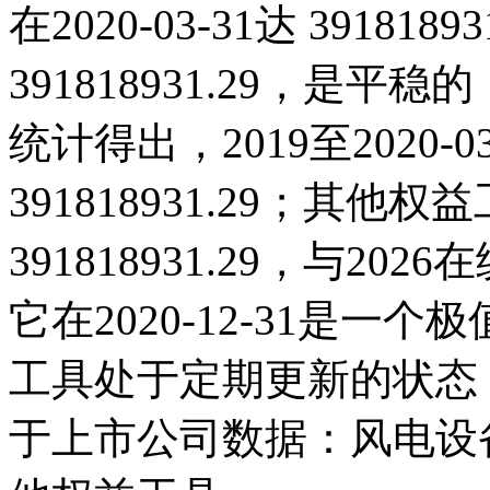
在2020-03-31达 391818
391818931.29，是
统计得出，2019至2020-
391818931.29；其他权益
391818931.29，与2
它在2020-12-31是
工具处于定期更新的状态
于上市公司数据：风电设