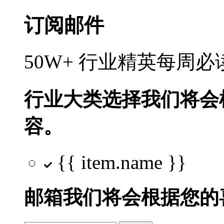
订阅邮件
50W+ 行业精英每周
行业大类选择
我们将会
容。
{{ item.name }}
邮箱
我们将会根据您的