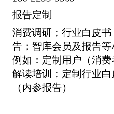
报告定制
消费调研；行业白皮书
告；智库会员及报告等
例如：定制用户（消费
解读培训；定制行业白
（内参报告）