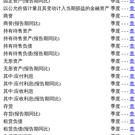
固定资产(报告期同比)
季度
-
-
-
查
以公允价值计量且其变动计入当期损益的金融资产
季度
-
-
-
查
商誉
季度
-
-
-
查
商誉(报告期同比)
季度
-
-
-
查
持有待售资产
季度
-
-
-
查
持有待售资产(报告期同比)
季度
-
-
-
查
持有待售负债
季度
-
-
-
查
持有待售负债(报告期同比)
季度
-
-
-
查
无形资产
季度
-
-
-
查
无形资产(报告期同比)
季度
-
-
-
查
其中:应付利息
季度
-
-
-
查
其中:应付利息(报告期同比)
季度
-
-
-
查
其中:应收利息
季度
-
-
-
查
其中:应收利息(报告期同比)
季度
-
-
-
查
存货
季度
-
-
-
查
存货(报告期同比)
季度
-
-
-
查
租赁负债
季度
-
-
-
查
租赁负债(报告期同比)
季度
-
-
-
查