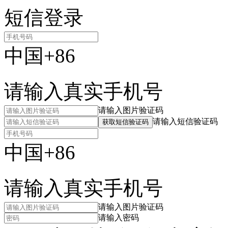
短信登录
中国+86
请输入真实手机号
请输入图片验证码
请输入短信验证码
获取短信验证码
中国+86
请输入真实手机号
请输入图片验证码
请输入密码