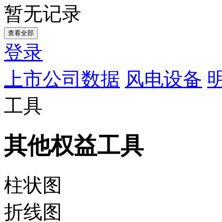
暂无记录
查看全部
登录
上市公司数据
风电设备
工具
其他权益工具
柱状图
折线图