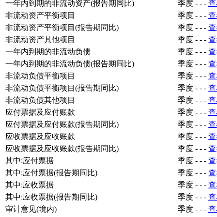
一年内到期的非流动资产(报告期同比)
季度
-
-
-
查
非流动资产平衡项目
季度
-
-
-
查
非流动资产平衡项目(报告期同比)
季度
-
-
-
查
非流动资产其他项目
季度
-
-
-
查
一年内到期的非流动负债
季度
-
-
-
查
一年内到期的非流动负债(报告期同比)
季度
-
-
-
查
非流动负债平衡项目
季度
-
-
-
查
非流动负债平衡项目(报告期同比)
季度
-
-
-
查
非流动负债其他项目
季度
-
-
-
查
应付票据及应付账款
季度
-
-
-
查
应付票据及应付账款(报告期同比)
季度
-
-
-
查
应收票据及应收账款
季度
-
-
-
查
应收票据及应收账款(报告期同比)
季度
-
-
-
查
其中:应付票据
季度
-
-
-
查
其中:应付票据(报告期同比)
季度
-
-
-
查
其中:应收票据
季度
-
-
-
查
其中:应收票据(报告期同比)
季度
-
-
-
查
审计意见(境内)
季度
-
-
-
查