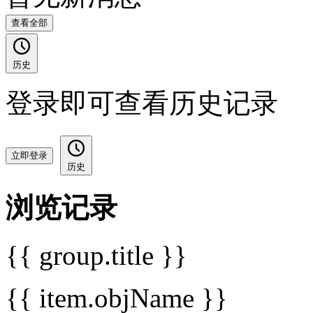
查看全部
历史
登录即可查看历史记录
立即登录
历史
浏览记录
{{ group.title }}
{{ item.objName }}