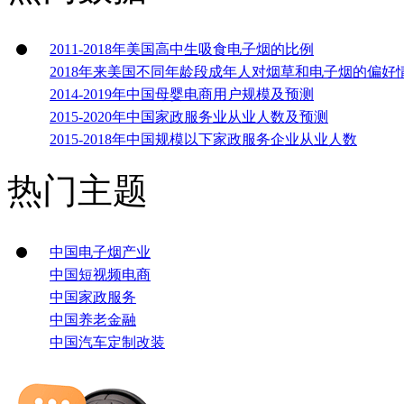
2011-2018年美国高中生吸食电子烟的比例
2018年来美国不同年龄段成年人对烟草和电子烟的偏好
2014-2019年中国母婴电商用户规模及预测
2015-2020年中国家政服务业从业人数及预测
2015-2018年中国规模以下家政服务企业从业人数
热门主题
中国电子烟产业
中国短视频电商
中国家政服务
中国养老金融
中国汽车定制改装