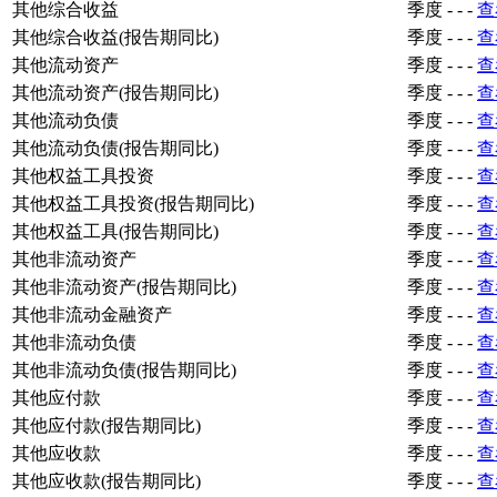
其他综合收益
季度
-
-
-
查
其他综合收益(报告期同比)
季度
-
-
-
查
其他流动资产
季度
-
-
-
查
其他流动资产(报告期同比)
季度
-
-
-
查
其他流动负债
季度
-
-
-
查
其他流动负债(报告期同比)
季度
-
-
-
查
其他权益工具投资
季度
-
-
-
查
其他权益工具投资(报告期同比)
季度
-
-
-
查
其他权益工具(报告期同比)
季度
-
-
-
查
其他非流动资产
季度
-
-
-
查
其他非流动资产(报告期同比)
季度
-
-
-
查
其他非流动金融资产
季度
-
-
-
查
其他非流动负债
季度
-
-
-
查
其他非流动负债(报告期同比)
季度
-
-
-
查
其他应付款
季度
-
-
-
查
其他应付款(报告期同比)
季度
-
-
-
查
其他应收款
季度
-
-
-
查
其他应收款(报告期同比)
季度
-
-
-
查