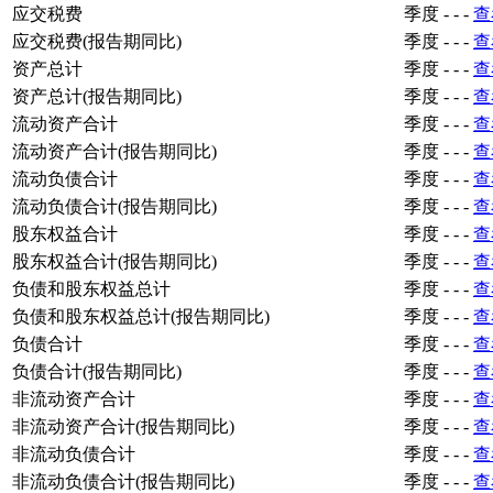
应交税费
季度
-
-
-
查
应交税费(报告期同比)
季度
-
-
-
查
资产总计
季度
-
-
-
查
资产总计(报告期同比)
季度
-
-
-
查
流动资产合计
季度
-
-
-
查
流动资产合计(报告期同比)
季度
-
-
-
查
流动负债合计
季度
-
-
-
查
流动负债合计(报告期同比)
季度
-
-
-
查
股东权益合计
季度
-
-
-
查
股东权益合计(报告期同比)
季度
-
-
-
查
负债和股东权益总计
季度
-
-
-
查
负债和股东权益总计(报告期同比)
季度
-
-
-
查
负债合计
季度
-
-
-
查
负债合计(报告期同比)
季度
-
-
-
查
非流动资产合计
季度
-
-
-
查
非流动资产合计(报告期同比)
季度
-
-
-
查
非流动负债合计
季度
-
-
-
查
非流动负债合计(报告期同比)
季度
-
-
-
查