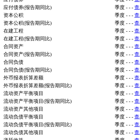
应付债券(报告期同比)
季度
-
-
-
查
资本公积
季度
-
-
-
查
资本公积(报告期同比)
季度
-
-
-
查
在建工程
季度
-
-
-
查
在建工程(报告期同比)
季度
-
-
-
查
合同资产
季度
-
-
-
查
合同资产(报告期同比)
季度
-
-
-
查
合同负债
季度
-
-
-
查
合同负债(报告期同比)
季度
-
-
-
查
外币报表折算差额
季度
-
-
-
查
外币报表折算差额(报告期同比)
季度
-
-
-
查
流动资产平衡项目
季度
-
-
-
查
流动资产平衡项目(报告期同比)
季度
-
-
-
查
流动资产其他项目
季度
-
-
-
查
流动负债平衡项目
季度
-
-
-
查
流动负债平衡项目(报告期同比)
季度
-
-
-
查
流动负债其他项目
季度
-
-
-
查