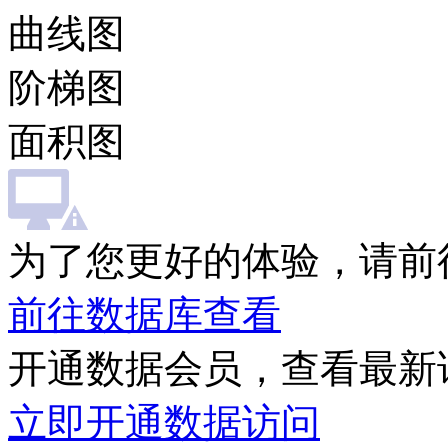
曲线图
阶梯图
面积图
为了您更好的体验，请前
前往数据库查看
开通数据会员，查看最新
立即开通数据访问