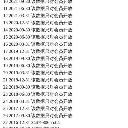
10
2021-09-30
该数据只对会员开放
11
2021-06-30
该数据只对会员开放
12
2021-03-31
该数据只对会员开放
13
2020-12-31
该数据只对会员开放
14
2020-09-30
该数据只对会员开放
15
2020-06-30
该数据只对会员开放
16
2020-03-31
该数据只对会员开放
17
2019-12-31
该数据只对会员开放
18
2019-09-30
该数据只对会员开放
19
2019-06-30
该数据只对会员开放
20
2019-03-31
该数据只对会员开放
21
2018-12-31
该数据只对会员开放
22
2018-09-30
该数据只对会员开放
23
2018-06-30
该数据只对会员开放
24
2018-03-31
该数据只对会员开放
25
2017-12-31
该数据只对会员开放
26
2017-09-30
该数据只对会员开放
27
2016-12-31
3447980655.64