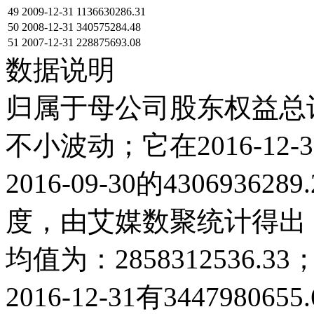
49
2009-12-31
1136630286.31
50
2008-12-31
340575284.48
51
2007-12-31
228875693.08
数据说明
归属于母公司股东权益总计在
不小波动；它在2016-12-31
2016-09-30的430693
度，由艾媒数聚统计得出，20
均值为：2858312536
2016-12-31有344798