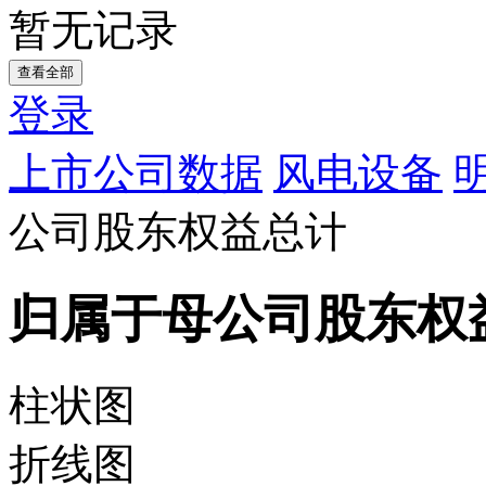
暂无记录
查看全部
登录
上市公司数据
风电设备
公司股东权益总计
归属于母公司股东权
柱状图
折线图