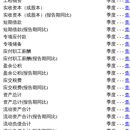
工程物资
季度
-
-
-
查
实收资本（或股本）
季度
-
-
-
查
实收资本（或股本）(报告期同比)
季度
-
-
-
查
短期借款
季度
-
-
-
查
短期借款(报告期同比)
季度
-
-
-
查
专项应付款
季度
-
-
-
查
专项储备
季度
-
-
-
查
应付职工薪酬
季度
-
-
-
查
应付职工薪酬(报告期同比)
季度
-
-
-
查
盈余公积
季度
-
-
-
查
盈余公积(报告期同比)
季度
-
-
-
查
应交税费
季度
-
-
-
查
应交税费(报告期同比)
季度
-
-
-
查
资产总计
季度
-
-
-
查
资产总计(报告期同比)
季度
-
-
-
查
流动资产合计
季度
-
-
-
查
流动资产合计(报告期同比)
季度
-
-
-
查
流动负债合计
季度
-
-
-
查