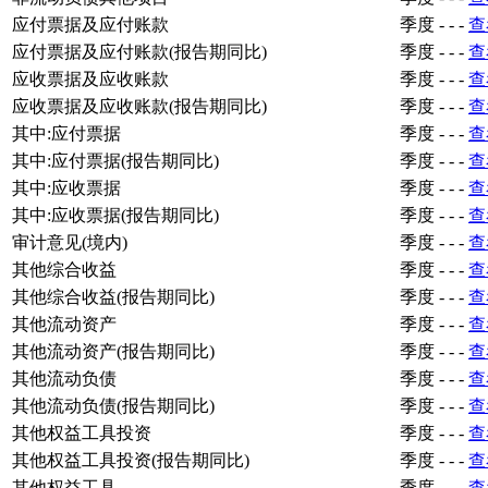
应付票据及应付账款
季度
-
-
-
查
应付票据及应付账款(报告期同比)
季度
-
-
-
查
应收票据及应收账款
季度
-
-
-
查
应收票据及应收账款(报告期同比)
季度
-
-
-
查
其中:应付票据
季度
-
-
-
查
其中:应付票据(报告期同比)
季度
-
-
-
查
其中:应收票据
季度
-
-
-
查
其中:应收票据(报告期同比)
季度
-
-
-
查
审计意见(境内)
季度
-
-
-
查
其他综合收益
季度
-
-
-
查
其他综合收益(报告期同比)
季度
-
-
-
查
其他流动资产
季度
-
-
-
查
其他流动资产(报告期同比)
季度
-
-
-
查
其他流动负债
季度
-
-
-
查
其他流动负债(报告期同比)
季度
-
-
-
查
其他权益工具投资
季度
-
-
-
查
其他权益工具投资(报告期同比)
季度
-
-
-
查
其他权益工具
季度
-
-
-
查