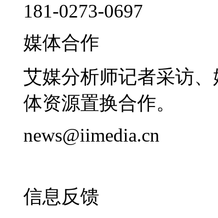
181-0273-0697
媒体合作
艾媒分析师记者采访、
体资源置换合作。
news@iimedia.cn
信息反馈