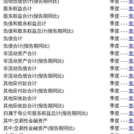
流动负债合计(报告期同比)
季度
-
-
-
查
股东权益合计
季度
-
-
-
查
股东权益合计(报告期同比)
季度
-
-
-
查
负债和股东权益总计
季度
-
-
-
查
负债和股东权益总计(报告期同比)
季度
-
-
-
查
负债合计
季度
-
-
-
查
负债合计(报告期同比)
季度
-
-
-
查
非流动资产合计
季度
-
-
-
查
非流动资产合计(报告期同比)
季度
-
-
-
查
非流动负债合计
季度
-
-
-
查
非流动负债合计(报告期同比)
季度
-
-
-
查
其他应付款合计
季度
-
-
-
查
其他应付款合计(报告期同比)
季度
-
-
-
查
其他应收款合计
季度
-
-
-
查
其他应收款合计(报告期同比)
季度
-
-
-
查
归属于母公司股东权益总计(报告期同比)
季度
-
-
-
查
其中:交易性金融资产
季度
-
-
-
查
其中:交易性金融资产(报告期同比)
季度
-
-
-
查