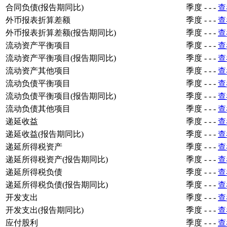
合同负债(报告期同比)
季度
-
-
-
查
外币报表折算差额
季度
-
-
-
查
外币报表折算差额(报告期同比)
季度
-
-
-
查
流动资产平衡项目
季度
-
-
-
查
流动资产平衡项目(报告期同比)
季度
-
-
-
查
流动资产其他项目
季度
-
-
-
查
流动负债平衡项目
季度
-
-
-
查
流动负债平衡项目(报告期同比)
季度
-
-
-
查
流动负债其他项目
季度
-
-
-
查
递延收益
季度
-
-
-
查
递延收益(报告期同比)
季度
-
-
-
查
递延所得税资产
季度
-
-
-
查
递延所得税资产(报告期同比)
季度
-
-
-
查
递延所得税负债
季度
-
-
-
查
递延所得税负债(报告期同比)
季度
-
-
-
查
开发支出
季度
-
-
-
查
开发支出(报告期同比)
季度
-
-
-
查
应付股利
季度
-
-
-
查