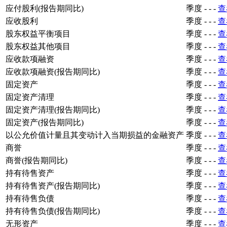
应付股利(报告期同比)
季度
-
-
-
查
应收股利
季度
-
-
-
查
股东权益平衡项目
季度
-
-
-
查
股东权益其他项目
季度
-
-
-
查
应收款项融资
季度
-
-
-
查
应收款项融资(报告期同比)
季度
-
-
-
查
固定资产
季度
-
-
-
查
固定资产清理
季度
-
-
-
查
固定资产清理(报告期同比)
季度
-
-
-
查
固定资产(报告期同比)
季度
-
-
-
查
以公允价值计量且其变动计入当期损益的金融资产
季度
-
-
-
查
商誉
季度
-
-
-
查
商誉(报告期同比)
季度
-
-
-
查
持有待售资产
季度
-
-
-
查
持有待售资产(报告期同比)
季度
-
-
-
查
持有待售负债
季度
-
-
-
查
持有待售负债(报告期同比)
季度
-
-
-
查
无形资产
季度
-
-
-
查