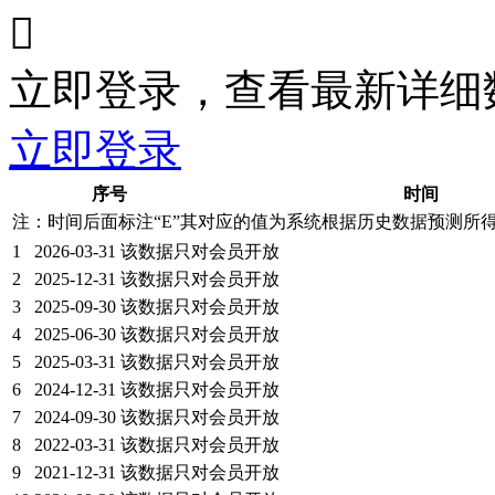

立即登录，查看最新详细
立即登录
序号
时间
注：时间后面标注“
E
”其对应的值为系统根据历史数据预测所
1
2026-03-31
该数据只对会员开放
2
2025-12-31
该数据只对会员开放
3
2025-09-30
该数据只对会员开放
4
2025-06-30
该数据只对会员开放
5
2025-03-31
该数据只对会员开放
6
2024-12-31
该数据只对会员开放
7
2024-09-30
该数据只对会员开放
8
2022-03-31
该数据只对会员开放
9
2021-12-31
该数据只对会员开放