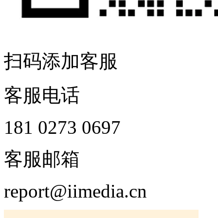
扫码添加客服
客服电话
181 0273 0697
客服邮箱
report@iimedia.cn