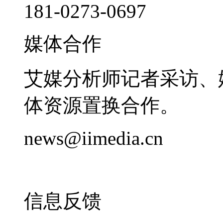
181-0273-0697
媒体合作
艾媒分析师记者采访、
体资源置换合作。
news@iimedia.cn
信息反馈