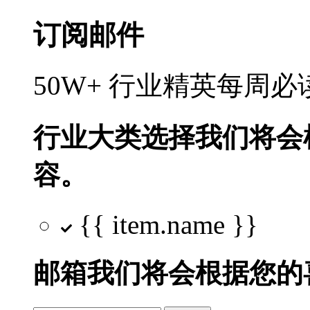
订阅邮件
50W+ 行业精英每周
行业大类选择
我们将会
容。
{{ item.name }}
邮箱
我们将会根据您的