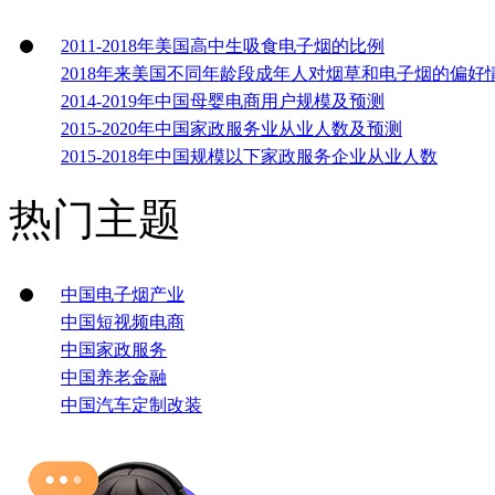
2011-2018年美国高中生吸食电子烟的比例
2018年来美国不同年龄段成年人对烟草和电子烟的偏好
2014-2019年中国母婴电商用户规模及预测
2015-2020年中国家政服务业从业人数及预测
2015-2018年中国规模以下家政服务企业从业人数
热门主题
中国电子烟产业
中国短视频电商
中国家政服务
中国养老金融
中国汽车定制改装