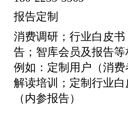
报告定制
消费调研；行业白皮书
告；智库会员及报告等
例如：定制用户（消费
解读培训；定制行业白
（内参报告）