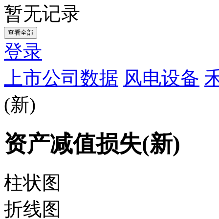
暂无记录
查看全部
登录
上市公司数据
风电设备
(新)
资产减值损失(新)
柱状图
折线图