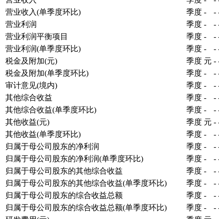
营业收入(单季度环比)
季度
-
-
营业利润
季度
-
-
营业利润平衡项目
季度
-
-
营业利润(单季度环比)
季度
-
-
税金及附加(元)
季度
元
-
税金及附加(单季度环比)
季度
-
-
审计意见(境内)
季度
-
-
其他综合收益
季度
-
-
其他综合收益(单季度环比)
季度
-
-
其他收益(元)
季度
元
-
其他收益(单季度环比)
季度
-
-
归属于母公司股东的净利润
季度
-
-
归属于母公司股东的净利润(单季度环比)
季度
-
-
归属于母公司股东的其他综合收益
季度
-
-
归属于母公司股东的其他综合收益(单季度环比)
季度
-
-
归属于母公司股东的综合收益总额
季度
-
-
归属于母公司股东的综合收益总额(单季度环比)
季度
-
-