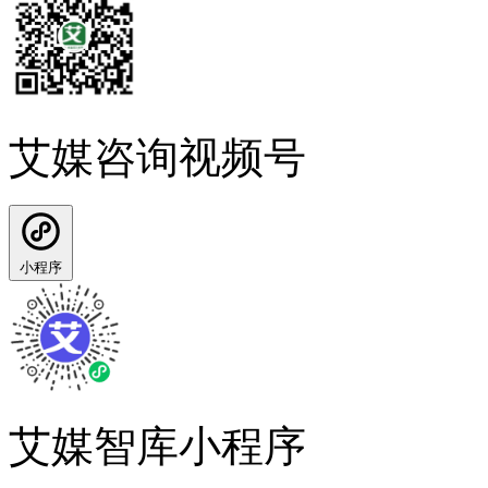
艾媒咨询视频号
小程序
艾媒智库小程序