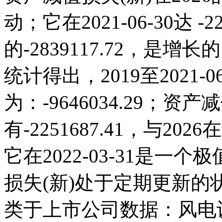
动；它在2021-06-30达 -22
的-2839117.72，
统计得出，2019至2021-
为：-9646034.29；资产减
有-2251687.41，与2
它在2022-03-31是
损失(新)处于定期更新
类于上市公司数据：风电