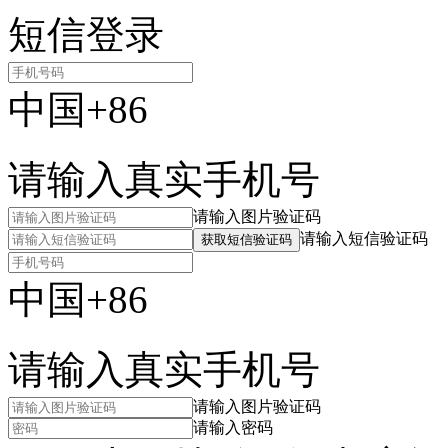
短信登录
中国+86
请输入真实手机号
请输入图片验证码
请输入短信验证码
获取短信验证码
中国+86
请输入真实手机号
请输入图片验证码
请输入密码