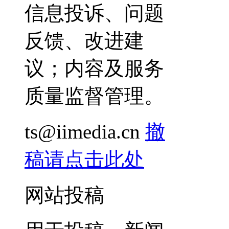
信息投诉、问题
反馈、改进建
议；内容及服务
质量监督管理。
ts@iimedia.cn
撤
稿请点击此处
网站投稿