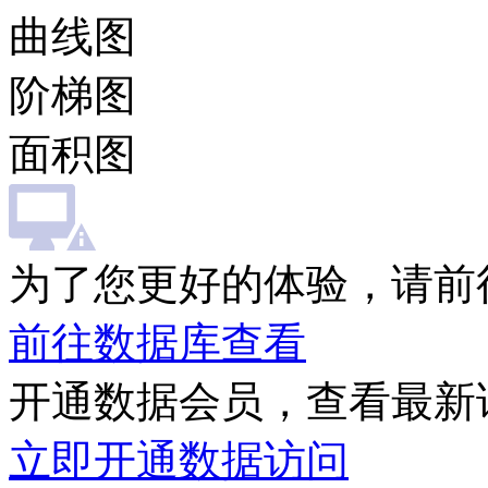
曲线图
阶梯图
面积图
为了您更好的体验，请前
前往数据库查看
开通数据会员，查看最新
立即开通数据访问