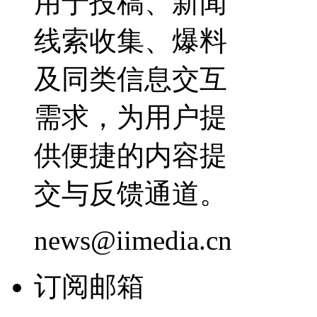
用于投稿、新闻
线索收集、爆料
及同类信息交互
需求，为用户提
供便捷的内容提
交与反馈通道。
news@iimedia.cn
订阅邮箱