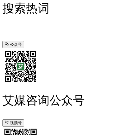
搜索热词
公众号
艾媒咨询公众号
视频号