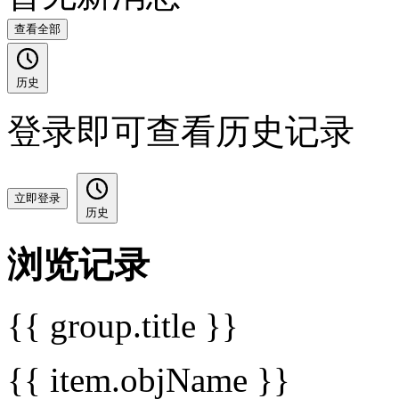
查看全部
历史
登录即可查看历史记录
立即登录
历史
浏览记录
{{ group.title }}
{{ item.objName }}