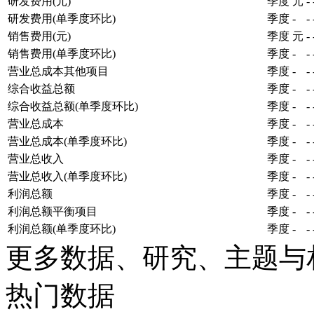
研发费用(元)
季度
元
-
研发费用(单季度环比)
季度
-
-
销售费用(元)
季度
元
-
销售费用(单季度环比)
季度
-
-
营业总成本其他项目
季度
-
-
综合收益总额
季度
-
-
综合收益总额(单季度环比)
季度
-
-
营业总成本
季度
-
-
营业总成本(单季度环比)
季度
-
-
营业总收入
季度
-
-
营业总收入(单季度环比)
季度
-
-
利润总额
季度
-
-
利润总额平衡项目
季度
-
-
利润总额(单季度环比)
季度
-
-
更多数据、研究、主题与
热门数据