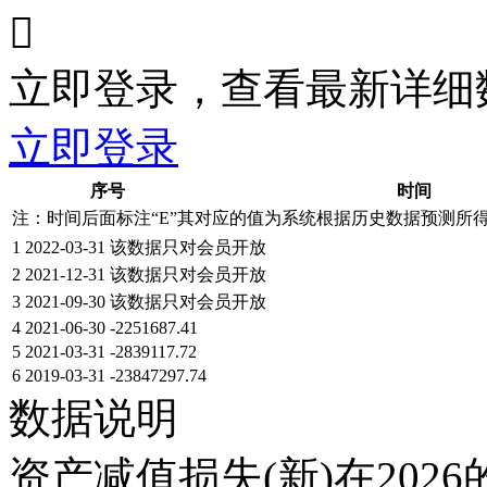

立即登录，查看最新详细
立即登录
序号
时间
注：时间后面标注“
E
”其对应的值为系统根据历史数据预测所
1
2022-03-31
该数据只对会员开放
2
2021-12-31
该数据只对会员开放
3
2021-09-30
该数据只对会员开放
4
2021-06-30
-2251687.41
5
2021-03-31
-2839117.72
6
2019-03-31
-23847297.74
数据说明
资产减值损失(新)在202