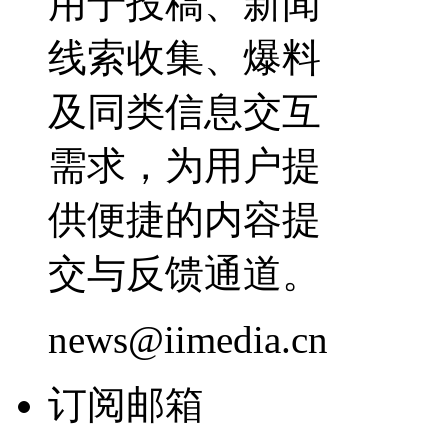
用于投稿、新闻
线索收集、爆料
及同类信息交互
需求，为用户提
供便捷的内容提
交与反馈通道。
news@iimedia.cn
订阅邮箱