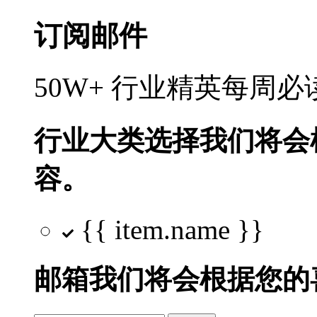
订阅邮件
50W+ 行业精英每周
行业大类选择
我们将会
容。
{{ item.name }}
邮箱
我们将会根据您的