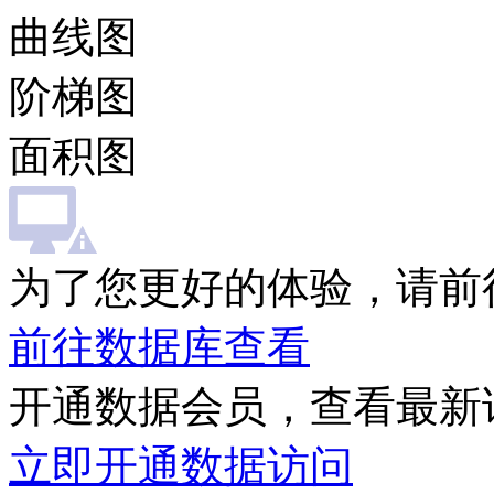
曲线图
阶梯图
面积图
为了您更好的体验，请前
前往数据库查看
开通数据会员，查看最新
立即开通数据访问