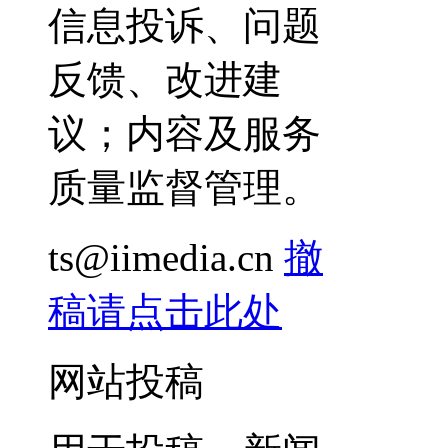
信息投诉、问题
反馈、改进建
议；内容及服务
质量监督管理。
ts@iimedia.cn
撤
稿请点击此处
网站投稿