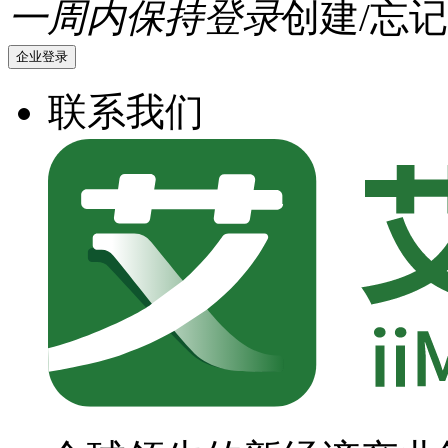
一周内保持登录
创建/忘记
企业登录
联系我们