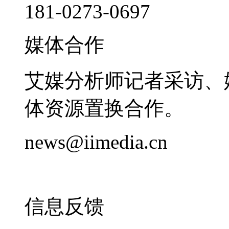
181-0273-0697
媒体合作
艾媒分析师记者采访、
体资源置换合作。
news@iimedia.cn
信息反馈