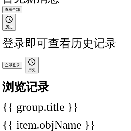
查看全部
历史
登录即可查看历史记录
立即登录
历史
浏览记录
{{ group.title }}
{{ item.objName }}