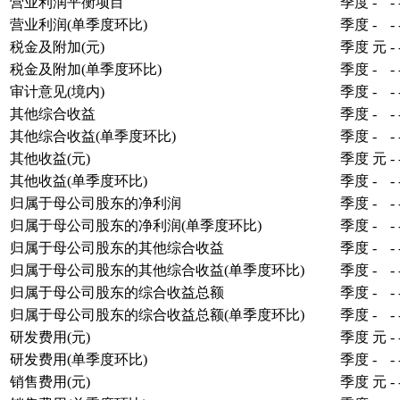
营业利润平衡项目
季度
-
-
营业利润(单季度环比)
季度
-
-
税金及附加(元)
季度
元
-
税金及附加(单季度环比)
季度
-
-
审计意见(境内)
季度
-
-
其他综合收益
季度
-
-
其他综合收益(单季度环比)
季度
-
-
其他收益(元)
季度
元
-
其他收益(单季度环比)
季度
-
-
归属于母公司股东的净利润
季度
-
-
归属于母公司股东的净利润(单季度环比)
季度
-
-
归属于母公司股东的其他综合收益
季度
-
-
归属于母公司股东的其他综合收益(单季度环比)
季度
-
-
归属于母公司股东的综合收益总额
季度
-
-
归属于母公司股东的综合收益总额(单季度环比)
季度
-
-
研发费用(元)
季度
元
-
研发费用(单季度环比)
季度
-
-
销售费用(元)
季度
元
-