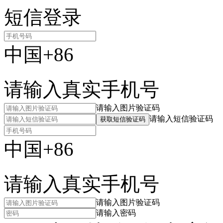
短信登录
中国+86
请输入真实手机号
请输入图片验证码
请输入短信验证码
获取短信验证码
中国+86
请输入真实手机号
请输入图片验证码
请输入密码