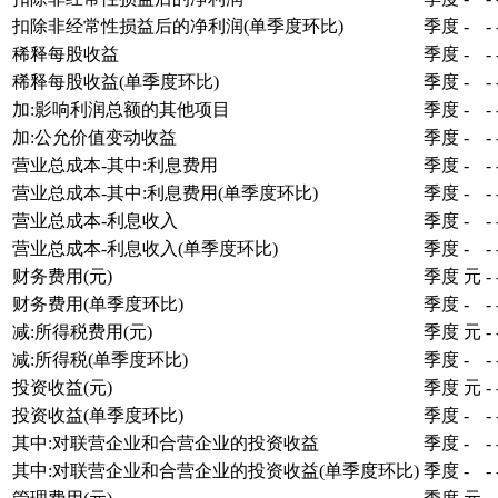
扣除非经常性损益后的净利润(单季度环比)
季度
-
-
稀释每股收益
季度
-
-
稀释每股收益(单季度环比)
季度
-
-
加:影响利润总额的其他项目
季度
-
-
加:公允价值变动收益
季度
-
-
营业总成本-其中:利息费用
季度
-
-
营业总成本-其中:利息费用(单季度环比)
季度
-
-
营业总成本-利息收入
季度
-
-
营业总成本-利息收入(单季度环比)
季度
-
-
财务费用(元)
季度
元
-
财务费用(单季度环比)
季度
-
-
减:所得税费用(元)
季度
元
-
减:所得税(单季度环比)
季度
-
-
投资收益(元)
季度
元
-
投资收益(单季度环比)
季度
-
-
其中:对联营企业和合营企业的投资收益
季度
-
-
其中:对联营企业和合营企业的投资收益(单季度环比)
季度
-
-