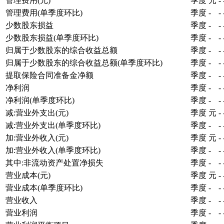
管理费用(元)
季度
元
-
管理费用(单季度环比)
季度
-
-
少数股东损益
季度
-
-
少数股东损益(单季度环比)
季度
-
-
归属于少数股东的综合收益总额
季度
-
-
归属于少数股东的综合收益总额(单季度环比)
季度
-
-
提取保险合同准备金净额
季度
-
-
净利润
季度
-
-
净利润(单季度环比)
季度
-
-
减:营业外支出(元)
季度
元
-
减:营业外支出(单季度环比)
季度
-
-
加:营业外收入(元)
季度
元
-
加:营业外收入(单季度环比)
季度
-
-
其中:非流动资产处置净损失
季度
-
-
营业成本(元)
季度
元
-
营业成本(单季度环比)
季度
-
-
营业收入
季度
-
-
营业利润
季度
-
-