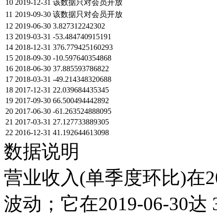
10
2019-12-31
该数据只对会员开放
11
2019-09-30
该数据只对会员开放
12
2019-06-30
3.827312242302
13
2019-03-31
-53.484740915191
14
2018-12-31
376.779425160293
15
2018-09-30
-10.597640354868
16
2018-06-30
37.885593786822
17
2018-03-31
-49.214348320688
18
2017-12-31
22.039684435345
19
2017-09-30
66.500494442892
20
2017-06-30
-61.263524888095
21
2017-03-31
27.127733889305
22
2016-12-31
41.192644613098
数据说明
营业收入(单季度环比)在2
波动；它在2019-06-30达 3