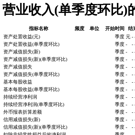
营业收入(单季度环比)
指标名称
频度
单位
开始时间
结
资产处置收益(元)
季度
元
-
资产处置收益(单季度环比)
季度
-
-
资产减值损失(新)
季度
-
-
资产减值损失(新)(单季度环比)
季度
-
-
资产减值损失
季度
-
-
资产减值损失(单季度环比)
季度
-
-
基本每股收益
季度
-
-
基本每股收益(单季度环比)
季度
-
-
持续经营净利润
季度
-
-
持续经营净利润(单季度环比)
季度
-
-
外币报表折算差额
季度
-
-
信用减值损失(新)
季度
-
-
信用减值损失(新)(单季度环比)
季度
-
-
扣除非经常性损益后的净利润
季度
-
-