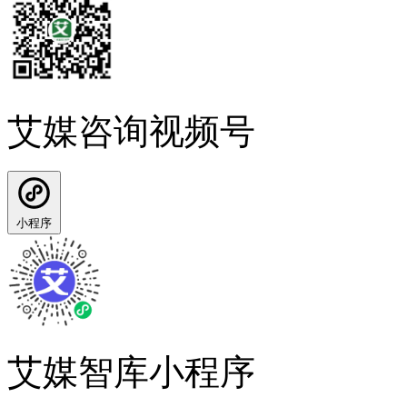
艾媒咨询视频号
小程序
艾媒智库小程序