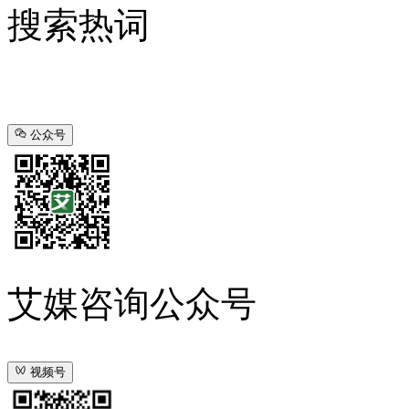
搜索热词
公众号
艾媒咨询公众号
视频号