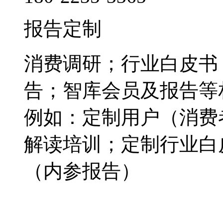
报告定制
消费调研；行业白皮书
告；智库会员及报告等
例如：定制用户（消费
解读培训；定制行业白
（内参报告）