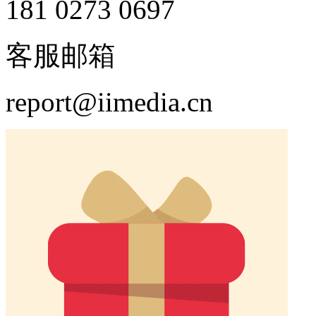
181 0273 0697
客服邮箱
report@iimedia.cn