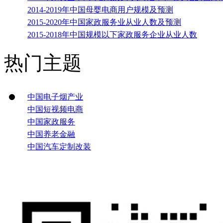
2014-2019年中国母婴电商用户规模及预测
2015-2020年中国家政服务业从业人数及预测
2015-2018年中国规模以下家政服务企业从业人数
热门主题
中国电子烟产业
中国短视频电商
中国家政服务
中国养老金融
中国汽车定制改装