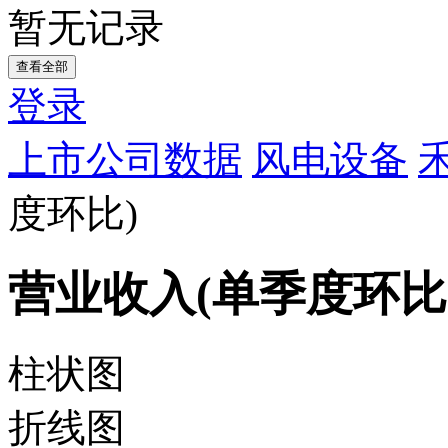
暂无记录
查看全部
登录
上市公司数据
风电设备
度环比)
营业收入(单季度环比
柱状图
折线图