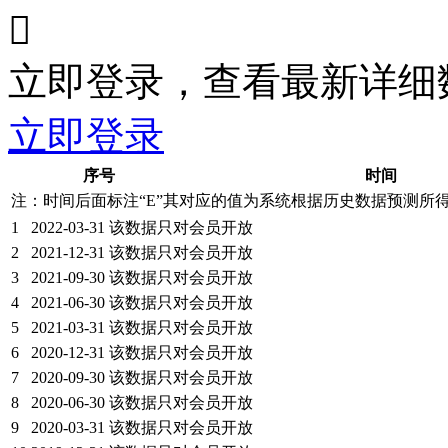

立即登录，查看最新详细
立即登录
序号
时间
注：时间后面标注“
E
”其对应的值为系统根据历史数据预测所
1
2022-03-31
该数据只对会员开放
2
2021-12-31
该数据只对会员开放
3
2021-09-30
该数据只对会员开放
4
2021-06-30
该数据只对会员开放
5
2021-03-31
该数据只对会员开放
6
2020-12-31
该数据只对会员开放
7
2020-09-30
该数据只对会员开放
8
2020-06-30
该数据只对会员开放
9
2020-03-31
该数据只对会员开放