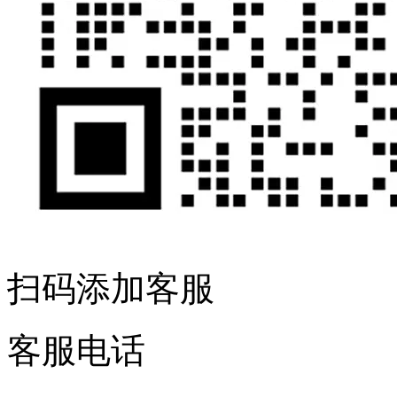
扫码添加客服
客服电话