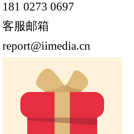
181 0273 0697
客服邮箱
report@iimedia.cn