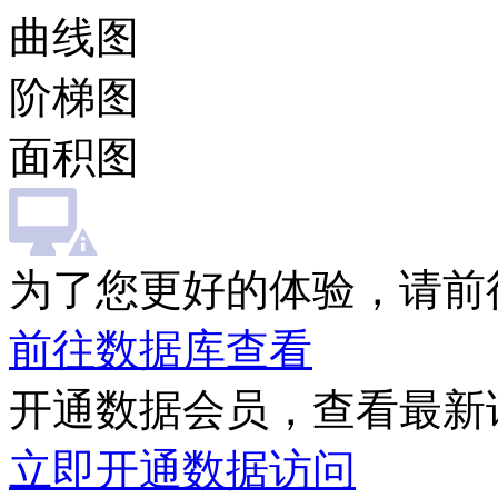
曲线图
阶梯图
面积图
为了您更好的体验，请前
前往数据库查看
开通数据会员，查看最新
立即开通数据访问