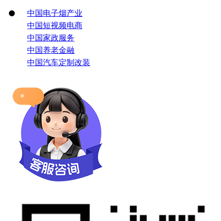
中国电子烟产业
中国短视频电商
中国家政服务
中国养老金融
中国汽车定制改装