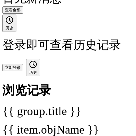
查看全部
历史
登录即可查看历史记录
立即登录
历史
浏览记录
{{ group.title }}
{{ item.objName }}