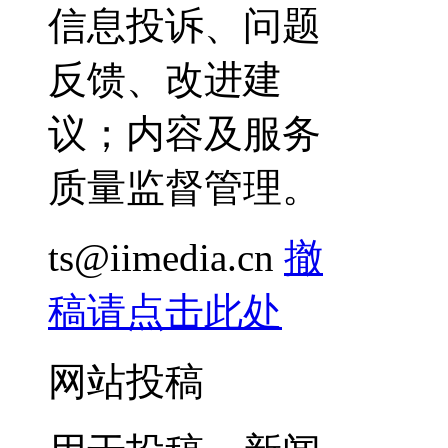
信息投诉、问题
反馈、改进建
议；内容及服务
质量监督管理。
ts@iimedia.cn
撤
稿请点击此处
网站投稿