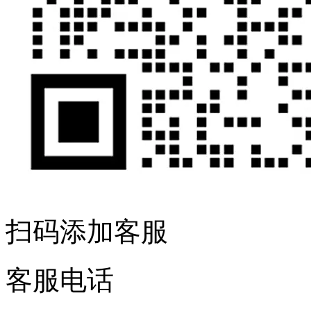
扫码添加客服
客服电话