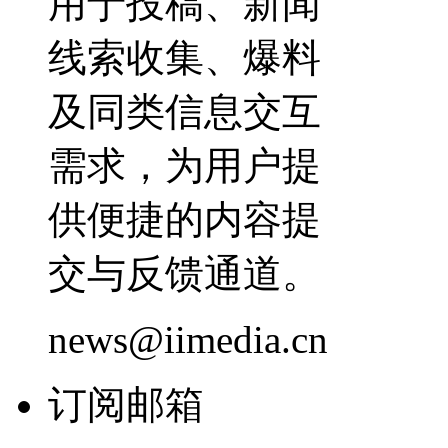
用于投稿、新闻
线索收集、爆料
及同类信息交互
需求，为用户提
供便捷的内容提
交与反馈通道。
news@iimedia.cn
订阅邮箱