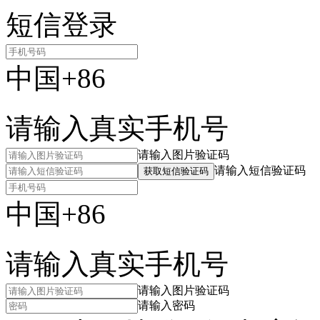
短信登录
中国+86
请输入真实手机号
请输入图片验证码
请输入短信验证码
获取短信验证码
中国+86
请输入真实手机号
请输入图片验证码
请输入密码