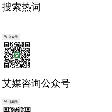
搜索热词
公众号
艾媒咨询公众号
视频号