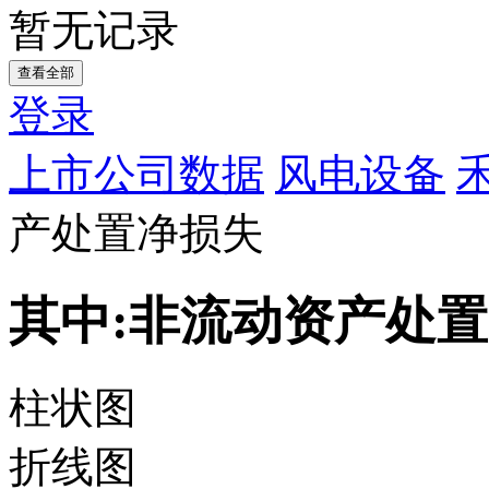
暂无记录
查看全部
登录
上市公司数据
风电设备
产处置净损失
其中:非流动资产处
柱状图
折线图