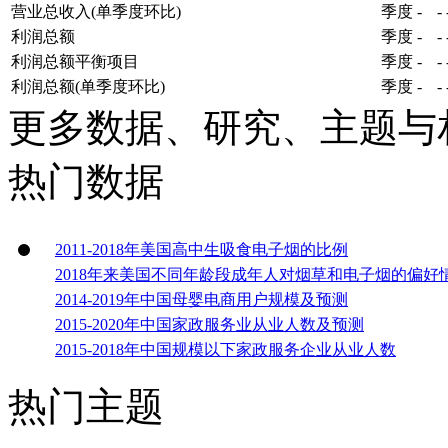
营业总收入(单季度环比)
季度
-
-
利润总额
季度
-
-
利润总额平衡项目
季度
-
-
利润总额(单季度环比)
季度
-
-
更多数据、研究、主题与
热门数据
2011-2018年美国高中生吸食电子烟的比例
2018年来美国不同年龄段成年人对烟草和电子烟的偏好
2014-2019年中国母婴电商用户规模及预测
2015-2020年中国家政服务业从业人数及预测
2015-2018年中国规模以下家政服务企业从业人数
热门主题