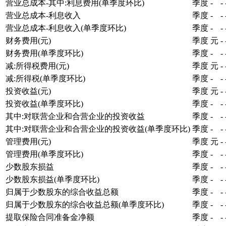
营业总成本-其中:利息费用(单季度环比)
季度
-
-
营业总成本-利息收入
季度
-
-
营业总成本-利息收入(单季度环比)
季度
-
-
财务费用(元)
季度
元
-
财务费用(单季度环比)
季度
-
-
减:所得税费用(元)
季度
元
-
减:所得税(单季度环比)
季度
-
-
投资收益(元)
季度
元
-
投资收益(单季度环比)
季度
-
-
其中:对联营企业和合营企业的投资收益
季度
-
-
其中:对联营企业和合营企业的投资收益(单季度环比)
季度
-
-
管理费用(元)
季度
元
-
管理费用(单季度环比)
季度
-
-
少数股东损益
季度
-
-
少数股东损益(单季度环比)
季度
-
-
归属于少数股东的综合收益总额
季度
-
-
归属于少数股东的综合收益总额(单季度环比)
季度
-
-
提取保险合同准备金净额
季度
-
-