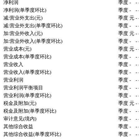
净利润
季度
-
-
净利润(单季度环比)
季度
-
-
减:营业外支出(元)
季度
元
-
减:营业外支出(单季度环比)
季度
-
-
加:营业外收入(元)
季度
元
-
加:营业外收入(单季度环比)
季度
-
-
营业成本(元)
季度
元
-
营业成本(单季度环比)
季度
-
-
营业收入
季度
-
-
营业收入(单季度环比)
季度
-
-
营业利润
季度
-
-
营业利润平衡项目
季度
-
-
营业利润(单季度环比)
季度
-
-
税金及附加(元)
季度
元
-
税金及附加(单季度环比)
季度
-
-
审计意见(境内)
季度
-
-
其他综合收益
季度
-
-
其他综合收益(单季度环比)
季度
-
-