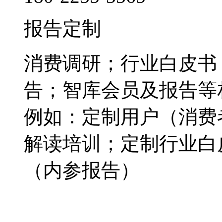
报告定制
消费调研；行业白皮书
告；智库会员及报告等
例如：定制用户（消费
解读培训；定制行业白
（内参报告）