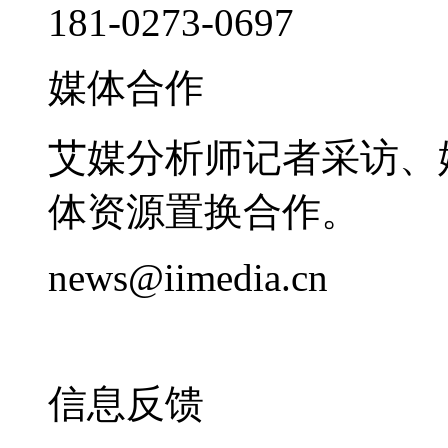
181-0273-0697
媒体合作
艾媒分析师记者采访、
体资源置换合作。
news@iimedia.cn
信息反馈