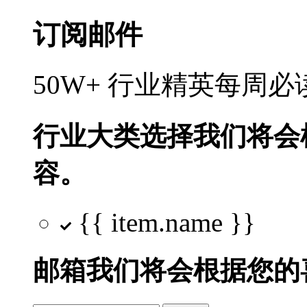
订阅邮件
50W+ 行业精英每周
行业大类选择
我们将会
容。
{{ item.name }}
邮箱
我们将会根据您的