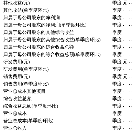
其他收益(元)
季度
元
-
其他收益(单季度环比)
季度
-
-
归属于母公司股东的净利润
季度
-
-
归属于母公司股东的净利润(单季度环比)
季度
-
-
归属于母公司股东的其他综合收益
季度
-
-
归属于母公司股东的其他综合收益(单季度环比)
季度
-
-
归属于母公司股东的综合收益总额
季度
-
-
归属于母公司股东的综合收益总额(单季度环比)
季度
-
-
研发费用(元)
季度
元
-
研发费用(单季度环比)
季度
-
-
销售费用(元)
季度
元
-
销售费用(单季度环比)
季度
-
-
营业总成本其他项目
季度
-
-
综合收益总额
季度
-
-
综合收益总额(单季度环比)
季度
-
-
营业总成本
季度
-
-
营业总成本(单季度环比)
季度
-
-
营业总收入
季度
-
-