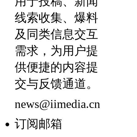
用于投稿、新闻
线索收集、爆料
及同类信息交互
需求，为用户提
供便捷的内容提
交与反馈通道。
news@iimedia.cn
订阅邮箱