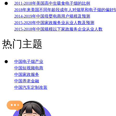
2011-2018年美国高中生吸食电子烟的比例
2018年来美国不同年龄段成年人对烟草和电子烟的偏好
2014-2019年中国母婴电商用户规模及预测
2015-2020年中国家政服务业从业人数及预测
2015-2018年中国规模以下家政服务企业从业人数
热门主题
中国电子烟产业
中国短视频电商
中国家政服务
中国养老金融
中国汽车定制改装