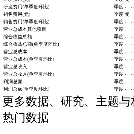
研发费用(单季度环比)
季度
-
-
销售费用(元)
季度
元
-
销售费用(单季度环比)
季度
-
-
营业总成本其他项目
季度
-
-
综合收益总额
季度
-
-
综合收益总额(单季度环比)
季度
-
-
营业总成本
季度
-
-
营业总成本(单季度环比)
季度
-
-
营业总收入
季度
-
-
营业总收入(单季度环比)
季度
-
-
利润总额
季度
-
-
利润总额(单季度环比)
季度
-
-
更多数据、研究、主题与
热门数据