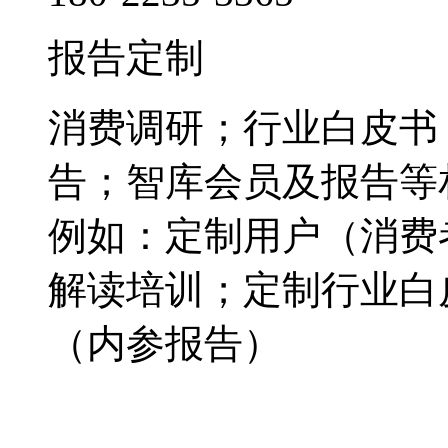
报告定制
消费调研；行业白皮书
告；智库会员及报告等
例如：定制用户（消费
解读培训；定制行业白
（内参报告）