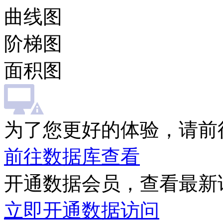
曲线图
阶梯图
面积图
为了您更好的体验，请前
前往数据库查看
开通数据会员，查看最新
立即开通数据访问