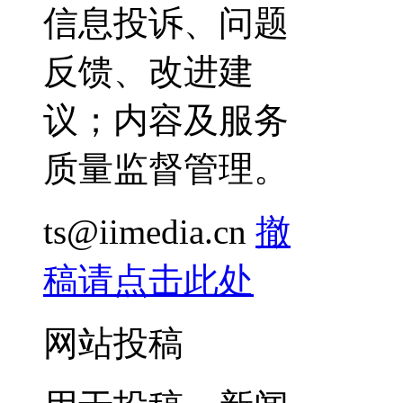
信息投诉、问题
反馈、改进建
议；内容及服务
质量监督管理。
ts@iimedia.cn
撤
稿请点击此处
网站投稿