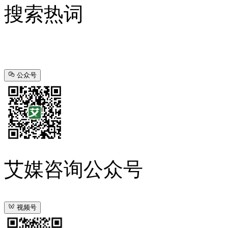
搜索热词
公众号
艾媒咨询公众号
视频号