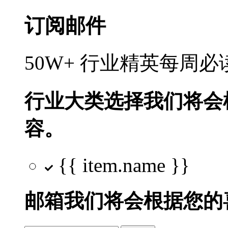
订阅邮件
50W+ 行业精英每周
行业大类选择
我们将会
容。
{{ item.name }}
邮箱
我们将会根据您的