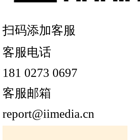
扫码添加客服
客服电话
181 0273 0697
客服邮箱
report@iimedia.cn