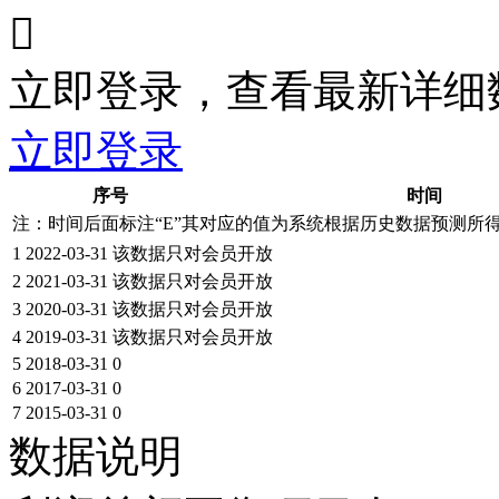

立即登录，查看最新详细
立即登录
序号
时间
注：时间后面标注“
E
”其对应的值为系统根据历史数据预测所
1
2022-03-31
该数据只对会员开放
2
2021-03-31
该数据只对会员开放
3
2020-03-31
该数据只对会员开放
4
2019-03-31
该数据只对会员开放
5
2018-03-31
0
6
2017-03-31
0
7
2015-03-31
0
数据说明