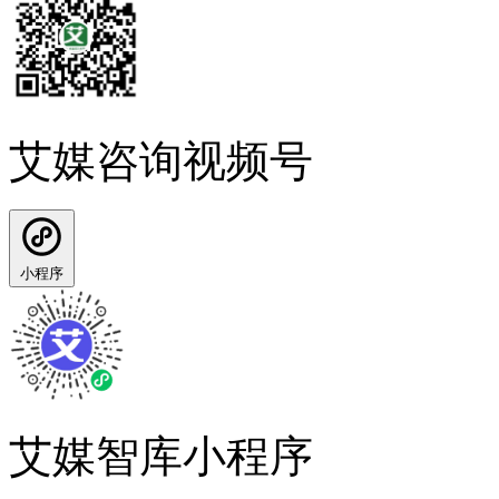
艾媒咨询视频号
小程序
艾媒智库小程序