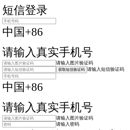
短信登录
中国+86
请输入真实手机号
请输入图片验证码
请输入短信验证码
获取短信验证码
中国+86
请输入真实手机号
请输入图片验证码
请输入密码