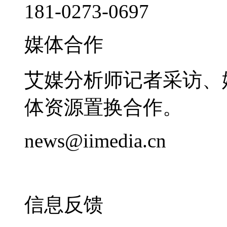
181-0273-0697
媒体合作
艾媒分析师记者采访、
体资源置换合作。
news@iimedia.cn
信息反馈