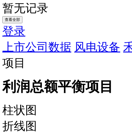
暂无记录
查看全部
登录
上市公司数据
风电设备
项目
利润总额平衡项目
柱状图
折线图