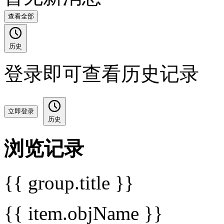
查看全部
历史
登录即可查看历史记录
立即登录
历史
浏览记录
{{ group.title }}
{{ item.objName }}