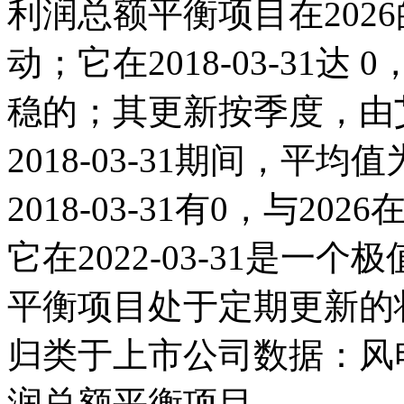
利润总额平衡项目在2026
动；它在2018-03-31达 0
稳的；其更新按季度，由艾
2018-03-31期间，平
2018-03-31有0，与2
它在2022-03-31是
平衡项目处于定期更新的
归类于上市公司数据：风
润总额平衡项目。