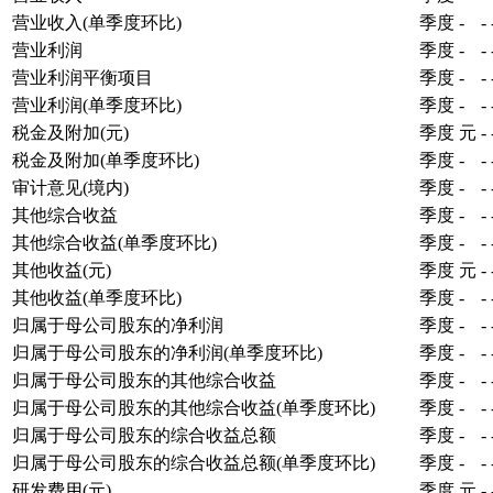
营业收入(单季度环比)
季度
-
-
营业利润
季度
-
-
营业利润平衡项目
季度
-
-
营业利润(单季度环比)
季度
-
-
税金及附加(元)
季度
元
-
税金及附加(单季度环比)
季度
-
-
审计意见(境内)
季度
-
-
其他综合收益
季度
-
-
其他综合收益(单季度环比)
季度
-
-
其他收益(元)
季度
元
-
其他收益(单季度环比)
季度
-
-
归属于母公司股东的净利润
季度
-
-
归属于母公司股东的净利润(单季度环比)
季度
-
-
归属于母公司股东的其他综合收益
季度
-
-
归属于母公司股东的其他综合收益(单季度环比)
季度
-
-
归属于母公司股东的综合收益总额
季度
-
-
归属于母公司股东的综合收益总额(单季度环比)
季度
-
-
研发费用(元)
季度
元
-