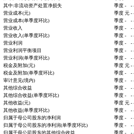
其中:非流动资产处置净损失
季度
-
-
营业成本(元)
季度
元
-
营业成本(单季度环比)
季度
-
-
营业收入
季度
-
-
营业收入(单季度环比)
季度
-
-
营业利润
季度
-
-
营业利润平衡项目
季度
-
-
营业利润(单季度环比)
季度
-
-
税金及附加(元)
季度
元
-
税金及附加(单季度环比)
季度
-
-
审计意见(境内)
季度
-
-
其他综合收益
季度
-
-
其他综合收益(单季度环比)
季度
-
-
其他收益(元)
季度
元
-
其他收益(单季度环比)
季度
-
-
归属于母公司股东的净利润
季度
-
-
归属于母公司股东的净利润(单季度环比)
季度
-
-
归属于母公司股东的其他综合收益
季度
-
-