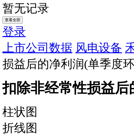
暂无记录
查看全部
登录
上市公司数据
风电设备
损益后的净利润(单季度环
扣除非经常性损益后的
柱状图
折线图