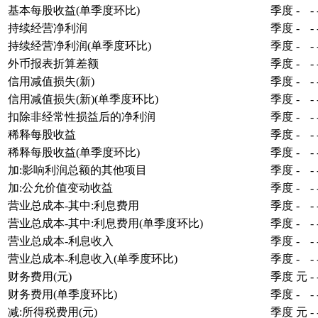
基本每股收益(单季度环比)
季度
-
-
持续经营净利润
季度
-
-
持续经营净利润(单季度环比)
季度
-
-
外币报表折算差额
季度
-
-
信用减值损失(新)
季度
-
-
信用减值损失(新)(单季度环比)
季度
-
-
扣除非经常性损益后的净利润
季度
-
-
稀释每股收益
季度
-
-
稀释每股收益(单季度环比)
季度
-
-
加:影响利润总额的其他项目
季度
-
-
加:公允价值变动收益
季度
-
-
营业总成本-其中:利息费用
季度
-
-
营业总成本-其中:利息费用(单季度环比)
季度
-
-
营业总成本-利息收入
季度
-
-
营业总成本-利息收入(单季度环比)
季度
-
-
财务费用(元)
季度
元
-
财务费用(单季度环比)
季度
-
-
减:所得税费用(元)
季度
元
-