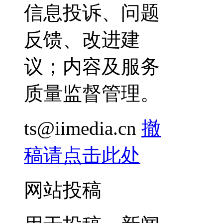
信息投诉、问题
反馈、改进建
议；内容及服务
质量监督管理。
ts@iimedia.cn
撤
稿请点击此处
网站投稿