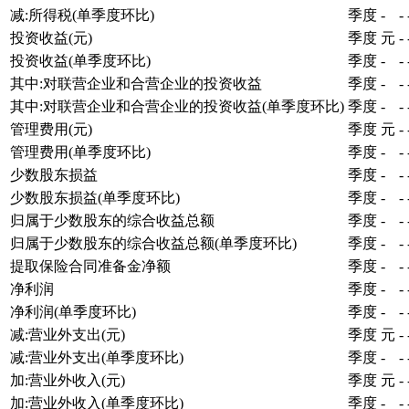
减:所得税(单季度环比)
季度
-
-
投资收益(元)
季度
元
-
投资收益(单季度环比)
季度
-
-
其中:对联营企业和合营企业的投资收益
季度
-
-
其中:对联营企业和合营企业的投资收益(单季度环比)
季度
-
-
管理费用(元)
季度
元
-
管理费用(单季度环比)
季度
-
-
少数股东损益
季度
-
-
少数股东损益(单季度环比)
季度
-
-
归属于少数股东的综合收益总额
季度
-
-
归属于少数股东的综合收益总额(单季度环比)
季度
-
-
提取保险合同准备金净额
季度
-
-
净利润
季度
-
-
净利润(单季度环比)
季度
-
-
减:营业外支出(元)
季度
元
-
减:营业外支出(单季度环比)
季度
-
-
加:营业外收入(元)
季度
元
-
加:营业外收入(单季度环比)
季度
-
-