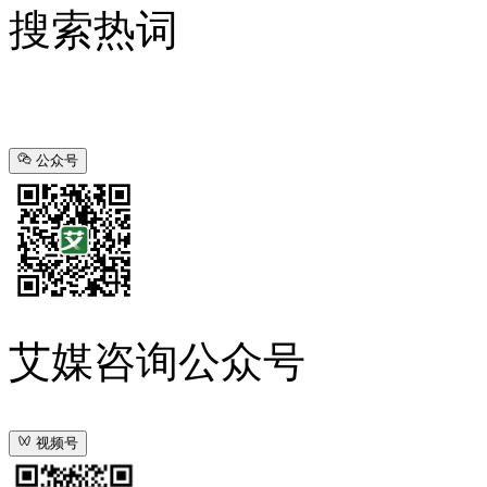
搜索热词
公众号
艾媒咨询公众号
视频号