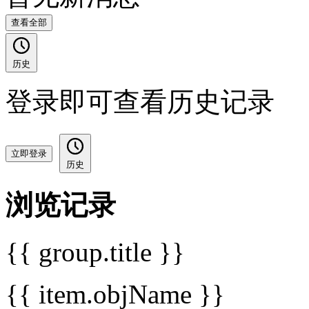
查看全部
历史
登录即可查看历史记录
立即登录
历史
浏览记录
{{ group.title }}
{{ item.objName }}