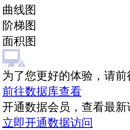
曲线图
阶梯图
面积图
为了您更好的体验，请前
前往数据库查看
开通数据会员，查看最新
立即开通数据访问