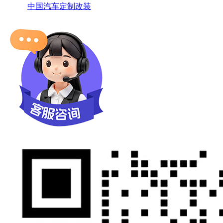
中国汽车定制改装