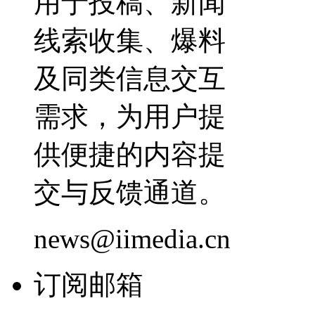
用于投稿、新闻
线索收集、爆料
及同类信息交互
需求，为用户提
供便捷的内容提
交与反馈通道。
news@iimedia.cn
订阅邮箱