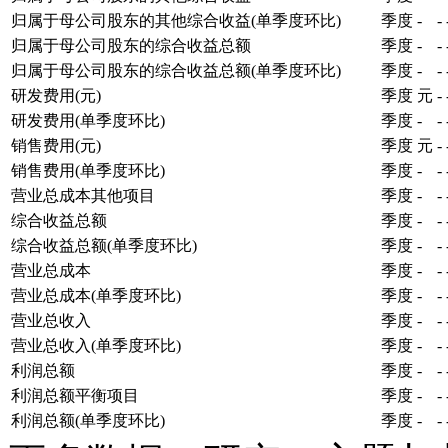
归属于母公司股东的其他综合收益(单季度环比)
季度
-
-
归属于母公司股东的综合收益总额
季度
-
-
归属于母公司股东的综合收益总额(单季度环比)
季度
-
-
研发费用(元)
季度
元
-
研发费用(单季度环比)
季度
-
-
销售费用(元)
季度
元
-
销售费用(单季度环比)
季度
-
-
营业总成本其他项目
季度
-
-
综合收益总额
季度
-
-
综合收益总额(单季度环比)
季度
-
-
营业总成本
季度
-
-
营业总成本(单季度环比)
季度
-
-
营业总收入
季度
-
-
营业总收入(单季度环比)
季度
-
-
利润总额
季度
-
-
利润总额平衡项目
季度
-
-
利润总额(单季度环比)
季度
-
-