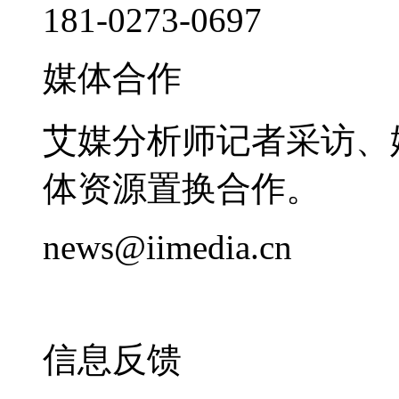
181-0273-0697
媒体合作
艾媒分析师记者采访、
体资源置换合作。
news@iimedia.cn
信息反馈