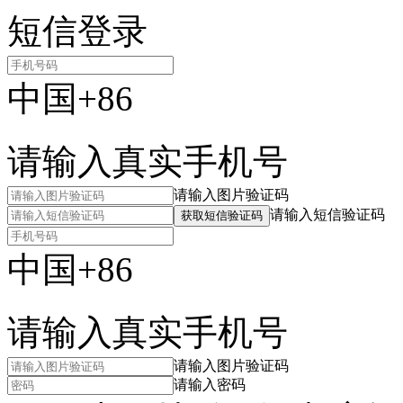
短信登录
中国+86
请输入真实手机号
请输入图片验证码
请输入短信验证码
获取短信验证码
中国+86
请输入真实手机号
请输入图片验证码
请输入密码