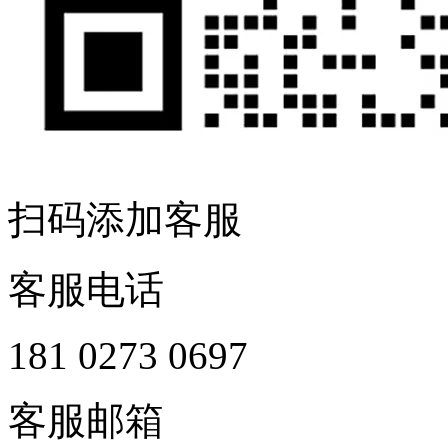
扫码添加客服
客服电话
181 0273 0697
客服邮箱