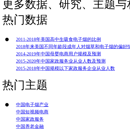
更多数据、研究、主题与
热门数据
2011-2018年美国高中生吸食电子烟的比例
2018年来美国不同年龄段成年人对烟草和电子烟的偏好
2014-2019年中国母婴电商用户规模及预测
2015-2020年中国家政服务业从业人数及预测
2015-2018年中国规模以下家政服务企业从业人数
热门主题
中国电子烟产业
中国短视频电商
中国家政服务
中国养老金融