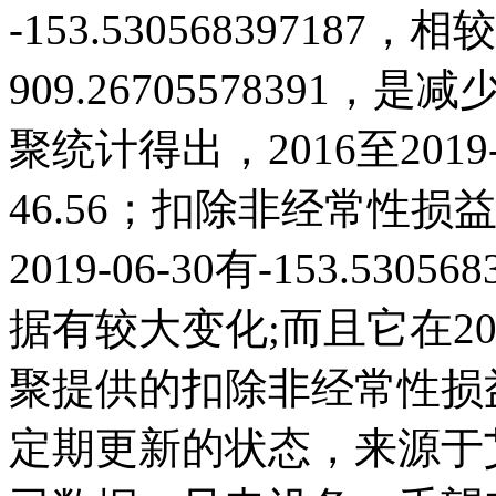
-153.530568397187，相较
909.2670557839
聚统计得出，2016至201
46.56；扣除非经常性损
2019-06-30有-153.53
据有较大变化;而且它在202
聚提供的扣除非经常性损
定期更新的状态，来源于