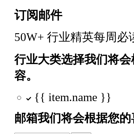
订阅邮件
50W+ 行业精英每周
行业大类选择
我们将会
容。
{{ item.name }}
邮箱
我们将会根据您的