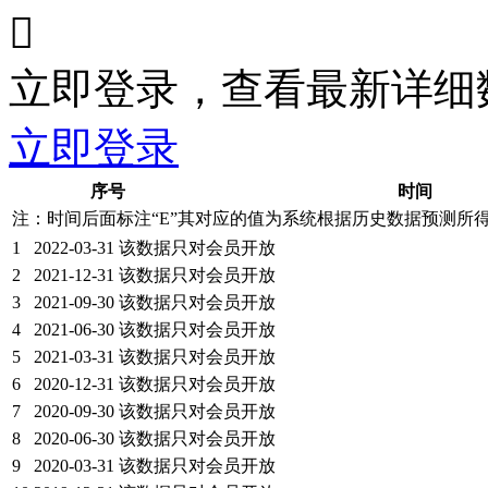

立即登录，查看最新详细
立即登录
序号
时间
注：时间后面标注“
E
”其对应的值为系统根据历史数据预测所
1
2022-03-31
该数据只对会员开放
2
2021-12-31
该数据只对会员开放
3
2021-09-30
该数据只对会员开放
4
2021-06-30
该数据只对会员开放
5
2021-03-31
该数据只对会员开放
6
2020-12-31
该数据只对会员开放
7
2020-09-30
该数据只对会员开放
8
2020-06-30
该数据只对会员开放
9
2020-03-31
该数据只对会员开放