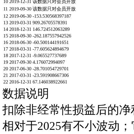
10
2019-12-31
该数据只对会员开放
11
2019-09-30
该数据只对会员开放
12
2019-06-30
-153.530568397187
13
2019-03-31
909.26705578391
14
2018-12-31
146.724512063289
15
2018-09-30
-262.187557942526
16
2018-06-30
-60.500144191651
17
2018-03-31
-77.605624894679
18
2017-12-31
-9.065527737689
19
2017-09-30
4.176072994097
20
2017-06-30
-28.701054729701
21
2017-03-31
-23.591908667306
22
2016-12-31
67.146038922661
数据说明
扣除非经常性损益后的净利
相对于2025有不小波动；它在