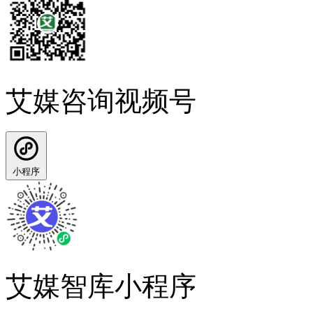
艾媒咨询视频号
小程序
艾媒智库小程序