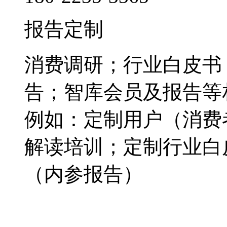
报告定制
消费调研；行业白皮书
告；智库会员及报告等
例如：定制用户（消费
解读培训；定制行业白
（内参报告）