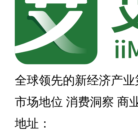
全球领先的新经济产业
市场地位
消费洞察
商
地址：