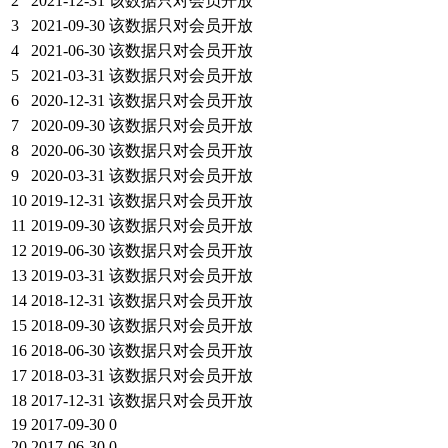
2
2021-12-31
该数据只对会员开放
3
2021-09-30
该数据只对会员开放
4
2021-06-30
该数据只对会员开放
5
2021-03-31
该数据只对会员开放
6
2020-12-31
该数据只对会员开放
7
2020-09-30
该数据只对会员开放
8
2020-06-30
该数据只对会员开放
9
2020-03-31
该数据只对会员开放
10
2019-12-31
该数据只对会员开放
11
2019-09-30
该数据只对会员开放
12
2019-06-30
该数据只对会员开放
13
2019-03-31
该数据只对会员开放
14
2018-12-31
该数据只对会员开放
15
2018-09-30
该数据只对会员开放
16
2018-06-30
该数据只对会员开放
17
2018-03-31
该数据只对会员开放
18
2017-12-31
该数据只对会员开放
19
2017-09-30
0
20
2017-06-30
0