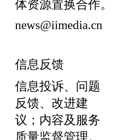
体资源置换合作。
news@iimedia.cn
信息反馈
信息投诉、问题
反馈、改进建
议；内容及服务
质量监督管理。