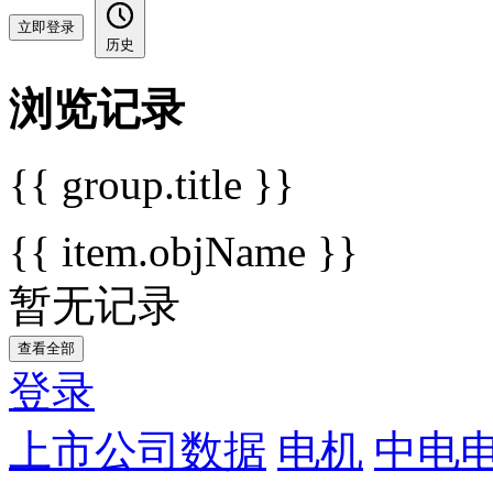
立即登录
历史
浏览记录
{{ group.title }}
{{ item.objName }}
暂无记录
查看全部
登录
上市公司数据
电机
中电