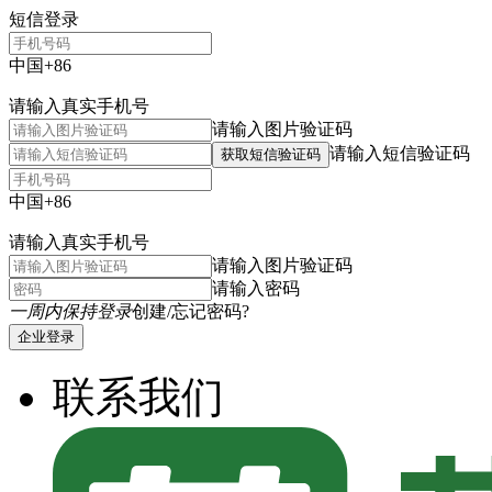
短信登录
中国+86
请输入真实手机号
请输入图片验证码
请输入短信验证码
获取短信验证码
中国+86
请输入真实手机号
请输入图片验证码
请输入密码
一周内保持登录
创建/忘记密码?
企业登录
联系我们