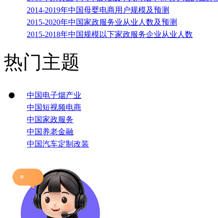
2014-2019年中国母婴电商用户规模及预测
2015-2020年中国家政服务业从业人数及预测
2015-2018年中国规模以下家政服务企业从业人数
热门主题
中国电子烟产业
中国短视频电商
中国家政服务
中国养老金融
中国汽车定制改装