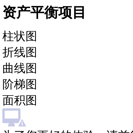
资产平衡项目
柱状图
折线图
曲线图
阶梯图
面积图