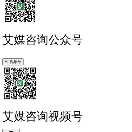
艾媒咨询公众号
视频号
艾媒咨询视频号