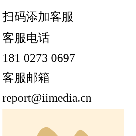
扫码添加客服
客服电话
181 0273 0697
客服邮箱
report@iimedia.cn