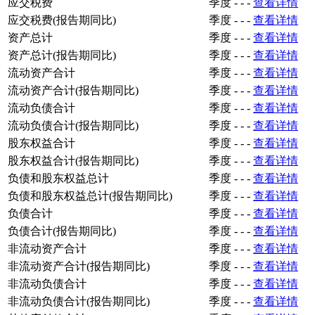
应交税费
季度
-
-
-
查看详情
应交税费(报告期同比)
季度
-
-
-
查看详情
资产总计
季度
-
-
-
查看详情
资产总计(报告期同比)
季度
-
-
-
查看详情
流动资产合计
季度
-
-
-
查看详情
流动资产合计(报告期同比)
季度
-
-
-
查看详情
流动负债合计
季度
-
-
-
查看详情
流动负债合计(报告期同比)
季度
-
-
-
查看详情
股东权益合计
季度
-
-
-
查看详情
股东权益合计(报告期同比)
季度
-
-
-
查看详情
负债和股东权益总计
季度
-
-
-
查看详情
负债和股东权益总计(报告期同比)
季度
-
-
-
查看详情
负债合计
季度
-
-
-
查看详情
负债合计(报告期同比)
季度
-
-
-
查看详情
非流动资产合计
季度
-
-
-
查看详情
非流动资产合计(报告期同比)
季度
-
-
-
查看详情
非流动负债合计
季度
-
-
-
查看详情
非流动负债合计(报告期同比)
季度
-
-
-
查看详情