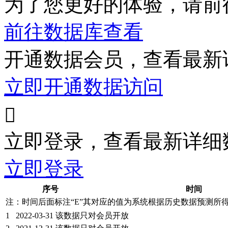
为了您更好的体验，请前
前往数据库查看
开通数据会员，查看最新
立即开通数据访问

立即登录，查看最新详细
立即登录
序号
时间
注：时间后面标注“
E
”其对应的值为系统根据历史数据预测所
1
2022-03-31
该数据只对会员开放