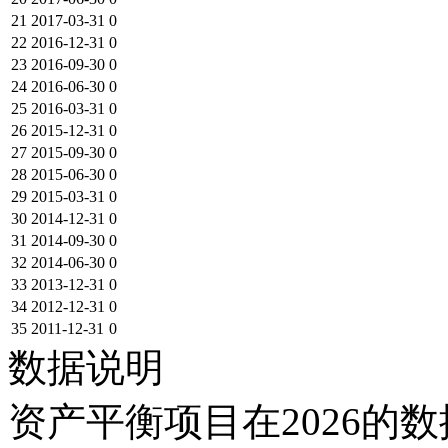
21
2017-03-31
0
22
2016-12-31
0
23
2016-09-30
0
24
2016-06-30
0
25
2016-03-31
0
26
2015-12-31
0
27
2015-09-30
0
28
2015-06-30
0
29
2015-03-31
0
30
2014-12-31
0
31
2014-09-30
0
32
2014-06-30
0
33
2013-12-31
0
34
2012-12-31
0
35
2011-12-31
0
数据说明
资产平衡项目在2026的数