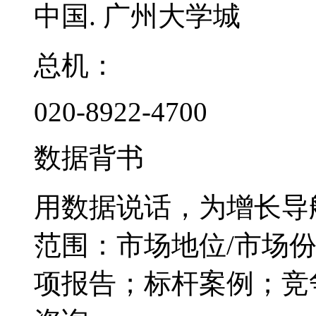
中国. 广州大学城
总机：
020-8922-4700
数据背书
用数据说话，为增长导
范围：市场地位/市场
项报告；标杆案例；竞