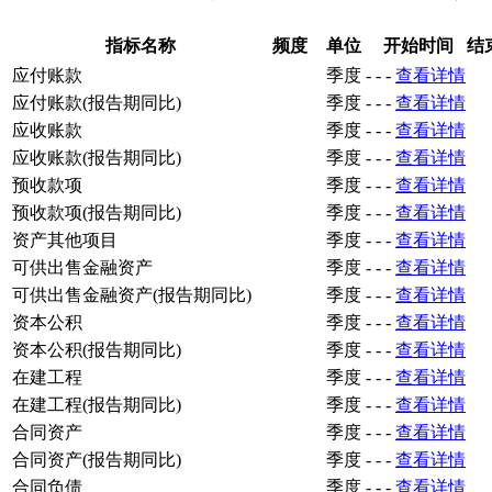
指标名称
频度
单位
开始时间
结
应付账款
季度
-
-
-
查看详情
应付账款(报告期同比)
季度
-
-
-
查看详情
应收账款
季度
-
-
-
查看详情
应收账款(报告期同比)
季度
-
-
-
查看详情
预收款项
季度
-
-
-
查看详情
预收款项(报告期同比)
季度
-
-
-
查看详情
资产其他项目
季度
-
-
-
查看详情
可供出售金融资产
季度
-
-
-
查看详情
可供出售金融资产(报告期同比)
季度
-
-
-
查看详情
资本公积
季度
-
-
-
查看详情
资本公积(报告期同比)
季度
-
-
-
查看详情
在建工程
季度
-
-
-
查看详情
在建工程(报告期同比)
季度
-
-
-
查看详情
合同资产
季度
-
-
-
查看详情
合同资产(报告期同比)
季度
-
-
-
查看详情
合同负债
季度
-
-
-
查看详情