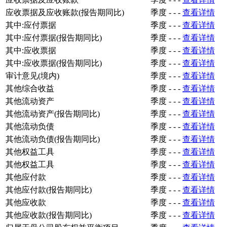
应收票据及应收账款(报告期同比)
季度
-
-
-
查看详情
其中:应付票据
季度
-
-
-
查看详情
其中:应付票据(报告期同比)
季度
-
-
-
查看详情
其中:应收票据
季度
-
-
-
查看详情
其中:应收票据(报告期同比)
季度
-
-
-
查看详情
审计意见(境内)
季度
-
-
-
查看详情
其他综合收益
季度
-
-
-
查看详情
其他流动资产
季度
-
-
-
查看详情
其他流动资产(报告期同比)
季度
-
-
-
查看详情
其他流动负债
季度
-
-
-
查看详情
其他流动负债(报告期同比)
季度
-
-
-
查看详情
其他权益工具
季度
-
-
-
查看详情
其他权益工具
季度
-
-
-
查看详情
其他应付款
季度
-
-
-
查看详情
其他应付款(报告期同比)
季度
-
-
-
查看详情
其他应收款
季度
-
-
-
查看详情
其他应收款(报告期同比)
季度
-
-
-
查看详情