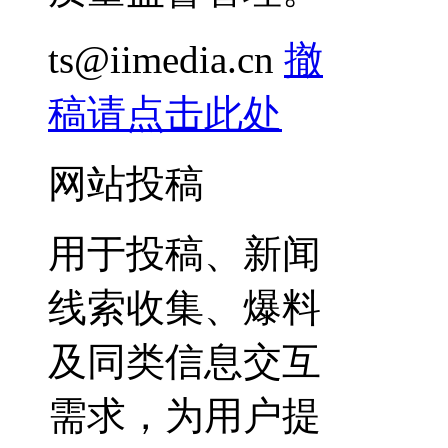
ts@iimedia.cn
撤
稿请点击此处
网站投稿
用于投稿、新闻
线索收集、爆料
及同类信息交互
需求，为用户提