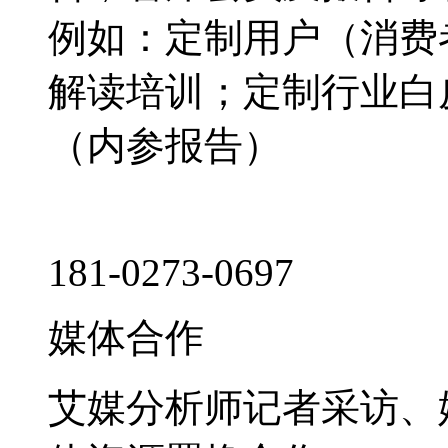
例如：定制用户（消费
解读培训；定制行业白
（内参报告）
181-0273-0697
媒体合作
艾媒分析师记者采访、