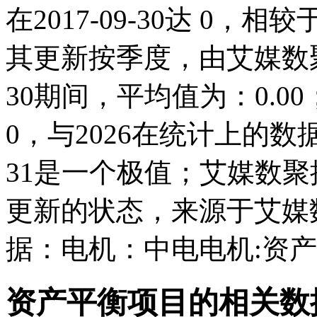
在2017-09-30达 0，相较
其更新按季度，由艾媒数聚统计
30期间，平均值为：0.00；
0，与2026在统计上的数据
31是一个极值；艾媒数
更新的状态，来源于艾媒
据：电机：中电电机:资
资产平衡项目的相关数