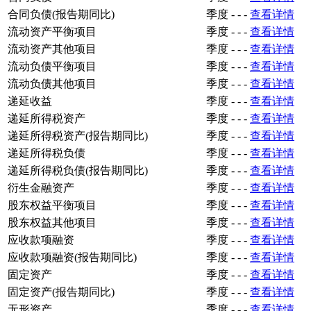
合同负债(报告期同比)
季度
-
-
-
查看详情
流动资产平衡项目
季度
-
-
-
查看详情
流动资产其他项目
季度
-
-
-
查看详情
流动负债平衡项目
季度
-
-
-
查看详情
流动负债其他项目
季度
-
-
-
查看详情
递延收益
季度
-
-
-
查看详情
递延所得税资产
季度
-
-
-
查看详情
递延所得税资产(报告期同比)
季度
-
-
-
查看详情
递延所得税负债
季度
-
-
-
查看详情
递延所得税负债(报告期同比)
季度
-
-
-
查看详情
衍生金融资产
季度
-
-
-
查看详情
股东权益平衡项目
季度
-
-
-
查看详情
股东权益其他项目
季度
-
-
-
查看详情
应收款项融资
季度
-
-
-
查看详情
应收款项融资(报告期同比)
季度
-
-
-
查看详情
固定资产
季度
-
-
-
查看详情
固定资产(报告期同比)
季度
-
-
-
查看详情
无形资产
季度
-
-
-
查看详情