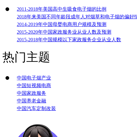
2011-2018年美国高中生吸食电子烟的比例
2018年来美国不同年龄段成年人对烟草和电子烟的偏好
2014-2019年中国母婴电商用户规模及预测
2015-2020年中国家政服务业从业人数及预测
2015-2018年中国规模以下家政服务企业从业人数
热门主题
中国电子烟产业
中国短视频电商
中国家政服务
中国养老金融
中国汽车定制改装