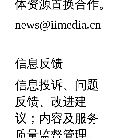
体资源置换合作。
news@iimedia.cn
信息反馈
信息投诉、问题
反馈、改进建
议；内容及服务
质量监督管理。