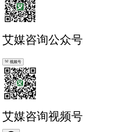
艾媒咨询公众号
视频号
艾媒咨询视频号