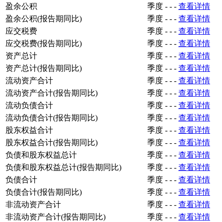
盈余公积
季度
-
-
-
查看详情
盈余公积(报告期同比)
季度
-
-
-
查看详情
应交税费
季度
-
-
-
查看详情
应交税费(报告期同比)
季度
-
-
-
查看详情
资产总计
季度
-
-
-
查看详情
资产总计(报告期同比)
季度
-
-
-
查看详情
流动资产合计
季度
-
-
-
查看详情
流动资产合计(报告期同比)
季度
-
-
-
查看详情
流动负债合计
季度
-
-
-
查看详情
流动负债合计(报告期同比)
季度
-
-
-
查看详情
股东权益合计
季度
-
-
-
查看详情
股东权益合计(报告期同比)
季度
-
-
-
查看详情
负债和股东权益总计
季度
-
-
-
查看详情
负债和股东权益总计(报告期同比)
季度
-
-
-
查看详情
负债合计
季度
-
-
-
查看详情
负债合计(报告期同比)
季度
-
-
-
查看详情
非流动资产合计
季度
-
-
-
查看详情
非流动资产合计(报告期同比)
季度
-
-
-
查看详情