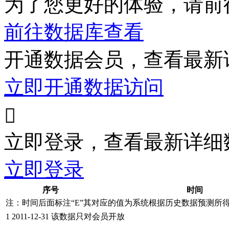
为了您更好的体验，请前
前往数据库查看
开通数据会员，查看最新
立即开通数据访问

立即登录，查看最新详细
立即登录
序号
时间
注：时间后面标注“
E
”其对应的值为系统根据历史数据预测所
1
2011-12-31
该数据只对会员开放