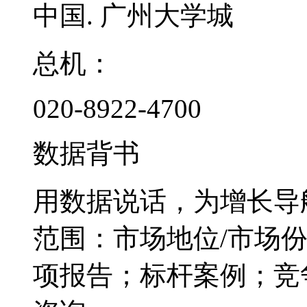
中国. 广州大学城
总机：
020-8922-4700
数据背书
用数据说话，为增长导
范围：市场地位/市场
项报告；标杆案例；竞