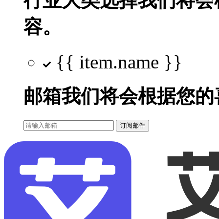
行业大类选择
我们将会
容。
{{ item.name }}
邮箱
我们将会根据您的
订阅邮件