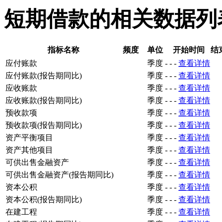
短期借款的相关数据列
指标名称
频度
单位
开始时间
结
应付账款
季度
-
-
-
查看详情
应付账款(报告期同比)
季度
-
-
-
查看详情
应收账款
季度
-
-
-
查看详情
应收账款(报告期同比)
季度
-
-
-
查看详情
预收款项
季度
-
-
-
查看详情
预收款项(报告期同比)
季度
-
-
-
查看详情
资产平衡项目
季度
-
-
-
查看详情
资产其他项目
季度
-
-
-
查看详情
可供出售金融资产
季度
-
-
-
查看详情
可供出售金融资产(报告期同比)
季度
-
-
-
查看详情
资本公积
季度
-
-
-
查看详情
资本公积(报告期同比)
季度
-
-
-
查看详情
在建工程
季度
-
-
-
查看详情