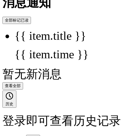
消息通知
全部标记已读
{{ item.title }}
{{ item.time }}
暂无新消息
查看全部
历史
登录即可查看历史记录