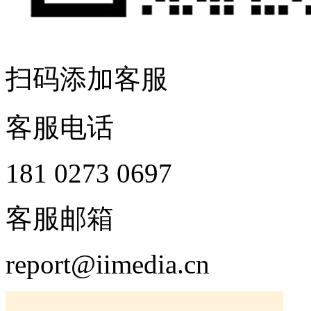
扫码添加客服
客服电话
181 0273 0697
客服邮箱
report@iimedia.cn