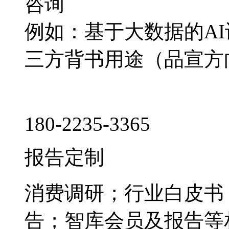
咨询
例如：基于大数据的A
三方背书用途（品宣方
180-2235-3365
报告定制
消费调研；行业白皮书
告；智库会员及报告等