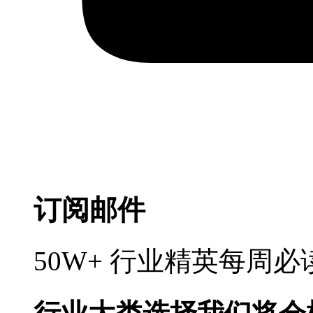
订阅邮件
50W+ 行业精英每周