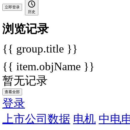
立即登录
历史
浏览记录
{{ group.title }}
{{ item.objName }}
暂无记录
查看全部
登录
上市公司数据
电机
中电