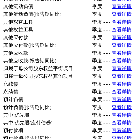
其他流动负债
季度
-
-
-
查看详情
其他流动负债(报告期同比)
季度
-
-
-
查看详情
其他权益工具
季度
-
-
-
查看详情
其他权益工具
季度
-
-
-
查看详情
其他应付款
季度
-
-
-
查看详情
其他应付款(报告期同比)
季度
-
-
-
查看详情
其他应收款
季度
-
-
-
查看详情
其他应收款(报告期同比)
季度
-
-
-
查看详情
归属于母公司股东权益平衡项目
季度
-
-
-
查看详情
归属于母公司股东权益其他项目
季度
-
-
-
查看详情
永续债
季度
-
-
-
查看详情
永续债
季度
-
-
-
查看详情
预计负债
季度
-
-
-
查看详情
预计负债(报告期同比)
季度
-
-
-
查看详情
其中:优先股
季度
-
-
-
查看详情
其中:优先股(应付债券)
季度
-
-
-
查看详情
预付款项
季度
-
-
-
查看详情
预付款项(报告期同比)
季度
-
-
-
查看详情