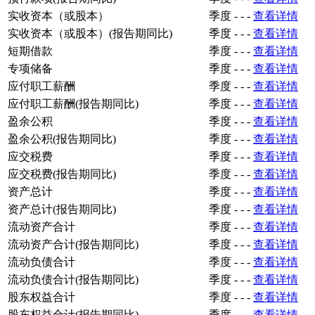
实收资本（或股本）
季度
-
-
-
查看详情
实收资本（或股本）(报告期同比)
季度
-
-
-
查看详情
短期借款
季度
-
-
-
查看详情
专项储备
季度
-
-
-
查看详情
应付职工薪酬
季度
-
-
-
查看详情
应付职工薪酬(报告期同比)
季度
-
-
-
查看详情
盈余公积
季度
-
-
-
查看详情
盈余公积(报告期同比)
季度
-
-
-
查看详情
应交税费
季度
-
-
-
查看详情
应交税费(报告期同比)
季度
-
-
-
查看详情
资产总计
季度
-
-
-
查看详情
资产总计(报告期同比)
季度
-
-
-
查看详情
流动资产合计
季度
-
-
-
查看详情
流动资产合计(报告期同比)
季度
-
-
-
查看详情
流动负债合计
季度
-
-
-
查看详情
流动负债合计(报告期同比)
季度
-
-
-
查看详情
股东权益合计
季度
-
-
-
查看详情
股东权益合计(报告期同比)
季度
-
-
-
查看详情