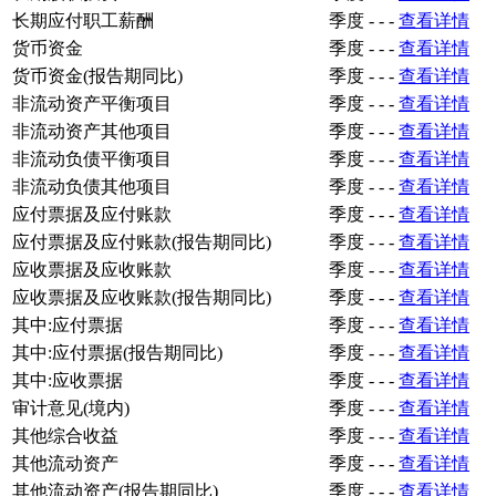
长期应付职工薪酬
季度
-
-
-
查看详情
货币资金
季度
-
-
-
查看详情
货币资金(报告期同比)
季度
-
-
-
查看详情
非流动资产平衡项目
季度
-
-
-
查看详情
非流动资产其他项目
季度
-
-
-
查看详情
非流动负债平衡项目
季度
-
-
-
查看详情
非流动负债其他项目
季度
-
-
-
查看详情
应付票据及应付账款
季度
-
-
-
查看详情
应付票据及应付账款(报告期同比)
季度
-
-
-
查看详情
应收票据及应收账款
季度
-
-
-
查看详情
应收票据及应收账款(报告期同比)
季度
-
-
-
查看详情
其中:应付票据
季度
-
-
-
查看详情
其中:应付票据(报告期同比)
季度
-
-
-
查看详情
其中:应收票据
季度
-
-
-
查看详情
审计意见(境内)
季度
-
-
-
查看详情
其他综合收益
季度
-
-
-
查看详情
其他流动资产
季度
-
-
-
查看详情
其他流动资产(报告期同比)
季度
-
-
-
查看详情