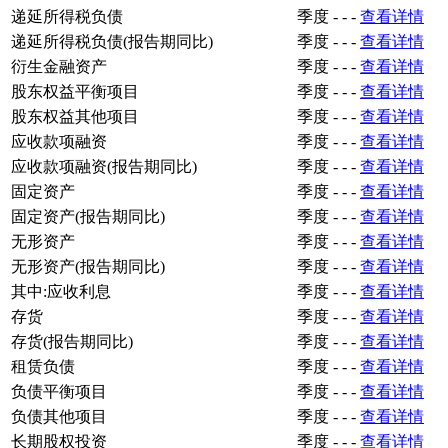
递延所得税负债
季度
-
-
-
查看详情
递延所得税负债(报告期同比)
季度
-
-
-
查看详情
衍生金融资产
季度
-
-
-
查看详情
股东权益平衡项目
季度
-
-
-
查看详情
股东权益其他项目
季度
-
-
-
查看详情
应收款项融资
季度
-
-
-
查看详情
应收款项融资(报告期同比)
季度
-
-
-
查看详情
固定资产
季度
-
-
-
查看详情
固定资产(报告期同比)
季度
-
-
-
查看详情
无形资产
季度
-
-
-
查看详情
无形资产(报告期同比)
季度
-
-
-
查看详情
其中:应收利息
季度
-
-
-
查看详情
存货
季度
-
-
-
查看详情
存货(报告期同比)
季度
-
-
-
查看详情
租赁负债
季度
-
-
-
查看详情
负债平衡项目
季度
-
-
-
查看详情
负债其他项目
季度
-
-
-
查看详情
长期股权投资
季度
-
-
-
查看详情