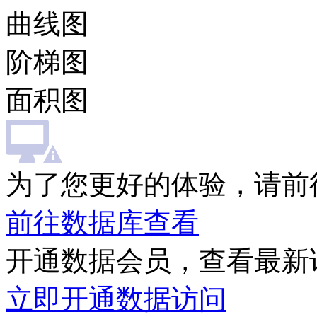
曲线图
阶梯图
面积图
为了您更好的体验，请前
前往数据库查看
开通数据会员，查看最新
立即开通数据访问