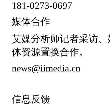
181-0273-0697
媒体合作
艾媒分析师记者采访、
体资源置换合作。
news@iimedia.cn
信息反馈