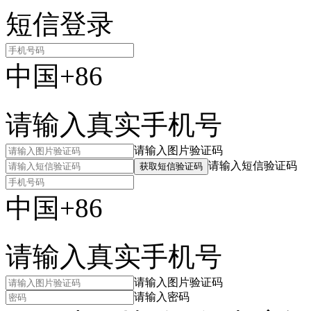
短信登录
中国+86
请输入真实手机号
请输入图片验证码
请输入短信验证码
获取短信验证码
中国+86
请输入真实手机号
请输入图片验证码
请输入密码