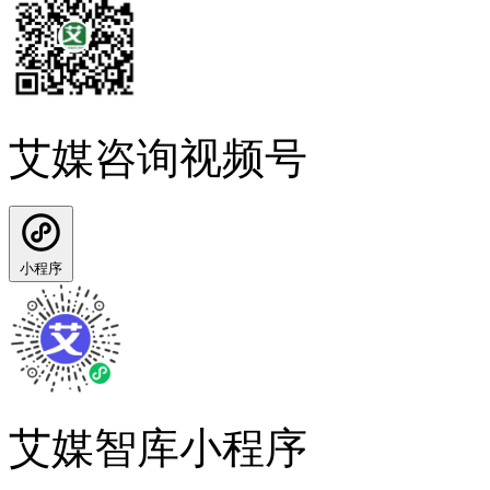
艾媒咨询视频号
小程序
艾媒智库小程序