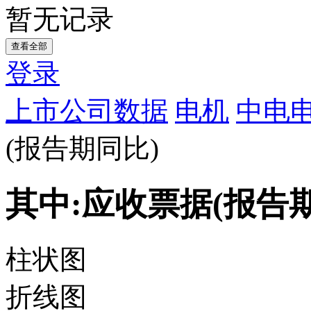
暂无记录
查看全部
登录
上市公司数据
电机
中电
(报告期同比)
其中:应收票据(报告
柱状图
折线图