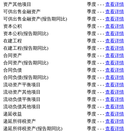
资产其他项目
季度
-
-
-
查看详情
可供出售金融资产
季度
-
-
-
查看详情
可供出售金融资产(报告期同比)
季度
-
-
-
查看详情
资本公积
季度
-
-
-
查看详情
资本公积(报告期同比)
季度
-
-
-
查看详情
在建工程
季度
-
-
-
查看详情
在建工程(报告期同比)
季度
-
-
-
查看详情
合同资产
季度
-
-
-
查看详情
合同资产(报告期同比)
季度
-
-
-
查看详情
合同负债
季度
-
-
-
查看详情
合同负债(报告期同比)
季度
-
-
-
查看详情
流动资产平衡项目
季度
-
-
-
查看详情
流动资产其他项目
季度
-
-
-
查看详情
流动负债平衡项目
季度
-
-
-
查看详情
流动负债其他项目
季度
-
-
-
查看详情
递延收益
季度
-
-
-
查看详情
递延所得税资产
季度
-
-
-
查看详情
递延所得税资产(报告期同比)
季度
-
-
-
查看详情