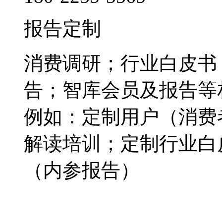
报告定制
消费调研；行业白皮书
告；智库会员及报告等
例如：定制用户（消费
解读培训；定制行业白
（内参报告）