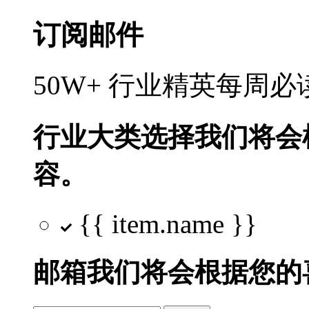
订阅邮件
50W+ 行业精英每周
行业大类选择
我们将会
容。
{{ item.name }}
邮箱
我们将会根据您的