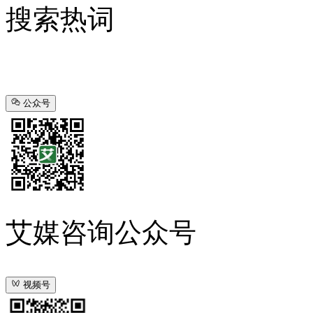
搜索热词
公众号
艾媒咨询公众号
视频号