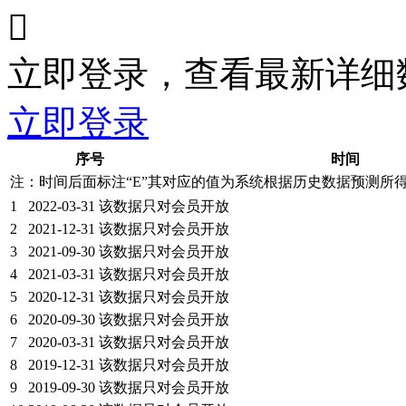

立即登录，查看最新详细
立即登录
序号
时间
注：时间后面标注“
E
”其对应的值为系统根据历史数据预测所
1
2022-03-31
该数据只对会员开放
2
2021-12-31
该数据只对会员开放
3
2021-09-30
该数据只对会员开放
4
2021-03-31
该数据只对会员开放
5
2020-12-31
该数据只对会员开放
6
2020-09-30
该数据只对会员开放
7
2020-03-31
该数据只对会员开放
8
2019-12-31
该数据只对会员开放
9
2019-09-30
该数据只对会员开放