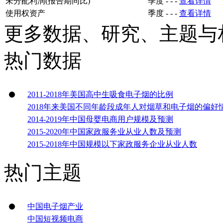
未分配利润(报告期同比)
季度
-
-
-
查看详情
使用权资产
季度
-
-
-
查看详情
更多数据、研究、主题与
热门数据
2011-2018年美国高中生吸食电子烟的比例
2018年来美国不同年龄段成年人对烟草和电子烟的偏好
2014-2019年中国母婴电商用户规模及预测
2015-2020年中国家政服务业从业人数及预测
2015-2018年中国规模以下家政服务企业从业人数
热门主题
中国电子烟产业
中国短视频电商