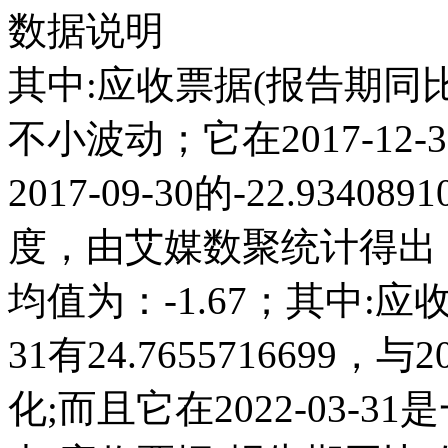
数据说明
其中:应收票据(报告期同比)
不小波动；它在2017-12-31
2017-09-30的-22.93
度，由艾媒数聚统计得出，20
均值为：-1.67；其中:应收
31有24.765571669
化;而且它在2022-03-