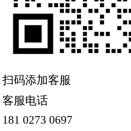
扫码添加客服
客服电话
181 0273 0697