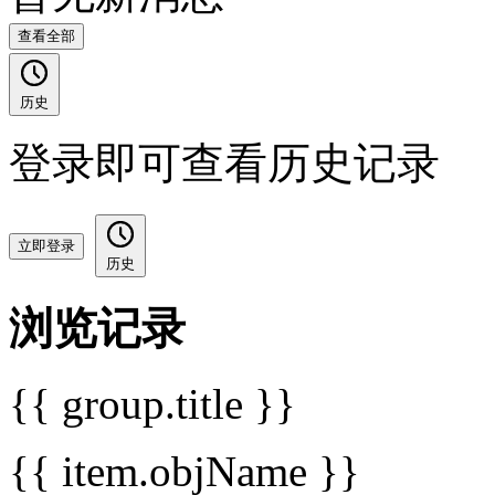
查看全部
历史
登录即可查看历史记录
立即登录
历史
浏览记录
{{ group.title }}
{{ item.objName }}