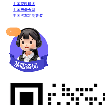
中国家政服务
中国养老金融
中国汽车定制改装