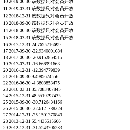
10
2019-06-30
该数据只对会员开放
11
2019-03-31
该数据只对会员开放
12
2018-12-31
该数据只对会员开放
13
2018-09-30
该数据只对会员开放
14
2018-06-30
该数据只对会员开放
15
2018-03-31
该数据只对会员开放
16
2017-12-31
24.7655716699
17
2017-09-30
-22.9340891084
18
2017-06-30
-20.9152854515
19
2017-03-31
-16.666991663
20
2016-12-31
-12.394779839
21
2016-09-30
9.4985674556
22
2016-06-30
-4.3808853475
23
2016-03-31
35.7083407845
24
2015-12-31
48.5519797435
25
2015-09-30
-30.7126434166
26
2015-06-30
-32.6121788324
27
2014-12-31
-25.1501370849
28
2013-12-31
55.4435515666
29
2012-12-31
-31.5543706233