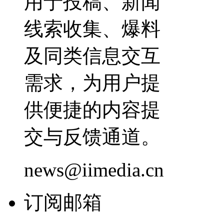
用于投稿、新闻
线索收集、爆料
及同类信息交互
需求，为用户提
供便捷的内容提
交与反馈通道。
news@iimedia.cn
订阅邮箱