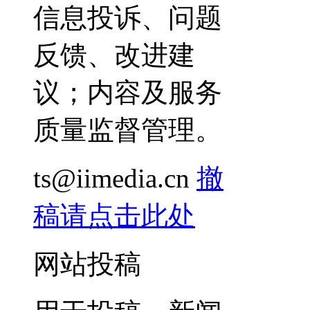
信息投诉、问题
反馈、改进建
议；内容及服务
质量监督管理。
ts@iimedia.cn
撤
稿请点击此处
网站投稿