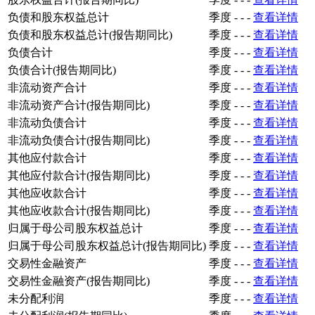
负债和股东权益总计
季度
-
-
-
查看详情
负债和股东权益总计(报告期同比)
季度
-
-
-
查看详情
负债合计
季度
-
-
-
查看详情
负债合计(报告期同比)
季度
-
-
-
查看详情
非流动资产合计
季度
-
-
-
查看详情
非流动资产合计(报告期同比)
季度
-
-
-
查看详情
非流动负债合计
季度
-
-
-
查看详情
非流动负债合计(报告期同比)
季度
-
-
-
查看详情
其他应付款合计
季度
-
-
-
查看详情
其他应付款合计(报告期同比)
季度
-
-
-
查看详情
其他应收款合计
季度
-
-
-
查看详情
其他应收款合计(报告期同比)
季度
-
-
-
查看详情
归属于母公司股东权益总计
季度
-
-
-
查看详情
归属于母公司股东权益总计(报告期同比)
季度
-
-
-
查看详情
交易性金融资产
季度
-
-
-
查看详情
交易性金融资产(报告期同比)
季度
-
-
-
查看详情
未分配利润
季度
-
-
-
查看详情