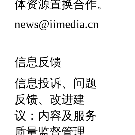
体资源置换合作。
news@iimedia.cn
信息反馈
信息投诉、问题
反馈、改进建
议；内容及服务
质量监督管理。