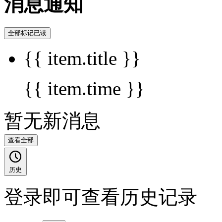
消息通知
全部标记已读
{{ item.title }}
{{ item.time }}
暂无新消息
查看全部
历史
登录即可查看历史记录