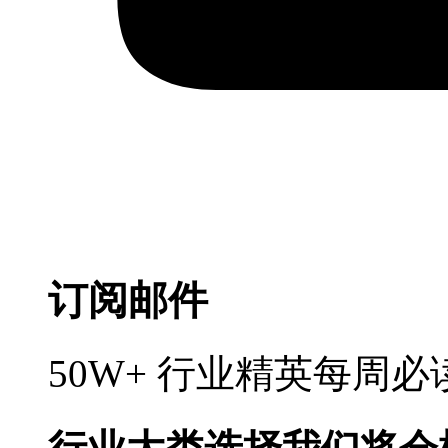
订阅邮件
50W+ 行业精英每周