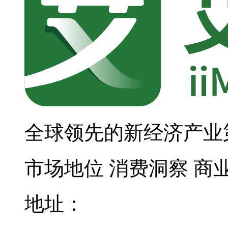
全球领先的新经济产业
市场地位
消费洞察
商
地址：