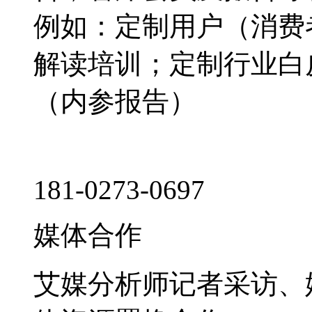
例如：定制用户（消费
解读培训；定制行业白
（内参报告）
181-0273-0697
媒体合作
艾媒分析师记者采访、