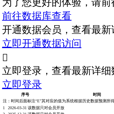
为了您更好的体验，请前
前往数据库查看
开通数据会员，查看最新
立即开通数据访问

立即登录，查看最新详细
立即登录
序号
时间
注：时间后面标注“
E
”其对应的值为系统根据历史数据预测所
1
2026-03-31
该数据只对会员开放