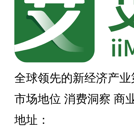
全球领先的新经济产业
市场地位
消费洞察
商
地址：