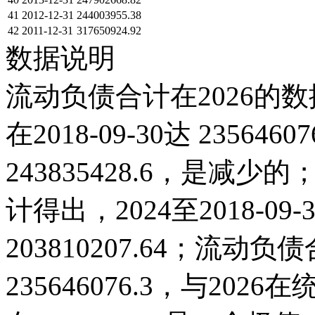
41
2012-12-31
244003955.38
42
2011-12-31
317650924.92
数据说明
流动负债合计在2026的数
在2018-09-30达 235646
243835428.6，是
计得出，2024至2018-0
203810207.64；流动负债
235646076.3，与20