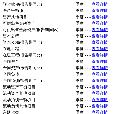
预收款项(报告期同比)
季度
-
-
-
查看详情
资产平衡项目
季度
-
-
-
查看详情
资产其他项目
季度
-
-
-
查看详情
可供出售金融资产
季度
-
-
-
查看详情
可供出售金融资产(报告期同比)
季度
-
-
-
查看详情
资本公积
季度
-
-
-
查看详情
资本公积(报告期同比)
季度
-
-
-
查看详情
在建工程
季度
-
-
-
查看详情
在建工程(报告期同比)
季度
-
-
-
查看详情
合同资产
季度
-
-
-
查看详情
合同资产(报告期同比)
季度
-
-
-
查看详情
合同负债
季度
-
-
-
查看详情
合同负债(报告期同比)
季度
-
-
-
查看详情
流动资产平衡项目
季度
-
-
-
查看详情
流动资产其他项目
季度
-
-
-
查看详情
流动负债平衡项目
季度
-
-
-
查看详情
流动负债其他项目
季度
-
-
-
查看详情
递延收益
季度
-
-
-
查看详情