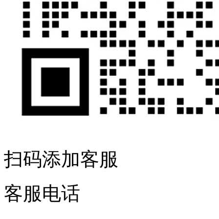
扫码添加客服
客服电话