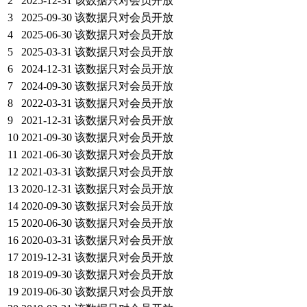
2
2025-12-31
该数据只对会员开放
3
2025-09-30
该数据只对会员开放
4
2025-06-30
该数据只对会员开放
5
2025-03-31
该数据只对会员开放
6
2024-12-31
该数据只对会员开放
7
2024-09-30
该数据只对会员开放
8
2022-03-31
该数据只对会员开放
9
2021-12-31
该数据只对会员开放
10
2021-09-30
该数据只对会员开放
11
2021-06-30
该数据只对会员开放
12
2021-03-31
该数据只对会员开放
13
2020-12-31
该数据只对会员开放
14
2020-09-30
该数据只对会员开放
15
2020-06-30
该数据只对会员开放
16
2020-03-31
该数据只对会员开放
17
2019-12-31
该数据只对会员开放
18
2019-09-30
该数据只对会员开放
19
2019-06-30
该数据只对会员开放