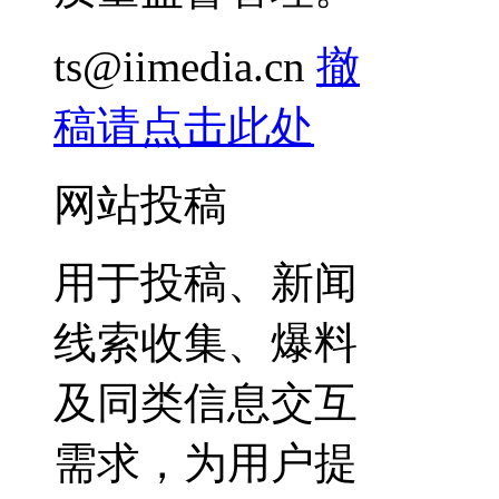
ts@iimedia.cn
撤
稿请点击此处
网站投稿
用于投稿、新闻
线索收集、爆料
及同类信息交互
需求，为用户提