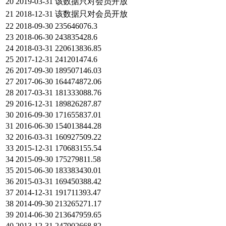
20
2019-03-31
该数据只对会员开放
21
2018-12-31
该数据只对会员开放
22
2018-09-30
235646076.3
23
2018-06-30
243835428.6
24
2018-03-31
220613836.85
25
2017-12-31
241201474.6
26
2017-09-30
189507146.03
27
2017-06-30
164474872.06
28
2017-03-31
181333088.76
29
2016-12-31
189826287.87
30
2016-09-30
171655837.01
31
2016-06-30
154013844.28
32
2016-03-31
160927509.22
33
2015-12-31
170683155.54
34
2015-09-30
175279811.58
35
2015-06-30
183383430.01
36
2015-03-31
169450388.42
37
2014-12-31
191711393.47
38
2014-09-30
213265271.17
39
2014-06-30
213647959.65
40
2013-12-31
247902668.82