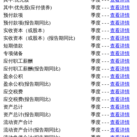
其中:优先股(应付债券)
季度
-
-
-
查看详情
预付款项
季度
-
-
-
查看详情
预付款项(报告期同比)
季度
-
-
-
查看详情
实收资本（或股本）
季度
-
-
-
查看详情
实收资本（或股本）(报告期同比)
季度
-
-
-
查看详情
短期借款
季度
-
-
-
查看详情
专项储备
季度
-
-
-
查看详情
应付职工薪酬
季度
-
-
-
查看详情
应付职工薪酬(报告期同比)
季度
-
-
-
查看详情
盈余公积
季度
-
-
-
查看详情
盈余公积(报告期同比)
季度
-
-
-
查看详情
应交税费
季度
-
-
-
查看详情
应交税费(报告期同比)
季度
-
-
-
查看详情
资产总计
季度
-
-
-
查看详情
资产总计(报告期同比)
季度
-
-
-
查看详情
流动资产合计
季度
-
-
-
查看详情
流动资产合计(报告期同比)
季度
-
-
-
查看详情