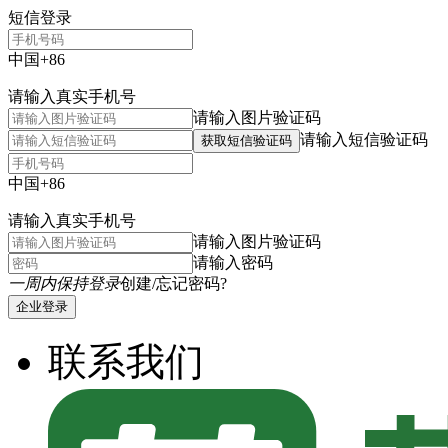
短信登录
中国+86
请输入真实手机号
请输入图片验证码
请输入短信验证码
获取短信验证码
中国+86
请输入真实手机号
请输入图片验证码
请输入密码
一周内保持登录
创建/忘记密码?
企业登录
联系我们