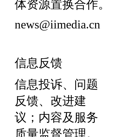
体资源置换合作。
news@iimedia.cn
信息反馈
信息投诉、问题
反馈、改进建
议；内容及服务
质量监督管理。