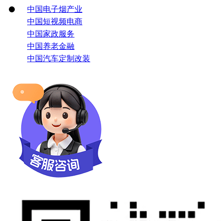
中国电子烟产业
中国短视频电商
中国家政服务
中国养老金融
中国汽车定制改装