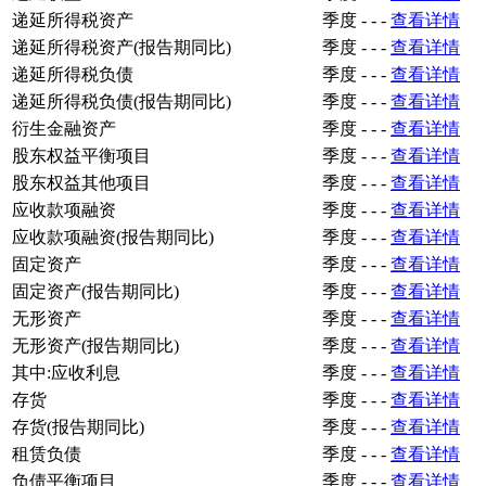
递延所得税资产
季度
-
-
-
查看详情
递延所得税资产(报告期同比)
季度
-
-
-
查看详情
递延所得税负债
季度
-
-
-
查看详情
递延所得税负债(报告期同比)
季度
-
-
-
查看详情
衍生金融资产
季度
-
-
-
查看详情
股东权益平衡项目
季度
-
-
-
查看详情
股东权益其他项目
季度
-
-
-
查看详情
应收款项融资
季度
-
-
-
查看详情
应收款项融资(报告期同比)
季度
-
-
-
查看详情
固定资产
季度
-
-
-
查看详情
固定资产(报告期同比)
季度
-
-
-
查看详情
无形资产
季度
-
-
-
查看详情
无形资产(报告期同比)
季度
-
-
-
查看详情
其中:应收利息
季度
-
-
-
查看详情
存货
季度
-
-
-
查看详情
存货(报告期同比)
季度
-
-
-
查看详情
租赁负债
季度
-
-
-
查看详情
负债平衡项目
季度
-
-
-
查看详情