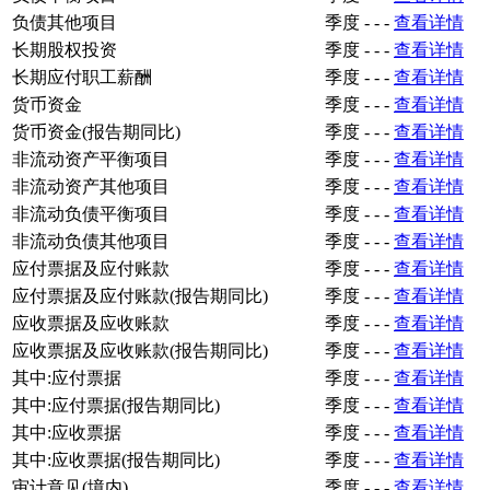
负债其他项目
季度
-
-
-
查看详情
长期股权投资
季度
-
-
-
查看详情
长期应付职工薪酬
季度
-
-
-
查看详情
货币资金
季度
-
-
-
查看详情
货币资金(报告期同比)
季度
-
-
-
查看详情
非流动资产平衡项目
季度
-
-
-
查看详情
非流动资产其他项目
季度
-
-
-
查看详情
非流动负债平衡项目
季度
-
-
-
查看详情
非流动负债其他项目
季度
-
-
-
查看详情
应付票据及应付账款
季度
-
-
-
查看详情
应付票据及应付账款(报告期同比)
季度
-
-
-
查看详情
应收票据及应收账款
季度
-
-
-
查看详情
应收票据及应收账款(报告期同比)
季度
-
-
-
查看详情
其中:应付票据
季度
-
-
-
查看详情
其中:应付票据(报告期同比)
季度
-
-
-
查看详情
其中:应收票据
季度
-
-
-
查看详情
其中:应收票据(报告期同比)
季度
-
-
-
查看详情
审计意见(境内)
季度
-
-
-
查看详情