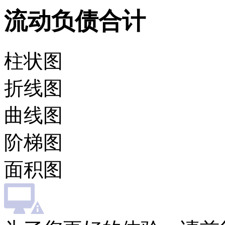
流动负债合计
柱状图
折线图
曲线图
阶梯图
面积图