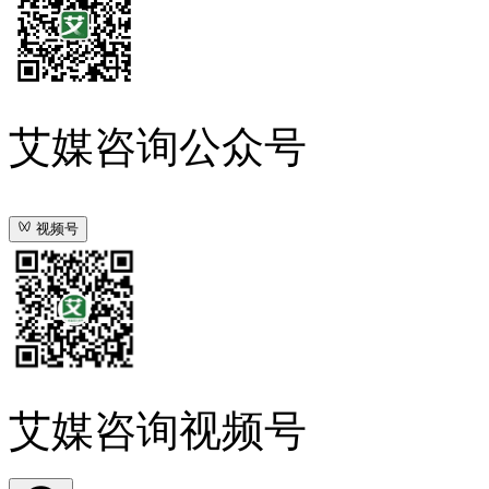
艾媒咨询公众号
视频号
艾媒咨询视频号