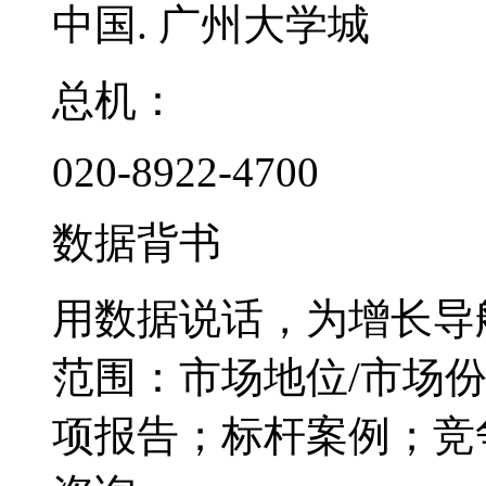
中国. 广州大学城
总机：
020-8922-4700
数据背书
用数据说话，为增长导
范围：市场地位/市场
项报告；标杆案例；竞