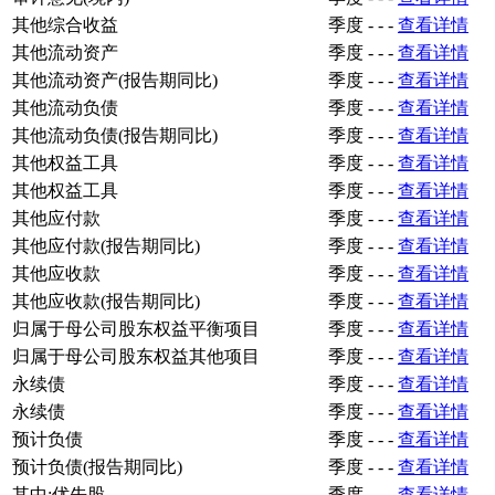
其他综合收益
季度
-
-
-
查看详情
其他流动资产
季度
-
-
-
查看详情
其他流动资产(报告期同比)
季度
-
-
-
查看详情
其他流动负债
季度
-
-
-
查看详情
其他流动负债(报告期同比)
季度
-
-
-
查看详情
其他权益工具
季度
-
-
-
查看详情
其他权益工具
季度
-
-
-
查看详情
其他应付款
季度
-
-
-
查看详情
其他应付款(报告期同比)
季度
-
-
-
查看详情
其他应收款
季度
-
-
-
查看详情
其他应收款(报告期同比)
季度
-
-
-
查看详情
归属于母公司股东权益平衡项目
季度
-
-
-
查看详情
归属于母公司股东权益其他项目
季度
-
-
-
查看详情
永续债
季度
-
-
-
查看详情
永续债
季度
-
-
-
查看详情
预计负债
季度
-
-
-
查看详情
预计负债(报告期同比)
季度
-
-
-
查看详情
其中:优先股
季度
-
-
-
查看详情