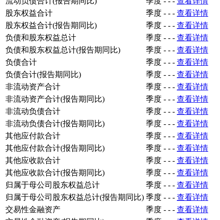
流动负债合计(报告期同比)
季度
-
-
-
查看详情
股东权益合计
季度
-
-
-
查看详情
股东权益合计(报告期同比)
季度
-
-
-
查看详情
负债和股东权益总计
季度
-
-
-
查看详情
负债和股东权益总计(报告期同比)
季度
-
-
-
查看详情
负债合计
季度
-
-
-
查看详情
负债合计(报告期同比)
季度
-
-
-
查看详情
非流动资产合计
季度
-
-
-
查看详情
非流动资产合计(报告期同比)
季度
-
-
-
查看详情
非流动负债合计
季度
-
-
-
查看详情
非流动负债合计(报告期同比)
季度
-
-
-
查看详情
其他应付款合计
季度
-
-
-
查看详情
其他应付款合计(报告期同比)
季度
-
-
-
查看详情
其他应收款合计
季度
-
-
-
查看详情
其他应收款合计(报告期同比)
季度
-
-
-
查看详情
归属于母公司股东权益总计
季度
-
-
-
查看详情
归属于母公司股东权益总计(报告期同比)
季度
-
-
-
查看详情
交易性金融资产
季度
-
-
-
查看详情