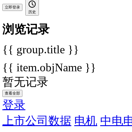
立即登录
历史
浏览记录
{{ group.title }}
{{ item.objName }}
暂无记录
查看全部
登录
上市公司数据
电机
中电