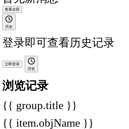
查看全部
历史
登录即可查看历史记录
立即登录
历史
浏览记录
{{ group.title }}
{{ item.objName }}