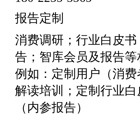
报告定制
消费调研；行业白皮书
告；智库会员及报告等
例如：定制用户（消费
解读培训；定制行业白
（内参报告）