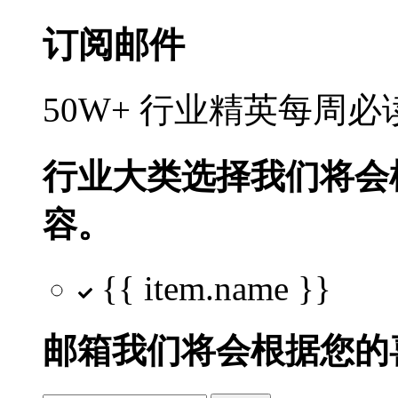
订阅邮件
50W+ 行业精英每周
行业大类选择
我们将会
容。
{{ item.name }}
邮箱
我们将会根据您的