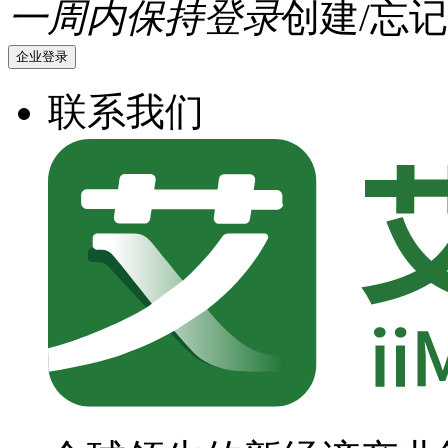
一周内保持登录
创建/忘记
企业登录
联系我们