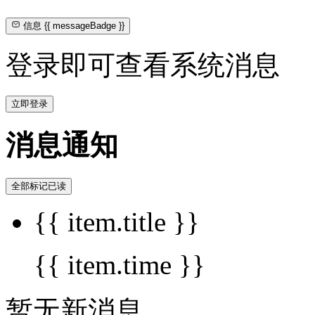
信息
{{ messageBadge }}
登录即可查看系统消息
立即登录
消息通知
全部标记已读
{{ item.title }}
{{ item.time }}
暂无新消息