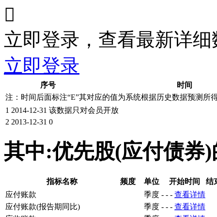

立即登录，查看最新详细
立即登录
序号
时间
注：时间后面标注“
E
”其对应的值为系统根据历史数据预测所
1
2014-12-31
该数据只对会员开放
2
2013-12-31
0
其中:优先股(应付债券
指标名称
频度
单位
开始时间
结
应付账款
季度
-
-
-
查看详情
应付账款(报告期同比)
季度
-
-
-
查看详情