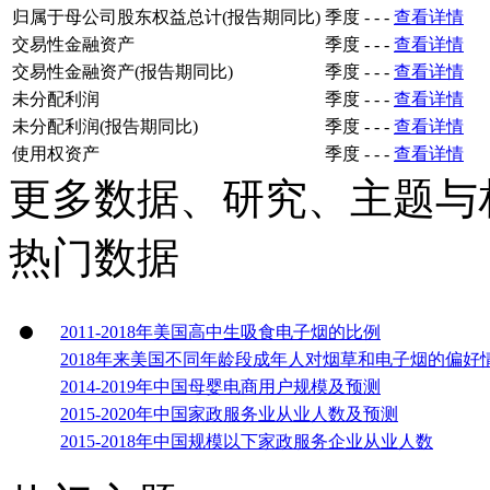
归属于母公司股东权益总计(报告期同比)
季度
-
-
-
查看详情
交易性金融资产
季度
-
-
-
查看详情
交易性金融资产(报告期同比)
季度
-
-
-
查看详情
未分配利润
季度
-
-
-
查看详情
未分配利润(报告期同比)
季度
-
-
-
查看详情
使用权资产
季度
-
-
-
查看详情
更多数据、研究、主题与
热门数据
2011-2018年美国高中生吸食电子烟的比例
2018年来美国不同年龄段成年人对烟草和电子烟的偏好
2014-2019年中国母婴电商用户规模及预测
2015-2020年中国家政服务业从业人数及预测
2015-2018年中国规模以下家政服务企业从业人数