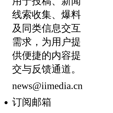
用于投稿、新闻
线索收集、爆料
及同类信息交互
需求，为用户提
供便捷的内容提
交与反馈通道。
news@iimedia.cn
订阅邮箱