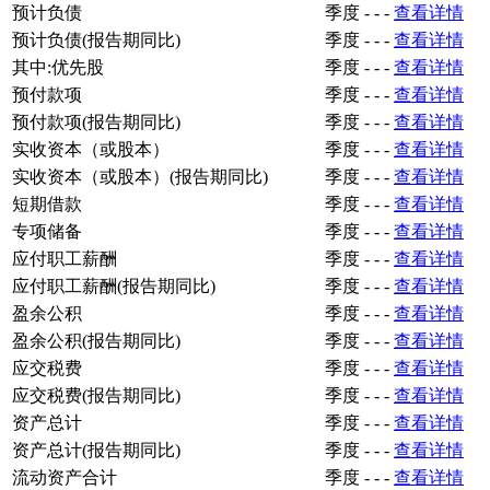
预计负债
季度
-
-
-
查看详情
预计负债(报告期同比)
季度
-
-
-
查看详情
其中:优先股
季度
-
-
-
查看详情
预付款项
季度
-
-
-
查看详情
预付款项(报告期同比)
季度
-
-
-
查看详情
实收资本（或股本）
季度
-
-
-
查看详情
实收资本（或股本）(报告期同比)
季度
-
-
-
查看详情
短期借款
季度
-
-
-
查看详情
专项储备
季度
-
-
-
查看详情
应付职工薪酬
季度
-
-
-
查看详情
应付职工薪酬(报告期同比)
季度
-
-
-
查看详情
盈余公积
季度
-
-
-
查看详情
盈余公积(报告期同比)
季度
-
-
-
查看详情
应交税费
季度
-
-
-
查看详情
应交税费(报告期同比)
季度
-
-
-
查看详情
资产总计
季度
-
-
-
查看详情
资产总计(报告期同比)
季度
-
-
-
查看详情
流动资产合计
季度
-
-
-
查看详情