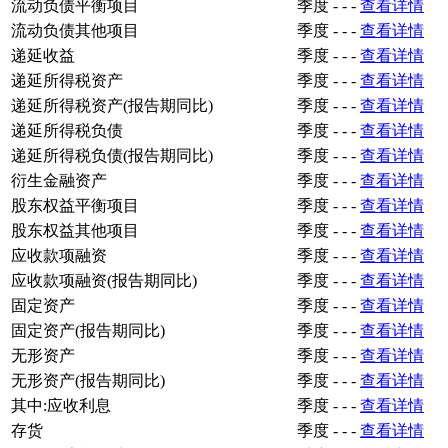
流动负债平衡项目
季度
-
-
-
查看详情
流动负债其他项目
季度
-
-
-
查看详情
递延收益
季度
-
-
-
查看详情
递延所得税资产
季度
-
-
-
查看详情
递延所得税资产(报告期同比)
季度
-
-
-
查看详情
递延所得税负债
季度
-
-
-
查看详情
递延所得税负债(报告期同比)
季度
-
-
-
查看详情
衍生金融资产
季度
-
-
-
查看详情
股东权益平衡项目
季度
-
-
-
查看详情
股东权益其他项目
季度
-
-
-
查看详情
应收款项融资
季度
-
-
-
查看详情
应收款项融资(报告期同比)
季度
-
-
-
查看详情
固定资产
季度
-
-
-
查看详情
固定资产(报告期同比)
季度
-
-
-
查看详情
无形资产
季度
-
-
-
查看详情
无形资产(报告期同比)
季度
-
-
-
查看详情
其中:应收利息
季度
-
-
-
查看详情
存货
季度
-
-
-
查看详情