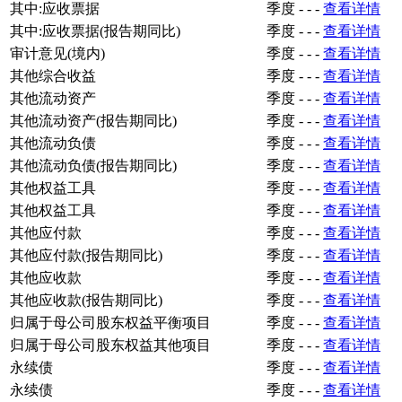
其中:应收票据
季度
-
-
-
查看详情
其中:应收票据(报告期同比)
季度
-
-
-
查看详情
审计意见(境内)
季度
-
-
-
查看详情
其他综合收益
季度
-
-
-
查看详情
其他流动资产
季度
-
-
-
查看详情
其他流动资产(报告期同比)
季度
-
-
-
查看详情
其他流动负债
季度
-
-
-
查看详情
其他流动负债(报告期同比)
季度
-
-
-
查看详情
其他权益工具
季度
-
-
-
查看详情
其他权益工具
季度
-
-
-
查看详情
其他应付款
季度
-
-
-
查看详情
其他应付款(报告期同比)
季度
-
-
-
查看详情
其他应收款
季度
-
-
-
查看详情
其他应收款(报告期同比)
季度
-
-
-
查看详情
归属于母公司股东权益平衡项目
季度
-
-
-
查看详情
归属于母公司股东权益其他项目
季度
-
-
-
查看详情
永续债
季度
-
-
-
查看详情
永续债
季度
-
-
-
查看详情