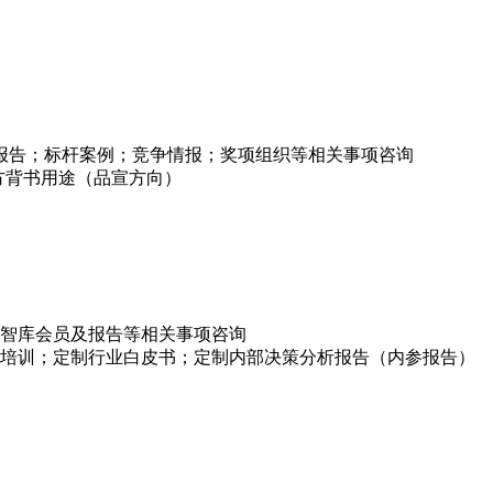
项报告；标杆案例；竞争情报；奖项组织等相关事项咨询
方背书用途（品宣方向）
智库会员及报告等相关事项咨询
培训；定制行业白皮书；定制内部决策分析报告（内参报告）