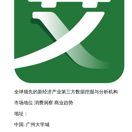
全球领先的新经济产业第三方数据挖掘与分析机构
市场地位
消费洞察
商业趋势
地址：
中国. 广州大学城