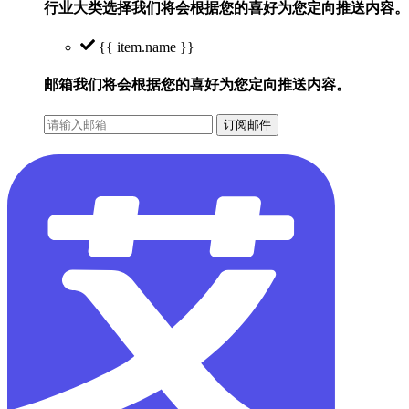
行业大类选择
我们将会根据您的喜好为您定向推送内容。
{{ item.name }}
邮箱
我们将会根据您的喜好为您定向推送内容。
订阅邮件