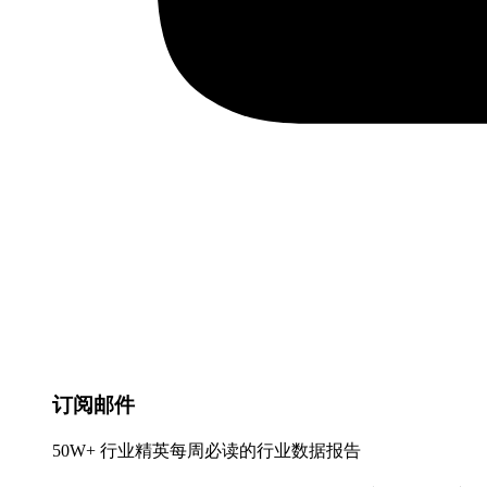
订阅邮件
50W+ 行业精英每周必读的行业数据报告