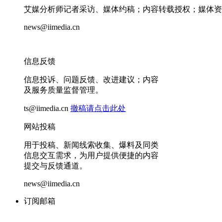
艾媒分析师记者采访、媒体约稿；内容转载授权；媒体资
news@iimedia.cn
信息反馈
信息投诉、问题反馈、改进建议；内容
及服务质量监督管理。
ts@iimedia.cn
撤稿请点击此处
网站投稿
用于投稿、新闻线索收集、爆料及同类
信息交互需求，为用户提供便捷的内容
提交与反馈通道。
news@iimedia.cn
订阅邮箱