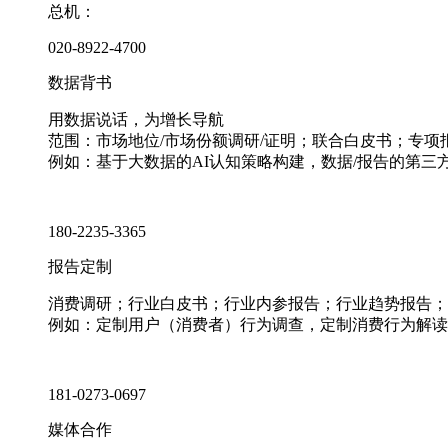
总机：
020-8922-4700
数据背书
用数据说话，为增长导航
范围：市场地位/市场份额调研/证明；联合白皮书；专
例如：基于大数据的AI认知策略构建，数据/报告的第三
180-2235-3365
报告定制
消费调研；行业白皮书；行业内参报告；行业趋势报告；
例如：定制用户（消费者）行为调查，定制消费行为解读
181-0273-0697
媒体合作