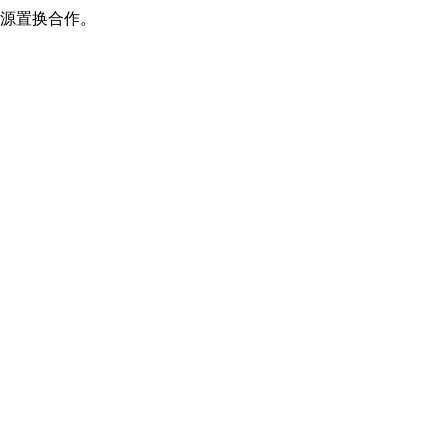
源置换合作。