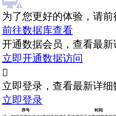
为了您更好的体验，请前
前往数据库查看
开通数据会员，查看最新
立即开通数据访问

立即登录，查看最新详细
立即登录
序号
时间