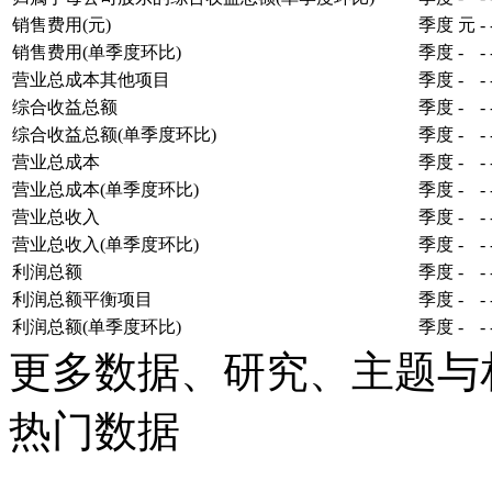
销售费用(元)
季度
元
-
销售费用(单季度环比)
季度
-
-
营业总成本其他项目
季度
-
-
综合收益总额
季度
-
-
综合收益总额(单季度环比)
季度
-
-
营业总成本
季度
-
-
营业总成本(单季度环比)
季度
-
-
营业总收入
季度
-
-
营业总收入(单季度环比)
季度
-
-
利润总额
季度
-
-
利润总额平衡项目
季度
-
-
利润总额(单季度环比)
季度
-
-
更多数据、研究、主题与
热门数据