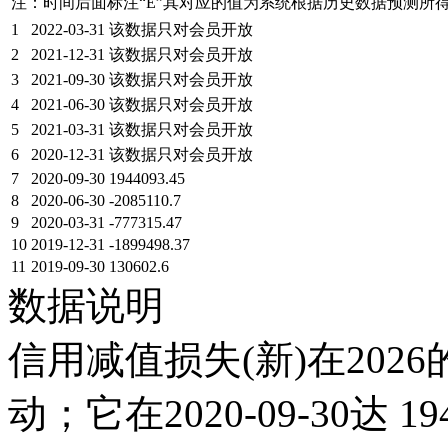
注：时间后面标注“
E
”其对应的值为系统根据历史数据预测所
1
2022-03-31
该数据只对会员开放
2
2021-12-31
该数据只对会员开放
3
2021-09-30
该数据只对会员开放
4
2021-06-30
该数据只对会员开放
5
2021-03-31
该数据只对会员开放
6
2020-12-31
该数据只对会员开放
7
2020-09-30
1944093.45
8
2020-06-30
-2085110.7
9
2020-03-31
-777315.47
10
2019-12-31
-1899498.37
11
2019-09-30
130602.6
数据说明
信用减值损失(新)在202
动；它在2020-09-30达 194