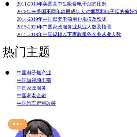
2011-2018年美国高中生吸食电子烟的比例
2018年来美国不同年龄段成年人对烟草和电子烟的偏好
2014-2019年中国母婴电商用户规模及预测
2015-2020年中国家政服务业从业人数及预测
2015-2018年中国规模以下家政服务企业从业人数
热门主题
中国电子烟产业
中国短视频电商
中国家政服务
中国养老金融
中国汽车定制改装