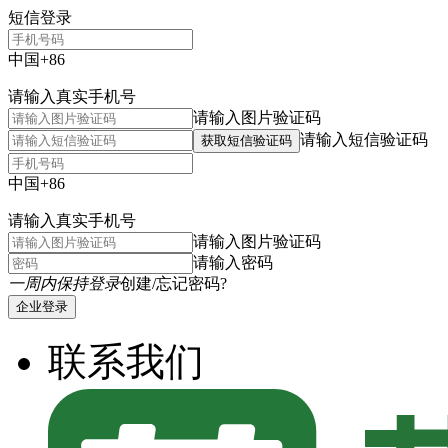
短信登录
中国+86
请输入真实手机号
请输入图片验证码
请输入短信验证码
获取短信验证码
中国+86
请输入真实手机号
请输入图片验证码
请输入密码
一周内保持登录
创建/忘记密码?
企业登录
联系我们