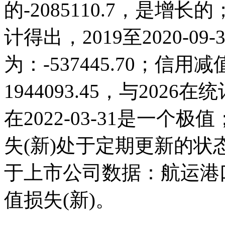
的-2085110.7，是
计得出，2019至2020-0
为：-537445.70；信用减值
1944093.45，与20
在2022-03-31是一
失(新)处于定期更新的
于上市公司数据：航运港
值损失(新)。