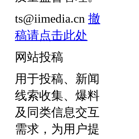
ts@iimedia.cn
撤
稿请点击此处
网站投稿
用于投稿、新闻
线索收集、爆料
及同类信息交互
需求，为用户提