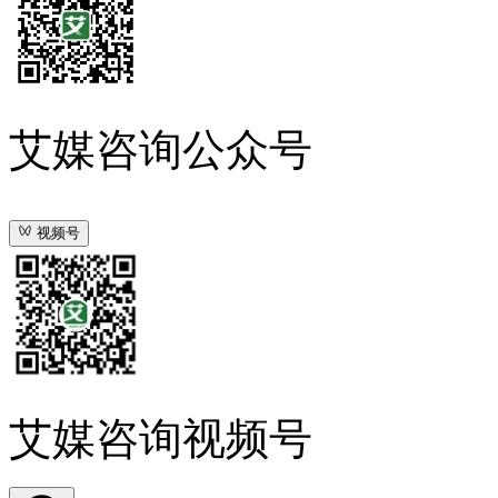
艾媒咨询公众号
视频号
艾媒咨询视频号