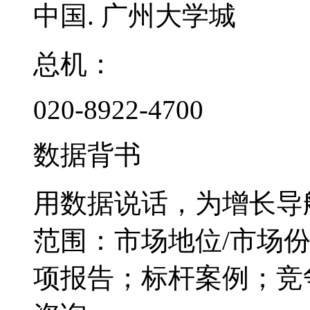
中国. 广州大学城
总机：
020-8922-4700
数据背书
用数据说话，为增长导
范围：市场地位/市场
项报告；标杆案例；竞