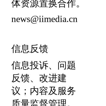
体资源置换合作。
news@iimedia.cn
信息反馈
信息投诉、问题
反馈、改进建
议；内容及服务
质量监督管理。