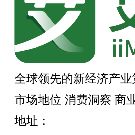
全球领先的新经济产业
市场地位
消费洞察
商
地址：