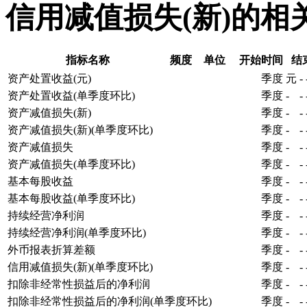
信用减值损失(新)的相
指标名称
频度
单位
开始时间
结
资产处置收益(元)
季度
元
-
资产处置收益(单季度环比)
季度
-
-
资产减值损失(新)
季度
-
-
资产减值损失(新)(单季度环比)
季度
-
-
资产减值损失
季度
-
-
资产减值损失(单季度环比)
季度
-
-
基本每股收益
季度
-
-
基本每股收益(单季度环比)
季度
-
-
持续经营净利润
季度
-
-
持续经营净利润(单季度环比)
季度
-
-
外币报表折算差额
季度
-
-
信用减值损失(新)(单季度环比)
季度
-
-
扣除非经常性损益后的净利润
季度
-
-
扣除非经常性损益后的净利润(单季度环比)
季度
-
-