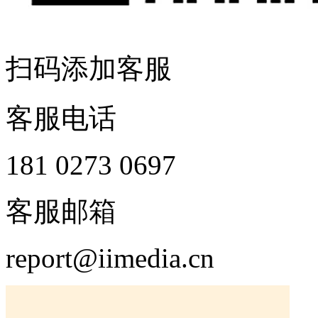
扫码添加客服
客服电话
181 0273 0697
客服邮箱
report@iimedia.cn