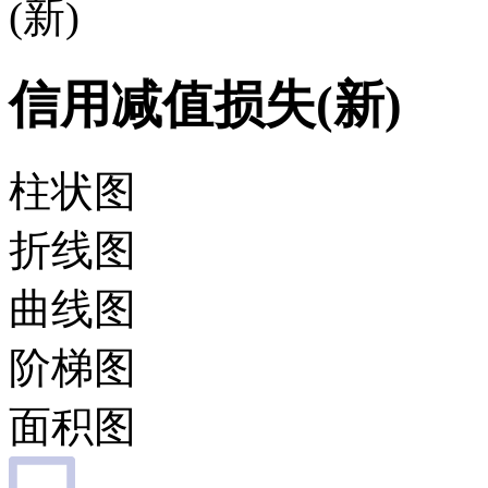
(新)
信用减值损失(新)
柱状图
折线图
曲线图
阶梯图
面积图