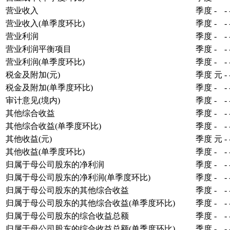
营业收入
季度
-
-
营业收入(单季度环比)
季度
-
-
营业利润
季度
-
-
营业利润平衡项目
季度
-
-
营业利润(单季度环比)
季度
-
-
税金及附加(元)
季度
元
-
税金及附加(单季度环比)
季度
-
-
审计意见(境内)
季度
-
-
其他综合收益
季度
-
-
其他综合收益(单季度环比)
季度
-
-
其他收益(元)
季度
元
-
其他收益(单季度环比)
季度
-
-
归属于母公司股东的净利润
季度
-
-
归属于母公司股东的净利润(单季度环比)
季度
-
-
归属于母公司股东的其他综合收益
季度
-
-
归属于母公司股东的其他综合收益(单季度环比)
季度
-
-
归属于母公司股东的综合收益总额
季度
-
-
归属于母公司股东的综合收益总额(单季度环比)
季度
-
-