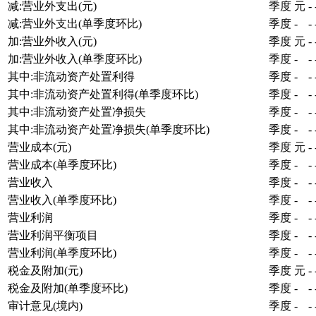
减:营业外支出(元)
季度
元
-
减:营业外支出(单季度环比)
季度
-
-
加:营业外收入(元)
季度
元
-
加:营业外收入(单季度环比)
季度
-
-
其中:非流动资产处置利得
季度
-
-
其中:非流动资产处置利得(单季度环比)
季度
-
-
其中:非流动资产处置净损失
季度
-
-
其中:非流动资产处置净损失(单季度环比)
季度
-
-
营业成本(元)
季度
元
-
营业成本(单季度环比)
季度
-
-
营业收入
季度
-
-
营业收入(单季度环比)
季度
-
-
营业利润
季度
-
-
营业利润平衡项目
季度
-
-
营业利润(单季度环比)
季度
-
-
税金及附加(元)
季度
元
-
税金及附加(单季度环比)
季度
-
-
审计意见(境内)
季度
-
-