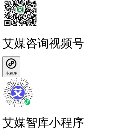
艾媒咨询视频号
小程序
艾媒智库小程序