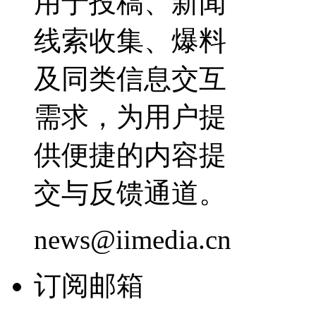
用于投稿、新闻
线索收集、爆料
及同类信息交互
需求，为用户提
供便捷的内容提
交与反馈通道。
news@iimedia.cn
订阅邮箱