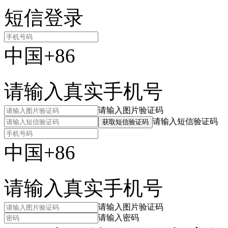
短信登录
中国+86
请输入真实手机号
请输入图片验证码
请输入短信验证码
获取短信验证码
中国+86
请输入真实手机号
请输入图片验证码
请输入密码