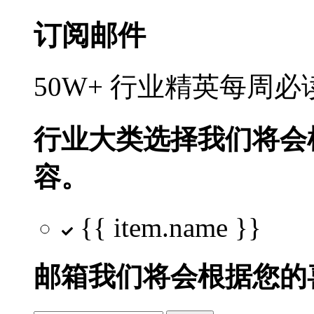
订阅邮件
50W+ 行业精英每周
行业大类选择
我们将会
容。
{{ item.name }}
邮箱
我们将会根据您的