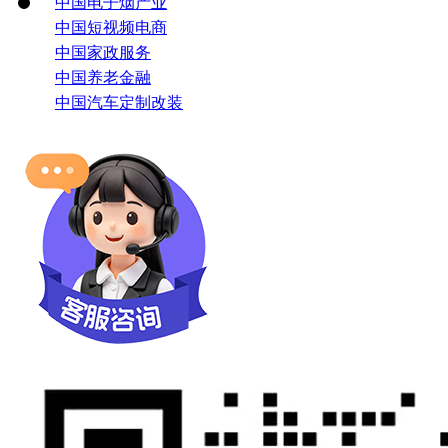
中国电子烟产业
中国短视频电商
中国家政服务
中国养老金融
中国汽车定制改装