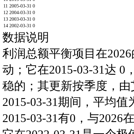
11
2005-03-31
0
12
2004-03-31
0
13
2003-03-31
0
14
2002-03-31
0
数据说明
利润总额平衡项目在2026
动；它在2015-03-31达 0
稳的；其更新按季度，由艾
2015-03-31期间，平
2015-03-31有0，与2