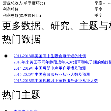
营业总收入(单季度环比)
季度
-
-
利润总额
季度
-
-
利润总额(单季度环比)
季度
-
-
更多数据、研究、主题与
热门数据
2011-2018年美国高中生吸食电子烟的比例
2018年来美国不同年龄段成年人对烟草和电子烟的偏好
2014-2019年中国母婴电商用户规模及预测
2015-2020年中国家政服务业从业人数及预测
2015-2018年中国规模以下家政服务企业从业人数
热门主题