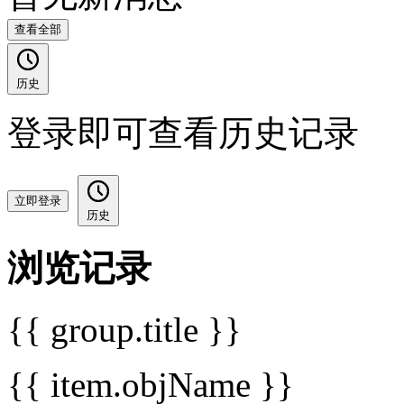
查看全部
历史
登录即可查看历史记录
立即登录
历史
浏览记录
{{ group.title }}
{{ item.objName }}