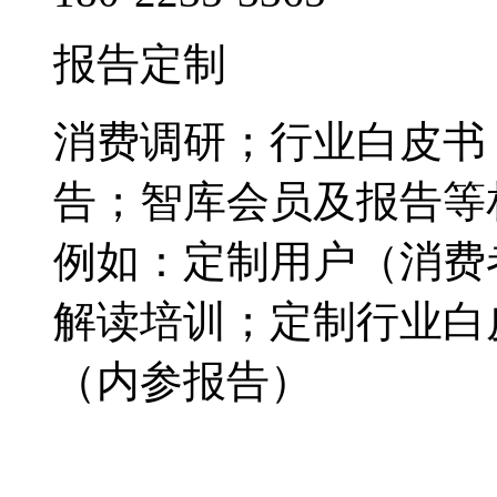
报告定制
消费调研；行业白皮书
告；智库会员及报告等
例如：定制用户（消费
解读培训；定制行业白
（内参报告）