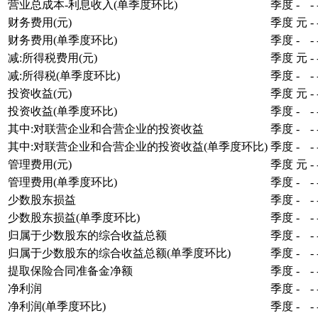
营业总成本-利息收入(单季度环比)
季度
-
-
财务费用(元)
季度
元
-
财务费用(单季度环比)
季度
-
-
减:所得税费用(元)
季度
元
-
减:所得税(单季度环比)
季度
-
-
投资收益(元)
季度
元
-
投资收益(单季度环比)
季度
-
-
其中:对联营企业和合营企业的投资收益
季度
-
-
其中:对联营企业和合营企业的投资收益(单季度环比)
季度
-
-
管理费用(元)
季度
元
-
管理费用(单季度环比)
季度
-
-
少数股东损益
季度
-
-
少数股东损益(单季度环比)
季度
-
-
归属于少数股东的综合收益总额
季度
-
-
归属于少数股东的综合收益总额(单季度环比)
季度
-
-
提取保险合同准备金净额
季度
-
-
净利润
季度
-
-
净利润(单季度环比)
季度
-
-