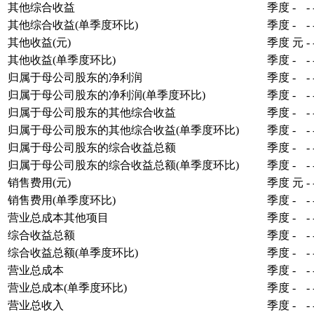
其他综合收益
季度
-
-
其他综合收益(单季度环比)
季度
-
-
其他收益(元)
季度
元
-
其他收益(单季度环比)
季度
-
-
归属于母公司股东的净利润
季度
-
-
归属于母公司股东的净利润(单季度环比)
季度
-
-
归属于母公司股东的其他综合收益
季度
-
-
归属于母公司股东的其他综合收益(单季度环比)
季度
-
-
归属于母公司股东的综合收益总额
季度
-
-
归属于母公司股东的综合收益总额(单季度环比)
季度
-
-
销售费用(元)
季度
元
-
销售费用(单季度环比)
季度
-
-
营业总成本其他项目
季度
-
-
综合收益总额
季度
-
-
综合收益总额(单季度环比)
季度
-
-
营业总成本
季度
-
-
营业总成本(单季度环比)
季度
-
-
营业总收入
季度
-
-