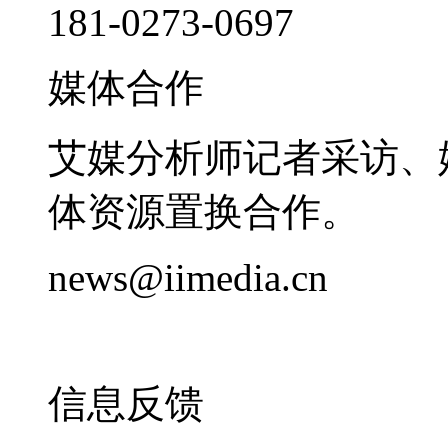
181-0273-0697
媒体合作
艾媒分析师记者采访、
体资源置换合作。
news@iimedia.cn
信息反馈