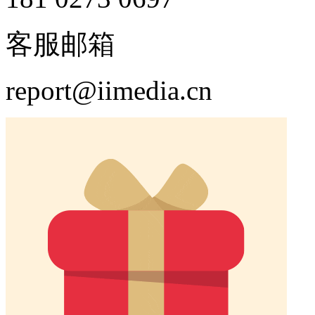
客服邮箱
report@iimedia.cn