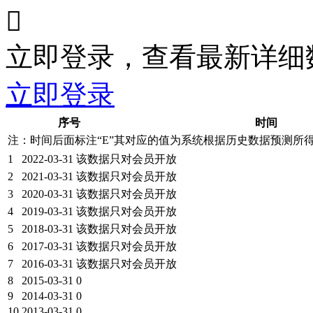

立即登录，查看最新详细
立即登录
序号
时间
注：时间后面标注“
E
”其对应的值为系统根据历史数据预测所
1
2022-03-31
该数据只对会员开放
2
2021-03-31
该数据只对会员开放
3
2020-03-31
该数据只对会员开放
4
2019-03-31
该数据只对会员开放
5
2018-03-31
该数据只对会员开放
6
2017-03-31
该数据只对会员开放
7
2016-03-31
该数据只对会员开放
8
2015-03-31
0
9
2014-03-31
0
10
2013-03-31
0