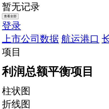
暂无记录
查看全部
登录
上市公司数据
航运港口
项目
利润总额平衡项目
柱状图
折线图