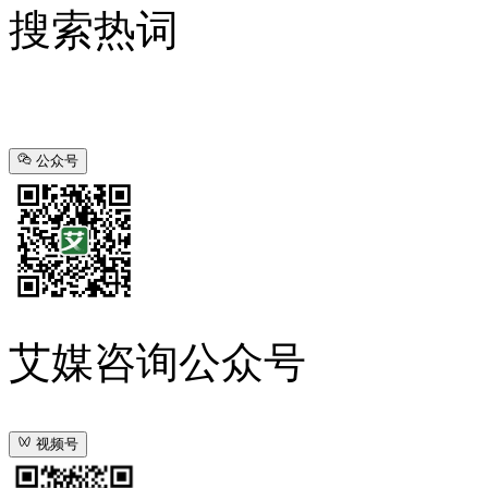
搜索热词
公众号
艾媒咨询公众号
视频号