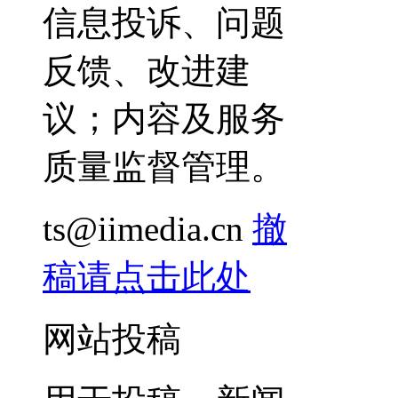
信息投诉、问题
反馈、改进建
议；内容及服务
质量监督管理。
ts@iimedia.cn
撤
稿请点击此处
网站投稿