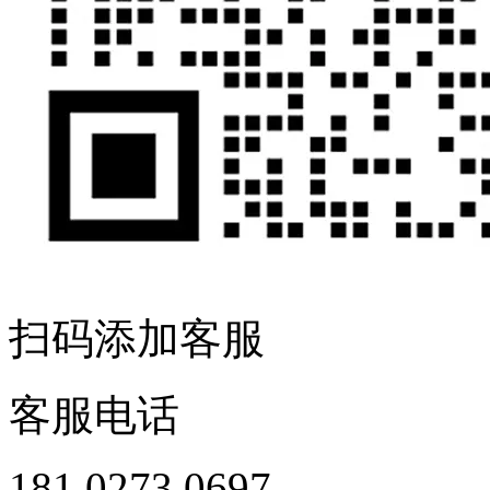
扫码添加客服
客服电话
181 0273 0697