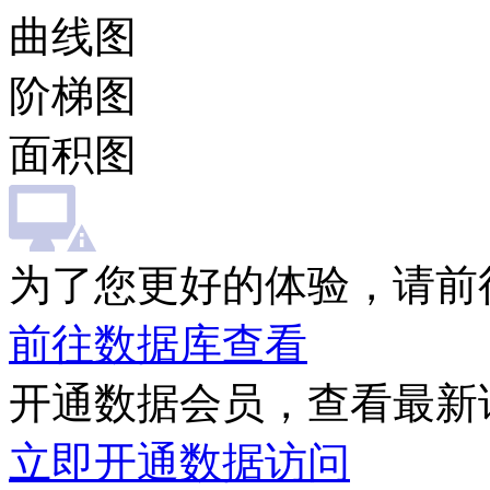
曲线图
阶梯图
面积图
为了您更好的体验，请前
前往数据库查看
开通数据会员，查看最新
立即开通数据访问