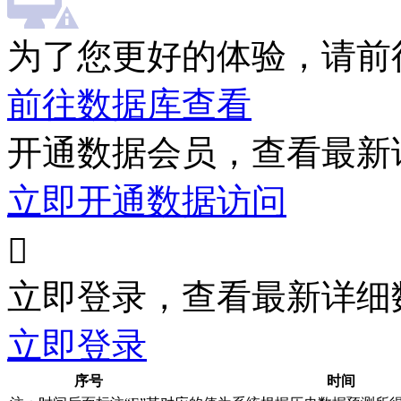
为了您更好的体验，请前
前往数据库查看
开通数据会员，查看最新
立即开通数据访问

立即登录，查看最新详细
立即登录
序号
时间