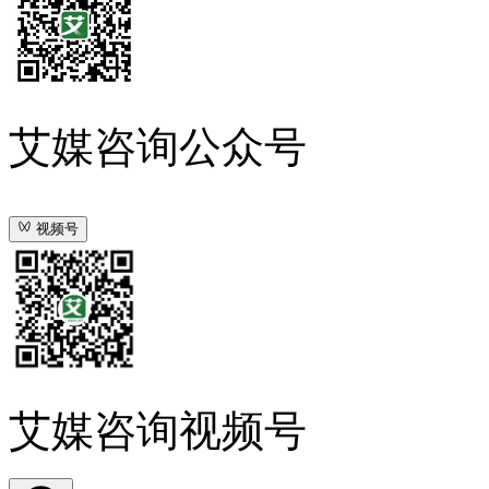
艾媒咨询公众号
视频号
艾媒咨询视频号