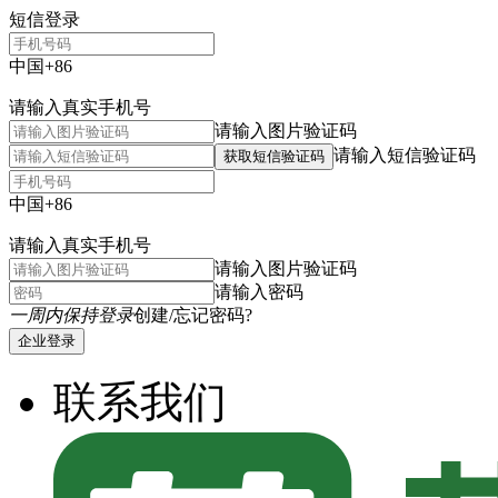
短信登录
中国+86
请输入真实手机号
请输入图片验证码
请输入短信验证码
获取短信验证码
中国+86
请输入真实手机号
请输入图片验证码
请输入密码
一周内保持登录
创建/忘记密码?
企业登录
联系我们