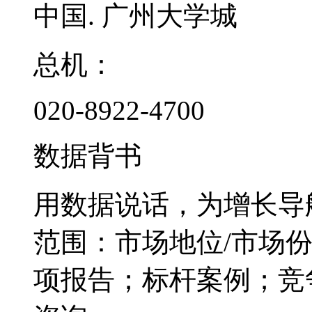
中国. 广州大学城
总机：
020-8922-4700
数据背书
用数据说话，为增长导
范围：市场地位/市场
项报告；标杆案例；竞