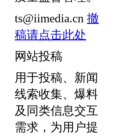
ts@iimedia.cn
撤
稿请点击此处
网站投稿
用于投稿、新闻
线索收集、爆料
及同类信息交互
需求，为用户提