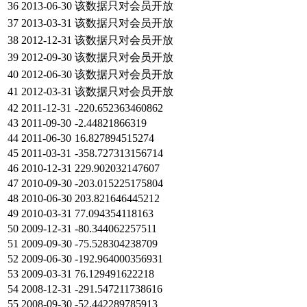
36
2013-06-30
该数据只对会员开放
37
2013-03-31
该数据只对会员开放
38
2012-12-31
该数据只对会员开放
39
2012-09-30
该数据只对会员开放
40
2012-06-30
该数据只对会员开放
41
2012-03-31
该数据只对会员开放
42
2011-12-31
-220.652363460862
43
2011-09-30
-2.44821866319
44
2011-06-30
16.827894515274
45
2011-03-31
-358.727313156714
46
2010-12-31
229.902032147607
47
2010-09-30
-203.015225175804
48
2010-06-30
203.821646445212
49
2010-03-31
77.094354118163
50
2009-12-31
-80.344062257511
51
2009-09-30
-75.528304238709
52
2009-06-30
-192.964000356931
53
2009-03-31
76.129491622218
54
2008-12-31
-291.547211738616
55
2008-09-30
-52.442289785913