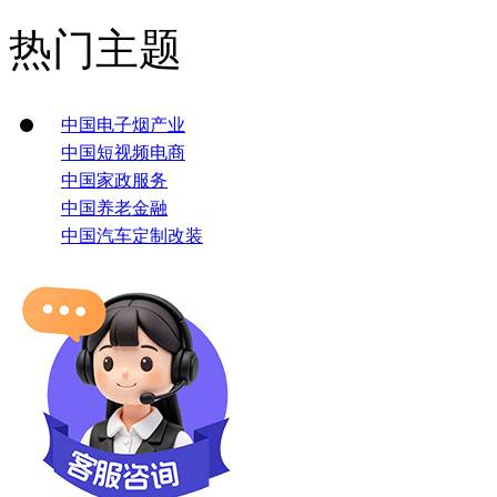
热门主题
中国电子烟产业
中国短视频电商
中国家政服务
中国养老金融
中国汽车定制改装