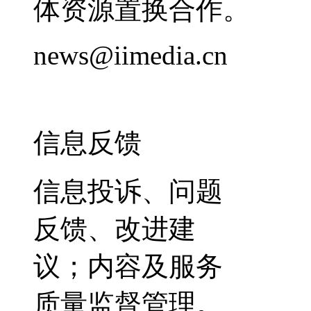
体资源置换合作。
news@iimedia.cn
信息反馈
信息投诉、问题
反馈、改进建
议；内容及服务
质量监督管理。