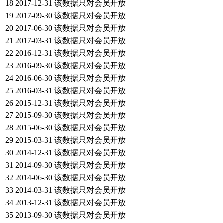
18
2017-12-31
该数据只对会员开放
19
2017-09-30
该数据只对会员开放
20
2017-06-30
该数据只对会员开放
21
2017-03-31
该数据只对会员开放
22
2016-12-31
该数据只对会员开放
23
2016-09-30
该数据只对会员开放
24
2016-06-30
该数据只对会员开放
25
2016-03-31
该数据只对会员开放
26
2015-12-31
该数据只对会员开放
27
2015-09-30
该数据只对会员开放
28
2015-06-30
该数据只对会员开放
29
2015-03-31
该数据只对会员开放
30
2014-12-31
该数据只对会员开放
31
2014-09-30
该数据只对会员开放
32
2014-06-30
该数据只对会员开放
33
2014-03-31
该数据只对会员开放
34
2013-12-31
该数据只对会员开放
35
2013-09-30
该数据只对会员开放