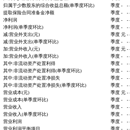
归属于少数股东的综合收益总额(单季度环比)
季度
-
-
提取保险合同准备金净额
季度
-
-
净利润
季度
-
-
净利润(单季度环比)
季度
-
-
减:营业外支出(元)
季度
元
-
减:营业外支出(单季度环比)
季度
-
-
加:营业外收入(元)
季度
元
-
加:营业外收入(单季度环比)
季度
-
-
其中:非流动资产处置利得
季度
-
-
其中:非流动资产处置利得(单季度环比)
季度
-
-
其中:非流动资产处置净损失
季度
-
-
其中:非流动资产处置净损失(单季度环比)
季度
-
-
营业成本(元)
季度
元
-
营业成本(单季度环比)
季度
-
-
营业收入
季度
-
-
营业收入(单季度环比)
季度
-
-
营业利润
季度
-
-
营业利润平衡项目
季度
-
-