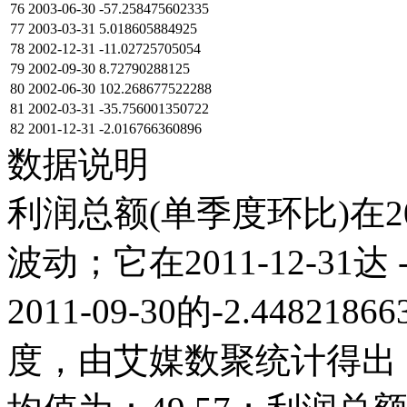
76
2003-06-30
-57.258475602335
77
2003-03-31
5.018605884925
78
2002-12-31
-11.02725705054
79
2002-09-30
8.72790288125
80
2002-06-30
102.268677522288
81
2002-03-31
-35.756001350722
82
2001-12-31
-2.016766360896
数据说明
利润总额(单季度环比)在2
波动；它在2011-12-31达 -
2011-09-30的-2.448
度，由艾媒数聚统计得出，20