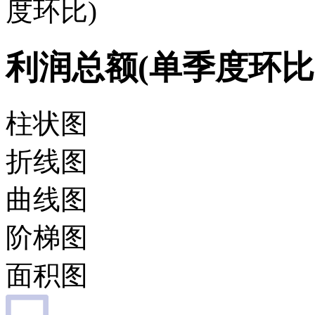
度环比)
利润总额(单季度环比
柱状图
折线图
曲线图
阶梯图
面积图