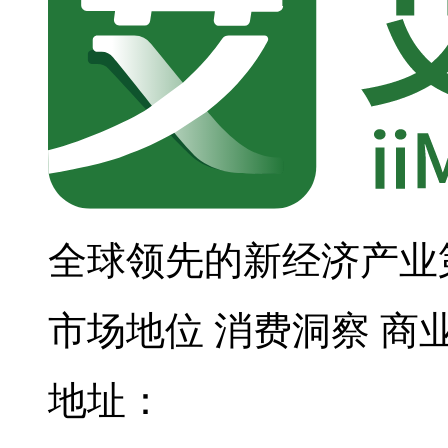
全球领先的新经济产业
市场地位
消费洞察
商
地址：