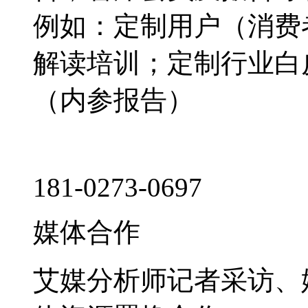
例如：定制用户（消费
解读培训；定制行业白
（内参报告）
181-0273-0697
媒体合作
艾媒分析师记者采访、