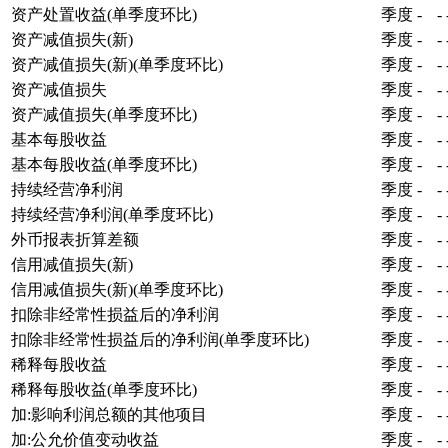
资产处置收益(单季度环比)
季度
-
-
资产减值损失(新)
季度
-
-
资产减值损失(新)(单季度环比)
季度
-
-
资产减值损失
季度
-
-
资产减值损失(单季度环比)
季度
-
-
基本每股收益
季度
-
-
基本每股收益(单季度环比)
季度
-
-
持续经营净利润
季度
-
-
持续经营净利润(单季度环比)
季度
-
-
外币报表折算差额
季度
-
-
信用减值损失(新)
季度
-
-
信用减值损失(新)(单季度环比)
季度
-
-
扣除非经常性损益后的净利润
季度
-
-
扣除非经常性损益后的净利润(单季度环比)
季度
-
-
稀释每股收益
季度
-
-
稀释每股收益(单季度环比)
季度
-
-
加:影响利润总额的其他项目
季度
-
-
加:公允价值变动收益
季度
-
-