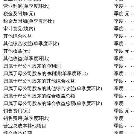
营业利润(单季度环比)
季度
-
-
税金及附加(元)
季度
元
-
税金及附加(单季度环比)
季度
-
-
审计意见(境内)
季度
-
-
其他综合收益
季度
-
-
其他综合收益(单季度环比)
季度
-
-
其他收益(元)
季度
元
-
其他收益(单季度环比)
季度
-
-
归属于母公司股东的净利润
季度
-
-
归属于母公司股东的净利润(单季度环比)
季度
-
-
归属于母公司股东的其他综合收益
季度
-
-
归属于母公司股东的其他综合收益(单季度环比)
季度
-
-
归属于母公司股东的综合收益总额
季度
-
-
归属于母公司股东的综合收益总额(单季度环比)
季度
-
-
销售费用(元)
季度
元
-
销售费用(单季度环比)
季度
-
-
营业总成本其他项目
季度
-
-
综合收益总额
季度
-
-