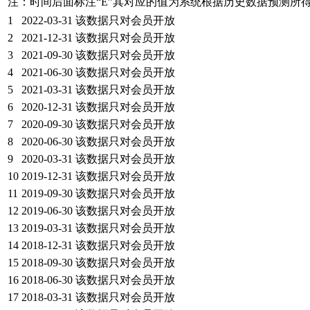
注：时间后面标注“
E
”其对应的值为系统根据历史数据预测所
1
2022-03-31
该数据只对会员开放
2
2021-12-31
该数据只对会员开放
3
2021-09-30
该数据只对会员开放
4
2021-06-30
该数据只对会员开放
5
2021-03-31
该数据只对会员开放
6
2020-12-31
该数据只对会员开放
7
2020-09-30
该数据只对会员开放
8
2020-06-30
该数据只对会员开放
9
2020-03-31
该数据只对会员开放
10
2019-12-31
该数据只对会员开放
11
2019-09-30
该数据只对会员开放
12
2019-06-30
该数据只对会员开放
13
2019-03-31
该数据只对会员开放
14
2018-12-31
该数据只对会员开放
15
2018-09-30
该数据只对会员开放
16
2018-06-30
该数据只对会员开放
17
2018-03-31
该数据只对会员开放