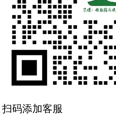
扫码添加客服