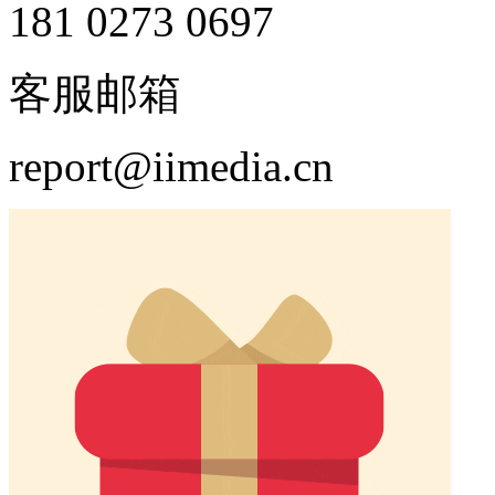
181 0273 0697
客服邮箱
report@iimedia.cn