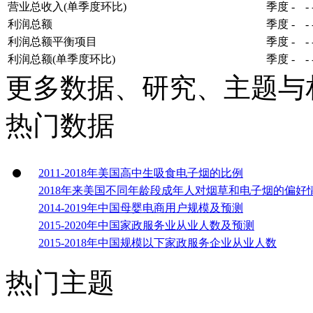
营业总收入(单季度环比)
季度
-
-
利润总额
季度
-
-
利润总额平衡项目
季度
-
-
利润总额(单季度环比)
季度
-
-
更多数据、研究、主题与
热门数据
2011-2018年美国高中生吸食电子烟的比例
2018年来美国不同年龄段成年人对烟草和电子烟的偏好
2014-2019年中国母婴电商用户规模及预测
2015-2020年中国家政服务业从业人数及预测
2015-2018年中国规模以下家政服务企业从业人数
热门主题