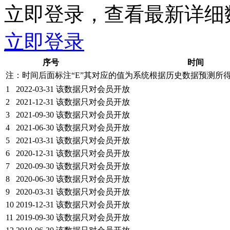
立即登录，查看最新详细
立即登录
序号
时间
注：时间后面标注“
E
”其对应的值为系统根据历史数据预测所
1
2022-03-31
该数据只对会员开放
2
2021-12-31
该数据只对会员开放
3
2021-09-30
该数据只对会员开放
4
2021-06-30
该数据只对会员开放
5
2021-03-31
该数据只对会员开放
6
2020-12-31
该数据只对会员开放
7
2020-09-30
该数据只对会员开放
8
2020-06-30
该数据只对会员开放
9
2020-03-31
该数据只对会员开放
10
2019-12-31
该数据只对会员开放
11
2019-09-30
该数据只对会员开放