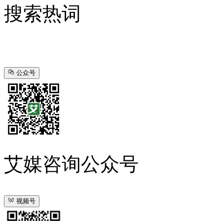
搜索热词
公众号
艾媒咨询公众号
视频号