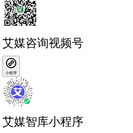
艾媒咨询视频号
小程序
艾媒智库小程序