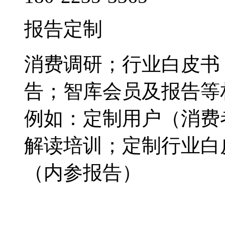
报告定制
消费调研；行业白皮书
告；智库会员及报告等
例如：定制用户（消费
解读培训；定制行业白
（内参报告）