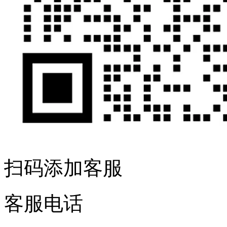
扫码添加客服
客服电话