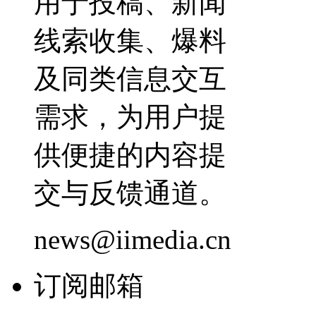
用于投稿、新闻
线索收集、爆料
及同类信息交互
需求，为用户提
供便捷的内容提
交与反馈通道。
news@iimedia.cn
订阅邮箱