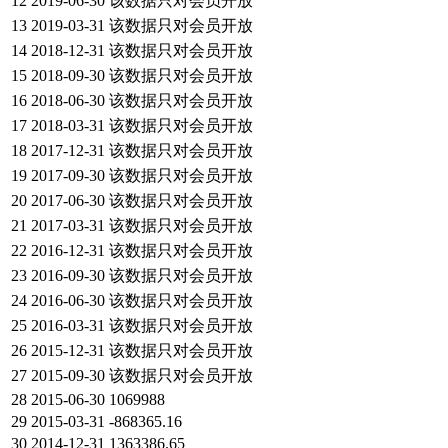
12
2019-06-30
该数据只对会员开放
13
2019-03-31
该数据只对会员开放
14
2018-12-31
该数据只对会员开放
15
2018-09-30
该数据只对会员开放
16
2018-06-30
该数据只对会员开放
17
2018-03-31
该数据只对会员开放
18
2017-12-31
该数据只对会员开放
19
2017-09-30
该数据只对会员开放
20
2017-06-30
该数据只对会员开放
21
2017-03-31
该数据只对会员开放
22
2016-12-31
该数据只对会员开放
23
2016-09-30
该数据只对会员开放
24
2016-06-30
该数据只对会员开放
25
2016-03-31
该数据只对会员开放
26
2015-12-31
该数据只对会员开放
27
2015-09-30
该数据只对会员开放
28
2015-06-30
1069988
29
2015-03-31
-868365.16
30
2014-12-31
1363386.65