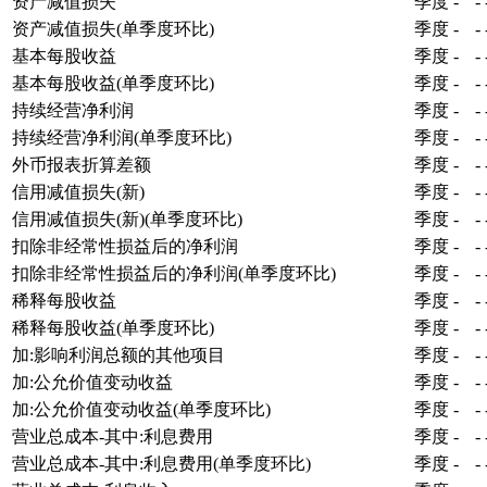
资产减值损失
季度
-
-
资产减值损失(单季度环比)
季度
-
-
基本每股收益
季度
-
-
基本每股收益(单季度环比)
季度
-
-
持续经营净利润
季度
-
-
持续经营净利润(单季度环比)
季度
-
-
外币报表折算差额
季度
-
-
信用减值损失(新)
季度
-
-
信用减值损失(新)(单季度环比)
季度
-
-
扣除非经常性损益后的净利润
季度
-
-
扣除非经常性损益后的净利润(单季度环比)
季度
-
-
稀释每股收益
季度
-
-
稀释每股收益(单季度环比)
季度
-
-
加:影响利润总额的其他项目
季度
-
-
加:公允价值变动收益
季度
-
-
加:公允价值变动收益(单季度环比)
季度
-
-
营业总成本-其中:利息费用
季度
-
-
营业总成本-其中:利息费用(单季度环比)
季度
-
-