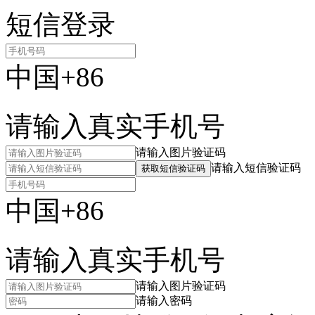
短信登录
中国+86
请输入真实手机号
请输入图片验证码
请输入短信验证码
获取短信验证码
中国+86
请输入真实手机号
请输入图片验证码
请输入密码