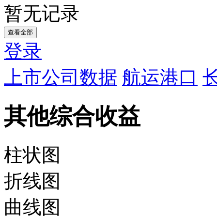
暂无记录
查看全部
登录
上市公司数据
航运港口
其他综合收益
柱状图
折线图
曲线图