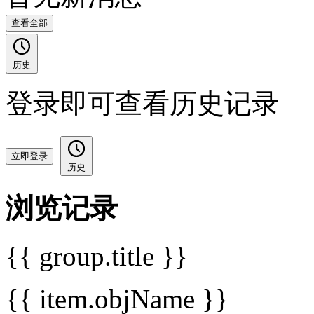
查看全部
历史
登录即可查看历史记录
立即登录
历史
浏览记录
{{ group.title }}
{{ item.objName }}