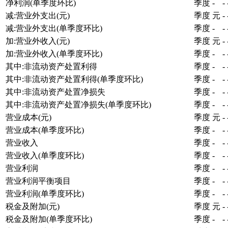
净利润(单季度环比)
季度
-
-
减:营业外支出(元)
季度
元
-
减:营业外支出(单季度环比)
季度
-
-
加:营业外收入(元)
季度
元
-
加:营业外收入(单季度环比)
季度
-
-
其中:非流动资产处置利得
季度
-
-
其中:非流动资产处置利得(单季度环比)
季度
-
-
其中:非流动资产处置净损失
季度
-
-
其中:非流动资产处置净损失(单季度环比)
季度
-
-
营业成本(元)
季度
元
-
营业成本(单季度环比)
季度
-
-
营业收入
季度
-
-
营业收入(单季度环比)
季度
-
-
营业利润
季度
-
-
营业利润平衡项目
季度
-
-
营业利润(单季度环比)
季度
-
-
税金及附加(元)
季度
元
-
税金及附加(单季度环比)
季度
-
-