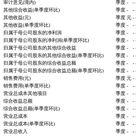
审计意见(境内)
季度
-
-
其他综合收益(单季度环比)
季度
-
-
其他收益(元)
季度
元
-
其他收益(单季度环比)
季度
-
-
归属于母公司股东的净利润
季度
-
-
归属于母公司股东的净利润(单季度环比)
季度
-
-
归属于母公司股东的其他综合收益
季度
-
-
归属于母公司股东的其他综合收益(单季度环比)
季度
-
-
归属于母公司股东的综合收益总额
季度
-
-
归属于母公司股东的综合收益总额(单季度环比)
季度
-
-
销售费用(元)
季度
元
-
销售费用(单季度环比)
季度
-
-
营业总成本其他项目
季度
-
-
综合收益总额
季度
-
-
综合收益总额(单季度环比)
季度
-
-
营业总成本
季度
-
-
营业总成本(单季度环比)
季度
-
-
营业总收入
季度
-
-