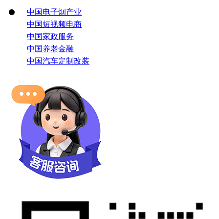
中国电子烟产业
中国短视频电商
中国家政服务
中国养老金融
中国汽车定制改装