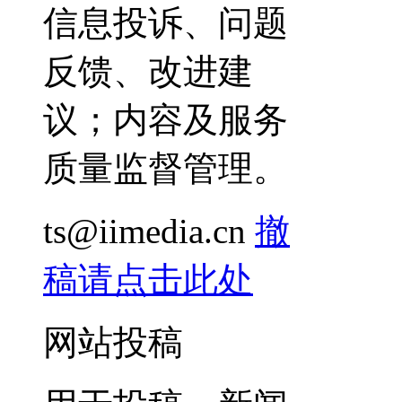
信息投诉、问题
反馈、改进建
议；内容及服务
质量监督管理。
ts@iimedia.cn
撤
稿请点击此处
网站投稿