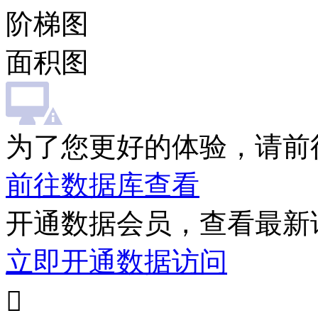
阶梯图
面积图
为了您更好的体验，请前
前往数据库查看
开通数据会员，查看最新
立即开通数据访问
