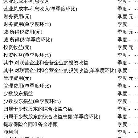
营业总成本-利息收入
季度
-
-
营业总成本-利息收入(单季度环比)
季度
-
-
财务费用(元)
季度
元
-
财务费用(单季度环比)
季度
-
-
减:所得税费用(元)
季度
元
-
减:所得税(单季度环比)
季度
-
-
投资收益(元)
季度
元
-
投资收益(单季度环比)
季度
-
-
其中:对联营企业和合营企业的投资收益
季度
-
-
其中:对联营企业和合营企业的投资收益(单季度环比)
季度
-
-
管理费用(元)
季度
元
-
管理费用(单季度环比)
季度
-
-
少数股东损益
季度
-
-
少数股东损益(单季度环比)
季度
-
-
归属于少数股东的综合收益总额
季度
-
-
归属于少数股东的综合收益总额(单季度环比)
季度
-
-
提取保险合同准备金净额
季度
-
-
净利润
季度
-
-