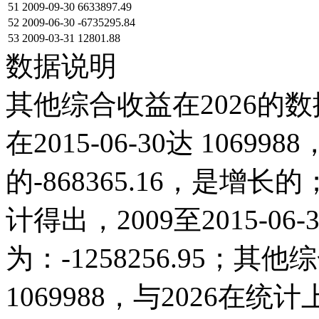
51
2009-09-30
6633897.49
52
2009-06-30
-6735295.84
53
2009-03-31
12801.88
数据说明
其他综合收益在2026的数
在2015-06-30达 106998
的-868365.16，是
计得出，2009至2015-0
为：-1258256.95；其他综
1069988，与2026在