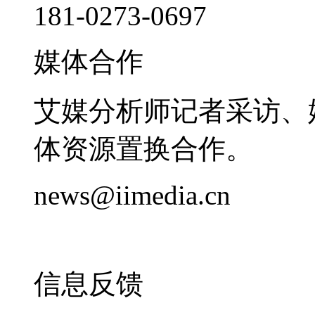
181-0273-0697
媒体合作
艾媒分析师记者采访、
体资源置换合作。
news@iimedia.cn
信息反馈