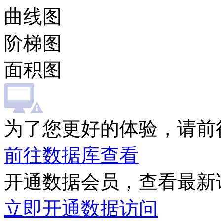
曲线图
阶梯图
面积图
为了您更好的体验，请前
前往数据库查看
开通数据会员，查看最新
立即开通数据访问