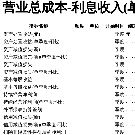
营业总成本-利息收入(
指标名称
频度
单位
开始时间
结
资产处置收益(元)
季度
元
-
资产处置收益(单季度环比)
季度
-
-
资产减值损失(新)
季度
-
-
资产减值损失(新)(单季度环比)
季度
-
-
资产减值损失
季度
-
-
资产减值损失(单季度环比)
季度
-
-
基本每股收益
季度
-
-
基本每股收益(单季度环比)
季度
-
-
持续经营净利润
季度
-
-
持续经营净利润(单季度环比)
季度
-
-
外币报表折算差额
季度
-
-
信用减值损失(新)
季度
-
-
信用减值损失(新)(单季度环比)
季度
-
-
扣除非经常性损益后的净利润
季度
-
-