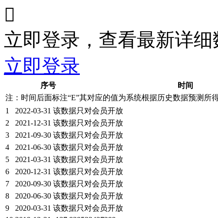

立即登录，查看最新详细
立即登录
序号
时间
注：时间后面标注“
E
”其对应的值为系统根据历史数据预测所
1
2022-03-31
该数据只对会员开放
2
2021-12-31
该数据只对会员开放
3
2021-09-30
该数据只对会员开放
4
2021-06-30
该数据只对会员开放
5
2021-03-31
该数据只对会员开放
6
2020-12-31
该数据只对会员开放
7
2020-09-30
该数据只对会员开放
8
2020-06-30
该数据只对会员开放
9
2020-03-31
该数据只对会员开放