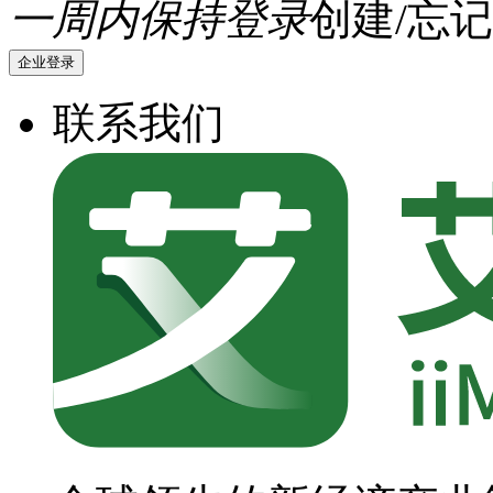
一周内保持登录
创建/忘记
企业登录
联系我们