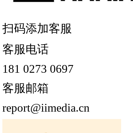
扫码添加客服
客服电话
181 0273 0697
客服邮箱
report@iimedia.cn