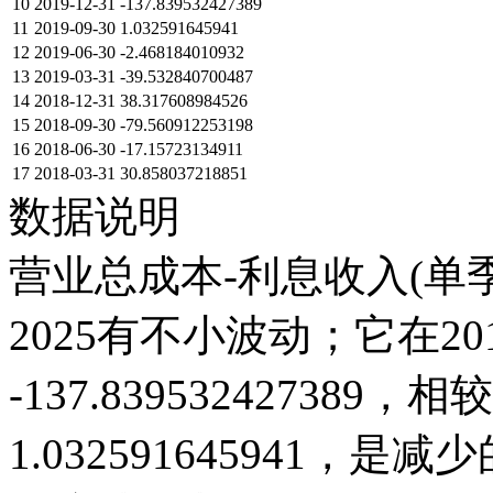
10
2019-12-31
-137.839532427389
11
2019-09-30
1.032591645941
12
2019-06-30
-2.468184010932
13
2019-03-31
-39.532840700487
14
2018-12-31
38.317608984526
15
2018-09-30
-79.560912253198
16
2018-06-30
-17.15723134911
17
2018-03-31
30.858037218851
数据说明
营业总成本-利息收入(单季
2025有不小波动；它在2019
-137.839532427389，相较
1.032591645941