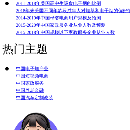
2011-2018年美国高中生吸食电子烟的比例
2018年来美国不同年龄段成年人对烟草和电子烟的偏好
2014-2019年中国母婴电商用户规模及预测
2015-2020年中国家政服务业从业人数及预测
2015-2018年中国规模以下家政服务企业从业人数
热门主题
中国电子烟产业
中国短视频电商
中国家政服务
中国养老金融
中国汽车定制改装