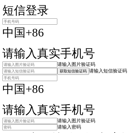
短信登录
中国+86
请输入真实手机号
请输入图片验证码
请输入短信验证码
获取短信验证码
中国+86
请输入真实手机号
请输入图片验证码
请输入密码