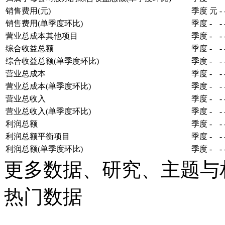
销售费用(元)
季度
元
-
销售费用(单季度环比)
季度
-
-
营业总成本其他项目
季度
-
-
综合收益总额
季度
-
-
综合收益总额(单季度环比)
季度
-
-
营业总成本
季度
-
-
营业总成本(单季度环比)
季度
-
-
营业总收入
季度
-
-
营业总收入(单季度环比)
季度
-
-
利润总额
季度
-
-
利润总额平衡项目
季度
-
-
利润总额(单季度环比)
季度
-
-
更多数据、研究、主题与
热门数据