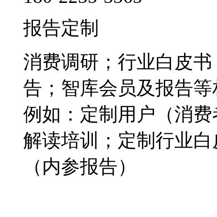
报告定制
消费调研；行业白皮书
告；智库会员及报告等
例如：定制用户（消费
解读培训；定制行业白
（内参报告）