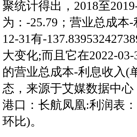
聚统计得出，2018至2019
为：-25.79；营业总成本-
12-31有-137.839532
大变化;而且它在2022-0
的营业总成本-利息收入(
态，来源于艾媒数据中心
港口：长航凤凰:利润表：
环比)。