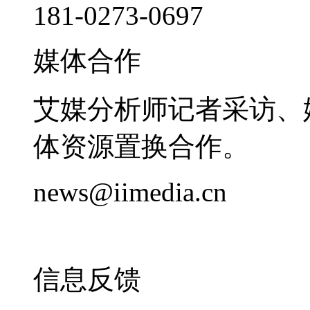
181-0273-0697
媒体合作
艾媒分析师记者采访、
体资源置换合作。
news@iimedia.cn
信息反馈