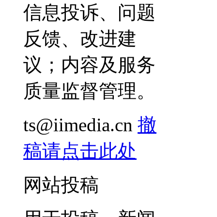
信息投诉、问题
反馈、改进建
议；内容及服务
质量监督管理。
ts@iimedia.cn
撤
稿请点击此处
网站投稿