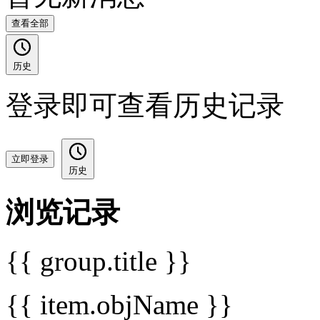
查看全部
历史
登录即可查看历史记录
立即登录
历史
浏览记录
{{ group.title }}
{{ item.objName }}