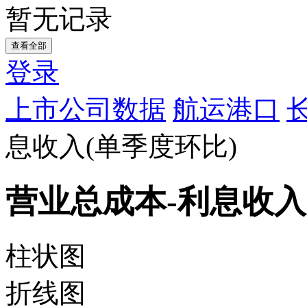
暂无记录
查看全部
登录
上市公司数据
航运港口
息收入(单季度环比)
营业总成本-利息收入
柱状图
折线图