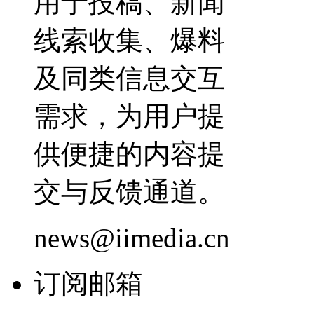
用于投稿、新闻
线索收集、爆料
及同类信息交互
需求，为用户提
供便捷的内容提
交与反馈通道。
news@iimedia.cn
订阅邮箱