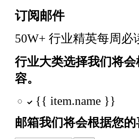
订阅邮件
50W+ 行业精英每周
行业大类选择
我们将会
容。
{{ item.name }}
邮箱
我们将会根据您的