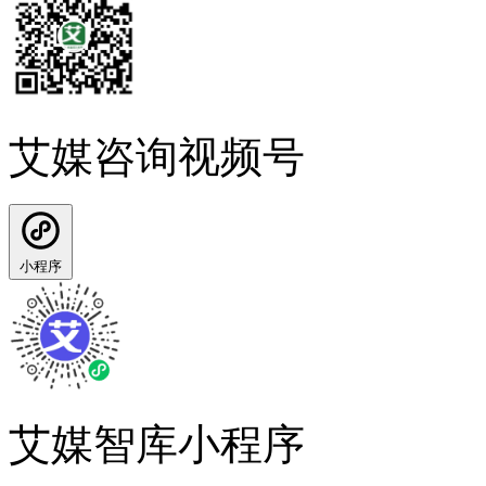
艾媒咨询视频号
小程序
艾媒智库小程序