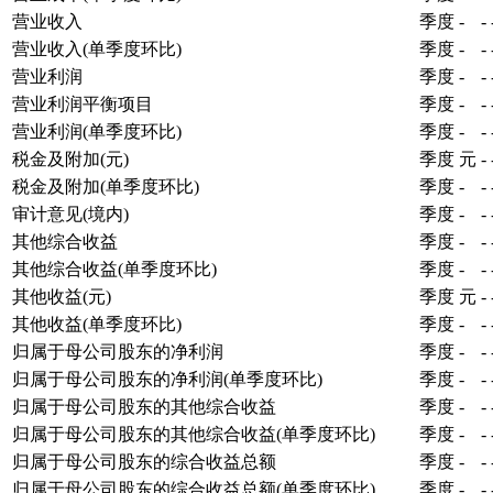
营业收入
季度
-
-
营业收入(单季度环比)
季度
-
-
营业利润
季度
-
-
营业利润平衡项目
季度
-
-
营业利润(单季度环比)
季度
-
-
税金及附加(元)
季度
元
-
税金及附加(单季度环比)
季度
-
-
审计意见(境内)
季度
-
-
其他综合收益
季度
-
-
其他综合收益(单季度环比)
季度
-
-
其他收益(元)
季度
元
-
其他收益(单季度环比)
季度
-
-
归属于母公司股东的净利润
季度
-
-
归属于母公司股东的净利润(单季度环比)
季度
-
-
归属于母公司股东的其他综合收益
季度
-
-
归属于母公司股东的其他综合收益(单季度环比)
季度
-
-
归属于母公司股东的综合收益总额
季度
-
-
归属于母公司股东的综合收益总额(单季度环比)
季度
-
-