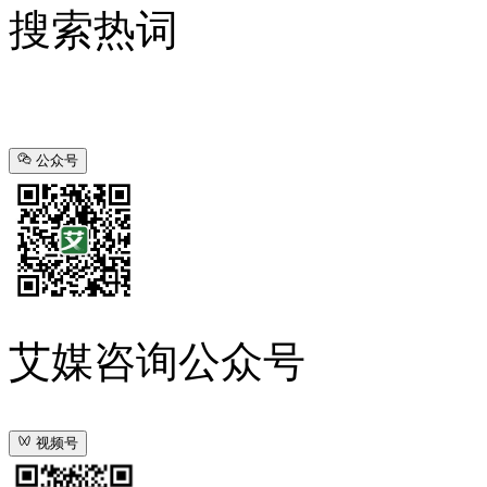
搜索热词
公众号
艾媒咨询公众号
视频号