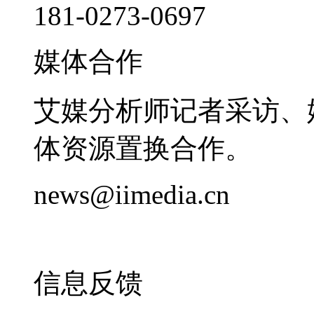
181-0273-0697
媒体合作
艾媒分析师记者采访、
体资源置换合作。
news@iimedia.cn
信息反馈