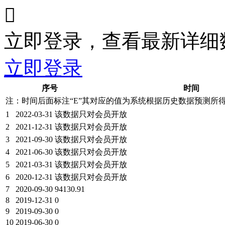

立即登录，查看最新详细
立即登录
序号
时间
注：时间后面标注“
E
”其对应的值为系统根据历史数据预测所
1
2022-03-31
该数据只对会员开放
2
2021-12-31
该数据只对会员开放
3
2021-09-30
该数据只对会员开放
4
2021-06-30
该数据只对会员开放
5
2021-03-31
该数据只对会员开放
6
2020-12-31
该数据只对会员开放
7
2020-09-30
94130.91
8
2019-12-31
0
9
2019-09-30
0
10
2019-06-30
0