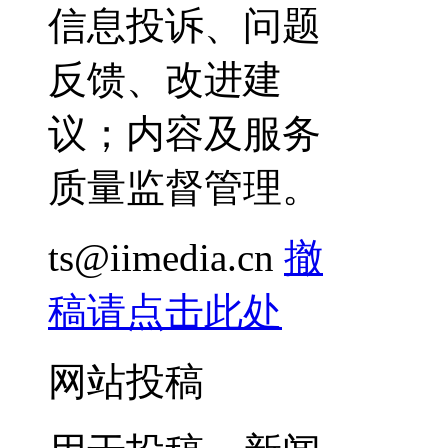
信息投诉、问题
反馈、改进建
议；内容及服务
质量监督管理。
ts@iimedia.cn
撤
稿请点击此处
网站投稿