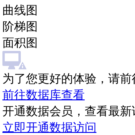
曲线图
阶梯图
面积图
为了您更好的体验，请前
前往数据库查看
开通数据会员，查看最新
立即开通数据访问