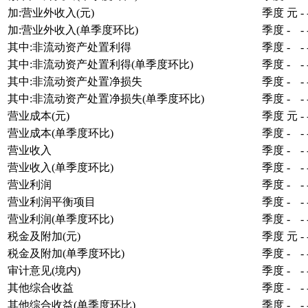
加:营业外收入(元)
季度
元
-
加:营业外收入(单季度环比)
季度
-
-
其中:非流动资产处置利得
季度
-
-
其中:非流动资产处置利得(单季度环比)
季度
-
-
其中:非流动资产处置净损失
季度
-
-
其中:非流动资产处置净损失(单季度环比)
季度
-
-
营业成本(元)
季度
元
-
营业成本(单季度环比)
季度
-
-
营业收入
季度
-
-
营业收入(单季度环比)
季度
-
-
营业利润
季度
-
-
营业利润平衡项目
季度
-
-
营业利润(单季度环比)
季度
-
-
税金及附加(元)
季度
元
-
税金及附加(单季度环比)
季度
-
-
审计意见(境内)
季度
-
-
其他综合收益
季度
-
-
其他综合收益(单季度环比)
季度
-
-