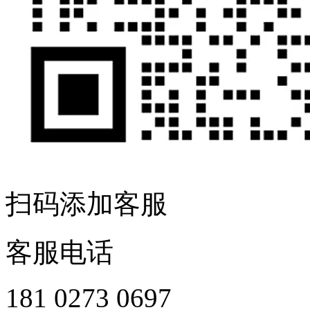
扫码添加客服
客服电话
181 0273 0697