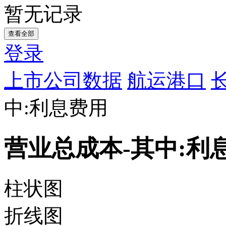
暂无记录
查看全部
登录
上市公司数据
航运港口
中:利息费用
营业总成本-其中:利
柱状图
折线图