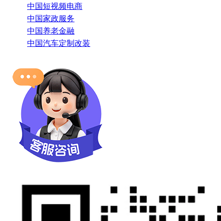
中国短视频电商
中国家政服务
中国养老金融
中国汽车定制改装