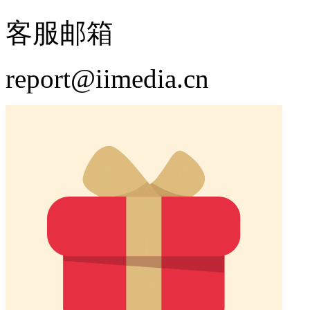
客服邮箱
report@iimedia.cn