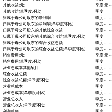
其他收益(元)
季度
元
-
其他收益(单季度环比)
季度
-
-
归属于母公司股东的净利润
季度
-
-
归属于母公司股东的净利润(单季度环比)
季度
-
-
归属于母公司股东的其他综合收益
季度
-
-
归属于母公司股东的其他综合收益(单季度环比)
季度
-
-
归属于母公司股东的综合收益总额
季度
-
-
归属于母公司股东的综合收益总额(单季度环比)
季度
-
-
销售费用(元)
季度
元
-
销售费用(单季度环比)
季度
-
-
营业总成本其他项目
季度
-
-
综合收益总额
季度
-
-
综合收益总额(单季度环比)
季度
-
-
营业总成本
季度
-
-
营业总成本(单季度环比)
季度
-
-
营业总收入
季度
-
-
营业总收入(单季度环比)
季度
-
-
利润总额
季度
-
-