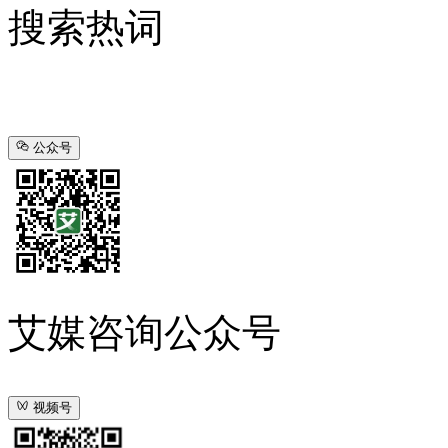
搜索热词
公众号
艾媒咨询公众号
视频号