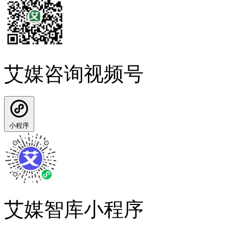
艾媒咨询视频号
小程序
艾媒智库小程序