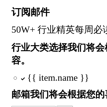
订阅邮件
50W+ 行业精英每周
行业大类选择
我们将会
容。
{{ item.name }}
邮箱
我们将会根据您的