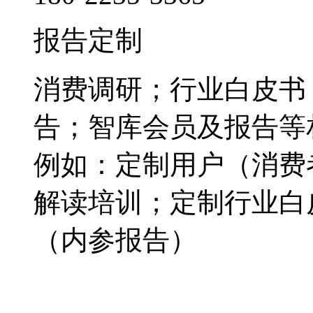
报告定制
消费调研；行业白皮书
告；智库会员及报告等
例如：定制用户（消费
解读培训；定制行业白
（内参报告）