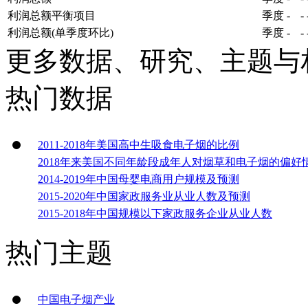
利润总额平衡项目
季度
-
-
利润总额(单季度环比)
季度
-
-
更多数据、研究、主题与
热门数据
2011-2018年美国高中生吸食电子烟的比例
2018年来美国不同年龄段成年人对烟草和电子烟的偏好
2014-2019年中国母婴电商用户规模及预测
2015-2020年中国家政服务业从业人数及预测
2015-2018年中国规模以下家政服务企业从业人数
热门主题
中国电子烟产业