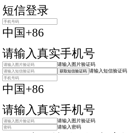
短信登录
中国+86
请输入真实手机号
请输入图片验证码
请输入短信验证码
获取短信验证码
中国+86
请输入真实手机号
请输入图片验证码
请输入密码