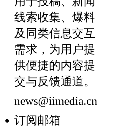
用于投稿、新闻
线索收集、爆料
及同类信息交互
需求，为用户提
供便捷的内容提
交与反馈通道。
news@iimedia.cn
订阅邮箱