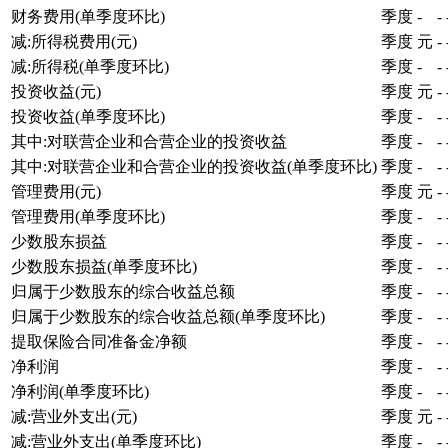
财务费用(单季度环比)
季度
-
-
减:所得税费用(元)
季度
元
-
减:所得税(单季度环比)
季度
-
-
投资收益(元)
季度
元
-
投资收益(单季度环比)
季度
-
-
其中:对联营企业和合营企业的投资收益
季度
-
-
其中:对联营企业和合营企业的投资收益(单季度环比)
季度
-
-
管理费用(元)
季度
元
-
管理费用(单季度环比)
季度
-
-
少数股东损益
季度
-
-
少数股东损益(单季度环比)
季度
-
-
归属于少数股东的综合收益总额
季度
-
-
归属于少数股东的综合收益总额(单季度环比)
季度
-
-
提取保险合同准备金净额
季度
-
-
净利润
季度
-
-
净利润(单季度环比)
季度
-
-
减:营业外支出(元)
季度
元
-
减:营业外支出(单季度环比)
季度
-
-