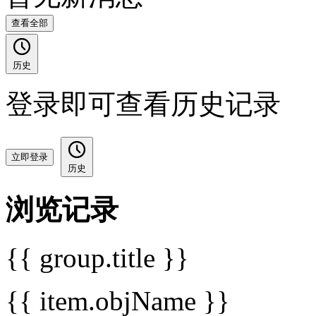
查看全部
历史
登录即可查看历史记录
立即登录
历史
浏览记录
{{ group.title }}
{{ item.objName }}