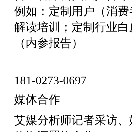
例如：定制用户（消费
解读培训；定制行业白
（内参报告）
181-0273-0697
媒体合作
艾媒分析师记者采访、