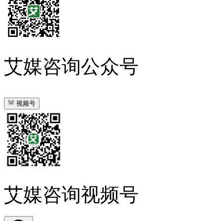
艾媒咨询公众号
视频号
艾媒咨询视频号