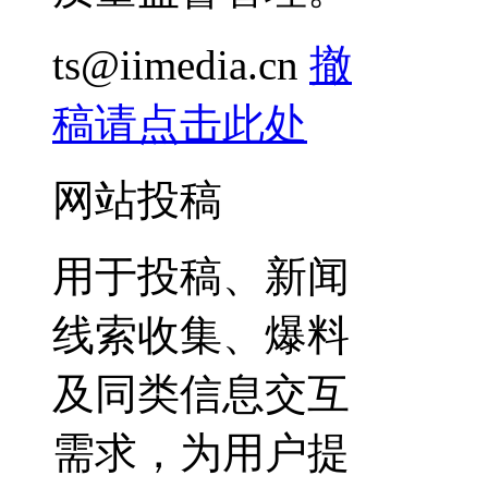
ts@iimedia.cn
撤
稿请点击此处
网站投稿
用于投稿、新闻
线索收集、爆料
及同类信息交互
需求，为用户提