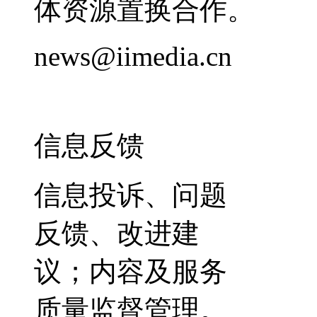
体资源置换合作。
news@iimedia.cn
信息反馈
信息投诉、问题
反馈、改进建
议；内容及服务
质量监督管理。