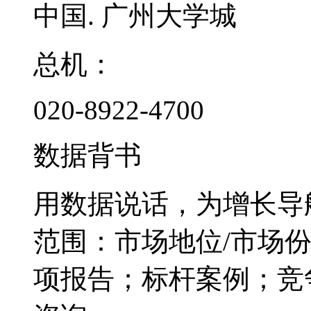
中国. 广州大学城
总机：
020-8922-4700
数据背书
用数据说话，为增长导
范围：市场地位/市场
项报告；标杆案例；竞