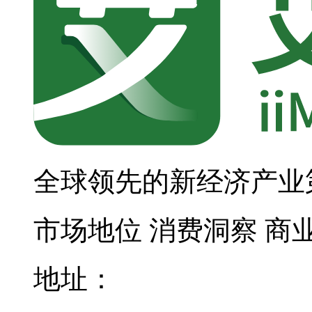
全球领先的新经济产业
市场地位
消费洞察
商
地址：