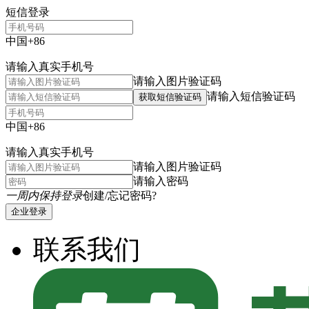
短信登录
中国+86
请输入真实手机号
请输入图片验证码
请输入短信验证码
获取短信验证码
中国+86
请输入真实手机号
请输入图片验证码
请输入密码
一周内保持登录
创建/忘记密码?
企业登录
联系我们