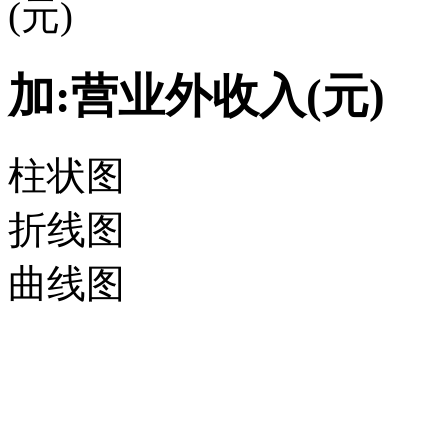
(元)
加:营业外收入(元)
柱状图
折线图
曲线图