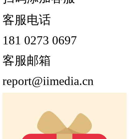
客服电话
181 0273 0697
客服邮箱
report@iimedia.cn