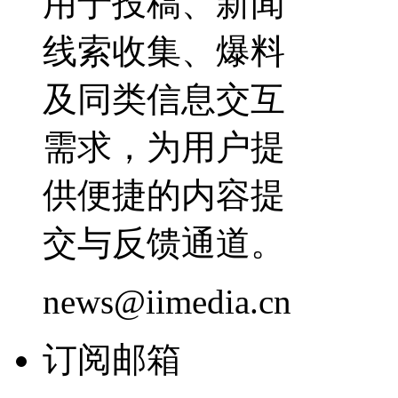
用于投稿、新闻
线索收集、爆料
及同类信息交互
需求，为用户提
供便捷的内容提
交与反馈通道。
news@iimedia.cn
订阅邮箱