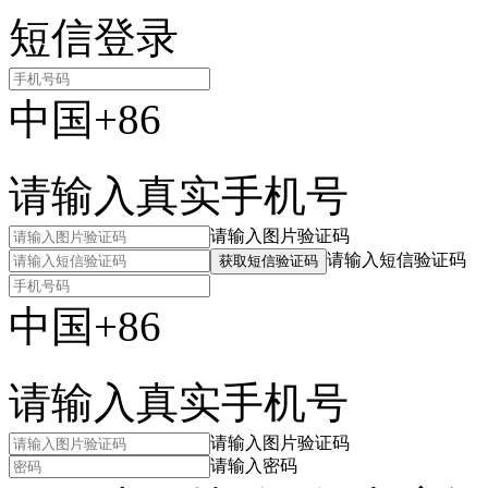
短信登录
中国+86
请输入真实手机号
请输入图片验证码
请输入短信验证码
获取短信验证码
中国+86
请输入真实手机号
请输入图片验证码
请输入密码