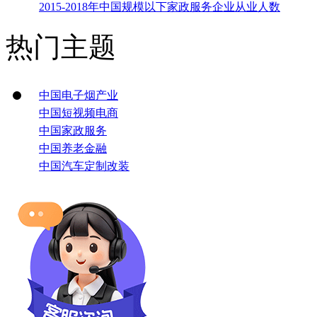
2015-2018年中国规模以下家政服务企业从业人数
热门主题
中国电子烟产业
中国短视频电商
中国家政服务
中国养老金融
中国汽车定制改装