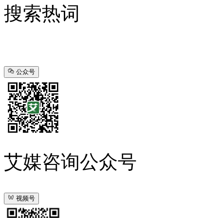
搜索热词
公众号
艾媒咨询公众号
视频号