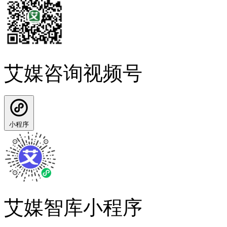
艾媒咨询视频号
小程序
艾媒智库小程序