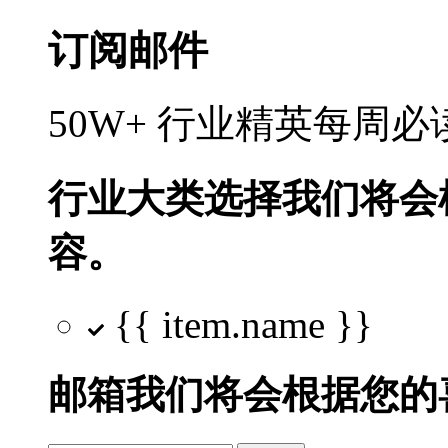
订阅邮件
50W+ 行业精英每周
行业大类选择
我们将会
容。
{{ item.name }}
邮箱
我们将会根据您的