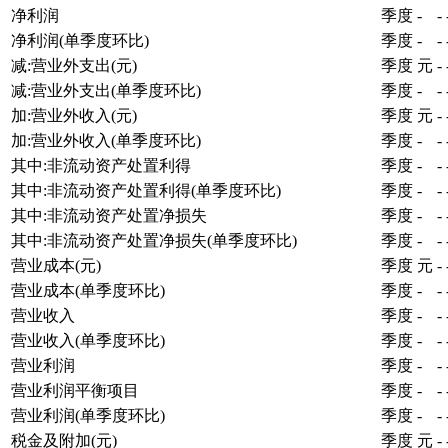
净利润
季度
-
-
净利润(单季度环比)
季度
-
-
减:营业外支出(元)
季度
元
-
减:营业外支出(单季度环比)
季度
-
-
加:营业外收入(元)
季度
元
-
加:营业外收入(单季度环比)
季度
-
-
其中:非流动资产处置利得
季度
-
-
其中:非流动资产处置利得(单季度环比)
季度
-
-
其中:非流动资产处置净损失
季度
-
-
其中:非流动资产处置净损失(单季度环比)
季度
-
-
营业成本(元)
季度
元
-
营业成本(单季度环比)
季度
-
-
营业收入
季度
-
-
营业收入(单季度环比)
季度
-
-
营业利润
季度
-
-
营业利润平衡项目
季度
-
-
营业利润(单季度环比)
季度
-
-
税金及附加(元)
季度
元
-