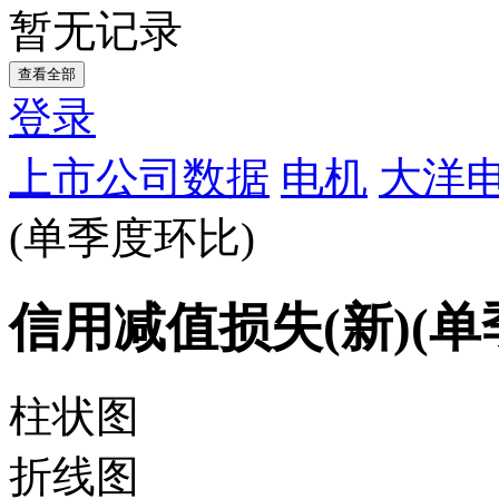
暂无记录
查看全部
登录
上市公司数据
电机
大洋电
(单季度环比)
信用减值损失(新)(单
柱状图
折线图