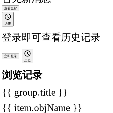
查看全部
历史
登录即可查看历史记录
立即登录
历史
浏览记录
{{ group.title }}
{{ item.objName }}