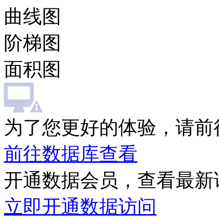
曲线图
阶梯图
面积图
为了您更好的体验，请前
前往数据库查看
开通数据会员，查看最新
立即开通数据访问