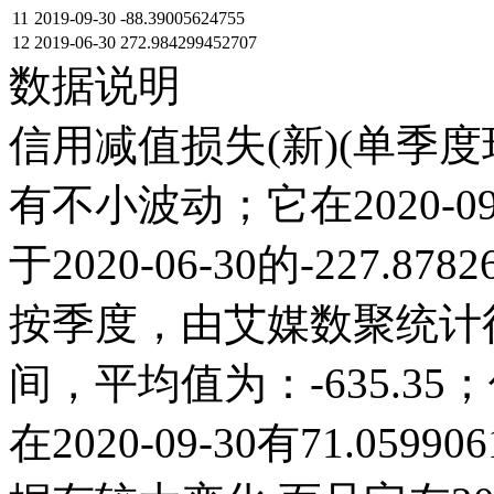
11
2019-09-30
-88.39005624755
12
2019-06-30
272.984299452707
数据说明
信用减值损失(新)(单季度环
有不小波动；它在2020-09-3
于2020-06-30的-227.
按季度，由艾媒数聚统计得出，
间，平均值为：-635.35
在2020-09-30有71.059