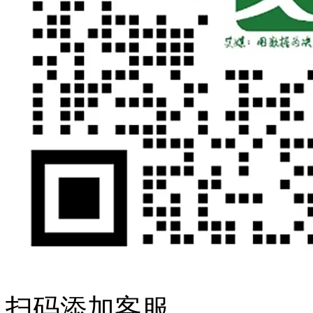
扫码添加客服