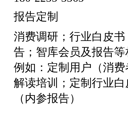
报告定制
消费调研；行业白皮书
告；智库会员及报告等
例如：定制用户（消费
解读培训；定制行业白
（内参报告）