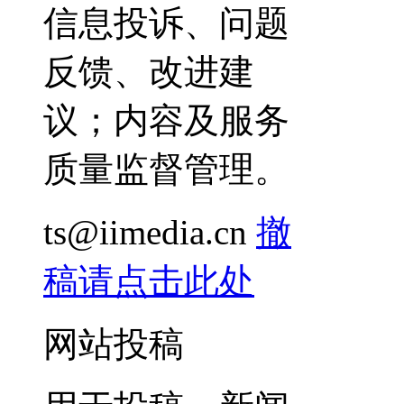
信息投诉、问题
反馈、改进建
议；内容及服务
质量监督管理。
ts@iimedia.cn
撤
稿请点击此处
网站投稿