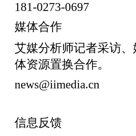
181-0273-0697
媒体合作
艾媒分析师记者采访、
体资源置换合作。
news@iimedia.cn
信息反馈