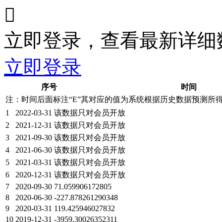

立即登录，查看最新详细
立即登录
序号
时间
注：时间后面标注“
E
”其对应的值为系统根据历史数据预测所
1
2022-03-31
该数据只对会员开放
2
2021-12-31
该数据只对会员开放
3
2021-09-30
该数据只对会员开放
4
2021-06-30
该数据只对会员开放
5
2021-03-31
该数据只对会员开放
6
2020-12-31
该数据只对会员开放
7
2020-09-30
71.059906172805
8
2020-06-30
-227.878261290348
9
2020-03-31
119.425946027832
10
2019-12-31
-3959.30026352311