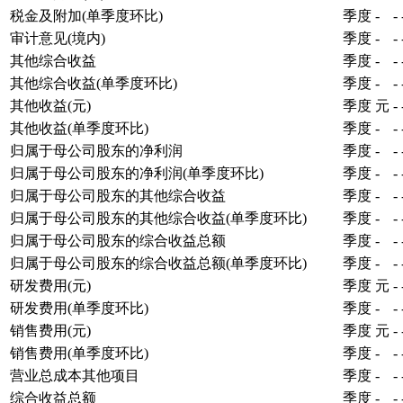
税金及附加(单季度环比)
季度
-
-
审计意见(境内)
季度
-
-
其他综合收益
季度
-
-
其他综合收益(单季度环比)
季度
-
-
其他收益(元)
季度
元
-
其他收益(单季度环比)
季度
-
-
归属于母公司股东的净利润
季度
-
-
归属于母公司股东的净利润(单季度环比)
季度
-
-
归属于母公司股东的其他综合收益
季度
-
-
归属于母公司股东的其他综合收益(单季度环比)
季度
-
-
归属于母公司股东的综合收益总额
季度
-
-
归属于母公司股东的综合收益总额(单季度环比)
季度
-
-
研发费用(元)
季度
元
-
研发费用(单季度环比)
季度
-
-
销售费用(元)
季度
元
-
销售费用(单季度环比)
季度
-
-
营业总成本其他项目
季度
-
-
综合收益总额
季度
-
-