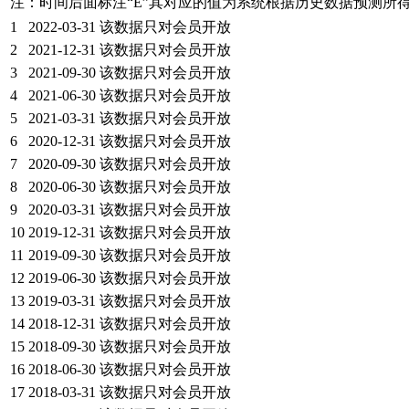
注：时间后面标注“
E
”其对应的值为系统根据历史数据预测所
1
2022-03-31
该数据只对会员开放
2
2021-12-31
该数据只对会员开放
3
2021-09-30
该数据只对会员开放
4
2021-06-30
该数据只对会员开放
5
2021-03-31
该数据只对会员开放
6
2020-12-31
该数据只对会员开放
7
2020-09-30
该数据只对会员开放
8
2020-06-30
该数据只对会员开放
9
2020-03-31
该数据只对会员开放
10
2019-12-31
该数据只对会员开放
11
2019-09-30
该数据只对会员开放
12
2019-06-30
该数据只对会员开放
13
2019-03-31
该数据只对会员开放
14
2018-12-31
该数据只对会员开放
15
2018-09-30
该数据只对会员开放
16
2018-06-30
该数据只对会员开放
17
2018-03-31
该数据只对会员开放