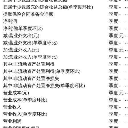
归属于少数股东的综合收益总额(单季度环比)
季度
-
-
提取保险合同准备金净额
季度
-
-
净利润
季度
-
-
净利润(单季度环比)
季度
-
-
减:营业外支出(元)
季度
元
-
减:营业外支出(单季度环比)
季度
-
-
加:营业外收入(元)
季度
元
-
加:营业外收入(单季度环比)
季度
-
-
其中:非流动资产处置利得
季度
-
-
其中:非流动资产处置利得(单季度环比)
季度
-
-
其中:非流动资产处置净损失
季度
-
-
其中:非流动资产处置净损失(单季度环比)
季度
-
-
营业成本(元)
季度
元
-
营业成本(单季度环比)
季度
-
-
营业收入
季度
-
-
营业收入(单季度环比)
季度
-
-
营业利润
季度
-
-