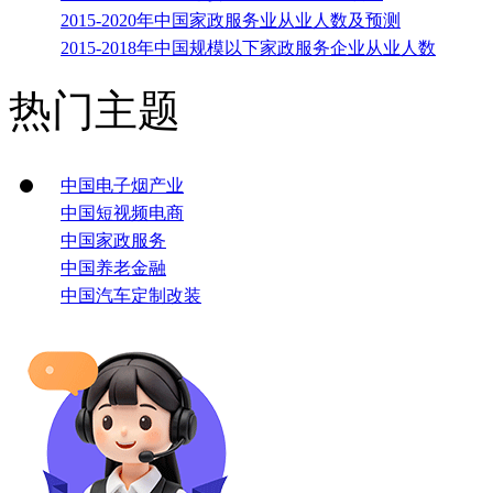
2015-2020年中国家政服务业从业人数及预测
2015-2018年中国规模以下家政服务企业从业人数
热门主题
中国电子烟产业
中国短视频电商
中国家政服务
中国养老金融
中国汽车定制改装