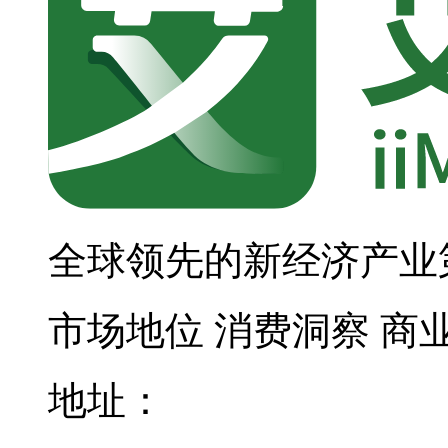
全球领先的新经济产业
市场地位
消费洞察
商
地址：