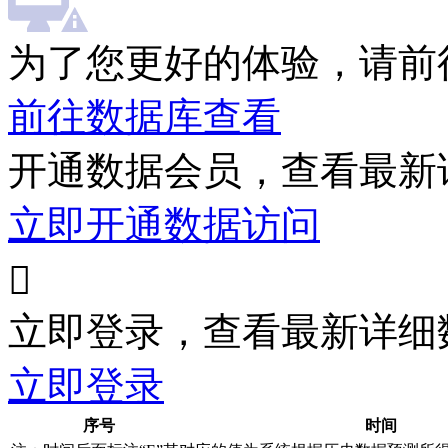
为了您更好的体验，请前
前往数据库查看
开通数据会员，查看最新
立即开通数据访问

立即登录，查看最新详细
立即登录
序号
时间