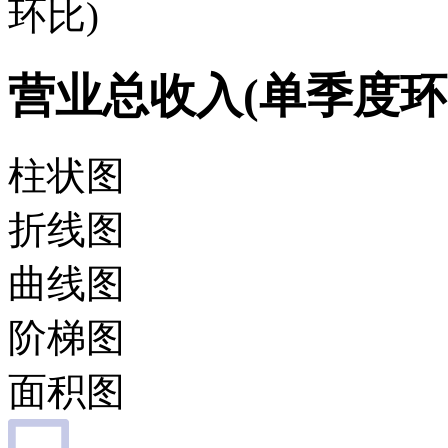
环比)
营业总收入(单季度环
柱状图
折线图
曲线图
阶梯图
面积图