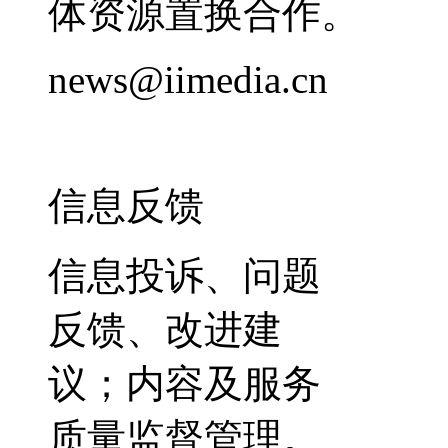
体资源置换合作。
news@iimedia.cn
信息反馈
信息投诉、问题
反馈、改进建
议；内容及服务
质量监督管理。