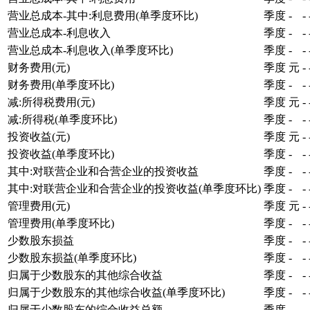
营业总成本-其中:利息费用(单季度环比)
季度
-
-
营业总成本-利息收入
季度
-
-
营业总成本-利息收入(单季度环比)
季度
-
-
财务费用(元)
季度
元
-
财务费用(单季度环比)
季度
-
-
减:所得税费用(元)
季度
元
-
减:所得税(单季度环比)
季度
-
-
投资收益(元)
季度
元
-
投资收益(单季度环比)
季度
-
-
其中:对联营企业和合营企业的投资收益
季度
-
-
其中:对联营企业和合营企业的投资收益(单季度环比)
季度
-
-
管理费用(元)
季度
元
-
管理费用(单季度环比)
季度
-
-
少数股东损益
季度
-
-
少数股东损益(单季度环比)
季度
-
-
归属于少数股东的其他综合收益
季度
-
-
归属于少数股东的其他综合收益(单季度环比)
季度
-
-
归属于少数股东的综合收益总额
季度
-
-