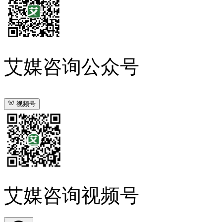
艾媒咨询公众号
视频号
艾媒咨询视频号