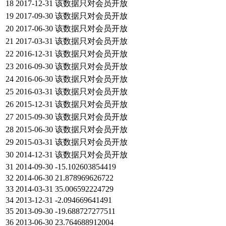
18
2017-12-31
该数据只对会员开放
19
2017-09-30
该数据只对会员开放
20
2017-06-30
该数据只对会员开放
21
2017-03-31
该数据只对会员开放
22
2016-12-31
该数据只对会员开放
23
2016-09-30
该数据只对会员开放
24
2016-06-30
该数据只对会员开放
25
2016-03-31
该数据只对会员开放
26
2015-12-31
该数据只对会员开放
27
2015-09-30
该数据只对会员开放
28
2015-06-30
该数据只对会员开放
29
2015-03-31
该数据只对会员开放
30
2014-12-31
该数据只对会员开放
31
2014-09-30
-15.102603854419
32
2014-06-30
21.878969626722
33
2014-03-31
35.006592224729
34
2013-12-31
-2.094669641491
35
2013-09-30
-19.688727277511
36
2013-06-30
23.764688912004