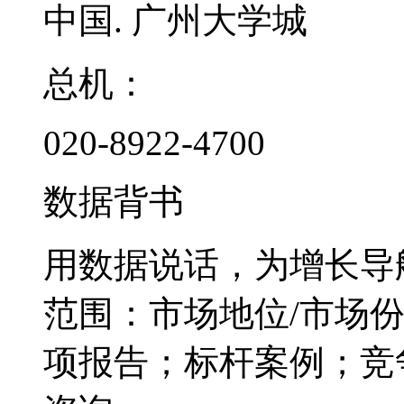
中国. 广州大学城
总机：
020-8922-4700
数据背书
用数据说话，为增长导
范围：市场地位/市场
项报告；标杆案例；竞