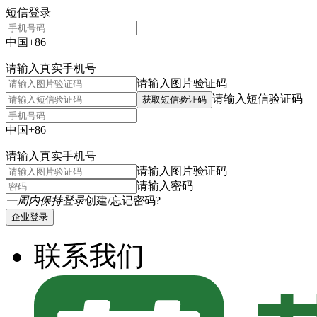
短信登录
中国+86
请输入真实手机号
请输入图片验证码
请输入短信验证码
获取短信验证码
中国+86
请输入真实手机号
请输入图片验证码
请输入密码
一周内保持登录
创建/忘记密码?
企业登录
联系我们