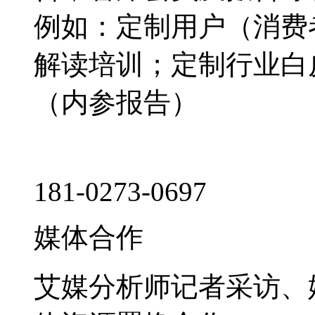
例如：定制用户（消费
解读培训；定制行业白
（内参报告）
181-0273-0697
媒体合作
艾媒分析师记者采访、