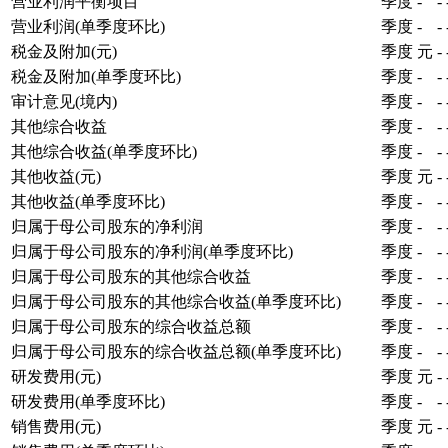
营业利润平衡项目
季度
-
-
营业利润(单季度环比)
季度
-
-
税金及附加(元)
季度
元
-
税金及附加(单季度环比)
季度
-
-
审计意见(境内)
季度
-
-
其他综合收益
季度
-
-
其他综合收益(单季度环比)
季度
-
-
其他收益(元)
季度
元
-
其他收益(单季度环比)
季度
-
-
归属于母公司股东的净利润
季度
-
-
归属于母公司股东的净利润(单季度环比)
季度
-
-
归属于母公司股东的其他综合收益
季度
-
-
归属于母公司股东的其他综合收益(单季度环比)
季度
-
-
归属于母公司股东的综合收益总额
季度
-
-
归属于母公司股东的综合收益总额(单季度环比)
季度
-
-
研发费用(元)
季度
元
-
研发费用(单季度环比)
季度
-
-
销售费用(元)
季度
元
-