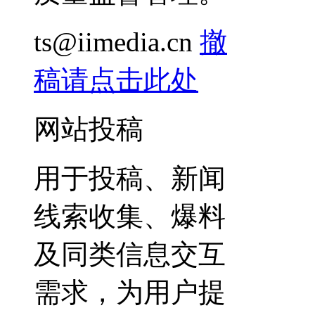
ts@iimedia.cn
撤
稿请点击此处
网站投稿
用于投稿、新闻
线索收集、爆料
及同类信息交互
需求，为用户提