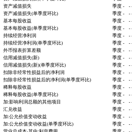
资产减值损失
季度
-
-
资产减值损失(单季度环比)
季度
-
-
基本每股收益
季度
-
-
基本每股收益(单季度环比)
季度
-
-
持续经营净利润
季度
-
-
持续经营净利润(单季度环比)
季度
-
-
外币报表折算差额
季度
-
-
信用减值损失(新)
季度
-
-
信用减值损失(新)(单季度环比)
季度
-
-
扣除非经常性损益后的净利润
季度
-
-
扣除非经常性损益后的净利润(单季度环比)
季度
-
-
稀释每股收益
季度
-
-
稀释每股收益(单季度环比)
季度
-
-
加:影响利润总额的其他项目
季度
-
-
汇兑收益
季度
-
-
加:公允价值变动收益
季度
-
-
加:公允价值变动收益(单季度环比)
季度
-
-
营业总成本-其中:利息费用
季度
-
-