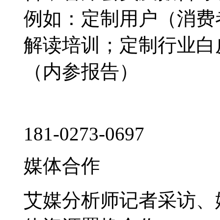
例如：定制用户（消费
解读培训；定制行业白
（内参报告）
181-0273-0697
媒体合作
艾媒分析师记者采访、