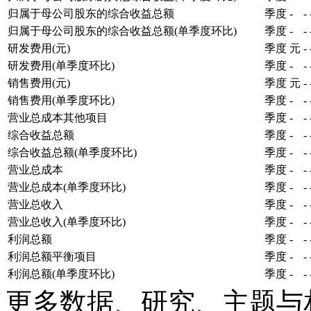
归属于母公司股东的综合收益总额
季度
-
-
归属于母公司股东的综合收益总额(单季度环比)
季度
-
-
研发费用(元)
季度
元
-
研发费用(单季度环比)
季度
-
-
销售费用(元)
季度
元
-
销售费用(单季度环比)
季度
-
-
营业总成本其他项目
季度
-
-
综合收益总额
季度
-
-
综合收益总额(单季度环比)
季度
-
-
营业总成本
季度
-
-
营业总成本(单季度环比)
季度
-
-
营业总收入
季度
-
-
营业总收入(单季度环比)
季度
-
-
利润总额
季度
-
-
利润总额平衡项目
季度
-
-
利润总额(单季度环比)
季度
-
-
更多数据、研究、主题与