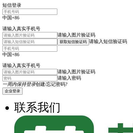
短信登录
中国+86
请输入真实手机号
请输入图片验证码
请输入短信验证码
获取短信验证码
中国+86
请输入真实手机号
请输入图片验证码
请输入密码
一周内保持登录
创建/忘记密码?
企业登录
联系我们