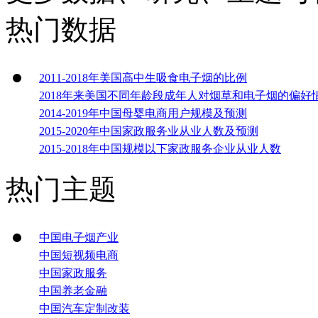
热门数据
2011-2018年美国高中生吸食电子烟的比例
2018年来美国不同年龄段成年人对烟草和电子烟的偏好
2014-2019年中国母婴电商用户规模及预测
2015-2020年中国家政服务业从业人数及预测
2015-2018年中国规模以下家政服务企业从业人数
热门主题
中国电子烟产业
中国短视频电商
中国家政服务
中国养老金融
中国汽车定制改装