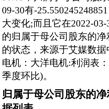
09-30有-25.5502452
大变化;而且它在2022-0
的归属于母公司股东的净
的状态，来源于艾媒数据
电机：大洋电机:利润表
季度环比)。
归属于母公司股东的净
据列表