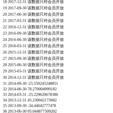
18
2017-12-31
该数据只对会员开放
19
2017-09-30
该数据只对会员开放
20
2017-06-30
该数据只对会员开放
21
2017-03-31
该数据只对会员开放
22
2016-12-31
该数据只对会员开放
23
2016-09-30
该数据只对会员开放
24
2016-06-30
该数据只对会员开放
25
2016-03-31
该数据只对会员开放
26
2015-12-31
该数据只对会员开放
27
2015-09-30
该数据只对会员开放
28
2015-06-30
该数据只对会员开放
29
2015-03-31
该数据只对会员开放
30
2014-12-31
该数据只对会员开放
31
2014-09-30
-25.550245248851
32
2014-06-30
78.270004999182
33
2014-03-31
-25.229620678386
34
2013-12-31
45.230042173682
35
2013-09-30
-34.44642777478
36
2013-06-30
95.044877509202