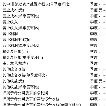
其中:非流动资产处置净损失(单季度环比)
季度
-
-
营业成本(元)
季度
元
-
营业成本(单季度环比)
季度
-
-
营业收入
季度
-
-
营业收入(单季度环比)
季度
-
-
营业利润
季度
-
-
营业利润平衡项目
季度
-
-
营业利润(单季度环比)
季度
-
-
税金及附加(元)
季度
元
-
税金及附加(单季度环比)
季度
-
-
审计意见(境内)
季度
-
-
其他综合收益
季度
-
-
其他综合收益(单季度环比)
季度
-
-
其他收益(元)
季度
元
-
其他收益(单季度环比)
季度
-
-
归属于母公司股东的净利润
季度
-
-
归属于母公司股东的其他综合收益
季度
-
-
归属于母公司股东的其他综合收益(单季度环比)
季度
-
-