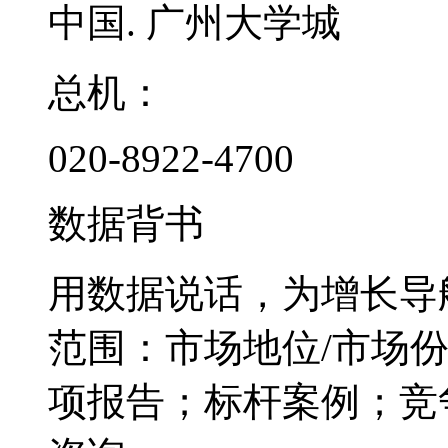
中国. 广州大学城
总机：
020-8922-4700
数据背书
用数据说话，为增长导
范围：市场地位/市场
项报告；标杆案例；竞