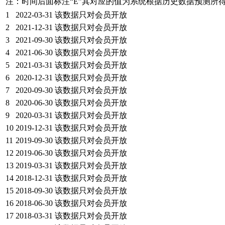
注：时间后面标注“
E
”其对应的值为系统根据历史数据预测所
1
2022-03-31
该数据只对会员开放
2
2021-12-31
该数据只对会员开放
3
2021-09-30
该数据只对会员开放
4
2021-06-30
该数据只对会员开放
5
2021-03-31
该数据只对会员开放
6
2020-12-31
该数据只对会员开放
7
2020-09-30
该数据只对会员开放
8
2020-06-30
该数据只对会员开放
9
2020-03-31
该数据只对会员开放
10
2019-12-31
该数据只对会员开放
11
2019-09-30
该数据只对会员开放
12
2019-06-30
该数据只对会员开放
13
2019-03-31
该数据只对会员开放
14
2018-12-31
该数据只对会员开放
15
2018-09-30
该数据只对会员开放
16
2018-06-30
该数据只对会员开放
17
2018-03-31
该数据只对会员开放