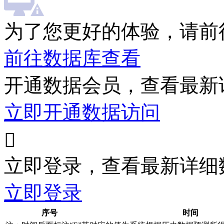
为了您更好的体验，请前
前往数据库查看
开通数据会员，查看最新
立即开通数据访问

立即登录，查看最新详细
立即登录
序号
时间