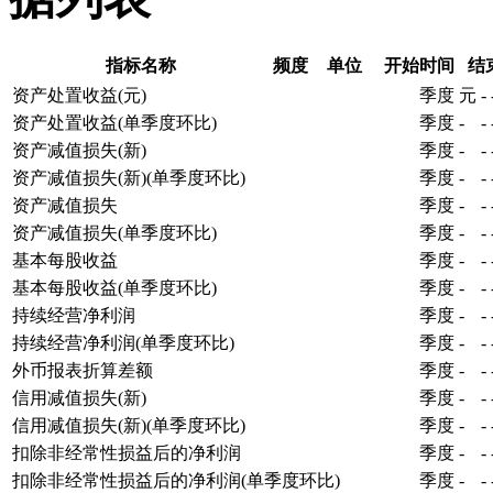
指标名称
频度
单位
开始时间
结
资产处置收益(元)
季度
元
-
资产处置收益(单季度环比)
季度
-
-
资产减值损失(新)
季度
-
-
资产减值损失(新)(单季度环比)
季度
-
-
资产减值损失
季度
-
-
资产减值损失(单季度环比)
季度
-
-
基本每股收益
季度
-
-
基本每股收益(单季度环比)
季度
-
-
持续经营净利润
季度
-
-
持续经营净利润(单季度环比)
季度
-
-
外币报表折算差额
季度
-
-
信用减值损失(新)
季度
-
-
信用减值损失(新)(单季度环比)
季度
-
-
扣除非经常性损益后的净利润
季度
-
-
扣除非经常性损益后的净利润(单季度环比)
季度
-
-