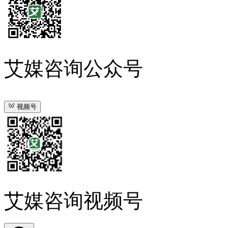
艾媒咨询公众号
视频号
艾媒咨询视频号