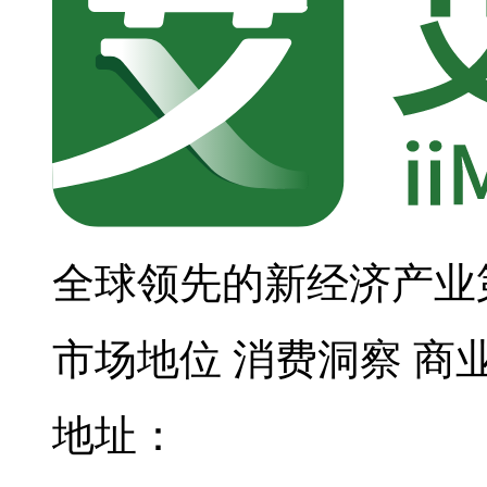
全球领先的新经济产业
市场地位
消费洞察
商
地址：