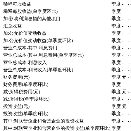
稀释每股收益
季度
-
-
稀释每股收益(单季度环比)
季度
-
-
加:影响利润总额的其他项目
季度
-
-
汇兑收益
季度
-
-
加:公允价值变动收益
季度
-
-
加:公允价值变动收益(单季度环比)
季度
-
-
营业总成本-其中:利息费用
季度
-
-
营业总成本-其中:利息费用(单季度环比)
季度
-
-
营业总成本-利息收入
季度
-
-
营业总成本-利息收入(单季度环比)
季度
-
-
财务费用(元)
季度
元
-
财务费用(单季度环比)
季度
-
-
减:所得税费用(元)
季度
元
-
减:所得税(单季度环比)
季度
-
-
投资收益(元)
季度
元
-
投资收益(单季度环比)
季度
-
-
其中:对联营企业和合营企业的投资收益
季度
-
-
其中:对联营企业和合营企业的投资收益(单季度环比)
季度
-
-