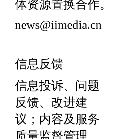
体资源置换合作。
news@iimedia.cn
信息反馈
信息投诉、问题
反馈、改进建
议；内容及服务
质量监督管理。