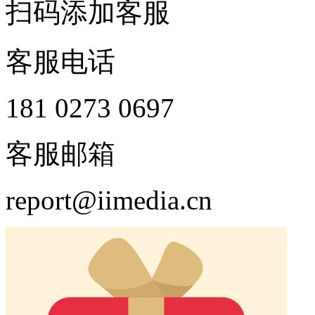
扫码添加客服
客服电话
181 0273 0697
客服邮箱
report@iimedia.cn