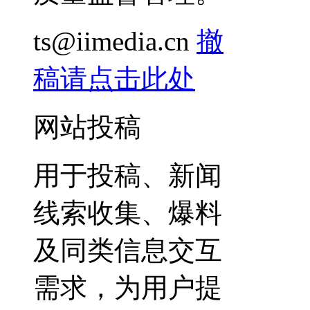
ts@iimedia.cn
撤
稿请点击此处
网站投稿
用于投稿、新闻
线索收集、爆料
及同类信息交互
需求，为用户提