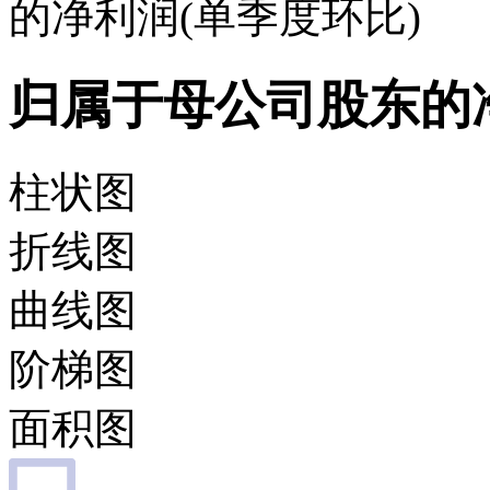
的净利润(单季度环比)
归属于母公司股东的净
柱状图
折线图
曲线图
阶梯图
面积图