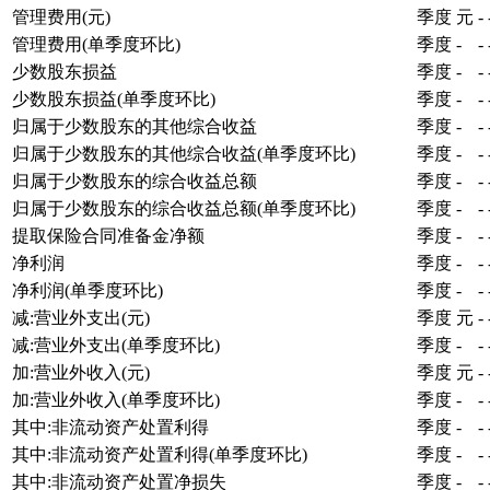
管理费用(元)
季度
元
-
管理费用(单季度环比)
季度
-
-
少数股东损益
季度
-
-
少数股东损益(单季度环比)
季度
-
-
归属于少数股东的其他综合收益
季度
-
-
归属于少数股东的其他综合收益(单季度环比)
季度
-
-
归属于少数股东的综合收益总额
季度
-
-
归属于少数股东的综合收益总额(单季度环比)
季度
-
-
提取保险合同准备金净额
季度
-
-
净利润
季度
-
-
净利润(单季度环比)
季度
-
-
减:营业外支出(元)
季度
元
-
减:营业外支出(单季度环比)
季度
-
-
加:营业外收入(元)
季度
元
-
加:营业外收入(单季度环比)
季度
-
-
其中:非流动资产处置利得
季度
-
-
其中:非流动资产处置利得(单季度环比)
季度
-
-
其中:非流动资产处置净损失
季度
-
-