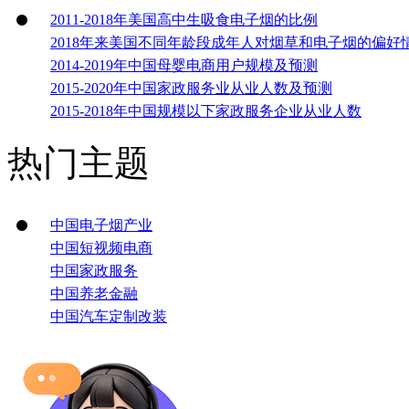
2011-2018年美国高中生吸食电子烟的比例
2018年来美国不同年龄段成年人对烟草和电子烟的偏好
2014-2019年中国母婴电商用户规模及预测
2015-2020年中国家政服务业从业人数及预测
2015-2018年中国规模以下家政服务企业从业人数
热门主题
中国电子烟产业
中国短视频电商
中国家政服务
中国养老金融
中国汽车定制改装