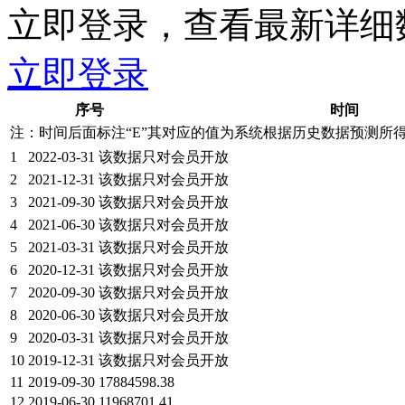
立即登录，查看最新详细
立即登录
序号
时间
注：时间后面标注“
E
”其对应的值为系统根据历史数据预测所
1
2022-03-31
该数据只对会员开放
2
2021-12-31
该数据只对会员开放
3
2021-09-30
该数据只对会员开放
4
2021-06-30
该数据只对会员开放
5
2021-03-31
该数据只对会员开放
6
2020-12-31
该数据只对会员开放
7
2020-09-30
该数据只对会员开放
8
2020-06-30
该数据只对会员开放
9
2020-03-31
该数据只对会员开放
10
2019-12-31
该数据只对会员开放
11
2019-09-30
17884598.38
12
2019-06-30
11968701.41