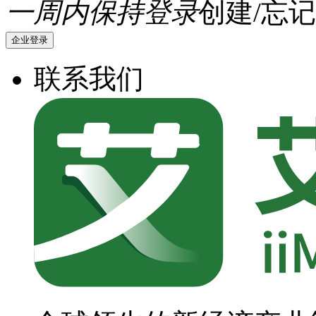
一周内保持登录
创建/忘记
企业登录
联系我们