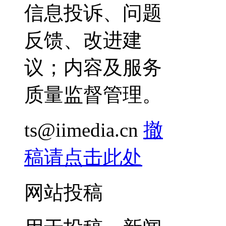
信息投诉、问题
反馈、改进建
议；内容及服务
质量监督管理。
ts@iimedia.cn
撤
稿请点击此处
网站投稿