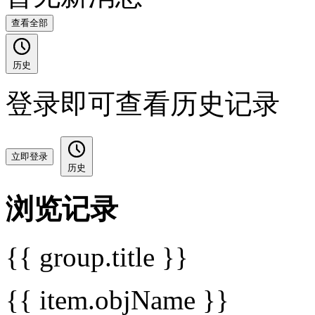
查看全部
历史
登录即可查看历史记录
立即登录
历史
浏览记录
{{ group.title }}
{{ item.objName }}