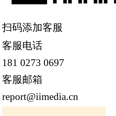
扫码添加客服
客服电话
181 0273 0697
客服邮箱
report@iimedia.cn