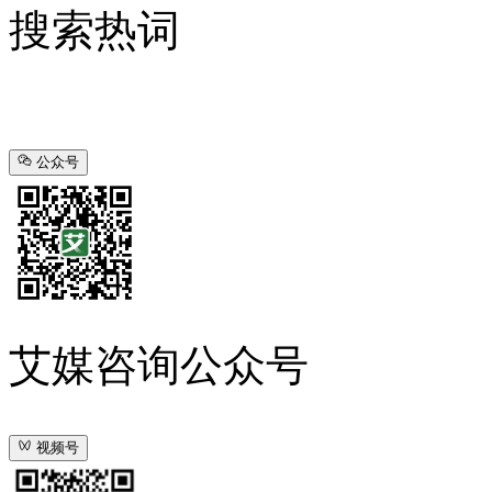
搜索热词
公众号
艾媒咨询公众号
视频号