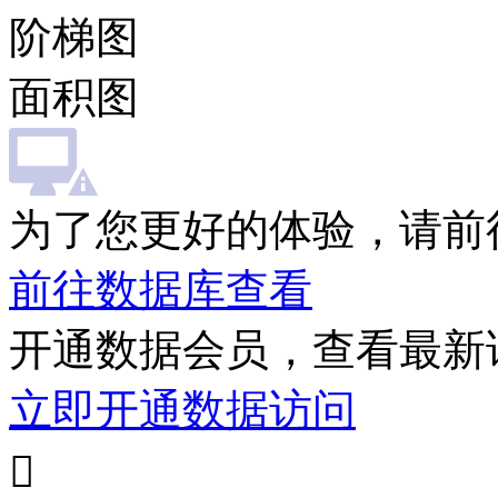
阶梯图
面积图
为了您更好的体验，请前
前往数据库查看
开通数据会员，查看最新
立即开通数据访问
