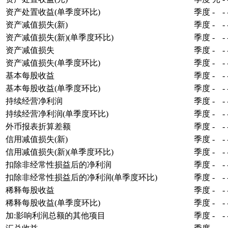
资产处置收益(单季度环比)
季度
-
-
资产减值损失(新)
季度
-
-
资产减值损失(新)(单季度环比)
季度
-
-
资产减值损失
季度
-
-
资产减值损失(单季度环比)
季度
-
-
基本每股收益
季度
-
-
基本每股收益(单季度环比)
季度
-
-
持续经营净利润
季度
-
-
持续经营净利润(单季度环比)
季度
-
-
外币报表折算差额
季度
-
-
信用减值损失(新)
季度
-
-
信用减值损失(新)(单季度环比)
季度
-
-
扣除非经常性损益后的净利润
季度
-
-
扣除非经常性损益后的净利润(单季度环比)
季度
-
-
稀释每股收益
季度
-
-
稀释每股收益(单季度环比)
季度
-
-
加:影响利润总额的其他项目
季度
-
-