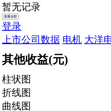
暂无记录
查看全部
登录
上市公司数据
电机
大洋电
其他收益(元)
柱状图
折线图
曲线图