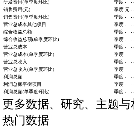
研发费用(单季度环比)
季度
-
-
销售费用(元)
季度
元
-
销售费用(单季度环比)
季度
-
-
营业总成本其他项目
季度
-
-
综合收益总额
季度
-
-
综合收益总额(单季度环比)
季度
-
-
营业总成本
季度
-
-
营业总成本(单季度环比)
季度
-
-
营业总收入
季度
-
-
营业总收入(单季度环比)
季度
-
-
利润总额
季度
-
-
利润总额平衡项目
季度
-
-
利润总额(单季度环比)
季度
-
-
更多数据、研究、主题与
热门数据