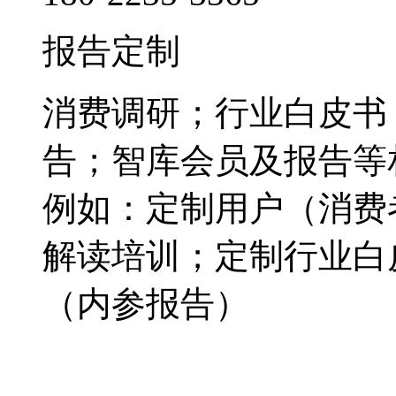
报告定制
消费调研；行业白皮书
告；智库会员及报告等
例如：定制用户（消费
解读培训；定制行业白
（内参报告）