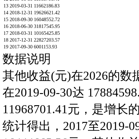
13
2019-03-31
11662186.83
14
2018-12-31
19626621.42
15
2018-09-30
16048552.72
16
2018-06-30
31817545.95
17
2018-03-31
10165425.85
18
2017-12-31
22827203.57
19
2017-09-30
6001153.93
数据说明
其他收益(元)在2026的
在2019-09-30达 178845
11968701.41元，
统计得出，2017至2019-