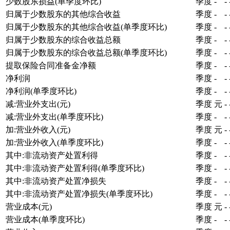
少数股东损益(单季度环比)
季度
-
-
归属于少数股东的其他综合收益
季度
-
-
归属于少数股东的其他综合收益(单季度环比)
季度
-
-
归属于少数股东的综合收益总额
季度
-
-
归属于少数股东的综合收益总额(单季度环比)
季度
-
-
提取保险合同准备金净额
季度
-
-
净利润
季度
-
-
净利润(单季度环比)
季度
-
-
减:营业外支出(元)
季度
元
-
减:营业外支出(单季度环比)
季度
-
-
加:营业外收入(元)
季度
元
-
加:营业外收入(单季度环比)
季度
-
-
其中:非流动资产处置利得
季度
-
-
其中:非流动资产处置利得(单季度环比)
季度
-
-
其中:非流动资产处置净损失
季度
-
-
其中:非流动资产处置净损失(单季度环比)
季度
-
-
营业成本(元)
季度
元
-
营业成本(单季度环比)
季度
-
-