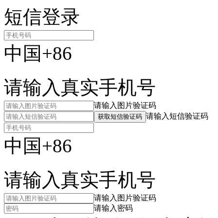
短信登录
中国+86
请输入真实手机号
请输入图片验证码
请输入短信验证码
获取短信验证码
中国+86
请输入真实手机号
请输入图片验证码
请输入密码