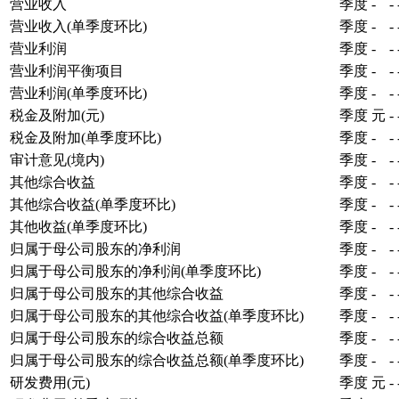
营业收入
季度
-
-
营业收入(单季度环比)
季度
-
-
营业利润
季度
-
-
营业利润平衡项目
季度
-
-
营业利润(单季度环比)
季度
-
-
税金及附加(元)
季度
元
-
税金及附加(单季度环比)
季度
-
-
审计意见(境内)
季度
-
-
其他综合收益
季度
-
-
其他综合收益(单季度环比)
季度
-
-
其他收益(单季度环比)
季度
-
-
归属于母公司股东的净利润
季度
-
-
归属于母公司股东的净利润(单季度环比)
季度
-
-
归属于母公司股东的其他综合收益
季度
-
-
归属于母公司股东的其他综合收益(单季度环比)
季度
-
-
归属于母公司股东的综合收益总额
季度
-
-
归属于母公司股东的综合收益总额(单季度环比)
季度
-
-
研发费用(元)
季度
元
-