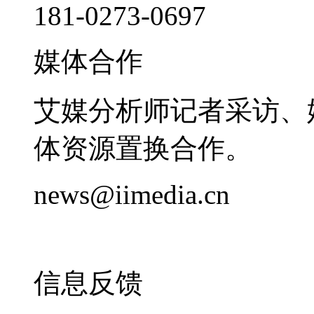
181-0273-0697
媒体合作
艾媒分析师记者采访、
体资源置换合作。
news@iimedia.cn
信息反馈