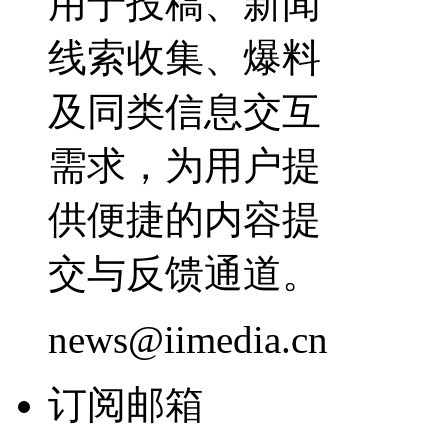
用于投稿、新闻
线索收集、爆料
及同类信息交互
需求，为用户提
供便捷的内容提
交与反馈通道。
news@iimedia.cn
订阅邮箱