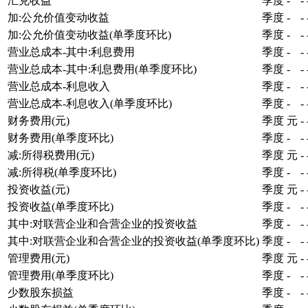
汇兑收益
季度
-
-
加:公允价值变动收益
季度
-
-
加:公允价值变动收益(单季度环比)
季度
-
-
营业总成本-其中:利息费用
季度
-
-
营业总成本-其中:利息费用(单季度环比)
季度
-
-
营业总成本-利息收入
季度
-
-
营业总成本-利息收入(单季度环比)
季度
-
-
财务费用(元)
季度
元
-
财务费用(单季度环比)
季度
-
-
减:所得税费用(元)
季度
元
-
减:所得税(单季度环比)
季度
-
-
投资收益(元)
季度
元
-
投资收益(单季度环比)
季度
-
-
其中:对联营企业和合营企业的投资收益
季度
-
-
其中:对联营企业和合营企业的投资收益(单季度环比)
季度
-
-
管理费用(元)
季度
元
-
管理费用(单季度环比)
季度
-
-
少数股东损益
季度
-
-