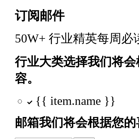
订阅邮件
50W+ 行业精英每周
行业大类选择
我们将会
容。
{{ item.name }}
邮箱
我们将会根据您的