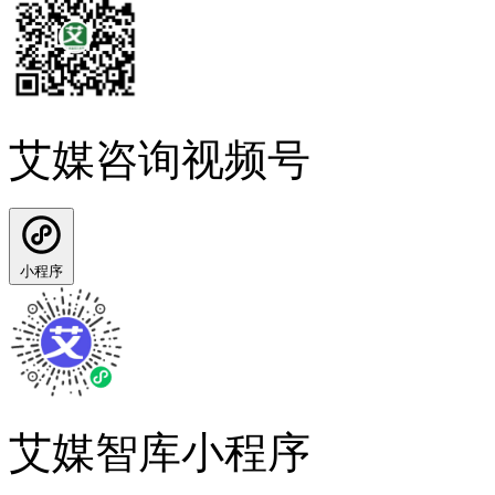
艾媒咨询视频号
小程序
艾媒智库小程序