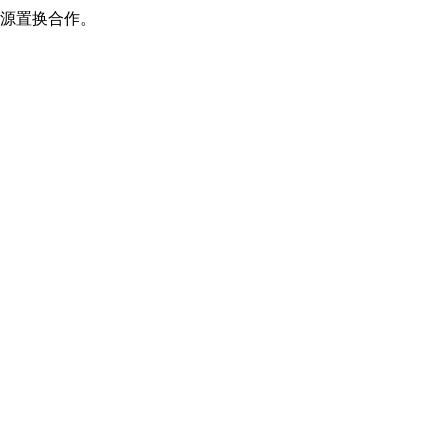
源置换合作。