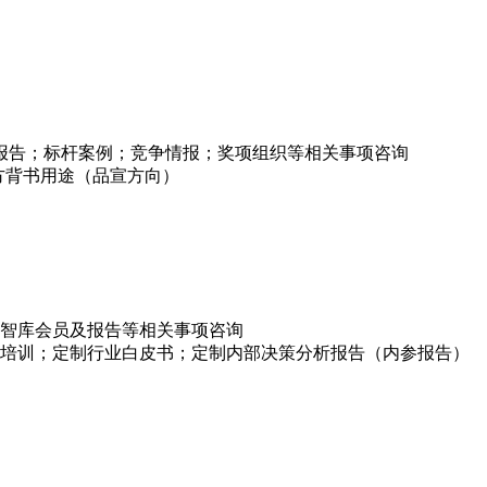
项报告；标杆案例；竞争情报；奖项组织等相关事项咨询
方背书用途（品宣方向）
智库会员及报告等相关事项咨询
培训；定制行业白皮书；定制内部决策分析报告（内参报告）