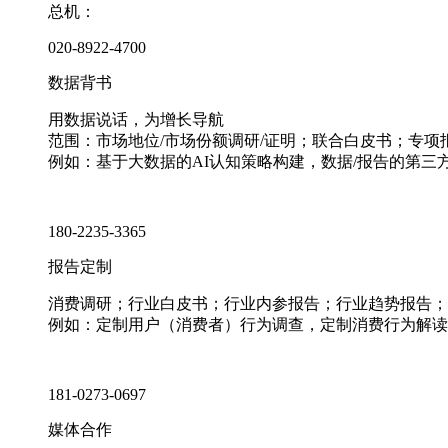
总机：
020-8922-4700
数据背书
用数据说话，为增长导航
范围：市场地位/市场份额调研/证明；联合白皮书；专
例如：基于大数据的AI认知策略构建，数据/报告的第三
180-2235-3365
报告定制
消费调研；行业白皮书；行业内参报告；行业趋势报告；
例如：定制用户（消费者）行为调查，定制消费行为解读
181-0273-0697
媒体合作