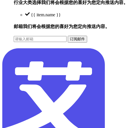
行业大类选择
我们将会根据您的喜好为您定向推送内容。
{{ item.name }}
邮箱
我们将会根据您的喜好为您定向推送内容。
订阅邮件