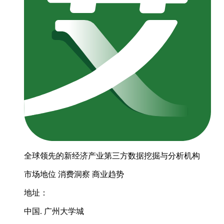
全球领先的新经济产业第三方数据挖掘与分析机构
市场地位
消费洞察
商业趋势
地址：
中国. 广州大学城