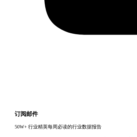
订阅邮件
50W+ 行业精英每周必读的行业数据报告