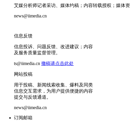
艾媒分析师记者采访、媒体约稿；内容转载授权；媒体资
news@iimedia.cn
信息反馈
信息投诉、问题反馈、改进建议；内容
及服务质量监督管理。
ts@iimedia.cn
撤稿请点击此处
网站投稿
用于投稿、新闻线索收集、爆料及同类
信息交互需求，为用户提供便捷的内容
提交与反馈通道。
news@iimedia.cn
订阅邮箱