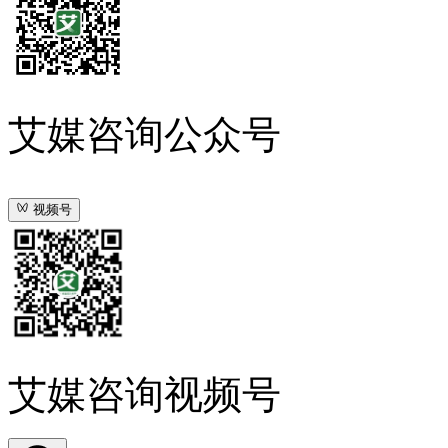
艾媒咨询公众号
视频号
艾媒咨询视频号