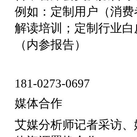
例如：定制用户（消费
解读培训；定制行业白
（内参报告）
181-0273-0697
媒体合作
艾媒分析师记者采访、