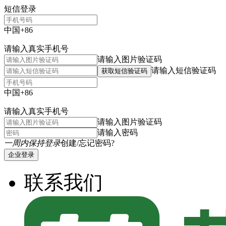
短信登录
中国+86
请输入真实手机号
请输入图片验证码
请输入短信验证码
获取短信验证码
中国+86
请输入真实手机号
请输入图片验证码
请输入密码
一周内保持登录
创建/忘记密码?
企业登录
联系我们