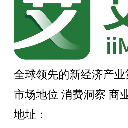
全球领先的新经济产业
市场地位
消费洞察
商
地址：