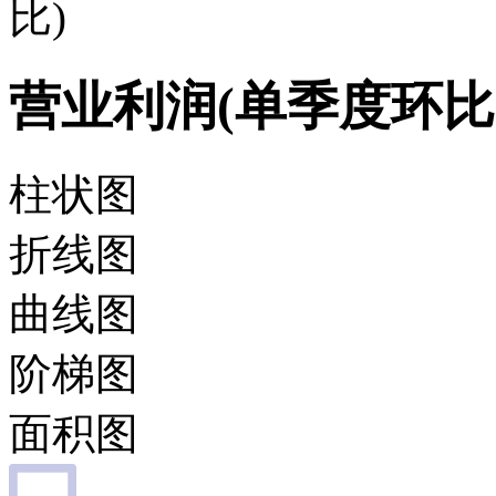
比)
营业利润(单季度环比
柱状图
折线图
曲线图
阶梯图
面积图