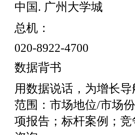
中国. 广州大学城
总机：
020-8922-4700
数据背书
用数据说话，为增长导
范围：市场地位/市场
项报告；标杆案例；竞