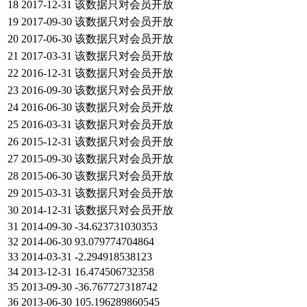
18
2017-12-31
该数据只对会员开放
19
2017-09-30
该数据只对会员开放
20
2017-06-30
该数据只对会员开放
21
2017-03-31
该数据只对会员开放
22
2016-12-31
该数据只对会员开放
23
2016-09-30
该数据只对会员开放
24
2016-06-30
该数据只对会员开放
25
2016-03-31
该数据只对会员开放
26
2015-12-31
该数据只对会员开放
27
2015-09-30
该数据只对会员开放
28
2015-06-30
该数据只对会员开放
29
2015-03-31
该数据只对会员开放
30
2014-12-31
该数据只对会员开放
31
2014-09-30
-34.623731030353
32
2014-06-30
93.079774704864
33
2014-03-31
-2.294918538123
34
2013-12-31
16.474506732358
35
2013-09-30
-36.767727318742
36
2013-06-30
105.196289860545