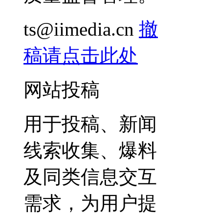
ts@iimedia.cn
撤
稿请点击此处
网站投稿
用于投稿、新闻
线索收集、爆料
及同类信息交互
需求，为用户提