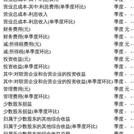
营业总成本-其中:利息费用(单季度环比)
季度
-
-
营业总成本-利息收入
季度
-
-
营业总成本-利息收入(单季度环比)
季度
-
-
财务费用(元)
季度
元
-
财务费用(单季度环比)
季度
-
-
减:所得税费用(元)
季度
元
-
减:所得税(单季度环比)
季度
-
-
投资收益(元)
季度
元
-
投资收益(单季度环比)
季度
-
-
其中:对联营企业和合营企业的投资收益
季度
-
-
其中:对联营企业和合营企业的投资收益(单季度环比)
季度
-
-
管理费用(元)
季度
元
-
管理费用(单季度环比)
季度
-
-
少数股东损益
季度
-
-
少数股东损益(单季度环比)
季度
-
-
归属于少数股东的其他综合收益
季度
-
-
归属于少数股东的其他综合收益(单季度环比)
季度
-
-
归属于少数股东的综合收益总额
季度
-
-