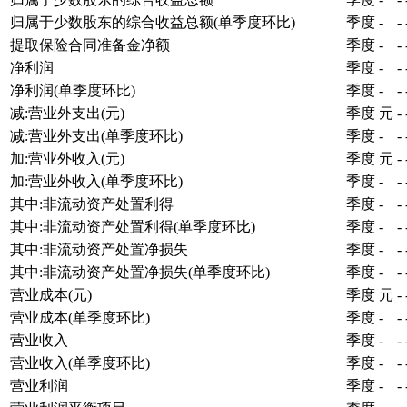
归属于少数股东的综合收益总额(单季度环比)
季度
-
-
提取保险合同准备金净额
季度
-
-
净利润
季度
-
-
净利润(单季度环比)
季度
-
-
减:营业外支出(元)
季度
元
-
减:营业外支出(单季度环比)
季度
-
-
加:营业外收入(元)
季度
元
-
加:营业外收入(单季度环比)
季度
-
-
其中:非流动资产处置利得
季度
-
-
其中:非流动资产处置利得(单季度环比)
季度
-
-
其中:非流动资产处置净损失
季度
-
-
其中:非流动资产处置净损失(单季度环比)
季度
-
-
营业成本(元)
季度
元
-
营业成本(单季度环比)
季度
-
-
营业收入
季度
-
-
营业收入(单季度环比)
季度
-
-
营业利润
季度
-
-