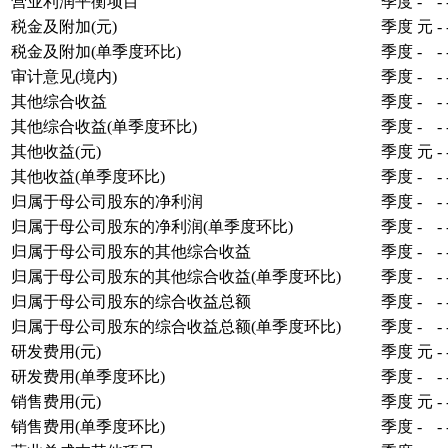
营业利润平衡项目
季度
-
-
税金及附加(元)
季度
元
-
税金及附加(单季度环比)
季度
-
-
审计意见(境内)
季度
-
-
其他综合收益
季度
-
-
其他综合收益(单季度环比)
季度
-
-
其他收益(元)
季度
元
-
其他收益(单季度环比)
季度
-
-
归属于母公司股东的净利润
季度
-
-
归属于母公司股东的净利润(单季度环比)
季度
-
-
归属于母公司股东的其他综合收益
季度
-
-
归属于母公司股东的其他综合收益(单季度环比)
季度
-
-
归属于母公司股东的综合收益总额
季度
-
-
归属于母公司股东的综合收益总额(单季度环比)
季度
-
-
研发费用(元)
季度
元
-
研发费用(单季度环比)
季度
-
-
销售费用(元)
季度
元
-
销售费用(单季度环比)
季度
-
-