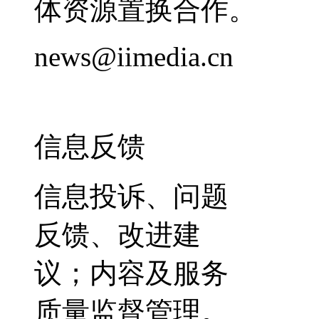
体资源置换合作。
news@iimedia.cn
信息反馈
信息投诉、问题
反馈、改进建
议；内容及服务
质量监督管理。