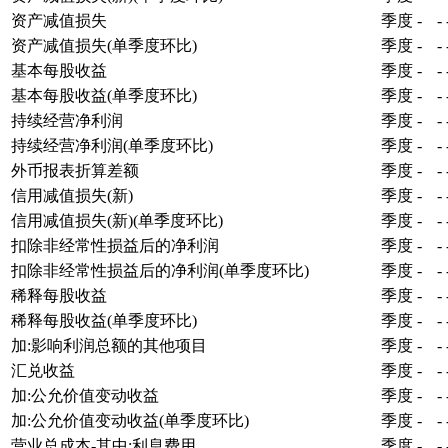
资产减值损失
季度
-
-
资产减值损失(单季度环比)
季度
-
-
基本每股收益
季度
-
-
基本每股收益(单季度环比)
季度
-
-
持续经营净利润
季度
-
-
持续经营净利润(单季度环比)
季度
-
-
外币报表折算差额
季度
-
-
信用减值损失(新)
季度
-
-
信用减值损失(新)(单季度环比)
季度
-
-
扣除非经常性损益后的净利润
季度
-
-
扣除非经常性损益后的净利润(单季度环比)
季度
-
-
稀释每股收益
季度
-
-
稀释每股收益(单季度环比)
季度
-
-
加:影响利润总额的其他项目
季度
-
-
汇兑收益
季度
-
-
加:公允价值变动收益
季度
-
-
加:公允价值变动收益(单季度环比)
季度
-
-
营业总成本-其中:利息费用
季度
-
-