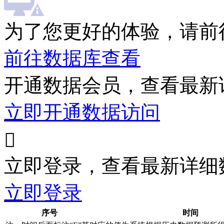
为了您更好的体验，请前
前往数据库查看
开通数据会员，查看最新
立即开通数据访问

立即登录，查看最新详细
立即登录
序号
时间