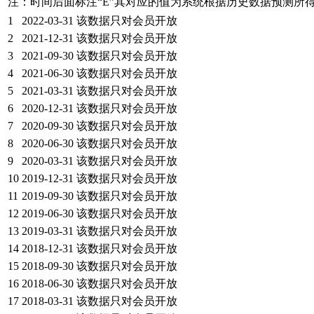
注：时间后面标注“
E
”其对应的值为系统根据历史数据预测所
1
2022-03-31
该数据只对会员开放
2
2021-12-31
该数据只对会员开放
3
2021-09-30
该数据只对会员开放
4
2021-06-30
该数据只对会员开放
5
2021-03-31
该数据只对会员开放
6
2020-12-31
该数据只对会员开放
7
2020-09-30
该数据只对会员开放
8
2020-06-30
该数据只对会员开放
9
2020-03-31
该数据只对会员开放
10
2019-12-31
该数据只对会员开放
11
2019-09-30
该数据只对会员开放
12
2019-06-30
该数据只对会员开放
13
2019-03-31
该数据只对会员开放
14
2018-12-31
该数据只对会员开放
15
2018-09-30
该数据只对会员开放
16
2018-06-30
该数据只对会员开放
17
2018-03-31
该数据只对会员开放