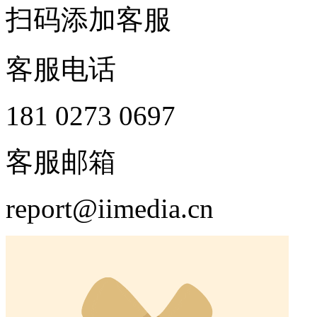
扫码添加客服
客服电话
181 0273 0697
客服邮箱
report@iimedia.cn