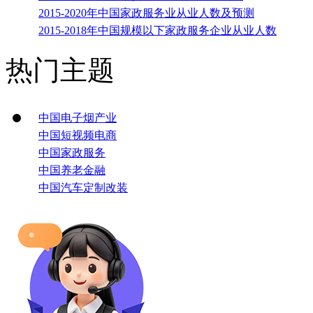
2015-2020年中国家政服务业从业人数及预测
2015-2018年中国规模以下家政服务企业从业人数
热门主题
中国电子烟产业
中国短视频电商
中国家政服务
中国养老金融
中国汽车定制改装