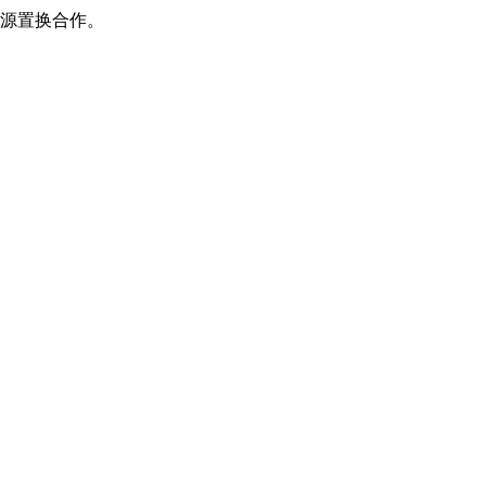
源置换合作。