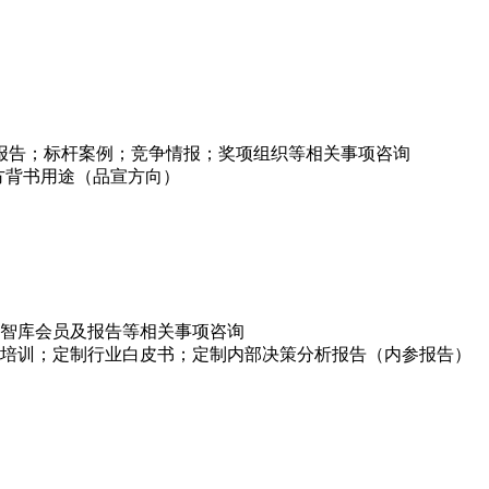
项报告；标杆案例；竞争情报；奖项组织等相关事项咨询
方背书用途（品宣方向）
智库会员及报告等相关事项咨询
培训；定制行业白皮书；定制内部决策分析报告（内参报告）