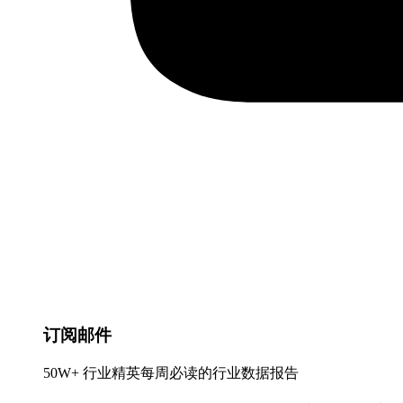
订阅邮件
50W+ 行业精英每周必读的行业数据报告