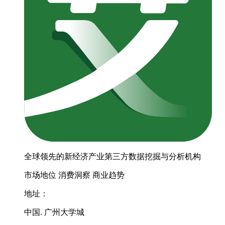
全球领先的新经济产业第三方数据挖掘与分析机构
市场地位
消费洞察
商业趋势
地址：
中国. 广州大学城