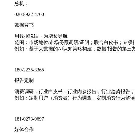
总机：
020-8922-4700
数据背书
用数据说话，为增长导航
范围：市场地位/市场份额调研/证明；联合白皮书；专
例如：基于大数据的AI认知策略构建，数据/报告的第三
180-2235-3365
报告定制
消费调研；行业白皮书；行业内参报告；行业趋势报告；
例如：定制用户（消费者）行为调查，定制消费行为解读
181-0273-0697
媒体合作