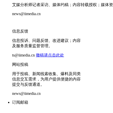
艾媒分析师记者采访、媒体约稿；内容转载授权；媒体资
news@iimedia.cn
信息反馈
信息投诉、问题反馈、改进建议；内容
及服务质量监督管理。
ts@iimedia.cn
撤稿请点击此处
网站投稿
用于投稿、新闻线索收集、爆料及同类
信息交互需求，为用户提供便捷的内容
提交与反馈通道。
news@iimedia.cn
订阅邮箱