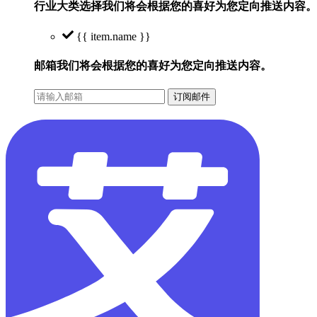
行业大类选择
我们将会根据您的喜好为您定向推送内容。
{{ item.name }}
邮箱
我们将会根据您的喜好为您定向推送内容。
订阅邮件