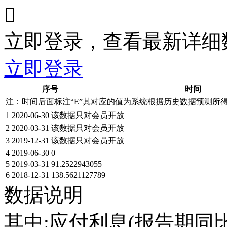

立即登录，查看最新详细
立即登录
序号
时间
注：时间后面标注“
E
”其对应的值为系统根据历史数据预测所
1
2020-06-30
该数据只对会员开放
2
2020-03-31
该数据只对会员开放
3
2019-12-31
该数据只对会员开放
4
2019-06-30
0
5
2019-03-31
91.2522943055
6
2018-12-31
138.5621127789
数据说明
其中:应付利息(报告期同比)