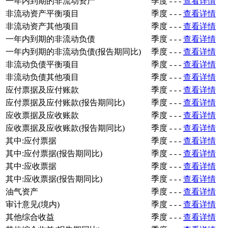
一年内到期的非流动资产
季度
-
-
-
查看详情
非流动资产平衡项目
季度
-
-
-
查看详情
非流动资产其他项目
季度
-
-
-
查看详情
一年内到期的非流动负债
季度
-
-
-
查看详情
一年内到期的非流动负债(报告期同比)
季度
-
-
-
查看详情
非流动负债平衡项目
季度
-
-
-
查看详情
非流动负债其他项目
季度
-
-
-
查看详情
应付票据及应付账款
季度
-
-
-
查看详情
应付票据及应付账款(报告期同比)
季度
-
-
-
查看详情
应收票据及应收账款
季度
-
-
-
查看详情
应收票据及应收账款(报告期同比)
季度
-
-
-
查看详情
其中:应付票据
季度
-
-
-
查看详情
其中:应付票据(报告期同比)
季度
-
-
-
查看详情
其中:应收票据
季度
-
-
-
查看详情
其中:应收票据(报告期同比)
季度
-
-
-
查看详情
油气资产
季度
-
-
-
查看详情
审计意见(境内)
季度
-
-
-
查看详情
其他综合收益
季度
-
-
-
查看详情