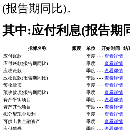
(报告期同比)。
其中:应付利息(报告期
指标名称
频度
单位
开始时间
结
应付账款
季度
-
-
-
查看详情
应付账款(报告期同比)
季度
-
-
-
查看详情
应收账款
季度
-
-
-
查看详情
应收账款(报告期同比)
季度
-
-
-
查看详情
预收款项
季度
-
-
-
查看详情
预收款项(报告期同比)
季度
-
-
-
查看详情
资产平衡项目
季度
-
-
-
查看详情
资产其他项目
季度
-
-
-
查看详情
拟分配现金股利
季度
-
-
-
查看详情
可供出售金融资产
季度
-
-
-
查看详情
应付债券
季度
-
-
-
查看详情