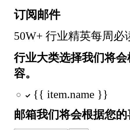
订阅邮件
50W+ 行业精英每周
行业大类选择
我们将会
容。
{{ item.name }}
邮箱
我们将会根据您的