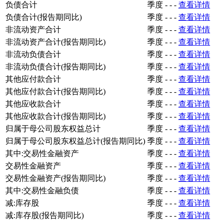
负债合计
季度
-
-
-
查看详情
负债合计(报告期同比)
季度
-
-
-
查看详情
非流动资产合计
季度
-
-
-
查看详情
非流动资产合计(报告期同比)
季度
-
-
-
查看详情
非流动负债合计
季度
-
-
-
查看详情
非流动负债合计(报告期同比)
季度
-
-
-
查看详情
其他应付款合计
季度
-
-
-
查看详情
其他应付款合计(报告期同比)
季度
-
-
-
查看详情
其他应收款合计
季度
-
-
-
查看详情
其他应收款合计(报告期同比)
季度
-
-
-
查看详情
归属于母公司股东权益总计
季度
-
-
-
查看详情
归属于母公司股东权益总计(报告期同比)
季度
-
-
-
查看详情
其中:交易性金融资产
季度
-
-
-
查看详情
交易性金融资产
季度
-
-
-
查看详情
交易性金融资产(报告期同比)
季度
-
-
-
查看详情
其中:交易性金融负债
季度
-
-
-
查看详情
减:库存股
季度
-
-
-
查看详情
减:库存股(报告期同比)
季度
-
-
-
查看详情