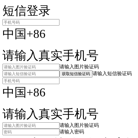
短信登录
中国+86
请输入真实手机号
请输入图片验证码
请输入短信验证码
获取短信验证码
中国+86
请输入真实手机号
请输入图片验证码
请输入密码