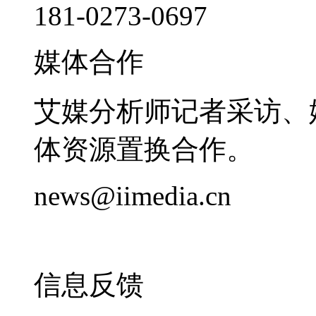
181-0273-0697
媒体合作
艾媒分析师记者采访、
体资源置换合作。
news@iimedia.cn
信息反馈