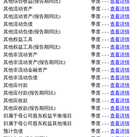
其他综合收益(报告期同比)
季度
-
-
-
查看详情
其他流动资产
季度
-
-
-
查看详情
其他流动资产(报告期同比)
季度
-
-
-
查看详情
其他流动负债
季度
-
-
-
查看详情
其他流动负债(报告期同比)
季度
-
-
-
查看详情
其他权益工具
季度
-
-
-
查看详情
其他权益工具(报告期同比)
季度
-
-
-
查看详情
其他非流动资产
季度
-
-
-
查看详情
其他非流动资产(报告期同比)
季度
-
-
-
查看详情
其他非流动金融资产
季度
-
-
-
查看详情
其他非流动负债
季度
-
-
-
查看详情
其他应付款
季度
-
-
-
查看详情
其他应付款(报告期同比)
季度
-
-
-
查看详情
其他应收款
季度
-
-
-
查看详情
其他应收款(报告期同比)
季度
-
-
-
查看详情
归属于母公司股东权益平衡项目
季度
-
-
-
查看详情
归属于母公司股东权益其他项目
季度
-
-
-
查看详情
预计负债
季度
-
-
-
查看详情