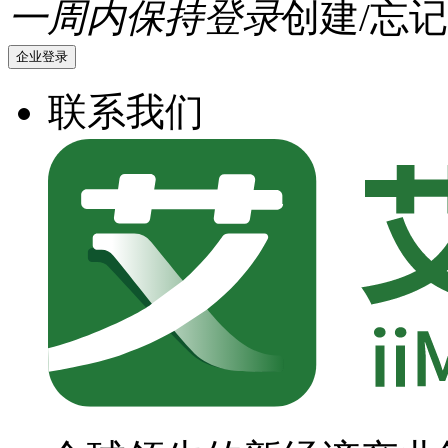
一周内保持登录
创建/忘记
企业登录
联系我们