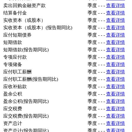
卖出回购金融资产款
季度
-
-
-
查看详情
结算备付金
季度
-
-
-
查看详情
实收资本（或股本）
季度
-
-
-
查看详情
实收资本（或股本）(报告期同比)
季度
-
-
-
查看详情
应付短期债券
季度
-
-
-
查看详情
短期借款
季度
-
-
-
查看详情
短期借款(报告期同比)
季度
-
-
-
查看详情
专项应付款
季度
-
-
-
查看详情
专项储备
季度
-
-
-
查看详情
应付职工薪酬
季度
-
-
-
查看详情
应付职工薪酬(报告期同比)
季度
-
-
-
查看详情
应收补贴款
季度
-
-
-
查看详情
盈余公积
季度
-
-
-
查看详情
盈余公积(报告期同比)
季度
-
-
-
查看详情
应交税费
季度
-
-
-
查看详情
应交税费(报告期同比)
季度
-
-
-
查看详情
资产总计
季度
-
-
-
查看详情
资产总计(报告期同比)
季度
-
-
-
查看详情