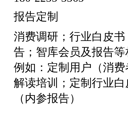
报告定制
消费调研；行业白皮书
告；智库会员及报告等
例如：定制用户（消费
解读培训；定制行业白
（内参报告）