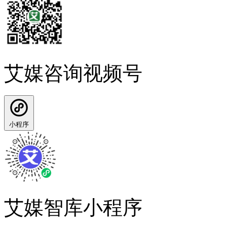
艾媒咨询视频号
小程序
艾媒智库小程序