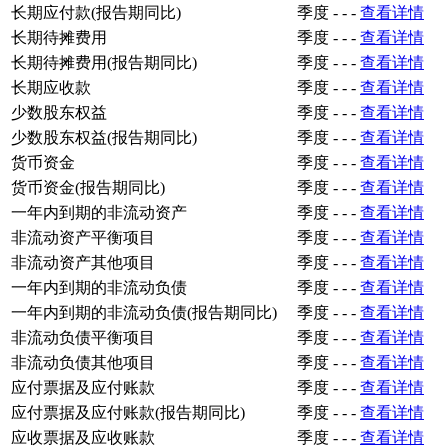
长期应付款(报告期同比)
季度
-
-
-
查看详情
长期待摊费用
季度
-
-
-
查看详情
长期待摊费用(报告期同比)
季度
-
-
-
查看详情
长期应收款
季度
-
-
-
查看详情
少数股东权益
季度
-
-
-
查看详情
少数股东权益(报告期同比)
季度
-
-
-
查看详情
货币资金
季度
-
-
-
查看详情
货币资金(报告期同比)
季度
-
-
-
查看详情
一年内到期的非流动资产
季度
-
-
-
查看详情
非流动资产平衡项目
季度
-
-
-
查看详情
非流动资产其他项目
季度
-
-
-
查看详情
一年内到期的非流动负债
季度
-
-
-
查看详情
一年内到期的非流动负债(报告期同比)
季度
-
-
-
查看详情
非流动负债平衡项目
季度
-
-
-
查看详情
非流动负债其他项目
季度
-
-
-
查看详情
应付票据及应付账款
季度
-
-
-
查看详情
应付票据及应付账款(报告期同比)
季度
-
-
-
查看详情
应收票据及应收账款
季度
-
-
-
查看详情