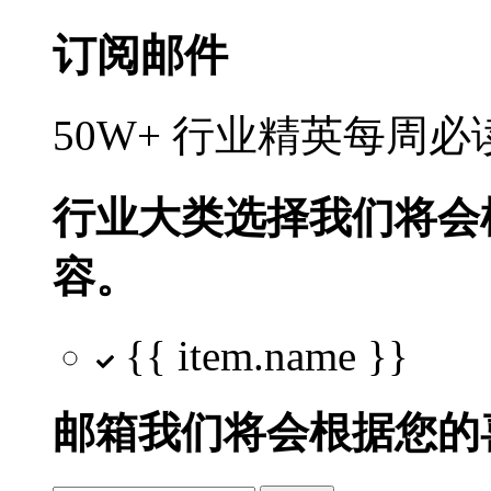
订阅邮件
50W+ 行业精英每周
行业大类选择
我们将会
容。
{{ item.name }}
邮箱
我们将会根据您的