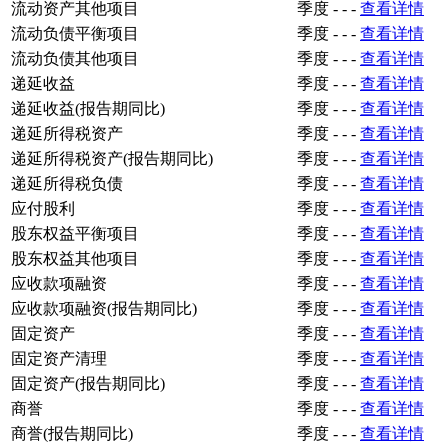
流动资产其他项目
季度
-
-
-
查看详情
流动负债平衡项目
季度
-
-
-
查看详情
流动负债其他项目
季度
-
-
-
查看详情
递延收益
季度
-
-
-
查看详情
递延收益(报告期同比)
季度
-
-
-
查看详情
递延所得税资产
季度
-
-
-
查看详情
递延所得税资产(报告期同比)
季度
-
-
-
查看详情
递延所得税负债
季度
-
-
-
查看详情
应付股利
季度
-
-
-
查看详情
股东权益平衡项目
季度
-
-
-
查看详情
股东权益其他项目
季度
-
-
-
查看详情
应收款项融资
季度
-
-
-
查看详情
应收款项融资(报告期同比)
季度
-
-
-
查看详情
固定资产
季度
-
-
-
查看详情
固定资产清理
季度
-
-
-
查看详情
固定资产(报告期同比)
季度
-
-
-
查看详情
商誉
季度
-
-
-
查看详情
商誉(报告期同比)
季度
-
-
-
查看详情