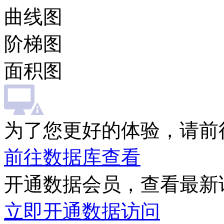
曲线图
阶梯图
面积图
为了您更好的体验，请前
前往数据库查看
开通数据会员，查看最新
立即开通数据访问