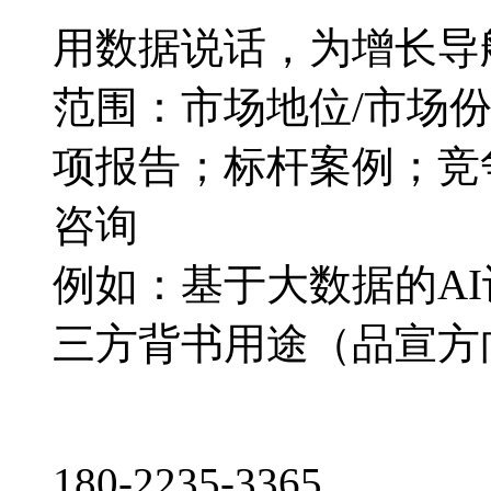
用数据说话，为增长导
范围：市场地位/市场
项报告；标杆案例；竞
咨询
例如：基于大数据的A
三方背书用途（品宣方
180-2235-3365