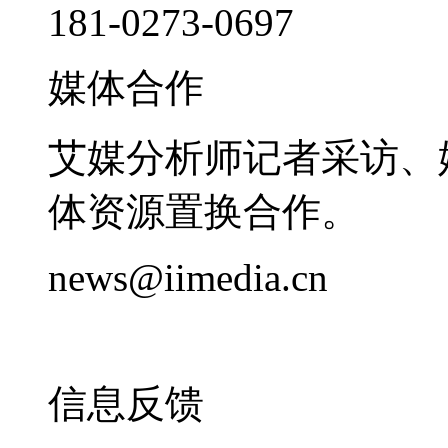
181-0273-0697
媒体合作
艾媒分析师记者采访、
体资源置换合作。
news@iimedia.cn
信息反馈