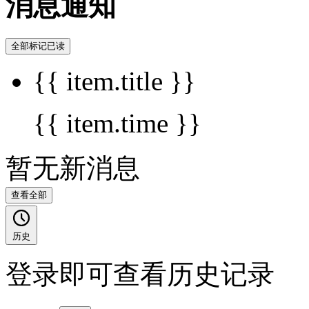
消息通知
全部标记已读
{{ item.title }}
{{ item.time }}
暂无新消息
查看全部
历史
登录即可查看历史记录