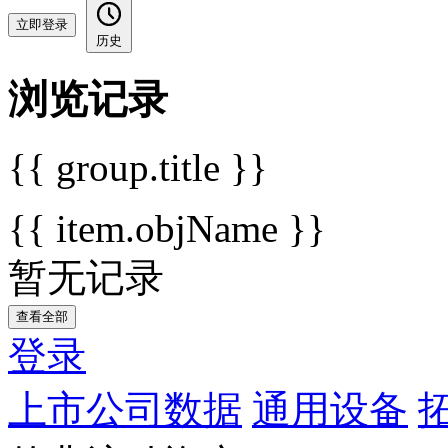
立即登录
历史
浏览记录
{{ group.title }}
{{ item.objName }}
暂无记录
查看全部
登录
上市公司数据
通用设备