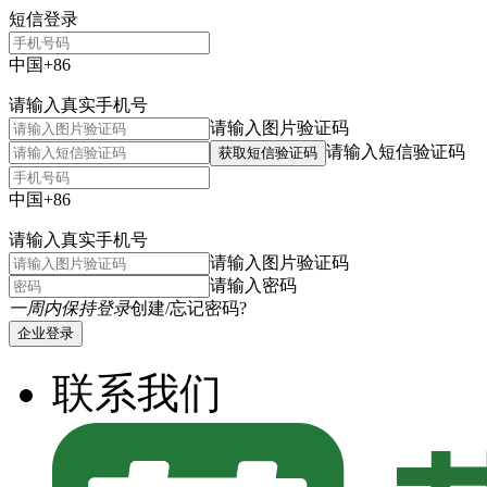
短信登录
中国+86
请输入真实手机号
请输入图片验证码
请输入短信验证码
获取短信验证码
中国+86
请输入真实手机号
请输入图片验证码
请输入密码
一周内保持登录
创建/忘记密码?
企业登录
联系我们