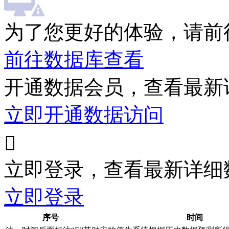
为了您更好的体验，请前
前往数据库查看
开通数据会员，查看最新
立即开通数据访问

立即登录，查看最新详细
立即登录
序号
时间