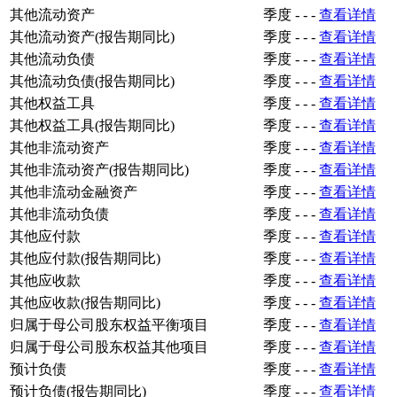
其他流动资产
季度
-
-
-
查看详情
其他流动资产(报告期同比)
季度
-
-
-
查看详情
其他流动负债
季度
-
-
-
查看详情
其他流动负债(报告期同比)
季度
-
-
-
查看详情
其他权益工具
季度
-
-
-
查看详情
其他权益工具(报告期同比)
季度
-
-
-
查看详情
其他非流动资产
季度
-
-
-
查看详情
其他非流动资产(报告期同比)
季度
-
-
-
查看详情
其他非流动金融资产
季度
-
-
-
查看详情
其他非流动负债
季度
-
-
-
查看详情
其他应付款
季度
-
-
-
查看详情
其他应付款(报告期同比)
季度
-
-
-
查看详情
其他应收款
季度
-
-
-
查看详情
其他应收款(报告期同比)
季度
-
-
-
查看详情
归属于母公司股东权益平衡项目
季度
-
-
-
查看详情
归属于母公司股东权益其他项目
季度
-
-
-
查看详情
预计负债
季度
-
-
-
查看详情
预计负债(报告期同比)
季度
-
-
-
查看详情