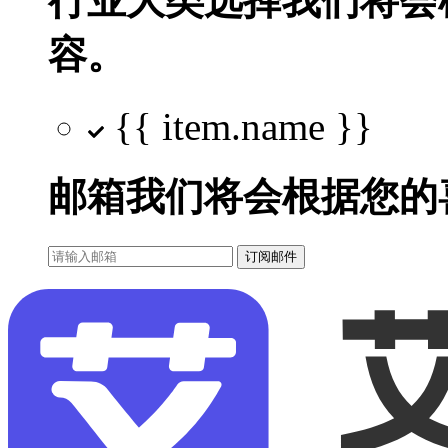
行业大类选择
我们将会
容。
{{ item.name }}
邮箱
我们将会根据您的
订阅邮件