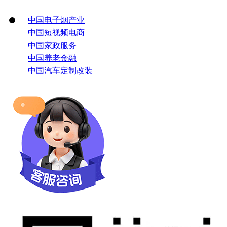
中国电子烟产业
中国短视频电商
中国家政服务
中国养老金融
中国汽车定制改装