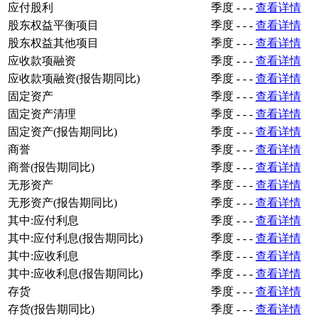
应付股利
季度
-
-
-
查看详情
股东权益平衡项目
季度
-
-
-
查看详情
股东权益其他项目
季度
-
-
-
查看详情
应收款项融资
季度
-
-
-
查看详情
应收款项融资(报告期同比)
季度
-
-
-
查看详情
固定资产
季度
-
-
-
查看详情
固定资产清理
季度
-
-
-
查看详情
固定资产(报告期同比)
季度
-
-
-
查看详情
商誉
季度
-
-
-
查看详情
商誉(报告期同比)
季度
-
-
-
查看详情
无形资产
季度
-
-
-
查看详情
无形资产(报告期同比)
季度
-
-
-
查看详情
其中:应付利息
季度
-
-
-
查看详情
其中:应付利息(报告期同比)
季度
-
-
-
查看详情
其中:应收利息
季度
-
-
-
查看详情
其中:应收利息(报告期同比)
季度
-
-
-
查看详情
存货
季度
-
-
-
查看详情
存货(报告期同比)
季度
-
-
-
查看详情