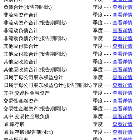
负债合计(报告期同比)
季度
-
-
-
查看详情
非流动资产合计
季度
-
-
-
查看详情
非流动资产合计(报告期同比)
季度
-
-
-
查看详情
非流动负债合计
季度
-
-
-
查看详情
非流动负债合计(报告期同比)
季度
-
-
-
查看详情
其他应付款合计
季度
-
-
-
查看详情
其他应付款合计(报告期同比)
季度
-
-
-
查看详情
其他应收款合计
季度
-
-
-
查看详情
其他应收款合计(报告期同比)
季度
-
-
-
查看详情
归属于母公司股东权益总计
季度
-
-
-
查看详情
归属于母公司股东权益总计(报告期同比)
季度
-
-
-
查看详情
其中:交易性金融资产
季度
-
-
-
查看详情
交易性金融资产
季度
-
-
-
查看详情
交易性金融资产(报告期同比)
季度
-
-
-
查看详情
其中:交易性金融负债
季度
-
-
-
查看详情
减:库存股
季度
-
-
-
查看详情
减:库存股(报告期同比)
季度
-
-
-
查看详情
未分配利润
季度
-
-
-
查看详情