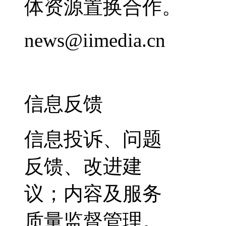
体资源置换合作。
news@iimedia.cn
信息反馈
信息投诉、问题
反馈、改进建
议；内容及服务
质量监督管理。