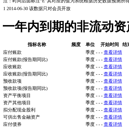
注：时间后面标注“
E
”其对应的值为系统根据历史数据预测所
1
2014-06-30
该数据只对会员开放
一年内到期的非流动资
指标名称
频度
单位
开始时间
结
应付账款
季度
-
-
-
查看详情
应付账款(报告期同比)
季度
-
-
-
查看详情
应收账款
季度
-
-
-
查看详情
应收账款(报告期同比)
季度
-
-
-
查看详情
预收款项
季度
-
-
-
查看详情
预收款项(报告期同比)
季度
-
-
-
查看详情
资产平衡项目
季度
-
-
-
查看详情
资产其他项目
季度
-
-
-
查看详情
拟分配现金股利
季度
-
-
-
查看详情
可供出售金融资产
季度
-
-
-
查看详情
应付债券
季度
-
-
-
查看详情