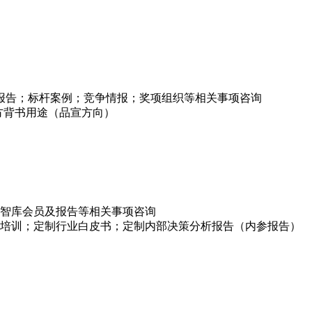
项报告；标杆案例；竞争情报；奖项组织等相关事项咨询
方背书用途（品宣方向）
智库会员及报告等相关事项咨询
培训；定制行业白皮书；定制内部决策分析报告（内参报告）