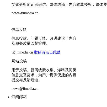
艾媒分析师记者采访、媒体约稿；内容转载授权；媒体资
news@iimedia.cn
信息反馈
信息投诉、问题反馈、改进建议；内容
及服务质量监督管理。
ts@iimedia.cn
撤稿请点击此处
网站投稿
用于投稿、新闻线索收集、爆料及同类
信息交互需求，为用户提供便捷的内容
提交与反馈通道。
news@iimedia.cn
订阅邮箱