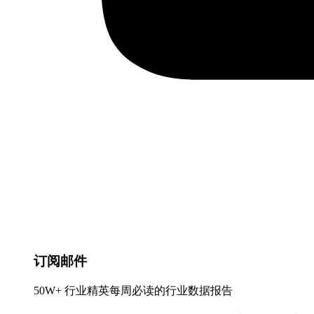
订阅邮件
50W+ 行业精英每周必读的行业数据报告