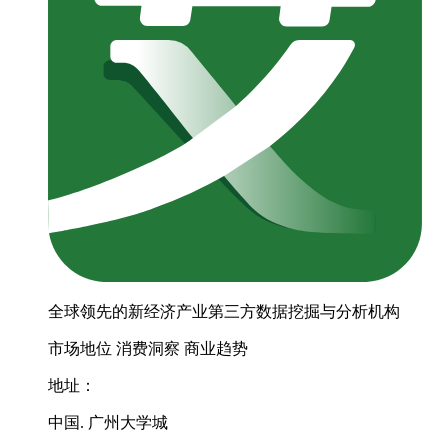
全球领先的新经济产业第三方数据挖掘与分析机构
市场地位
消费洞察
商业趋势
地址：
中国. 广州大学城