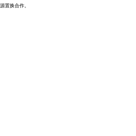
源置换合作。