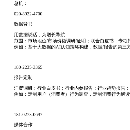
总机：
020-8922-4700
数据背书
用数据说话，为增长导航
范围：市场地位/市场份额调研/证明；联合白皮书；专
例如：基于大数据的AI认知策略构建，数据/报告的第三
180-2235-3365
报告定制
消费调研；行业白皮书；行业内参报告；行业趋势报告；
例如：定制用户（消费者）行为调查，定制消费行为解读
181-0273-0697
媒体合作