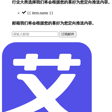
行业大类选择
我们将会根据您的喜好为您定向推送内容。
{{ item.name }}
邮箱
我们将会根据您的喜好为您定向推送内容。
订阅邮件