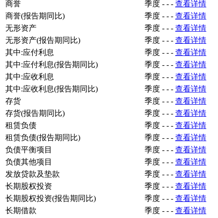
商誉
季度
-
-
-
查看详情
商誉(报告期同比)
季度
-
-
-
查看详情
无形资产
季度
-
-
-
查看详情
无形资产(报告期同比)
季度
-
-
-
查看详情
其中:应付利息
季度
-
-
-
查看详情
其中:应付利息(报告期同比)
季度
-
-
-
查看详情
其中:应收利息
季度
-
-
-
查看详情
其中:应收利息(报告期同比)
季度
-
-
-
查看详情
存货
季度
-
-
-
查看详情
存货(报告期同比)
季度
-
-
-
查看详情
租赁负债
季度
-
-
-
查看详情
租赁负债(报告期同比)
季度
-
-
-
查看详情
负债平衡项目
季度
-
-
-
查看详情
负债其他项目
季度
-
-
-
查看详情
发放贷款及垫款
季度
-
-
-
查看详情
长期股权投资
季度
-
-
-
查看详情
长期股权投资(报告期同比)
季度
-
-
-
查看详情
长期借款
季度
-
-
-
查看详情