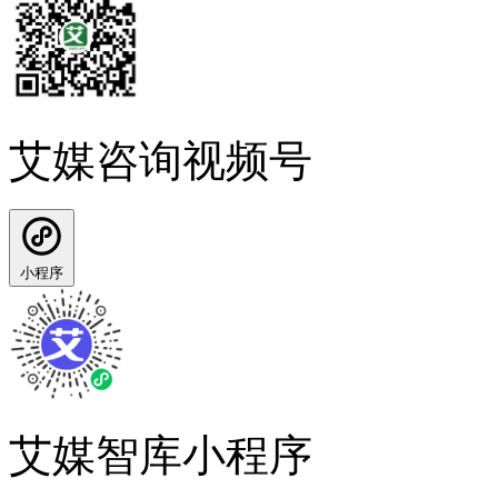
艾媒咨询视频号
小程序
艾媒智库小程序