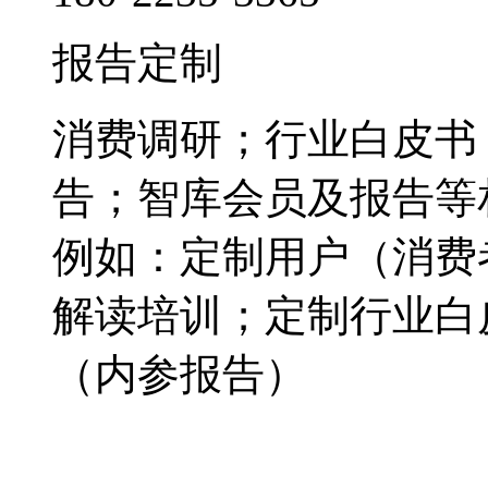
报告定制
消费调研；行业白皮书
告；智库会员及报告等
例如：定制用户（消费
解读培训；定制行业白
（内参报告）