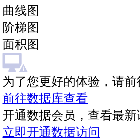
曲线图
阶梯图
面积图
为了您更好的体验，请前
前往数据库查看
开通数据会员，查看最新
立即开通数据访问