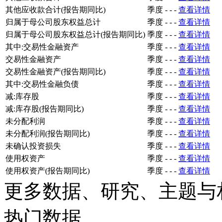
其他应收款合计(报告期同比)
季度
-
-
-
查看详情
归属于母公司股东权益总计
季度
-
-
-
查看详情
归属于母公司股东权益总计(报告期同比)
季度
-
-
-
查看详情
其中:交易性金融资产
季度
-
-
-
查看详情
交易性金融资产
季度
-
-
-
查看详情
交易性金融资产(报告期同比)
季度
-
-
-
查看详情
其中:交易性金融负债
季度
-
-
-
查看详情
减:库存股
季度
-
-
-
查看详情
减:库存股(报告期同比)
季度
-
-
-
查看详情
未分配利润
季度
-
-
-
查看详情
未分配利润(报告期同比)
季度
-
-
-
查看详情
未确认投资损失
季度
-
-
-
查看详情
使用权资产
季度
-
-
-
查看详情
使用权资产(报告期同比)
季度
-
-
-
查看详情
更多数据、研究、主题与
热门数据