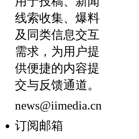
用于投稿、新闻
线索收集、爆料
及同类信息交互
需求，为用户提
供便捷的内容提
交与反馈通道。
news@iimedia.cn
订阅邮箱