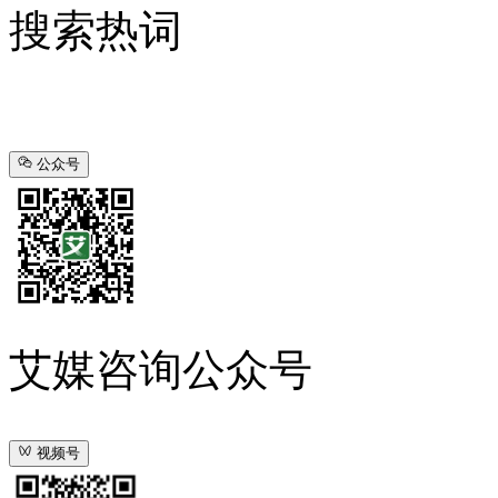
搜索热词
公众号
艾媒咨询公众号
视频号