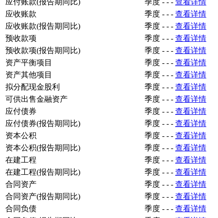
应付账款(报告期同比)
季度
-
-
-
查看详情
应收账款
季度
-
-
-
查看详情
应收账款(报告期同比)
季度
-
-
-
查看详情
预收款项
季度
-
-
-
查看详情
预收款项(报告期同比)
季度
-
-
-
查看详情
资产平衡项目
季度
-
-
-
查看详情
资产其他项目
季度
-
-
-
查看详情
拟分配现金股利
季度
-
-
-
查看详情
可供出售金融资产
季度
-
-
-
查看详情
应付债券
季度
-
-
-
查看详情
应付债券(报告期同比)
季度
-
-
-
查看详情
资本公积
季度
-
-
-
查看详情
资本公积(报告期同比)
季度
-
-
-
查看详情
在建工程
季度
-
-
-
查看详情
在建工程(报告期同比)
季度
-
-
-
查看详情
合同资产
季度
-
-
-
查看详情
合同资产(报告期同比)
季度
-
-
-
查看详情
合同负债
季度
-
-
-
查看详情