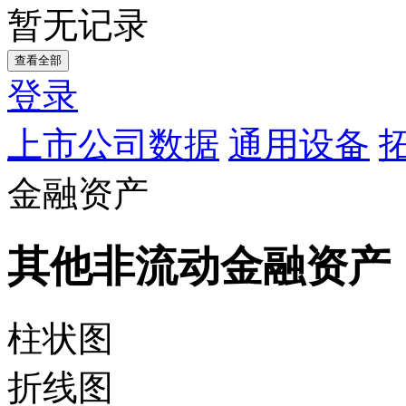
暂无记录
查看全部
登录
上市公司数据
通用设备
金融资产
其他非流动金融资产
柱状图
折线图