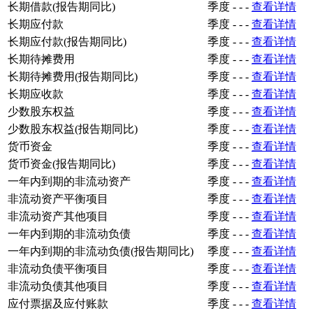
长期借款(报告期同比)
季度
-
-
-
查看详情
长期应付款
季度
-
-
-
查看详情
长期应付款(报告期同比)
季度
-
-
-
查看详情
长期待摊费用
季度
-
-
-
查看详情
长期待摊费用(报告期同比)
季度
-
-
-
查看详情
长期应收款
季度
-
-
-
查看详情
少数股东权益
季度
-
-
-
查看详情
少数股东权益(报告期同比)
季度
-
-
-
查看详情
货币资金
季度
-
-
-
查看详情
货币资金(报告期同比)
季度
-
-
-
查看详情
一年内到期的非流动资产
季度
-
-
-
查看详情
非流动资产平衡项目
季度
-
-
-
查看详情
非流动资产其他项目
季度
-
-
-
查看详情
一年内到期的非流动负债
季度
-
-
-
查看详情
一年内到期的非流动负债(报告期同比)
季度
-
-
-
查看详情
非流动负债平衡项目
季度
-
-
-
查看详情
非流动负债其他项目
季度
-
-
-
查看详情
应付票据及应付账款
季度
-
-
-
查看详情