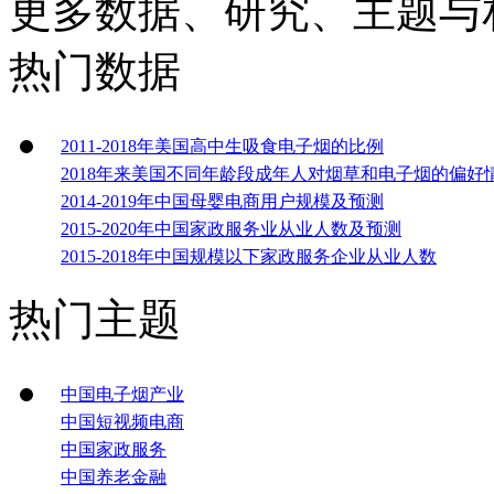
更多数据、研究、主题与
热门数据
2011-2018年美国高中生吸食电子烟的比例
2018年来美国不同年龄段成年人对烟草和电子烟的偏好
2014-2019年中国母婴电商用户规模及预测
2015-2020年中国家政服务业从业人数及预测
2015-2018年中国规模以下家政服务企业从业人数
热门主题
中国电子烟产业
中国短视频电商
中国家政服务
中国养老金融