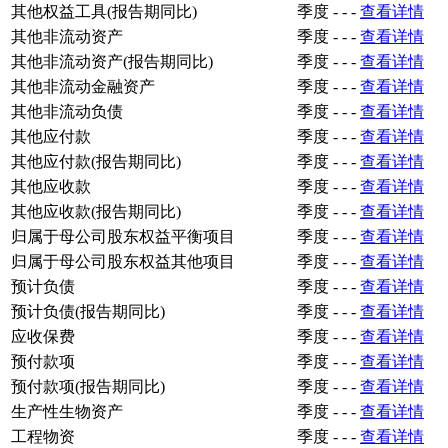
其他权益工具(报告期同比)
季度
-
-
-
查看详情
其他非流动资产
季度
-
-
-
查看详情
其他非流动资产(报告期同比)
季度
-
-
-
查看详情
其他非流动金融资产
季度
-
-
-
查看详情
其他非流动负债
季度
-
-
-
查看详情
其他应付款
季度
-
-
-
查看详情
其他应付款(报告期同比)
季度
-
-
-
查看详情
其他应收款
季度
-
-
-
查看详情
其他应收款(报告期同比)
季度
-
-
-
查看详情
归属于母公司股东权益平衡项目
季度
-
-
-
查看详情
归属于母公司股东权益其他项目
季度
-
-
-
查看详情
预计负债
季度
-
-
-
查看详情
预计负债(报告期同比)
季度
-
-
-
查看详情
应收保费
季度
-
-
-
查看详情
预付款项
季度
-
-
-
查看详情
预付款项(报告期同比)
季度
-
-
-
查看详情
生产性生物资产
季度
-
-
-
查看详情
工程物资
季度
-
-
-
查看详情