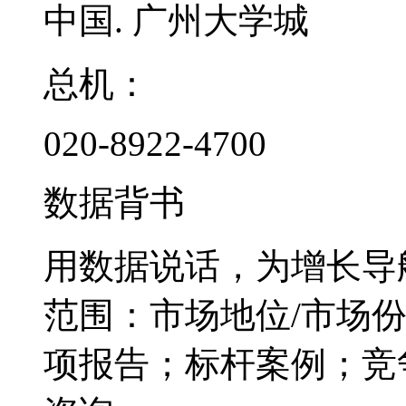
中国. 广州大学城
总机：
020-8922-4700
数据背书
用数据说话，为增长导
范围：市场地位/市场
项报告；标杆案例；竞