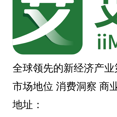
全球领先的新经济产业
市场地位
消费洞察
商
地址：