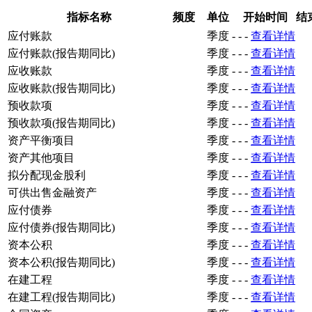
指标名称
频度
单位
开始时间
结
应付账款
季度
-
-
-
查看详情
应付账款(报告期同比)
季度
-
-
-
查看详情
应收账款
季度
-
-
-
查看详情
应收账款(报告期同比)
季度
-
-
-
查看详情
预收款项
季度
-
-
-
查看详情
预收款项(报告期同比)
季度
-
-
-
查看详情
资产平衡项目
季度
-
-
-
查看详情
资产其他项目
季度
-
-
-
查看详情
拟分配现金股利
季度
-
-
-
查看详情
可供出售金融资产
季度
-
-
-
查看详情
应付债券
季度
-
-
-
查看详情
应付债券(报告期同比)
季度
-
-
-
查看详情
资本公积
季度
-
-
-
查看详情
资本公积(报告期同比)
季度
-
-
-
查看详情
在建工程
季度
-
-
-
查看详情
在建工程(报告期同比)
季度
-
-
-
查看详情