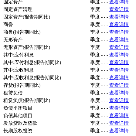
固定资产
季度
-
-
-
查看详情
固定资产清理
季度
-
-
-
查看详情
固定资产(报告期同比)
季度
-
-
-
查看详情
商誉
季度
-
-
-
查看详情
商誉(报告期同比)
季度
-
-
-
查看详情
无形资产
季度
-
-
-
查看详情
无形资产(报告期同比)
季度
-
-
-
查看详情
其中:应付利息
季度
-
-
-
查看详情
其中:应付利息(报告期同比)
季度
-
-
-
查看详情
其中:应收利息
季度
-
-
-
查看详情
其中:应收利息(报告期同比)
季度
-
-
-
查看详情
存货(报告期同比)
季度
-
-
-
查看详情
租赁负债
季度
-
-
-
查看详情
租赁负债(报告期同比)
季度
-
-
-
查看详情
负债平衡项目
季度
-
-
-
查看详情
负债其他项目
季度
-
-
-
查看详情
发放贷款及垫款
季度
-
-
-
查看详情
长期股权投资
季度
-
-
-
查看详情