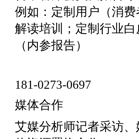
例如：定制用户（消费
解读培训；定制行业白
（内参报告）
181-0273-0697
媒体合作
艾媒分析师记者采访、