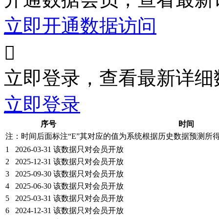
立即开通数据访问

立即登录，查看最新详细
立即登录
序号
时间
注：时间后面标注“
E
”其对应的值为系统根据历史数据预测所
1
2026-03-31
该数据只对会员开放
2
2025-12-31
该数据只对会员开放
3
2025-09-30
该数据只对会员开放
4
2025-06-30
该数据只对会员开放
5
2025-03-31
该数据只对会员开放
6
2024-12-31
该数据只对会员开放