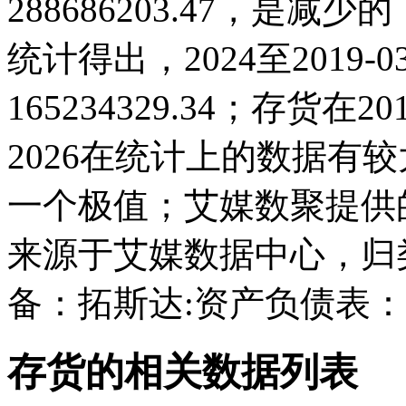
288686203.47，是
统计得出，2024至2019-
165234329.34；存货在201
2026在统计上的数据有较大
一个极值；艾媒数聚提供
来源于艾媒数据中心，归
备：拓斯达:资产负债表
存货的相关数据列表