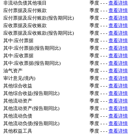
非流动负债其他项目
季度
-
-
-
查看详情
应付票据及应付账款
季度
-
-
-
查看详情
应付票据及应付账款(报告期同比)
季度
-
-
-
查看详情
应收票据及应收账款
季度
-
-
-
查看详情
应收票据及应收账款(报告期同比)
季度
-
-
-
查看详情
其中:应付票据
季度
-
-
-
查看详情
其中:应付票据(报告期同比)
季度
-
-
-
查看详情
其中:应收票据
季度
-
-
-
查看详情
其中:应收票据(报告期同比)
季度
-
-
-
查看详情
油气资产
季度
-
-
-
查看详情
审计意见(境内)
季度
-
-
-
查看详情
其他综合收益
季度
-
-
-
查看详情
其他综合收益(报告期同比)
季度
-
-
-
查看详情
其他流动资产
季度
-
-
-
查看详情
其他流动资产(报告期同比)
季度
-
-
-
查看详情
其他流动负债
季度
-
-
-
查看详情
其他流动负债(报告期同比)
季度
-
-
-
查看详情
其他权益工具
季度
-
-
-
查看详情