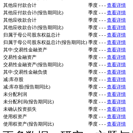
其他应付款合计
季度
-
-
-
查看详情
其他应付款合计(报告期同比)
季度
-
-
-
查看详情
其他应收款合计
季度
-
-
-
查看详情
其他应收款合计(报告期同比)
季度
-
-
-
查看详情
归属于母公司股东权益总计
季度
-
-
-
查看详情
归属于母公司股东权益总计(报告期同比)
季度
-
-
-
查看详情
其中:交易性金融资产
季度
-
-
-
查看详情
交易性金融资产
季度
-
-
-
查看详情
交易性金融资产(报告期同比)
季度
-
-
-
查看详情
其中:交易性金融负债
季度
-
-
-
查看详情
减:库存股
季度
-
-
-
查看详情
减:库存股(报告期同比)
季度
-
-
-
查看详情
未分配利润
季度
-
-
-
查看详情
未分配利润(报告期同比)
季度
-
-
-
查看详情
未确认投资损失
季度
-
-
-
查看详情
使用权资产
季度
-
-
-
查看详情
使用权资产(报告期同比)
季度
-
-
-
查看详情