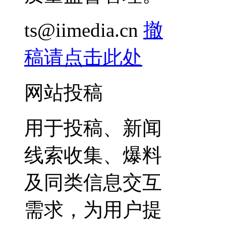
ts@iimedia.cn
撤
稿请点击此处
网站投稿
用于投稿、新闻
线索收集、爆料
及同类信息交互
需求，为用户提