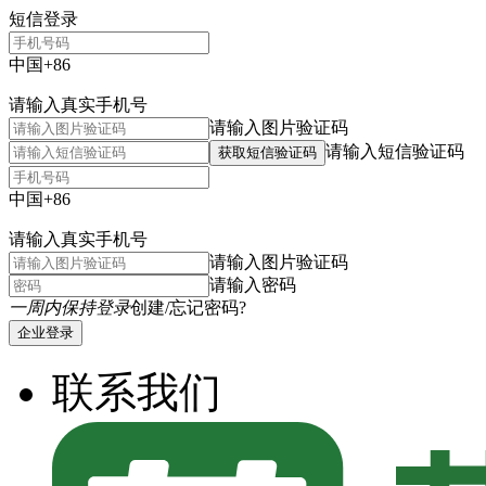
短信登录
中国+86
请输入真实手机号
请输入图片验证码
请输入短信验证码
获取短信验证码
中国+86
请输入真实手机号
请输入图片验证码
请输入密码
一周内保持登录
创建/忘记密码?
企业登录
联系我们