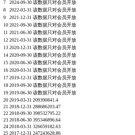
7
2024-09-30
该数据只对会员开放
8
2022-03-31
该数据只对会员开放
9
2021-12-31
该数据只对会员开放
10
2021-09-30
该数据只对会员开放
11
2021-06-30
该数据只对会员开放
12
2021-03-31
该数据只对会员开放
13
2020-12-31
该数据只对会员开放
14
2020-09-30
该数据只对会员开放
15
2020-06-30
该数据只对会员开放
16
2020-03-31
该数据只对会员开放
17
2019-12-31
该数据只对会员开放
18
2019-09-30
该数据只对会员开放
19
2019-06-30
该数据只对会员开放
20
2019-03-31
209390841.4
21
2018-12-31
288686203.47
22
2018-09-30
398532795.22
23
2018-06-30
395346896.64
24
2018-03-31
326659182.63
25
2017-12-31
247243628.86