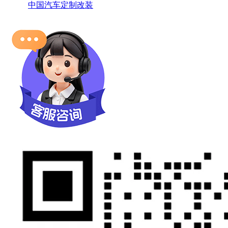
中国汽车定制改装