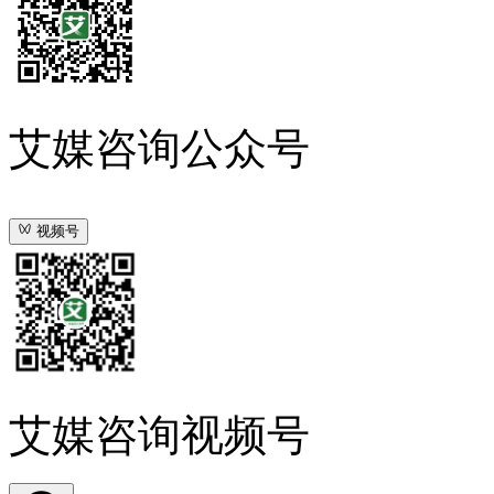
艾媒咨询公众号
视频号
艾媒咨询视频号