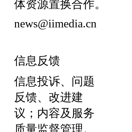
体资源置换合作。
news@iimedia.cn
信息反馈
信息投诉、问题
反馈、改进建
议；内容及服务
质量监督管理。