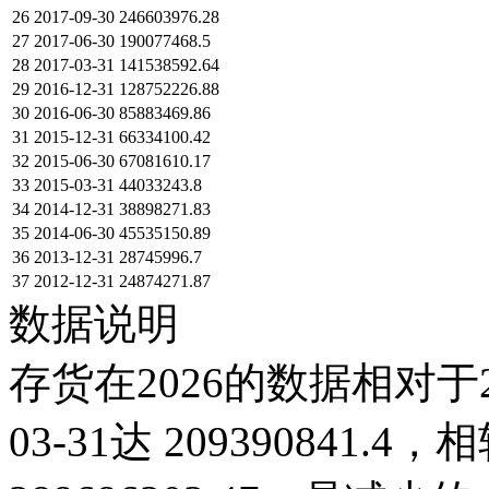
26
2017-09-30
246603976.28
27
2017-06-30
190077468.5
28
2017-03-31
141538592.64
29
2016-12-31
128752226.88
30
2016-06-30
85883469.86
31
2015-12-31
66334100.42
32
2015-06-30
67081610.17
33
2015-03-31
44033243.8
34
2014-12-31
38898271.83
35
2014-06-30
45535150.89
36
2013-12-31
28745996.7
37
2012-12-31
24874271.87
数据说明
存货在2026的数据相对于2
03-31达 209390841.4，