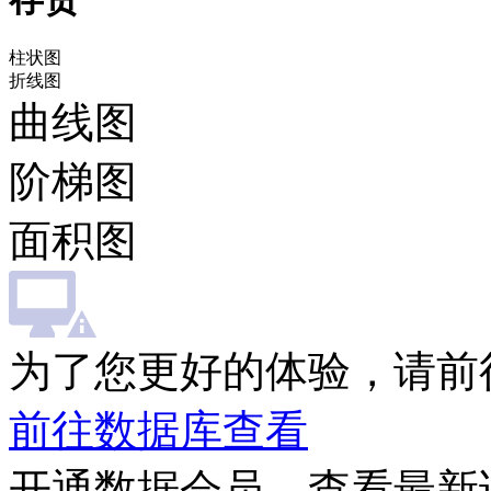
柱状图
折线图
曲线图
阶梯图
面积图
为了您更好的体验，请前
前往数据库查看
开通数据会员，查看最新