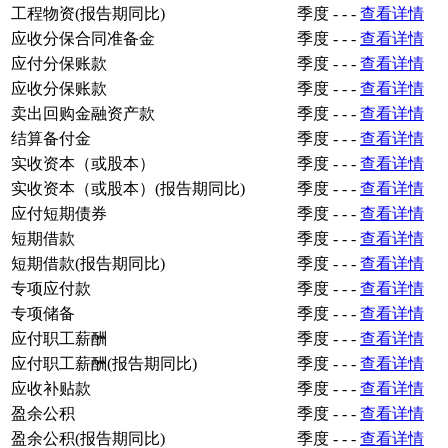
工程物资(报告期同比)
季度
-
-
-
查看详情
应收分保合同准备金
季度
-
-
-
查看详情
应付分保账款
季度
-
-
-
查看详情
应收分保账款
季度
-
-
-
查看详情
卖出回购金融资产款
季度
-
-
-
查看详情
结算备付金
季度
-
-
-
查看详情
实收资本（或股本）
季度
-
-
-
查看详情
实收资本（或股本）(报告期同比)
季度
-
-
-
查看详情
应付短期债券
季度
-
-
-
查看详情
短期借款
季度
-
-
-
查看详情
短期借款(报告期同比)
季度
-
-
-
查看详情
专项应付款
季度
-
-
-
查看详情
专项储备
季度
-
-
-
查看详情
应付职工薪酬
季度
-
-
-
查看详情
应付职工薪酬(报告期同比)
季度
-
-
-
查看详情
应收补贴款
季度
-
-
-
查看详情
盈余公积
季度
-
-
-
查看详情
盈余公积(报告期同比)
季度
-
-
-
查看详情