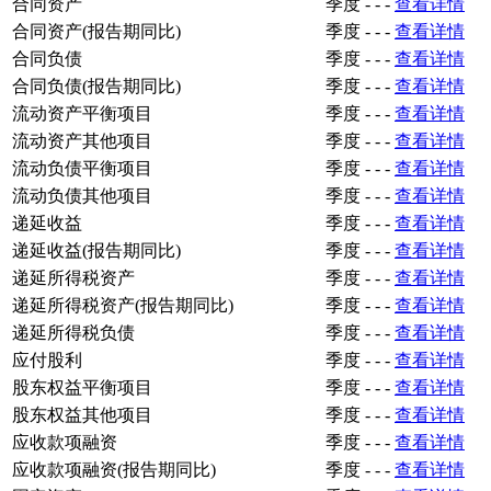
合同资产
季度
-
-
-
查看详情
合同资产(报告期同比)
季度
-
-
-
查看详情
合同负债
季度
-
-
-
查看详情
合同负债(报告期同比)
季度
-
-
-
查看详情
流动资产平衡项目
季度
-
-
-
查看详情
流动资产其他项目
季度
-
-
-
查看详情
流动负债平衡项目
季度
-
-
-
查看详情
流动负债其他项目
季度
-
-
-
查看详情
递延收益
季度
-
-
-
查看详情
递延收益(报告期同比)
季度
-
-
-
查看详情
递延所得税资产
季度
-
-
-
查看详情
递延所得税资产(报告期同比)
季度
-
-
-
查看详情
递延所得税负债
季度
-
-
-
查看详情
应付股利
季度
-
-
-
查看详情
股东权益平衡项目
季度
-
-
-
查看详情
股东权益其他项目
季度
-
-
-
查看详情
应收款项融资
季度
-
-
-
查看详情
应收款项融资(报告期同比)
季度
-
-
-
查看详情