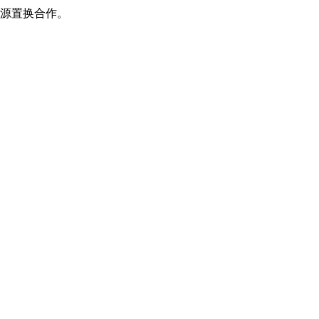
源置换合作。