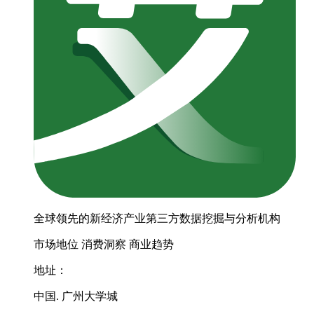
全球领先的新经济产业第三方数据挖掘与分析机构
市场地位
消费洞察
商业趋势
地址：
中国. 广州大学城