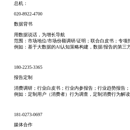
总机：
020-8922-4700
数据背书
用数据说话，为增长导航
范围：市场地位/市场份额调研/证明；联合白皮书；专
例如：基于大数据的AI认知策略构建，数据/报告的第三
180-2235-3365
报告定制
消费调研；行业白皮书；行业内参报告；行业趋势报告；
例如：定制用户（消费者）行为调查，定制消费行为解读
181-0273-0697
媒体合作