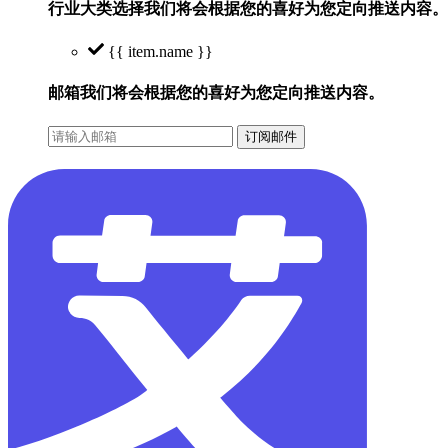
行业大类选择
我们将会根据您的喜好为您定向推送内容。
{{ item.name }}
邮箱
我们将会根据您的喜好为您定向推送内容。
订阅邮件