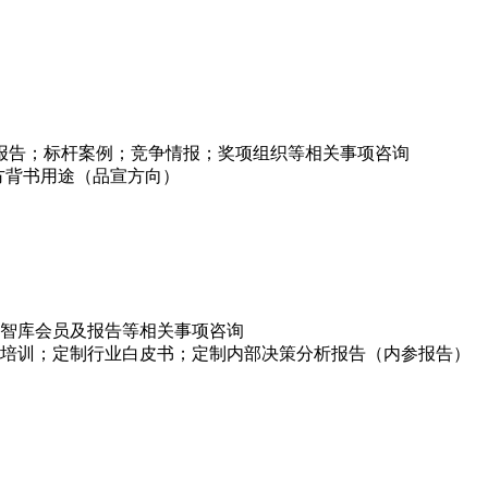
项报告；标杆案例；竞争情报；奖项组织等相关事项咨询
方背书用途（品宣方向）
智库会员及报告等相关事项咨询
培训；定制行业白皮书；定制内部决策分析报告（内参报告）