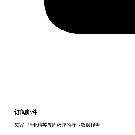
订阅邮件
50W+ 行业精英每周必读的行业数据报告