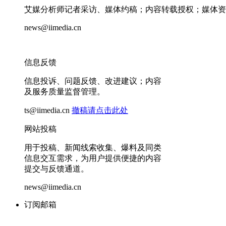
艾媒分析师记者采访、媒体约稿；内容转载授权；媒体资
news@iimedia.cn
信息反馈
信息投诉、问题反馈、改进建议；内容
及服务质量监督管理。
ts@iimedia.cn
撤稿请点击此处
网站投稿
用于投稿、新闻线索收集、爆料及同类
信息交互需求，为用户提供便捷的内容
提交与反馈通道。
news@iimedia.cn
订阅邮箱