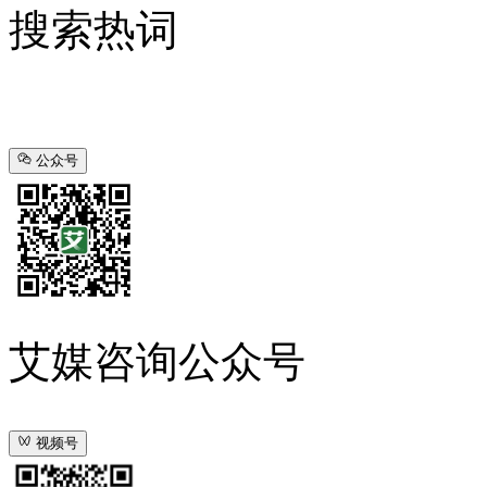
搜索热词
公众号
艾媒咨询公众号
视频号