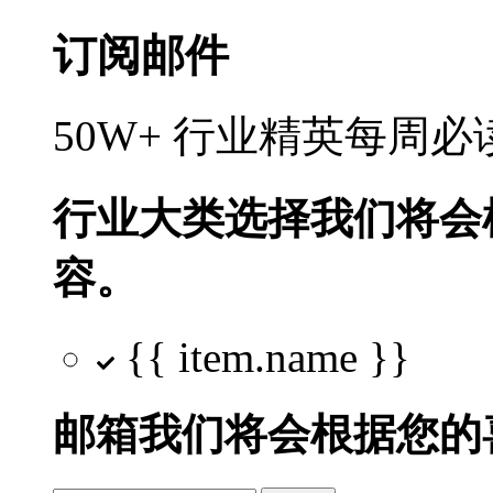
订阅邮件
50W+ 行业精英每周
行业大类选择
我们将会
容。
{{ item.name }}
邮箱
我们将会根据您的