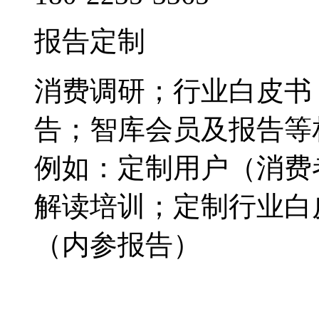
报告定制
消费调研；行业白皮书
告；智库会员及报告等
例如：定制用户（消费
解读培训；定制行业白
（内参报告）