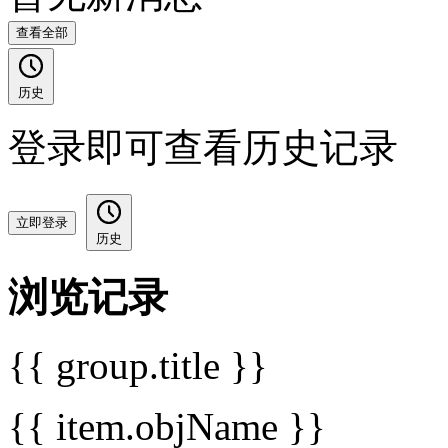
查看全部
历史
登录即可查看历史记录
立即登录
历史
浏览记录
{{ group.title }}
{{ item.objName }}