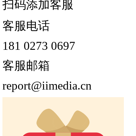
扫码添加客服
客服电话
181 0273 0697
客服邮箱
report@iimedia.cn