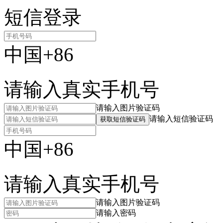
短信登录
中国+86
请输入真实手机号
请输入图片验证码
请输入短信验证码
获取短信验证码
中国+86
请输入真实手机号
请输入图片验证码
请输入密码