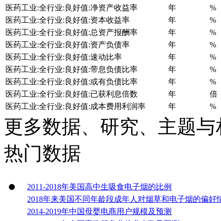
医药工业:全行业:良好值:净资产收益率
年
%
医药工业:全行业:良好值:资本收益率
年
%
医药工业:全行业:良好值:总资产报酬率
年
%
医药工业:全行业:良好值:资产负债率
年
%
医药工业:全行业:良好值:速动比率
年
%
医药工业:全行业:良好值:带息负债比率
年
%
医药工业:全行业:良好值:或有负债比率
年
%
医药工业:全行业:良好值:已获利息倍数
年
倍
医药工业:全行业:良好值:成本费用利润率
年
%
更多数据、研究、主题与
热门数据
2011-2018年美国高中生吸食电子烟的比例
2018年来美国不同年龄段成年人对烟草和电子烟的偏好
2014-2019年中国母婴电商用户规模及预测