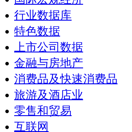
行业数据库
特色数据
上市公司数据
金融与房地产
消费品及快速消费品
旅游及酒店业
零售和贸易
互联网