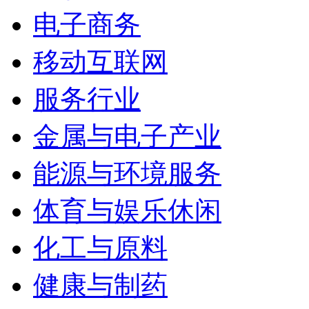
电子商务
移动互联网
服务行业
金属与电子产业
能源与环境服务
体育与娱乐休闲
化工与原料
健康与制药