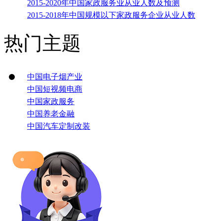
2015-2020年中国家政服务业从业人数及预测
2015-2018年中国规模以下家政服务企业从业人数
热门主题
中国电子烟产业
中国短视频电商
中国家政服务
中国养老金融
中国汽车定制改装