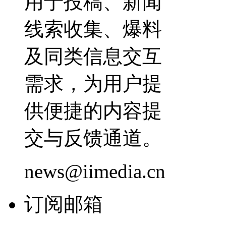
用于投稿、新闻
线索收集、爆料
及同类信息交互
需求，为用户提
供便捷的内容提
交与反馈通道。
news@iimedia.cn
订阅邮箱