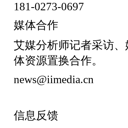
181-0273-0697
媒体合作
艾媒分析师记者采访、
体资源置换合作。
news@iimedia.cn
信息反馈