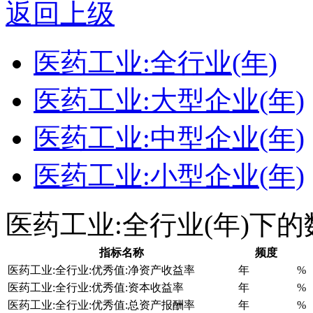
返回上级
医药工业:全行业(年)
医药工业:大型企业(年)
医药工业:中型企业(年)
医药工业:小型企业(年)
医药工业:全行业(年)下
指标名称
频度
医药工业:全行业:优秀值:净资产收益率
年
%
医药工业:全行业:优秀值:资本收益率
年
%
医药工业:全行业:优秀值:总资产报酬率
年
%