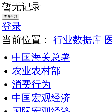
暂无记录
查看全部
登录
当前位置：
行业数据库
中国海关总署
农业农村部
消费行为
中国宏观经济
国际宏观经济