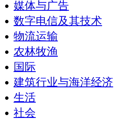
媒体与广告
数字电信及其技术
物流运输
农林牧渔
国际
建筑行业与海洋经济
生活
社会