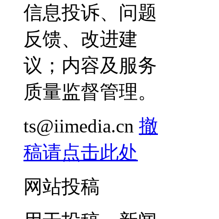
信息投诉、问题
反馈、改进建
议；内容及服务
质量监督管理。
ts@iimedia.cn
撤
稿请点击此处
网站投稿