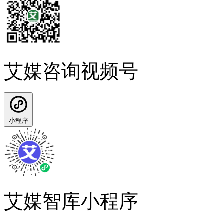
艾媒咨询视频号
小程序
艾媒智库小程序