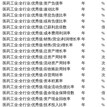
医药工业:全行业:优秀值:资产负债率
年
%
医药工业:全行业:优秀值:速动比率
年
%
医药工业:全行业:优秀值:带息负债比率
年
%
医药工业:全行业:优秀值:或有负债比率
年
%
医药工业:全行业:优秀值:已获利息倍数
年
倍
医药工业:全行业:优秀值:成本费用利润率
年
%
医药工业:全行业:优秀值:销售(营业)利润增长率
年
%
医药工业:全行业:优秀值:销售(营业)增长率
年
%
医药工业:全行业:优秀值:总资产增长率
年
%
医药工业:全行业:优秀值:总资产周转率
年
次
医药工业:全行业:优秀值:流动资产周转率
年
次
医药工业:全行业:优秀值:应收账款周转率
年
次
医药工业:全行业:优秀值:存货周转率
年
次
医药工业:全行业:优秀值:资本积累率
年
%
医药工业:全行业:优秀值:现金流动负债比率
年
%
医药工业:全行业:优秀值:盈余现金保障倍数
年
倍
医药工业:全行业:优秀值:资产现金回收率
年
%
医药工业:全行业:优秀值:技术投入比率
年
%