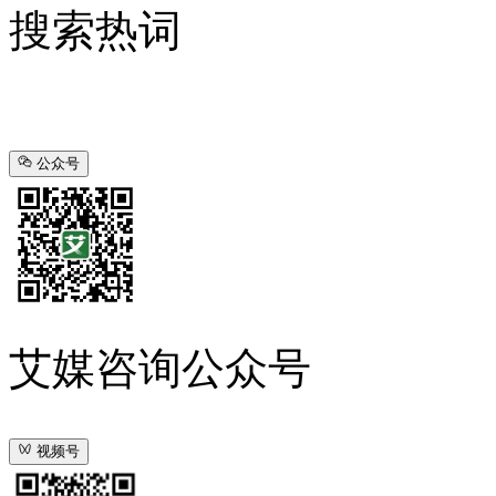
搜索热词
公众号
艾媒咨询公众号
视频号