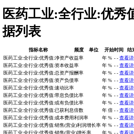
医药工业:全行业:优秀
据列表
指标名称
频度
单位
开始时间
结
医药工业:全行业:优秀值:净资产收益率
年
%
-
-
查看详
医药工业:全行业:优秀值:资本收益率
年
%
-
-
查看详
医药工业:全行业:优秀值:总资产报酬率
年
%
-
-
查看详
医药工业:全行业:优秀值:资产负债率
年
%
-
-
查看详
医药工业:全行业:优秀值:速动比率
年
%
-
-
查看详
医药工业:全行业:优秀值:带息负债比率
年
%
-
-
查看详
医药工业:全行业:优秀值:或有负债比率
年
%
-
-
查看详
医药工业:全行业:优秀值:已获利息倍数
年
倍
-
-
查看详
医药工业:全行业:优秀值:成本费用利润率
年
%
-
-
查看详
医药工业:全行业:优秀值:销售(营业)利润增长率
年
%
-
-
查看详
医药工业:全行业:优秀值:销售(营业)增长率
年
%
-
-
查看详