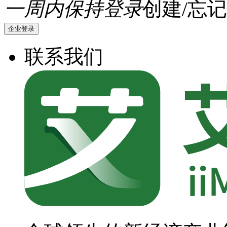
一周内保持登录
创建/忘记
企业登录
联系我们