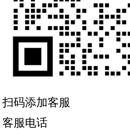
扫码添加客服
客服电话