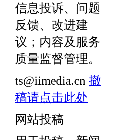
信息投诉、问题
反馈、改进建
议；内容及服务
质量监督管理。
ts@iimedia.cn
撤
稿请点击此处
网站投稿