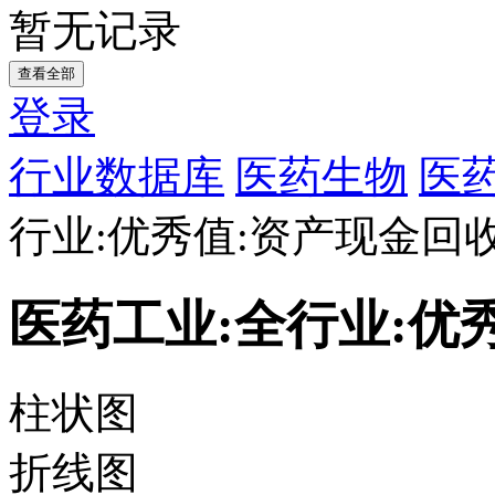
暂无记录
查看全部
登录
行业数据库
医药生物
医药
行业:优秀值:资产现金回
医药工业:全行业:优
柱状图
折线图