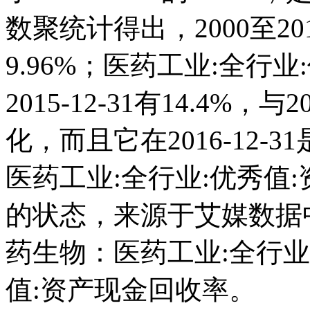
数聚统计得出，2000至20
9.96%；医药工业:全行
2015-12-31有14.4
化，而且它在2016-12
医药工业:全行业:优秀值
的状态，来源于艾媒数据
药生物：医药工业:全行业
值:资产现金回收率。