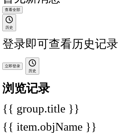
查看全部
历史
登录即可查看历史记录
立即登录
历史
浏览记录
{{ group.title }}
{{ item.objName }}