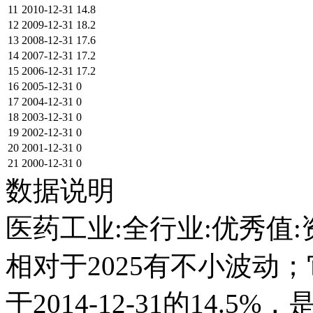
11
2010-12-31
14.8
12
2009-12-31
18.2
13
2008-12-31
17.6
14
2007-12-31
17.2
15
2006-12-31
17.2
16
2005-12-31
0
17
2004-12-31
0
18
2003-12-31
0
19
2002-12-31
0
20
2001-12-31
0
21
2000-12-31
0
数据说明
医药工业:全行业:优秀值:
相对于2025有不小波动；它在
于2014-12-31的14