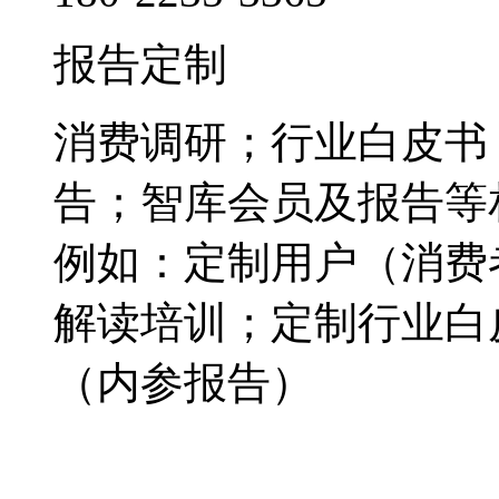
报告定制
消费调研；行业白皮书
告；智库会员及报告等
例如：定制用户（消费
解读培训；定制行业白
（内参报告）