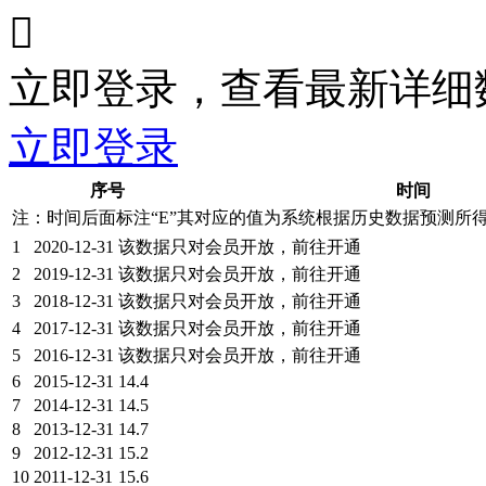

立即登录，查看最新详细
立即登录
序号
时间
注：时间后面标注“
E
”其对应的值为系统根据历史数据预测所
1
2020-12-31
该数据只对会员开放，前往开通
2
2019-12-31
该数据只对会员开放，前往开通
3
2018-12-31
该数据只对会员开放，前往开通
4
2017-12-31
该数据只对会员开放，前往开通
5
2016-12-31
该数据只对会员开放，前往开通
6
2015-12-31
14.4
7
2014-12-31
14.5
8
2013-12-31
14.7
9
2012-12-31
15.2
10
2011-12-31
15.6