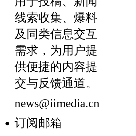
用于投稿、新闻
线索收集、爆料
及同类信息交互
需求，为用户提
供便捷的内容提
交与反馈通道。
news@iimedia.cn
订阅邮箱