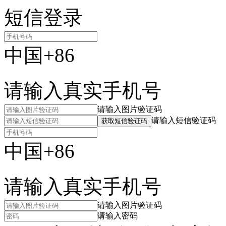
短信登录
中国+86
请输入真实手机号
请输入图片验证码
请输入短信验证码
获取短信验证码
中国+86
请输入真实手机号
请输入图片验证码
请输入密码