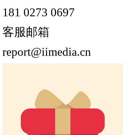
181 0273 0697
客服邮箱
report@iimedia.cn