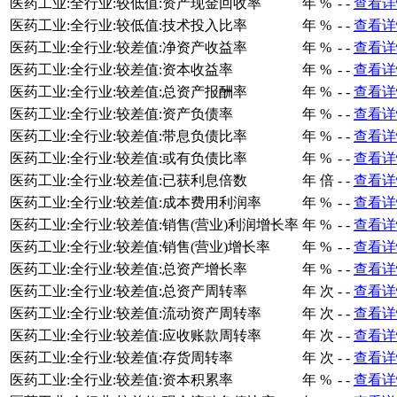
医药工业:全行业:较低值:资产现金回收率
年
%
-
-
查看详
医药工业:全行业:较低值:技术投入比率
年
%
-
-
查看详
医药工业:全行业:较差值:净资产收益率
年
%
-
-
查看详
医药工业:全行业:较差值:资本收益率
年
%
-
-
查看详
医药工业:全行业:较差值:总资产报酬率
年
%
-
-
查看详
医药工业:全行业:较差值:资产负债率
年
%
-
-
查看详
医药工业:全行业:较差值:带息负债比率
年
%
-
-
查看详
医药工业:全行业:较差值:或有负债比率
年
%
-
-
查看详
医药工业:全行业:较差值:已获利息倍数
年
倍
-
-
查看详
医药工业:全行业:较差值:成本费用利润率
年
%
-
-
查看详
医药工业:全行业:较差值:销售(营业)利润增长率
年
%
-
-
查看详
医药工业:全行业:较差值:销售(营业)增长率
年
%
-
-
查看详
医药工业:全行业:较差值:总资产增长率
年
%
-
-
查看详
医药工业:全行业:较差值:总资产周转率
年
次
-
-
查看详
医药工业:全行业:较差值:流动资产周转率
年
次
-
-
查看详
医药工业:全行业:较差值:应收账款周转率
年
次
-
-
查看详
医药工业:全行业:较差值:存货周转率
年
次
-
-
查看详
医药工业:全行业:较差值:资本积累率
年
%
-
-
查看详