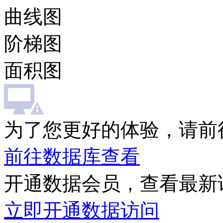
曲线图
阶梯图
面积图
为了您更好的体验，请前
前往数据库查看
开通数据会员，查看最新
立即开通数据访问