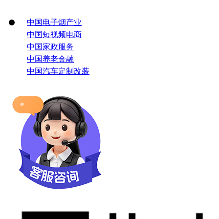
中国电子烟产业
中国短视频电商
中国家政服务
中国养老金融
中国汽车定制改装