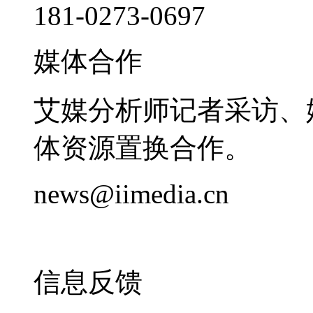
181-0273-0697
媒体合作
艾媒分析师记者采访、
体资源置换合作。
news@iimedia.cn
信息反馈