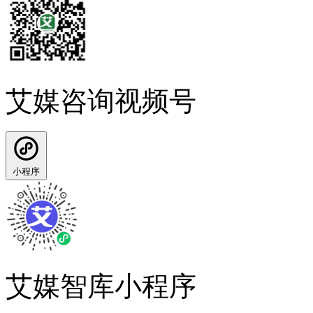
艾媒咨询视频号
小程序
艾媒智库小程序