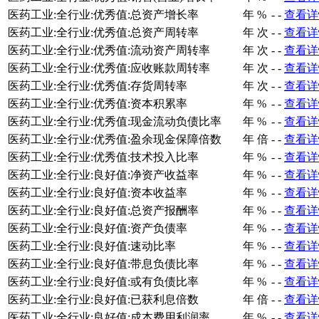
医药工业:全行业:优秀值:总资产增长率
年
%
-
-
查看详
医药工业:全行业:优秀值:总资产周转率
年
次
-
-
查看详
医药工业:全行业:优秀值:流动资产周转率
年
次
-
-
查看详
医药工业:全行业:优秀值:应收账款周转率
年
次
-
-
查看详
医药工业:全行业:优秀值:存货周转率
年
次
-
-
查看详
医药工业:全行业:优秀值:资本积累率
年
%
-
-
查看详
医药工业:全行业:优秀值:现金流动负债比率
年
%
-
-
查看详
医药工业:全行业:优秀值:盈余现金保障倍数
年
倍
-
-
查看详
医药工业:全行业:优秀值:技术投入比率
年
%
-
-
查看详
医药工业:全行业:良好值:净资产收益率
年
%
-
-
查看详
医药工业:全行业:良好值:资本收益率
年
%
-
-
查看详
医药工业:全行业:良好值:总资产报酬率
年
%
-
-
查看详
医药工业:全行业:良好值:资产负债率
年
%
-
-
查看详
医药工业:全行业:良好值:速动比率
年
%
-
-
查看详
医药工业:全行业:良好值:带息负债比率
年
%
-
-
查看详
医药工业:全行业:良好值:或有负债比率
年
%
-
-
查看详
医药工业:全行业:良好值:已获利息倍数
年
倍
-
-
查看详
医药工业:全行业:良好值:成本费用利润率
年
%
-
-
查看详