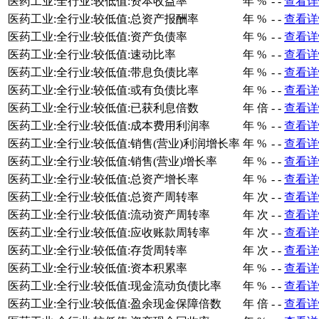
医药工业:全行业:较低值:资本收益率
年
%
-
-
查看详
医药工业:全行业:较低值:总资产报酬率
年
%
-
-
查看详
医药工业:全行业:较低值:资产负债率
年
%
-
-
查看详
医药工业:全行业:较低值:速动比率
年
%
-
-
查看详
医药工业:全行业:较低值:带息负债比率
年
%
-
-
查看详
医药工业:全行业:较低值:或有负债比率
年
%
-
-
查看详
医药工业:全行业:较低值:已获利息倍数
年
倍
-
-
查看详
医药工业:全行业:较低值:成本费用利润率
年
%
-
-
查看详
医药工业:全行业:较低值:销售(营业)利润增长率
年
%
-
-
查看详
医药工业:全行业:较低值:销售(营业)增长率
年
%
-
-
查看详
医药工业:全行业:较低值:总资产增长率
年
%
-
-
查看详
医药工业:全行业:较低值:总资产周转率
年
次
-
-
查看详
医药工业:全行业:较低值:流动资产周转率
年
次
-
-
查看详
医药工业:全行业:较低值:应收账款周转率
年
次
-
-
查看详
医药工业:全行业:较低值:存货周转率
年
次
-
-
查看详
医药工业:全行业:较低值:资本积累率
年
%
-
-
查看详
医药工业:全行业:较低值:现金流动负债比率
年
%
-
-
查看详
医药工业:全行业:较低值:盈余现金保障倍数
年
倍
-
-
查看详