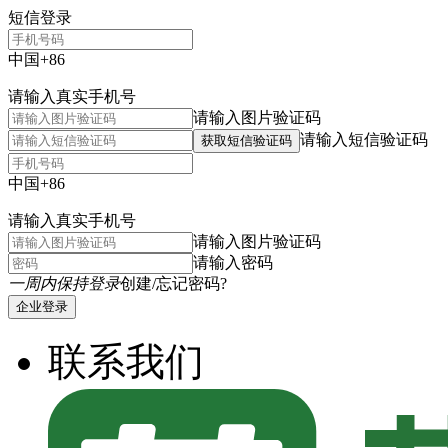
短信登录
中国+86
请输入真实手机号
请输入图片验证码
请输入短信验证码
获取短信验证码
中国+86
请输入真实手机号
请输入图片验证码
请输入密码
一周内保持登录
创建/忘记密码?
企业登录
联系我们