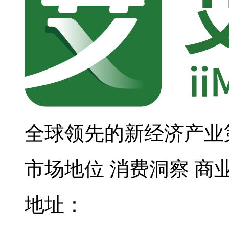
全球领先的新经济产业
市场地位
消费洞察
商
地址：