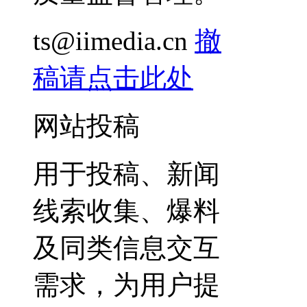
ts@iimedia.cn
撤
稿请点击此处
网站投稿
用于投稿、新闻
线索收集、爆料
及同类信息交互
需求，为用户提