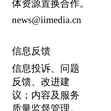
体资源置换合作。
news@iimedia.cn
信息反馈
信息投诉、问题
反馈、改进建
议；内容及服务
质量监督管理。