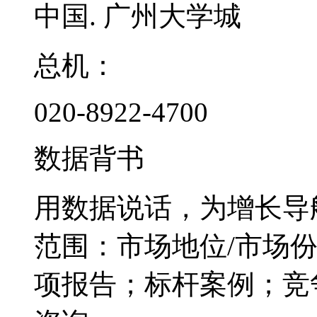
中国. 广州大学城
总机：
020-8922-4700
数据背书
用数据说话，为增长导
范围：市场地位/市场
项报告；标杆案例；竞