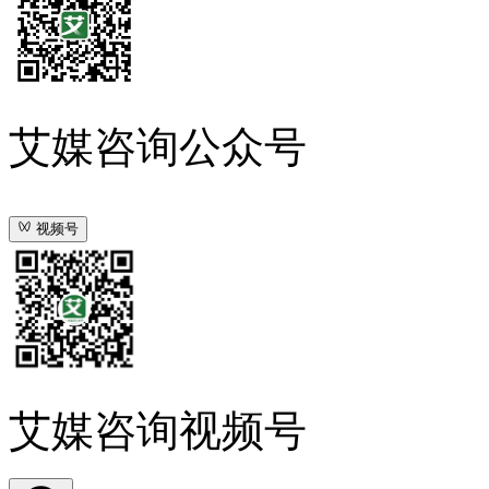
艾媒咨询公众号
视频号
艾媒咨询视频号