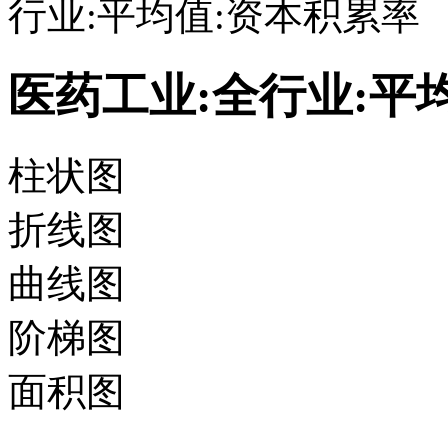
行业:平均值:资本积累率
医药工业:全行业:平
柱状图
折线图
曲线图
阶梯图
面积图