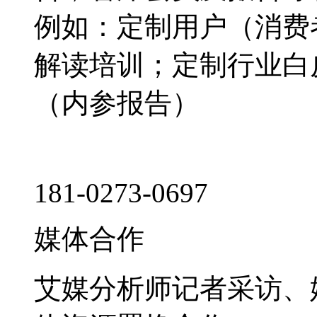
例如：定制用户（消费
解读培训；定制行业白
（内参报告）
181-0273-0697
媒体合作
艾媒分析师记者采访、