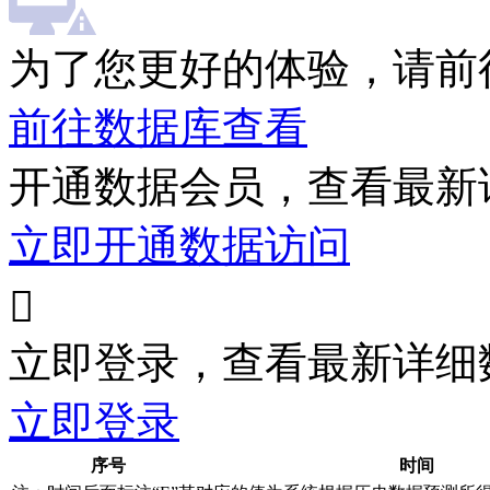
为了您更好的体验，请前
前往数据库查看
开通数据会员，查看最新
立即开通数据访问

立即登录，查看最新详细
立即登录
序号
时间