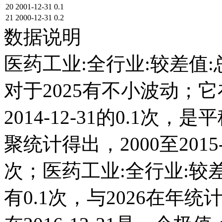
20
2001-12-31
0.1
21
2000-12-31
0.2
数据说明
医药工业:全行业:较差值:
对于2025有不小波动；它在2
2014-12-31的0.1
聚统计得出，2000至2015
次；医药工业:全行业:较差值
有0.1次，与2026在