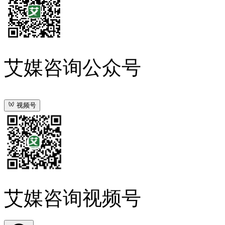
艾媒咨询公众号
视频号
艾媒咨询视频号