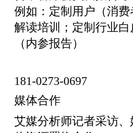
例如：定制用户（消费
解读培训；定制行业白
（内参报告）
181-0273-0697
媒体合作
艾媒分析师记者采访、