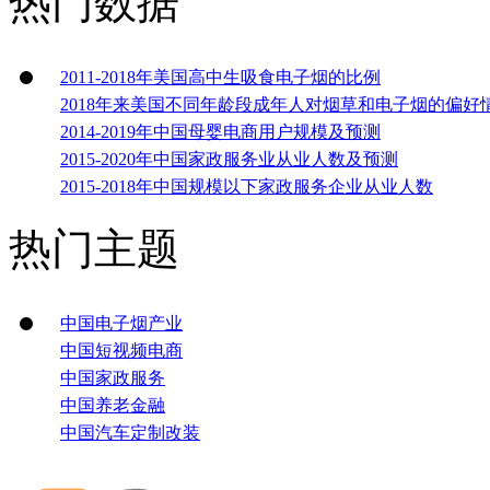
热门数据
2011-2018年美国高中生吸食电子烟的比例
2018年来美国不同年龄段成年人对烟草和电子烟的偏好
2014-2019年中国母婴电商用户规模及预测
2015-2020年中国家政服务业从业人数及预测
2015-2018年中国规模以下家政服务企业从业人数
热门主题
中国电子烟产业
中国短视频电商
中国家政服务
中国养老金融
中国汽车定制改装