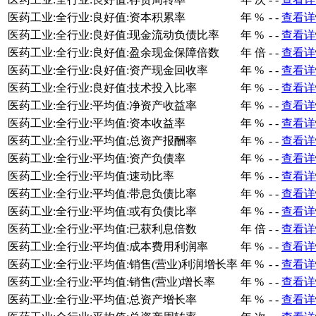
医药工业:全行业:良好值:资本积累率
年
%
-
-
查看详
医药工业:全行业:良好值:现金流动负债比率
年
%
-
-
查看详
医药工业:全行业:良好值:盈余现金保障倍数
年
倍
-
-
查看详
医药工业:全行业:良好值:资产现金回收率
年
%
-
-
查看详
医药工业:全行业:良好值:技术投入比率
年
%
-
-
查看详
医药工业:全行业:平均值:净资产收益率
年
%
-
-
查看详
医药工业:全行业:平均值:资本收益率
年
%
-
-
查看详
医药工业:全行业:平均值:总资产报酬率
年
%
-
-
查看详
医药工业:全行业:平均值:资产负债率
年
%
-
-
查看详
医药工业:全行业:平均值:速动比率
年
%
-
-
查看详
医药工业:全行业:平均值:带息负债比率
年
%
-
-
查看详
医药工业:全行业:平均值:或有负债比率
年
%
-
-
查看详
医药工业:全行业:平均值:已获利息倍数
年
倍
-
-
查看详
医药工业:全行业:平均值:成本费用利润率
年
%
-
-
查看详
医药工业:全行业:平均值:销售(营业)利润增长率
年
%
-
-
查看详
医药工业:全行业:平均值:销售(营业)增长率
年
%
-
-
查看详
医药工业:全行业:平均值:总资产增长率
年
%
-
-
查看详