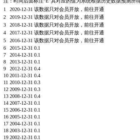
注：时间后面标注“
E
”其对应的值为系统根据历史数据预测所
1
2020-12-31
该数据只对会员开放，前往开通
2
2019-12-31
该数据只对会员开放，前往开通
3
2018-12-31
该数据只对会员开放，前往开通
4
2017-12-31
该数据只对会员开放，前往开通
5
2016-12-31
该数据只对会员开放，前往开通
6
2015-12-31
0.1
7
2014-12-31
0.1
8
2013-12-31
0.1
9
2012-12-31
0.4
10
2011-12-31
0.4
11
2010-12-31
0.3
12
2009-12-31
0.3
13
2008-12-31
0.4
14
2007-12-31
0.1
15
2006-12-31
0.1
16
2005-12-31
0.1
17
2004-12-31
0.1
18
2003-12-31
0.1
19
2002-12-31
0.1