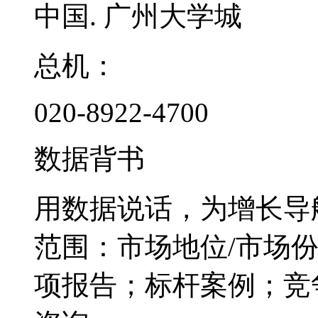
中国. 广州大学城
总机：
020-8922-4700
数据背书
用数据说话，为增长导
范围：市场地位/市场
项报告；标杆案例；竞