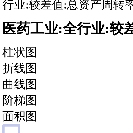
行业:较差值:总资产周转
医药工业:全行业:较
柱状图
折线图
曲线图
阶梯图
面积图