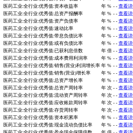
医药工业:全行业:优秀值:资本收益率
年
%
-
-
查看详
医药工业:全行业:优秀值:总资产报酬率
年
%
-
-
查看详
医药工业:全行业:优秀值:资产负债率
年
%
-
-
查看详
医药工业:全行业:优秀值:速动比率
年
%
-
-
查看详
医药工业:全行业:优秀值:带息负债比率
年
%
-
-
查看详
医药工业:全行业:优秀值:或有负债比率
年
%
-
-
查看详
医药工业:全行业:优秀值:已获利息倍数
年
倍
-
-
查看详
医药工业:全行业:优秀值:成本费用利润率
年
%
-
-
查看详
医药工业:全行业:优秀值:销售(营业)利润增长率
年
%
-
-
查看详
医药工业:全行业:优秀值:销售(营业)增长率
年
%
-
-
查看详
医药工业:全行业:优秀值:总资产增长率
年
%
-
-
查看详
医药工业:全行业:优秀值:总资产周转率
年
次
-
-
查看详
医药工业:全行业:优秀值:流动资产周转率
年
次
-
-
查看详
医药工业:全行业:优秀值:应收账款周转率
年
次
-
-
查看详
医药工业:全行业:优秀值:存货周转率
年
次
-
-
查看详
医药工业:全行业:优秀值:资本积累率
年
%
-
-
查看详
医药工业:全行业:优秀值:现金流动负债比率
年
%
-
-
查看详
医药工业:全行业:优秀值:盈余现金保障倍数
年
倍
-
-
查看详