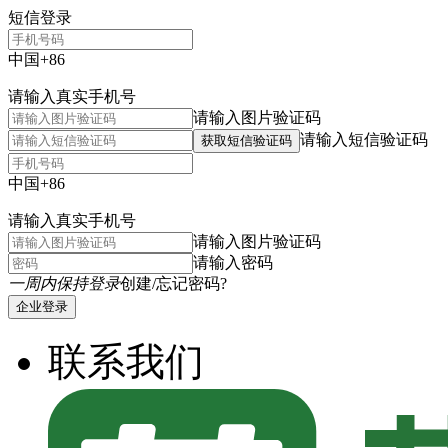
短信登录
中国+86
请输入真实手机号
请输入图片验证码
请输入短信验证码
获取短信验证码
中国+86
请输入真实手机号
请输入图片验证码
请输入密码
一周内保持登录
创建/忘记密码?
企业登录
联系我们