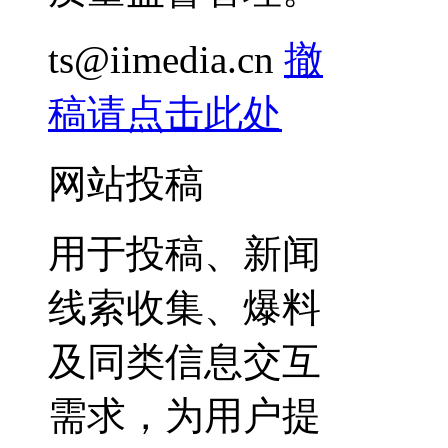
ts@iimedia.cn
撤
稿请点击此处
网站投稿
用于投稿、新闻
线索收集、爆料
及同类信息交互
需求，为用户提