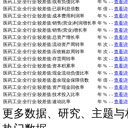
医药工业:全行业:较差值:或有负债比率
年
%
-
-
查看详
医药工业:全行业:较差值:已获利息倍数
年
倍
-
-
查看详
医药工业:全行业:较差值:成本费用利润率
年
%
-
-
查看详
医药工业:全行业:较差值:销售(营业)利润增长率
年
%
-
-
查看详
医药工业:全行业:较差值:销售(营业)增长率
年
%
-
-
查看详
医药工业:全行业:较差值:总资产增长率
年
%
-
-
查看详
医药工业:全行业:较差值:流动资产周转率
年
次
-
-
查看详
医药工业:全行业:较差值:应收账款周转率
年
次
-
-
查看详
医药工业:全行业:较差值:存货周转率
年
次
-
-
查看详
医药工业:全行业:较差值:资本积累率
年
%
-
-
查看详
医药工业:全行业:较差值:现金流动负债比率
年
%
-
-
查看详
医药工业:全行业:较差值:盈余现金保障倍数
年
倍
-
-
查看详
医药工业:全行业:较差值:资产现金回收率
年
%
-
-
查看详
医药工业:全行业:较差值:技术投入比率
年
%
-
-
查看详
医药工业:全行业:较差值:速动比率
年
%
-
-
查看详
更多数据、研究、主题与