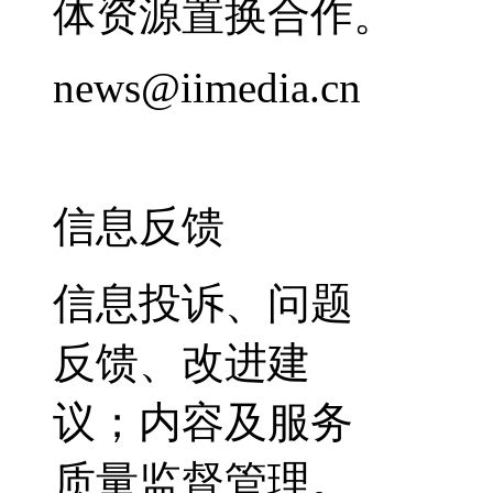
体资源置换合作。
news@iimedia.cn
信息反馈
信息投诉、问题
反馈、改进建
议；内容及服务
质量监督管理。