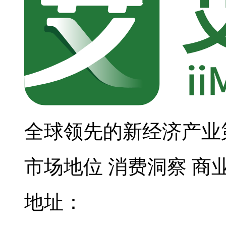
全球领先的新经济产业
市场地位
消费洞察
商
地址：