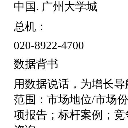
中国. 广州大学城
总机：
020-8922-4700
数据背书
用数据说话，为增长导
范围：市场地位/市场
项报告；标杆案例；竞