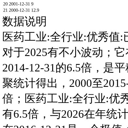
20
2001-12-31
9
21
2000-12-31
12.9
数据说明
医药工业:全行业:优秀值:
对于2025有不小波动；它在2
2014-12-31的6.5
聚统计得出，2000至2015
倍；医药工业:全行业:优秀值
有6.5倍，与2026在