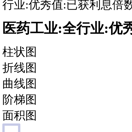
行业:优秀值:已获利息倍
医药工业:全行业:优
柱状图
折线图
曲线图
阶梯图
面积图