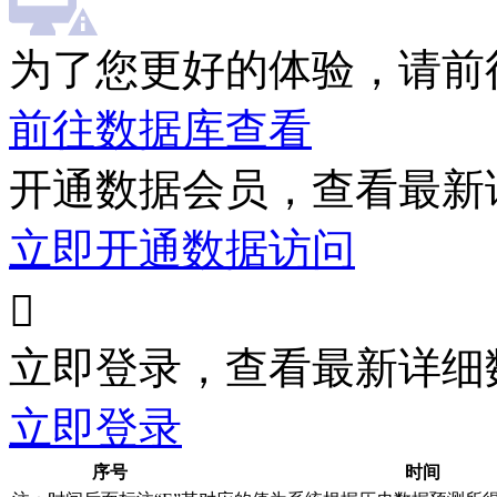
为了您更好的体验，请前
前往数据库查看
开通数据会员，查看最新
立即开通数据访问

立即登录，查看最新详细
立即登录
序号
时间