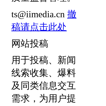
ts@iimedia.cn
撤
稿请点击此处
网站投稿
用于投稿、新闻
线索收集、爆料
及同类信息交互
需求，为用户提