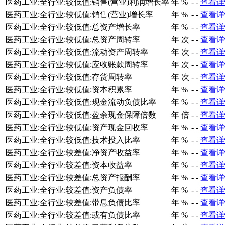
医药工业:全行业:较低值:销售(营业)利润增长率
年
%
-
-
查看详
医药工业:全行业:较低值:销售(营业)增长率
年
%
-
-
查看详
医药工业:全行业:较低值:总资产增长率
年
%
-
-
查看详
医药工业:全行业:较低值:总资产周转率
年
次
-
-
查看详
医药工业:全行业:较低值:流动资产周转率
年
次
-
-
查看详
医药工业:全行业:较低值:应收账款周转率
年
次
-
-
查看详
医药工业:全行业:较低值:存货周转率
年
次
-
-
查看详
医药工业:全行业:较低值:资本积累率
年
%
-
-
查看详
医药工业:全行业:较低值:现金流动负债比率
年
%
-
-
查看详
医药工业:全行业:较低值:盈余现金保障倍数
年
倍
-
-
查看详
医药工业:全行业:较低值:资产现金回收率
年
%
-
-
查看详
医药工业:全行业:较低值:技术投入比率
年
%
-
-
查看详
医药工业:全行业:较差值:净资产收益率
年
%
-
-
查看详
医药工业:全行业:较差值:资本收益率
年
%
-
-
查看详
医药工业:全行业:较差值:总资产报酬率
年
%
-
-
查看详
医药工业:全行业:较差值:资产负债率
年
%
-
-
查看详
医药工业:全行业:较差值:带息负债比率
年
%
-
-
查看详
医药工业:全行业:较差值:或有负债比率
年
%
-
-
查看详