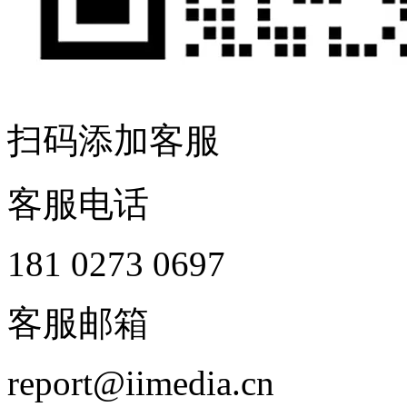
扫码添加客服
客服电话
181 0273 0697
客服邮箱
report@iimedia.cn