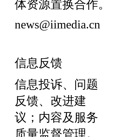
体资源置换合作。
news@iimedia.cn
信息反馈
信息投诉、问题
反馈、改进建
议；内容及服务
质量监督管理。