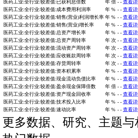
医药工业:全行业:较差值:已获利息倍数
年
倍
-
-
查看详
医药工业:全行业:较差值:成本费用利润率
年
%
-
-
查看详
医药工业:全行业:较差值:销售(营业)利润增长率
年
%
-
-
查看详
医药工业:全行业:较差值:销售(营业)增长率
年
%
-
-
查看详
医药工业:全行业:较差值:总资产增长率
年
%
-
-
查看详
医药工业:全行业:较差值:总资产周转率
年
次
-
-
查看详
医药工业:全行业:较差值:流动资产周转率
年
次
-
-
查看详
医药工业:全行业:较差值:应收账款周转率
年
次
-
-
查看详
医药工业:全行业:较差值:存货周转率
年
次
-
-
查看详
医药工业:全行业:较差值:资本积累率
年
%
-
-
查看详
医药工业:全行业:较差值:现金流动负债比率
年
%
-
-
查看详
医药工业:全行业:较差值:盈余现金保障倍数
年
倍
-
-
查看详
医药工业:全行业:较差值:资产现金回收率
年
%
-
-
查看详
医药工业:全行业:较差值:技术投入比率
年
%
-
-
查看详
医药工业:全行业:较差值:速动比率
年
%
-
-
查看详
更多数据、研究、主题与