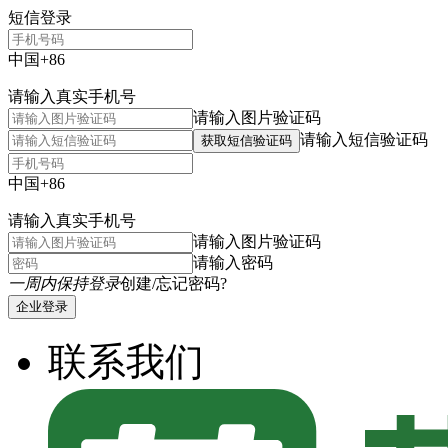
短信登录
中国+86
请输入真实手机号
请输入图片验证码
请输入短信验证码
获取短信验证码
中国+86
请输入真实手机号
请输入图片验证码
请输入密码
一周内保持登录
创建/忘记密码?
企业登录
联系我们