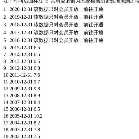
注：时间后面标注“
E
”其对应的值为系统根据历史数据预测所
1
2020-12-31
该数据只对会员开放，前往开通
2
2019-12-31
该数据只对会员开放，前往开通
3
2018-12-31
该数据只对会员开放，前往开通
4
2017-12-31
该数据只对会员开放，前往开通
5
2016-12-31
该数据只对会员开放，前往开通
6
2015-12-31
6.5
7
2014-12-31
6.5
8
2013-12-31
6.5
9
2012-12-31
6.8
10
2011-12-31
7.5
11
2010-12-31
9.7
12
2009-12-31
9.8
13
2008-12-31
8.9
14
2007-12-31
8.4
15
2006-12-31
6.5
16
2005-12-31
10.2
17
2004-12-31
8.2
18
2003-12-31
7.8
19
2002-12-31
7.5