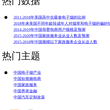
热门数据
2011-2018年美国高中生吸食电子烟的比例
2018年来美国不同年龄段成年人对烟草和电子烟的偏好
2014-2019年中国母婴电商用户规模及预测
2015-2020年中国家政服务业从业人数及预测
2015-2018年中国规模以下家政服务企业从业人数
热门主题
中国电子烟产业
中国短视频电商
中国家政服务
中国养老金融
中国汽车定制改装