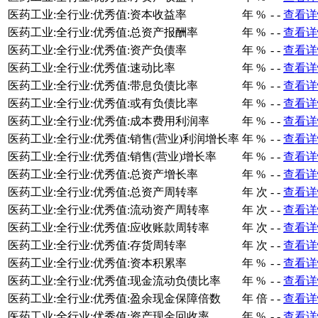
医药工业:全行业:优秀值:资本收益率
年
%
-
-
查看详
医药工业:全行业:优秀值:总资产报酬率
年
%
-
-
查看详
医药工业:全行业:优秀值:资产负债率
年
%
-
-
查看详
医药工业:全行业:优秀值:速动比率
年
%
-
-
查看详
医药工业:全行业:优秀值:带息负债比率
年
%
-
-
查看详
医药工业:全行业:优秀值:或有负债比率
年
%
-
-
查看详
医药工业:全行业:优秀值:成本费用利润率
年
%
-
-
查看详
医药工业:全行业:优秀值:销售(营业)利润增长率
年
%
-
-
查看详
医药工业:全行业:优秀值:销售(营业)增长率
年
%
-
-
查看详
医药工业:全行业:优秀值:总资产增长率
年
%
-
-
查看详
医药工业:全行业:优秀值:总资产周转率
年
次
-
-
查看详
医药工业:全行业:优秀值:流动资产周转率
年
次
-
-
查看详
医药工业:全行业:优秀值:应收账款周转率
年
次
-
-
查看详
医药工业:全行业:优秀值:存货周转率
年
次
-
-
查看详
医药工业:全行业:优秀值:资本积累率
年
%
-
-
查看详
医药工业:全行业:优秀值:现金流动负债比率
年
%
-
-
查看详
医药工业:全行业:优秀值:盈余现金保障倍数
年
倍
-
-
查看详
医药工业:全行业:优秀值:资产现金回收率
年
%
-
-
查看详