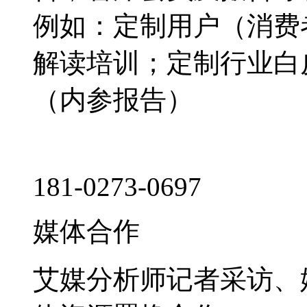
例如：定制用户（消费
解读培训；定制行业白
（内参报告）
181-0273-0697
媒体合作
艾媒分析师记者采访、