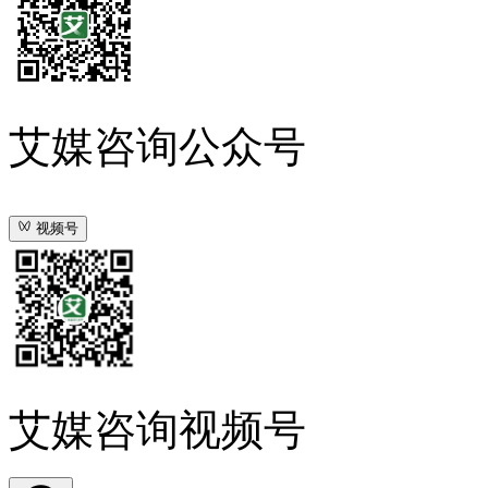
艾媒咨询公众号
视频号
艾媒咨询视频号