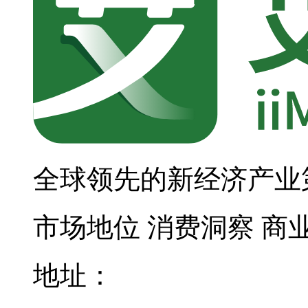
全球领先的新经济产业
市场地位
消费洞察
商
地址：