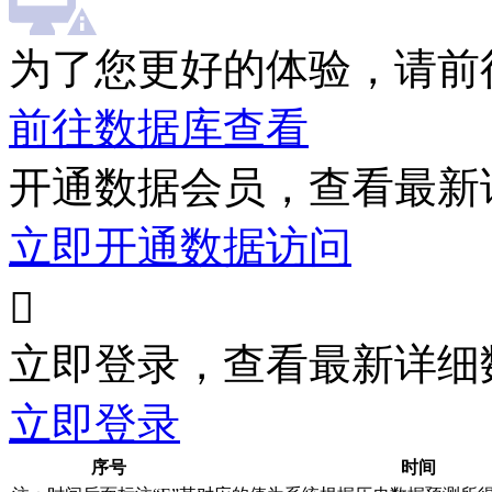
为了您更好的体验，请前
前往数据库查看
开通数据会员，查看最新
立即开通数据访问

立即登录，查看最新详细
立即登录
序号
时间