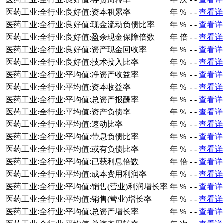
医药工业:全行业:良好值:资本积累率
年
%
-
-
查看详
医药工业:全行业:良好值:现金流动负债比率
年
%
-
-
查看详
医药工业:全行业:良好值:盈余现金保障倍数
年
倍
-
-
查看详
医药工业:全行业:良好值:资产现金回收率
年
%
-
-
查看详
医药工业:全行业:良好值:技术投入比率
年
%
-
-
查看详
医药工业:全行业:平均值:净资产收益率
年
%
-
-
查看详
医药工业:全行业:平均值:资本收益率
年
%
-
-
查看详
医药工业:全行业:平均值:总资产报酬率
年
%
-
-
查看详
医药工业:全行业:平均值:资产负债率
年
%
-
-
查看详
医药工业:全行业:平均值:速动比率
年
%
-
-
查看详
医药工业:全行业:平均值:带息负债比率
年
%
-
-
查看详
医药工业:全行业:平均值:或有负债比率
年
%
-
-
查看详
医药工业:全行业:平均值:已获利息倍数
年
倍
-
-
查看详
医药工业:全行业:平均值:成本费用利润率
年
%
-
-
查看详
医药工业:全行业:平均值:销售(营业)利润增长率
年
%
-
-
查看详
医药工业:全行业:平均值:销售(营业)增长率
年
%
-
-
查看详
医药工业:全行业:平均值:总资产增长率
年
%
-
-
查看详