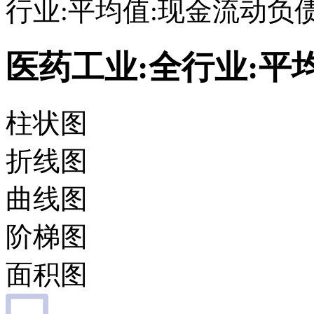
行业:平均值:现金流动负
医药工业:全行业:平
柱状图
折线图
曲线图
阶梯图
面积图