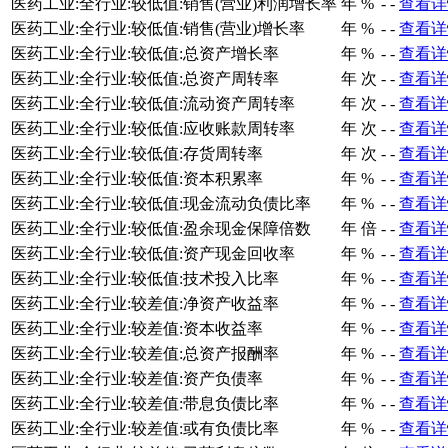
医药工业:全行业:较低值:销售(营业)利润增长率
年
%
-
-
查看详
医药工业:全行业:较低值:销售(营业)增长率
年
%
-
-
查看详
医药工业:全行业:较低值:总资产增长率
年
%
-
-
查看详
医药工业:全行业:较低值:总资产周转率
年
次
-
-
查看详
医药工业:全行业:较低值:流动资产周转率
年
次
-
-
查看详
医药工业:全行业:较低值:应收账款周转率
年
次
-
-
查看详
医药工业:全行业:较低值:存货周转率
年
次
-
-
查看详
医药工业:全行业:较低值:资本积累率
年
%
-
-
查看详
医药工业:全行业:较低值:现金流动负债比率
年
%
-
-
查看详
医药工业:全行业:较低值:盈余现金保障倍数
年
倍
-
-
查看详
医药工业:全行业:较低值:资产现金回收率
年
%
-
-
查看详
医药工业:全行业:较低值:技术投入比率
年
%
-
-
查看详
医药工业:全行业:较差值:净资产收益率
年
%
-
-
查看详
医药工业:全行业:较差值:资本收益率
年
%
-
-
查看详
医药工业:全行业:较差值:总资产报酬率
年
%
-
-
查看详
医药工业:全行业:较差值:资产负债率
年
%
-
-
查看详
医药工业:全行业:较差值:带息负债比率
年
%
-
-
查看详
医药工业:全行业:较差值:或有负债比率
年
%
-
-
查看详