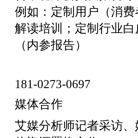
例如：定制用户（消费
解读培训；定制行业白
（内参报告）
181-0273-0697
媒体合作
艾媒分析师记者采访、