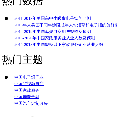
热门数据
2011-2018年美国高中生吸食电子烟的比例
2018年来美国不同年龄段成年人对烟草和电子烟的偏好
2014-2019年中国母婴电商用户规模及预测
2015-2020年中国家政服务业从业人数及预测
2015-2018年中国规模以下家政服务企业从业人数
热门主题
中国电子烟产业
中国短视频电商
中国家政服务
中国养老金融
中国汽车定制改装