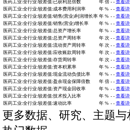
医药工业:全行业:较差值:已获利息倍数
年
倍
-
-
查看详
医药工业:全行业:较差值:成本费用利润率
年
%
-
-
查看详
医药工业:全行业:较差值:销售(营业)利润增长率
年
%
-
-
查看详
医药工业:全行业:较差值:销售(营业)增长率
年
%
-
-
查看详
医药工业:全行业:较差值:总资产增长率
年
%
-
-
查看详
医药工业:全行业:较差值:总资产周转率
年
次
-
-
查看详
医药工业:全行业:较差值:流动资产周转率
年
次
-
-
查看详
医药工业:全行业:较差值:应收账款周转率
年
次
-
-
查看详
医药工业:全行业:较差值:存货周转率
年
次
-
-
查看详
医药工业:全行业:较差值:资本积累率
年
%
-
-
查看详
医药工业:全行业:较差值:现金流动负债比率
年
%
-
-
查看详
医药工业:全行业:较差值:盈余现金保障倍数
年
倍
-
-
查看详
医药工业:全行业:较差值:资产现金回收率
年
%
-
-
查看详
医药工业:全行业:较差值:技术投入比率
年
%
-
-
查看详
医药工业:全行业:较差值:速动比率
年
%
-
-
查看详
更多数据、研究、主题与