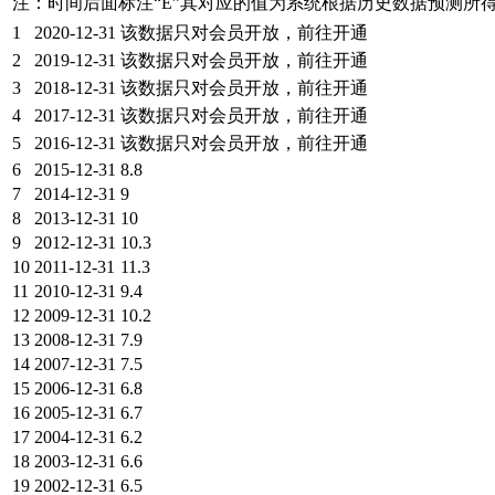
注：时间后面标注“
E
”其对应的值为系统根据历史数据预测所
1
2020-12-31
该数据只对会员开放，前往开通
2
2019-12-31
该数据只对会员开放，前往开通
3
2018-12-31
该数据只对会员开放，前往开通
4
2017-12-31
该数据只对会员开放，前往开通
5
2016-12-31
该数据只对会员开放，前往开通
6
2015-12-31
8.8
7
2014-12-31
9
8
2013-12-31
10
9
2012-12-31
10.3
10
2011-12-31
11.3
11
2010-12-31
9.4
12
2009-12-31
10.2
13
2008-12-31
7.9
14
2007-12-31
7.5
15
2006-12-31
6.8
16
2005-12-31
6.7
17
2004-12-31
6.2
18
2003-12-31
6.6
19
2002-12-31
6.5