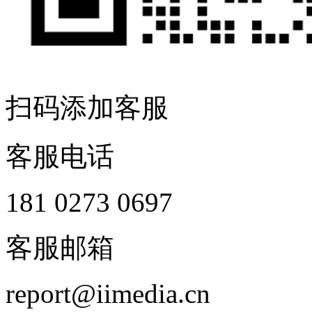
扫码添加客服
客服电话
181 0273 0697
客服邮箱
report@iimedia.cn