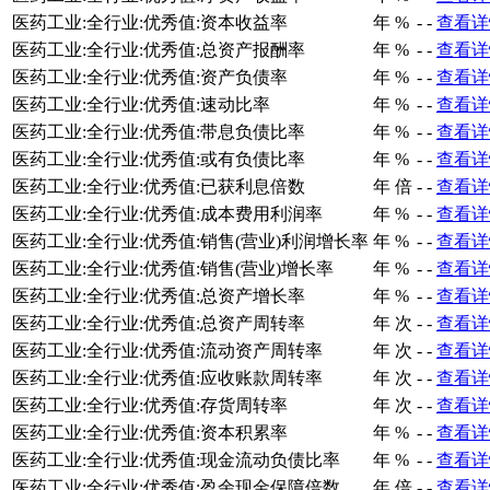
医药工业:全行业:优秀值:资本收益率
年
%
-
-
查看详
医药工业:全行业:优秀值:总资产报酬率
年
%
-
-
查看详
医药工业:全行业:优秀值:资产负债率
年
%
-
-
查看详
医药工业:全行业:优秀值:速动比率
年
%
-
-
查看详
医药工业:全行业:优秀值:带息负债比率
年
%
-
-
查看详
医药工业:全行业:优秀值:或有负债比率
年
%
-
-
查看详
医药工业:全行业:优秀值:已获利息倍数
年
倍
-
-
查看详
医药工业:全行业:优秀值:成本费用利润率
年
%
-
-
查看详
医药工业:全行业:优秀值:销售(营业)利润增长率
年
%
-
-
查看详
医药工业:全行业:优秀值:销售(营业)增长率
年
%
-
-
查看详
医药工业:全行业:优秀值:总资产增长率
年
%
-
-
查看详
医药工业:全行业:优秀值:总资产周转率
年
次
-
-
查看详
医药工业:全行业:优秀值:流动资产周转率
年
次
-
-
查看详
医药工业:全行业:优秀值:应收账款周转率
年
次
-
-
查看详
医药工业:全行业:优秀值:存货周转率
年
次
-
-
查看详
医药工业:全行业:优秀值:资本积累率
年
%
-
-
查看详
医药工业:全行业:优秀值:现金流动负债比率
年
%
-
-
查看详
医药工业:全行业:优秀值:盈余现金保障倍数
年
倍
-
-
查看详