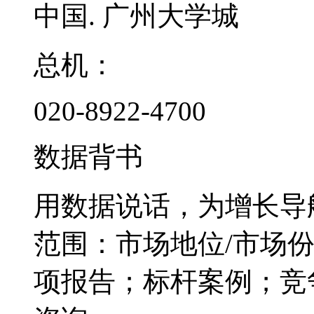
中国. 广州大学城
总机：
020-8922-4700
数据背书
用数据说话，为增长导
范围：市场地位/市场
项报告；标杆案例；竞