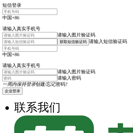
短信登录
中国+86
请输入真实手机号
请输入图片验证码
请输入短信验证码
获取短信验证码
中国+86
请输入真实手机号
请输入图片验证码
请输入密码
一周内保持登录
创建/忘记密码?
企业登录
联系我们