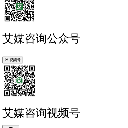
艾媒咨询公众号
视频号
艾媒咨询视频号