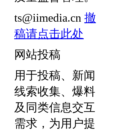
ts@iimedia.cn
撤
稿请点击此处
网站投稿
用于投稿、新闻
线索收集、爆料
及同类信息交互
需求，为用户提