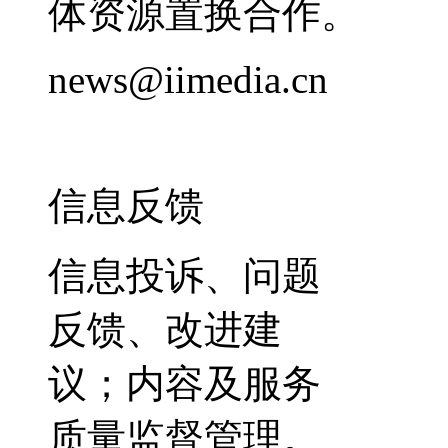
体资源置换合作。
news@iimedia.cn
信息反馈
信息投诉、问题
反馈、改进建
议；内容及服务
质量监督管理。