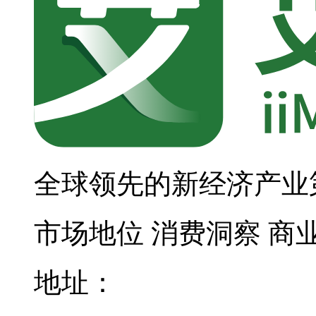
全球领先的新经济产业
市场地位
消费洞察
商
地址：