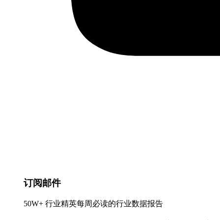
订阅邮件
50W+ 行业精英每周必读的行业数据报告