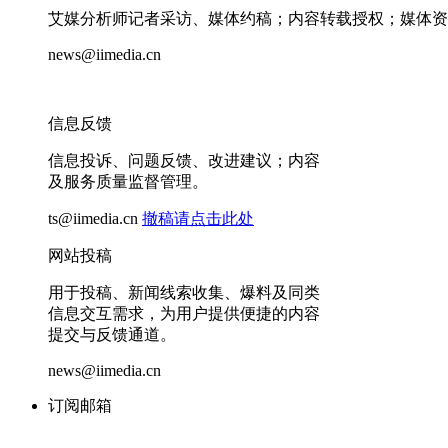
艾媒分析师记者采访、媒体约稿；内容转载授权；媒体资
news@iimedia.cn
信息反馈
信息投诉、问题反馈、改进建议；内容
及服务质量监督管理。
ts@iimedia.cn
撤稿请点击此处
网站投稿
用于投稿、新闻线索收集、爆料及同类
信息交互需求，为用户提供便捷的内容
提交与反馈通道。
news@iimedia.cn
订阅邮箱