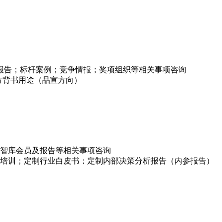
项报告；标杆案例；竞争情报；奖项组织等相关事项咨询
方背书用途（品宣方向）
智库会员及报告等相关事项咨询
培训；定制行业白皮书；定制内部决策分析报告（内参报告）