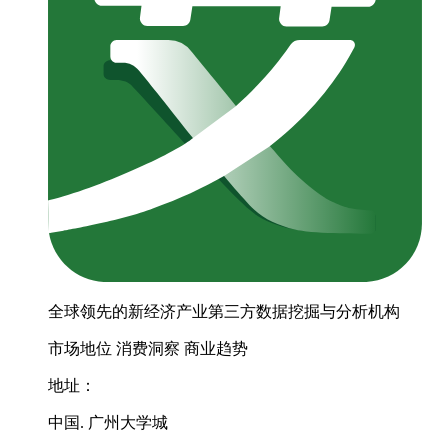
全球领先的新经济产业第三方数据挖掘与分析机构
市场地位
消费洞察
商业趋势
地址：
中国. 广州大学城