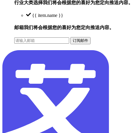
行业大类选择
我们将会根据您的喜好为您定向推送内容。
{{ item.name }}
邮箱
我们将会根据您的喜好为您定向推送内容。
订阅邮件