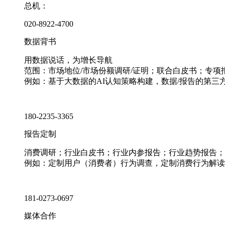
总机：
020-8922-4700
数据背书
用数据说话，为增长导航
范围：市场地位/市场份额调研/证明；联合白皮书；专
例如：基于大数据的AI认知策略构建，数据/报告的第三
180-2235-3365
报告定制
消费调研；行业白皮书；行业内参报告；行业趋势报告；
例如：定制用户（消费者）行为调查，定制消费行为解读
181-0273-0697
媒体合作