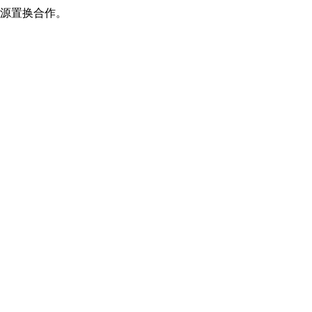
源置换合作。