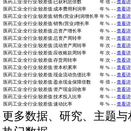
医药工业:全行业:较差值:已获利息倍数
年
倍
-
-
查看详
医药工业:全行业:较差值:成本费用利润率
年
%
-
-
查看详
医药工业:全行业:较差值:销售(营业)利润增长率
年
%
-
-
查看详
医药工业:全行业:较差值:销售(营业)增长率
年
%
-
-
查看详
医药工业:全行业:较差值:总资产增长率
年
%
-
-
查看详
医药工业:全行业:较差值:总资产周转率
年
次
-
-
查看详
医药工业:全行业:较差值:流动资产周转率
年
次
-
-
查看详
医药工业:全行业:较差值:应收账款周转率
年
次
-
-
查看详
医药工业:全行业:较差值:存货周转率
年
次
-
-
查看详
医药工业:全行业:较差值:资本积累率
年
%
-
-
查看详
医药工业:全行业:较差值:现金流动负债比率
年
%
-
-
查看详
医药工业:全行业:较差值:盈余现金保障倍数
年
倍
-
-
查看详
医药工业:全行业:较差值:资产现金回收率
年
%
-
-
查看详
医药工业:全行业:较差值:技术投入比率
年
%
-
-
查看详
医药工业:全行业:较差值:速动比率
年
%
-
-
查看详
更多数据、研究、主题与