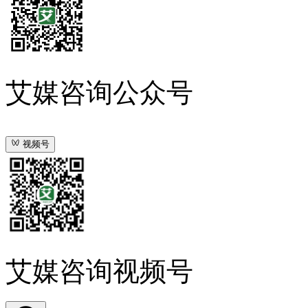
艾媒咨询公众号
视频号
艾媒咨询视频号