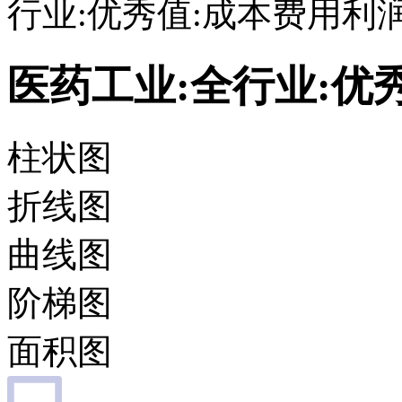
行业:优秀值:成本费用利
医药工业:全行业:优
柱状图
折线图
曲线图
阶梯图
面积图