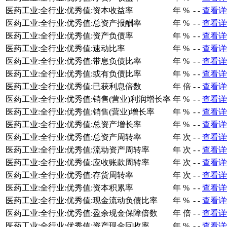
医药工业:全行业:优秀值:资本收益率
年
%
-
-
查看详
医药工业:全行业:优秀值:总资产报酬率
年
%
-
-
查看详
医药工业:全行业:优秀值:资产负债率
年
%
-
-
查看详
医药工业:全行业:优秀值:速动比率
年
%
-
-
查看详
医药工业:全行业:优秀值:带息负债比率
年
%
-
-
查看详
医药工业:全行业:优秀值:或有负债比率
年
%
-
-
查看详
医药工业:全行业:优秀值:已获利息倍数
年
倍
-
-
查看详
医药工业:全行业:优秀值:销售(营业)利润增长率
年
%
-
-
查看详
医药工业:全行业:优秀值:销售(营业)增长率
年
%
-
-
查看详
医药工业:全行业:优秀值:总资产增长率
年
%
-
-
查看详
医药工业:全行业:优秀值:总资产周转率
年
次
-
-
查看详
医药工业:全行业:优秀值:流动资产周转率
年
次
-
-
查看详
医药工业:全行业:优秀值:应收账款周转率
年
次
-
-
查看详
医药工业:全行业:优秀值:存货周转率
年
次
-
-
查看详
医药工业:全行业:优秀值:资本积累率
年
%
-
-
查看详
医药工业:全行业:优秀值:现金流动负债比率
年
%
-
-
查看详
医药工业:全行业:优秀值:盈余现金保障倍数
年
倍
-
-
查看详
医药工业:全行业:优秀值:资产现金回收率
年
%
-
-
查看详