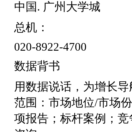
中国. 广州大学城
总机：
020-8922-4700
数据背书
用数据说话，为增长导
范围：市场地位/市场
项报告；标杆案例；竞