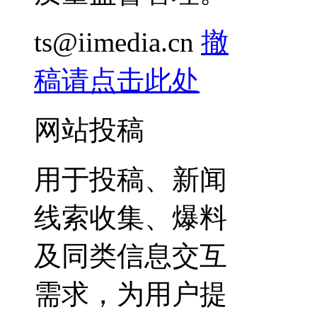
ts@iimedia.cn
撤
稿请点击此处
网站投稿
用于投稿、新闻
线索收集、爆料
及同类信息交互
需求，为用户提