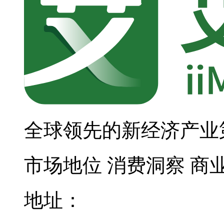
全球领先的新经济产业
市场地位
消费洞察
商
地址：