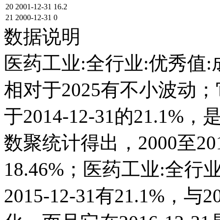
20
2001-12-31
16.2
21
2000-12-31
0
数据说明
医药工业:全行业:优秀值:
相对于2025有不小波动；它在
于2014-12-31的21
数聚统计得出，2000至20
18.46%；医药工业:全
2015-12-31有21.1