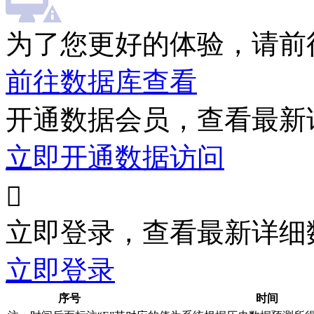
为了您更好的体验，请前
前往数据库查看
开通数据会员，查看最新
立即开通数据访问

立即登录，查看最新详细
立即登录
序号
时间