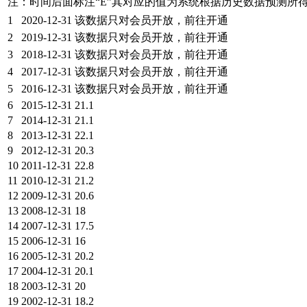
注：时间后面标注“
E
”其对应的值为系统根据历史数据预测所
1
2020-12-31
该数据只对会员开放，前往开通
2
2019-12-31
该数据只对会员开放，前往开通
3
2018-12-31
该数据只对会员开放，前往开通
4
2017-12-31
该数据只对会员开放，前往开通
5
2016-12-31
该数据只对会员开放，前往开通
6
2015-12-31
21.1
7
2014-12-31
21.1
8
2013-12-31
22.1
9
2012-12-31
20.3
10
2011-12-31
22.8
11
2010-12-31
21.2
12
2009-12-31
20.6
13
2008-12-31
18
14
2007-12-31
17.5
15
2006-12-31
16
16
2005-12-31
20.2
17
2004-12-31
20.1
18
2003-12-31
20
19
2002-12-31
18.2