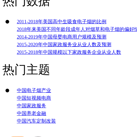
热门数据
2011-2018年美国高中生吸食电子烟的比例
2018年来美国不同年龄段成年人对烟草和电子烟的偏好
2014-2019年中国母婴电商用户规模及预测
2015-2020年中国家政服务业从业人数及预测
2015-2018年中国规模以下家政服务企业从业人数
热门主题
中国电子烟产业
中国短视频电商
中国家政服务
中国养老金融
中国汽车定制改装