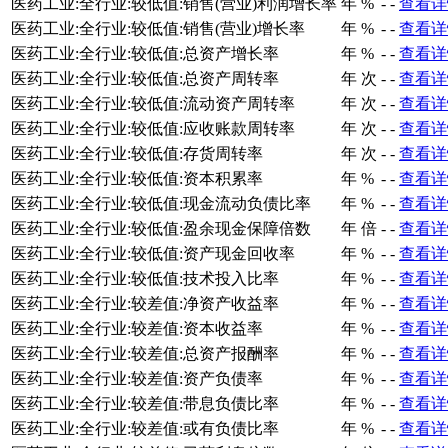
医药工业:全行业:较低值:销售(营业)利润增长率
年
%
-
-
查看详
医药工业:全行业:较低值:销售(营业)增长率
年
%
-
-
查看详
医药工业:全行业:较低值:总资产增长率
年
%
-
-
查看详
医药工业:全行业:较低值:总资产周转率
年
次
-
-
查看详
医药工业:全行业:较低值:流动资产周转率
年
次
-
-
查看详
医药工业:全行业:较低值:应收账款周转率
年
次
-
-
查看详
医药工业:全行业:较低值:存货周转率
年
次
-
-
查看详
医药工业:全行业:较低值:资本积累率
年
%
-
-
查看详
医药工业:全行业:较低值:现金流动负债比率
年
%
-
-
查看详
医药工业:全行业:较低值:盈余现金保障倍数
年
倍
-
-
查看详
医药工业:全行业:较低值:资产现金回收率
年
%
-
-
查看详
医药工业:全行业:较低值:技术投入比率
年
%
-
-
查看详
医药工业:全行业:较差值:净资产收益率
年
%
-
-
查看详
医药工业:全行业:较差值:资本收益率
年
%
-
-
查看详
医药工业:全行业:较差值:总资产报酬率
年
%
-
-
查看详
医药工业:全行业:较差值:资产负债率
年
%
-
-
查看详
医药工业:全行业:较差值:带息负债比率
年
%
-
-
查看详
医药工业:全行业:较差值:或有负债比率
年
%
-
-
查看详