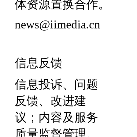
体资源置换合作。
news@iimedia.cn
信息反馈
信息投诉、问题
反馈、改进建
议；内容及服务
质量监督管理。