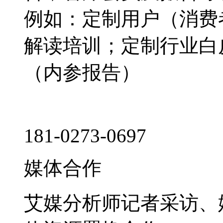
例如：定制用户（消费
解读培训；定制行业白
（内参报告）
181-0273-0697
媒体合作
艾媒分析师记者采访、