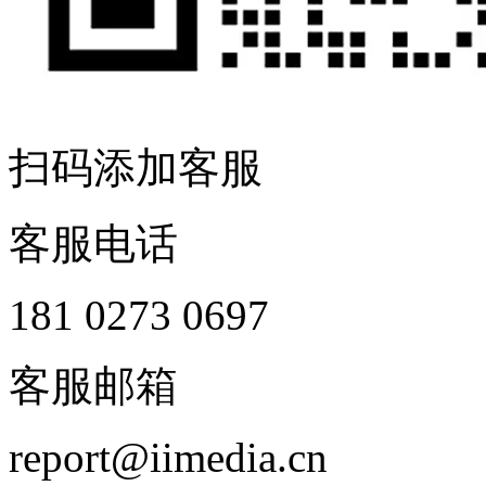
扫码添加客服
客服电话
181 0273 0697
客服邮箱
report@iimedia.cn