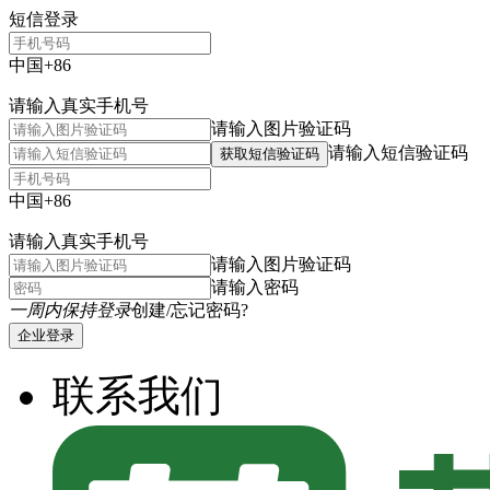
短信登录
中国+86
请输入真实手机号
请输入图片验证码
请输入短信验证码
获取短信验证码
中国+86
请输入真实手机号
请输入图片验证码
请输入密码
一周内保持登录
创建/忘记密码?
企业登录
联系我们